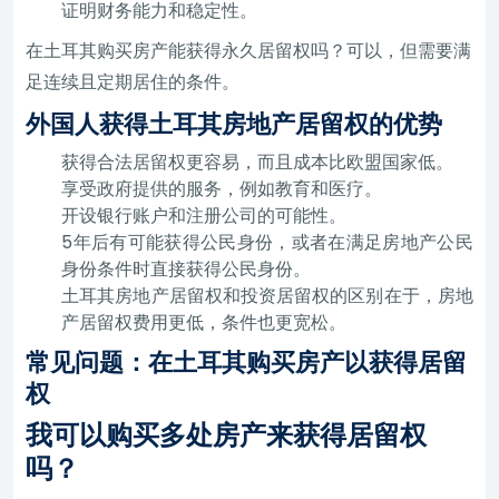
证明财务能力和稳定性。
在土耳其购买房产能获得永久居留权吗？可以，但需要满
足连续且定期居住的条件。
外国人获得土耳其房地产居留权的优势
获得合法居留权更容易，而且成本比欧盟国家低。
享受政府提供的服务，例如教育和医疗。
开设银行账户和注册公司的可能性。
5年后有可能获得公民身份，或者在满足房地产公民
身份条件时直接获得公民身份。
土耳其房地产居留权和投资居留权的区别在于，房地
产居留权费用更低，条件也更宽松。
常见问题：在土耳其购买房产以获得居留
权
我可以购买多处房产来获得居留权
吗？