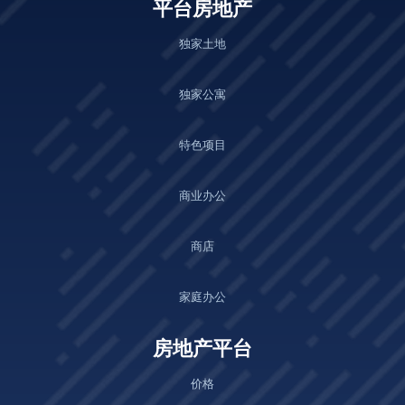
平台房地产
独家土地
独家公寓
特色项目
商业办公
商店
家庭办公
房地产平台
价格