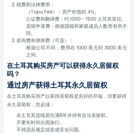
税费和法律费用：
（Tapu Fee）：房产价值的 4%。
公证费和翻译费：约 1000 - 1500 土耳其里拉。
居留申请费：根据国籍和家庭成员人数而有所不
同。
咨询费和律师费（可选）：
根据公司不同，费用在 1000 美元到 3000 美元
之间。
在土耳其购买房产可以获得永久居留权
吗？
通过房产获得土耳其永久居留权
在土耳其购买房产以获得居留权是良好的开端，但要获得
永久居留权，您必须：
在土耳其连续居住满8年并持有合法居留权。
不要长时间出国旅行。
不得违反规定或造成安全问题。