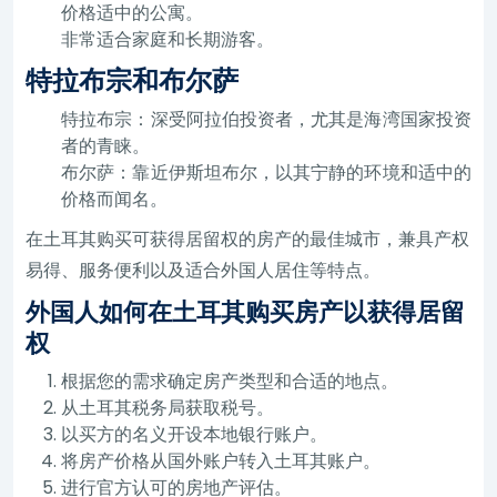
价格适中的公寓。
非常适合家庭和长期游客。
特拉布宗和布尔萨
特拉布宗：深受阿拉伯投资者，尤其是海湾国家投资
者的青睐。
布尔萨：靠近伊斯坦布尔，以其宁静的环境和适中的
价格而闻名。
在土耳其购买可获得居留权的房产的最佳城市，兼具产权
易得、服务便利以及适合外国人居住等特点。
外国人如何在土耳其购买房产以获得居留
权
根据您的需求确定房产类型和合适的地点。
从土耳其税务局获取税号。
以买方的名义开设本地银行账户。
将房产价格从国外账户转入土耳其账户。
进行官方认可的房地产评估。