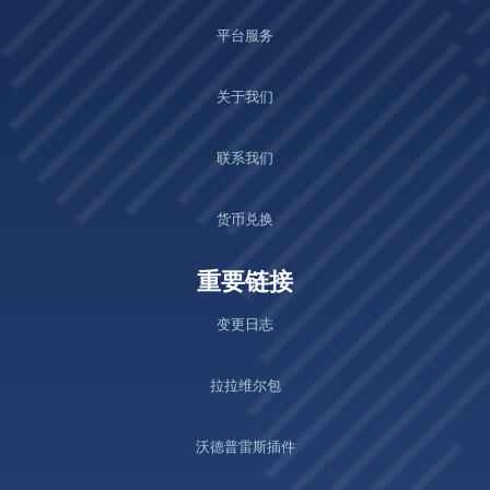
平台服务
关于我们
联系我们
货币兑换
重要链接
变更日志
拉拉维尔包
沃德普雷斯插件