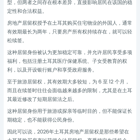
型，但两者之间存在根本差异，直接影响居民在该国的稳
定性和合法权益。
房地产居留权授予在土耳其购买住宅物业的外国人，通常
有效期最长为两年，只要房产所有权持续存在，就可以轻
松续签。
这种居留身份被认为更加稳定可靠，并允许居民享受多项
福利，包括注册土耳其医疗保健系统、子女受教育的权
利，以及开设银行账户和享受政府服务。
至于旅游居留权，其有效期大多较短，为 6 至 12 个月，
而且在续签时往往会面临越来越多的限制，尤其是在土耳
其最近修改了短期居留法之后。
这种居留身份用于旅游或探亲等临时目的，但不能保证长
期稳定，也不能获得公民身份。
因此可以说，2026年土耳其房地产居留权是那些希望在