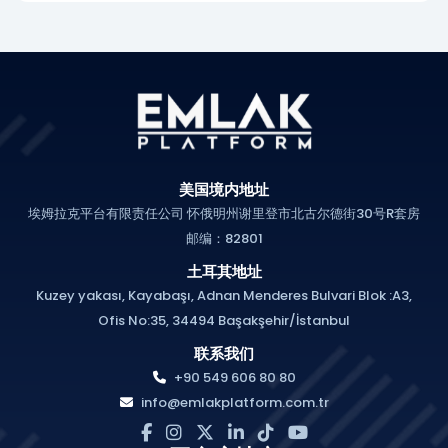
美国境内地址
埃姆拉克平台有限责任公司 怀俄明州谢里登市北古尔德街30号R套房
邮编：82801
土耳其地址
Kuzey yakası, Kayabaşı, Adnan Menderes Bulvari Blok :A3,
Ofis No:35, 34494 Başakşehir/İstanbul
联系我们
+90 549 606 80 80
info@emlakplatform.com.tr