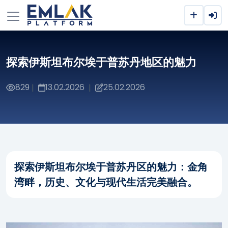
探索伊斯坦布尔埃于普苏丹地区的魅力
829
13.02.2026
25.02.2026
|
|
探索伊斯坦布尔埃于普苏丹区的魅力：金角
湾畔，历史、文化与现代生活完美融合。