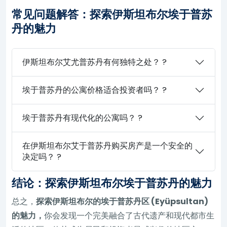
常见问题解答：探索伊斯坦布尔埃于普苏
丹的魅力
伊斯坦布尔艾尤普苏丹有何独特之处？ ?
埃于普苏丹的公寓价格适合投资者吗？ ?
埃于普苏丹有现代化的公寓吗？ ?
在伊斯坦布尔艾于普苏丹购买房产是一个安全的
决定吗？ ?
结论：探索伊斯坦布尔埃于普苏丹的魅力
总之，
探索伊斯坦布尔的埃于普苏丹区 (Eyüpsultan)
的魅力，
你会发现一个完美融合了古代遗产和现代都市生