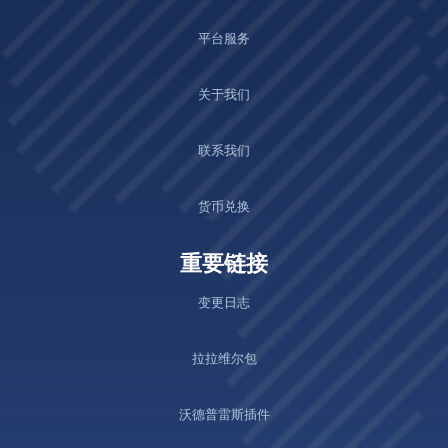
平台服务
关于我们
联系我们
货币兑换
重要链接
变更日志
拉拉维尔包
沃德普雷斯插件