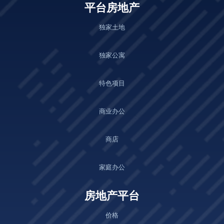
平台房地产
独家土地
独家公寓
特色项目
商业办公
商店
家庭办公
房地产平台
价格