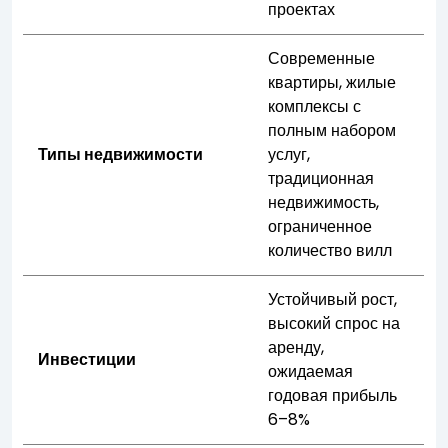
проектах
Современные
квартиры, жилые
комплексы с
полным набором
Типы недвижимости
услуг,
традиционная
недвижимость,
ограниченное
количество вилл
Устойчивый рост,
высокий спрос на
аренду,
Инвестиции
ожидаемая
годовая прибыль
6–8%