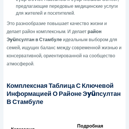
предлагающие передовые медицинские услуги
для жителей и посетителей.
Это разнообразие повышает качество жизни и
делает район комплексным. И делает
район
Эyüпсултан в Стамбуле
идеальным выбором для
семей, ищущих баланс между современной жизнью и
консервативной, ориентированной на сообщество
атмосферой.
Комплексная Таблица С Ключевой
Информацией О Районе Эyüпсултан
В Стамбуле
Подробная