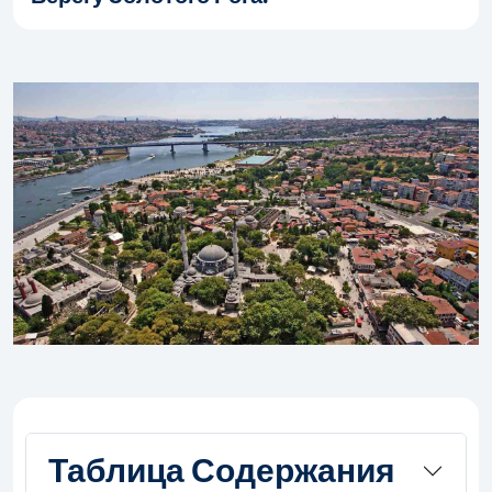
Таблица Содержания