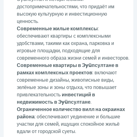
достопримечательностями, что придаёт им
высокую культурную и инвестиционную
ценность.
Современные жилые комплексы
:
обеспечивают квартиры с комплексными
удобствами, такими как охрана, парковка и
игровые площадки, подходящие для
современного образа жизни семей и инвесторов.
Современные квартиры в Эyüпсултане в
рамках комплексных проектов
: включают
современные дизайны, живописные виды,
зелёные зоны и зоны отдыха, что повышает
привлекательность
инвестиций в
недвижимость в Эyüпсултане
.
Ограниченное количество вилл на окраинах
района
: обеспечивают уединение и большие
участки для семей, ищущих спокойное жильё
вдали от городской суеты.