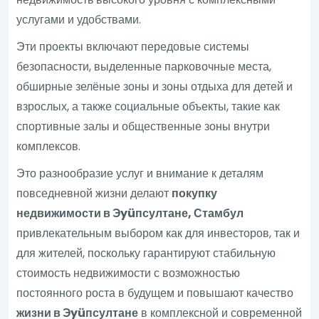
услугами и удобствами.
Эти проекты включают передовые системы
безопасности, выделенные парковочные места,
обширные зелёные зоны и зоны отдыха для детей и
взрослых, а также социальные объекты, такие как
спортивные залы и общественные зоны внутри
комплексов.
Это разнообразие услуг и внимание к деталям
повседневной жизни делают
покупку
недвижимости в Эyüпсултане, Стамбул
привлекательным выбором как для инвесторов, так и
для жителей, поскольку гарантируют стабильную
стоимость недвижимости с возможностью
постоянного роста в будущем и повышают качество
жизни в Эyüпсултане
в комплексной и современной