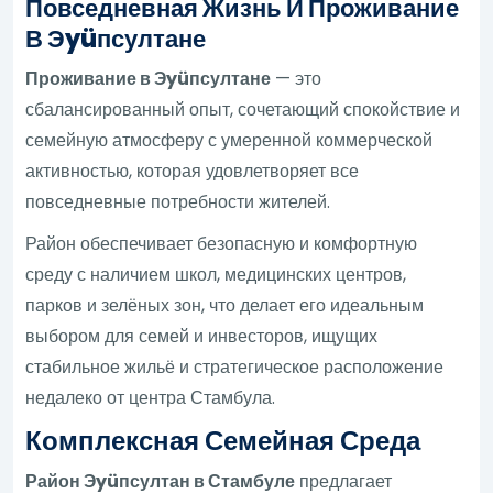
Повседневная Жизнь И Проживание
В Эyüпсултане
Проживание в Эyüпсултане
— это
сбалансированный опыт, сочетающий спокойствие и
семейную атмосферу с умеренной коммерческой
активностью, которая удовлетворяет все
повседневные потребности жителей.
Район обеспечивает безопасную и комфортную
среду с наличием школ, медицинских центров,
парков и зелёных зон, что делает его идеальным
выбором для семей и инвесторов, ищущих
стабильное жильё и стратегическое расположение
недалеко от центра Стамбула.
Комплексная Семейная Среда
Район Эyüпсултан в Стамбуле
предлагает