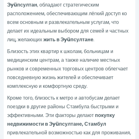
Эyüпсултан
, обладают стратегическим
расположением, обеспечивающим лёгкий доступ ко
всем основным и развлекательным услугам, что
делает их идеальным выбором для семей и частных
лиц, желающих
жить в Эyüпсултане
.
Близость этих квартир к школам, больницам и
медицинским центрам, а также наличие местных
рынков и современных торговых центров облегчает
повседневную жизнь жителей и обеспечивает
комплексную и комфортную среду.
Кроме того, близость к метро и автобусам делает
поездки в другие районы Стамбула быстрыми и
эффективными. Эти факторы делают
покупку
недвижимости в Эyüпсултане, Стамбул
привлекательной возможностью как для проживания,