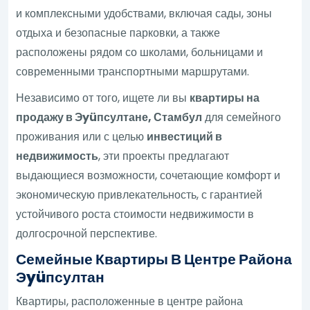
и комплексными удобствами, включая сады, зоны
отдыха и безопасные парковки, а также
расположены рядом со школами, больницами и
современными транспортными маршрутами.
Независимо от того, ищете ли вы
квартиры на
продажу в Эyüпсултане, Стамбул
для семейного
проживания или с целью
инвестиций в
недвижимость
, эти проекты предлагают
выдающиеся возможности, сочетающие комфорт и
экономическую привлекательность, с гарантией
устойчивого роста стоимости недвижимости в
долгосрочной перспективе.
Семейные Квартиры В Центре Района
Эyüпсултан
Квартиры, расположенные в центре района