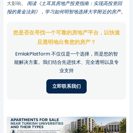
大影响。
阅读《土耳其房地产投资指南：实现高投资回
报的黄金法则》，学习如何明智地选择大学附近的房产。
您是否在寻找一个可靠的房地产平台，以快速
且透明地出售您的房产？
EmlakPlatform 不仅仅是一个选择，而是您的智
能解决方案。我们结合先进技术、完全透明以及专
业支持
立即联系我们