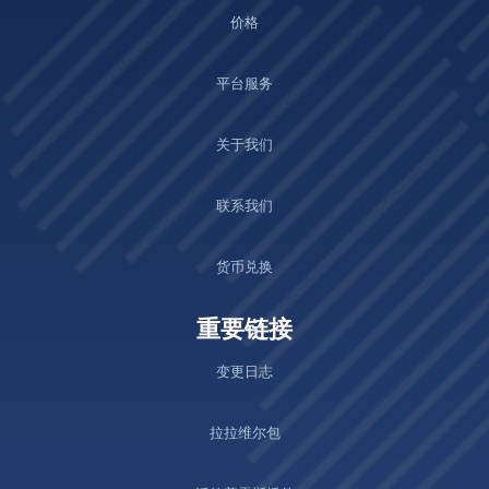
价格
平台服务
关于我们
联系我们
货币兑换
重要链接
变更日志
拉拉维尔包