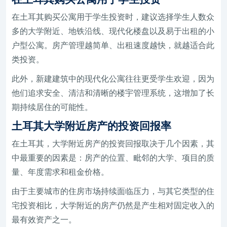
在土耳其购买公寓用于学生投资时，建议选择学生人数众
多的大学附近、地铁沿线、现代化楼盘以及易于出租的小
户型公寓。房产管理越简单、出租速度越快，就越适合此
类投资。
此外，新建建筑中的现代化公寓往往更受学生欢迎，因为
他们追求安全、清洁和清晰的楼宇管理系统，这增加了长
期持续居住的可能性。
土耳其大学附近房产的投资回报率
在土耳其，大学附近房产的投资回报取决于几个因素，其
中最重要的因素是：房产的位置、毗邻的大学、项目的质
量、年度需求和租金价格。
由于主要城市的住房市场持续面临压力，与其它类型的住
宅投资相比，大学附近的房产仍然是产生相对固定收入的
最有效资产之一。