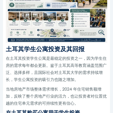
土耳其学生公寓投资及其回报
在土耳其投资学生公寓是最稳定的投资之一，因为学生住
房的需求每年都会更新。鉴于土耳其高等教育涵盖范围广
泛、选择多样，且国际社会对土耳其大学的需求持续增
长，学生公寓投资的吸引力也随之增加。
当地房地产市场整体需求增长，2024 年住宅销售额增
加，反映了整个房地产行业的活力，也让投资者对位置优
越的住宅单元需求的可持续性更有信心。
在土耳其购买公寓用于学生投资