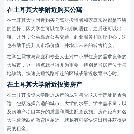
在土耳其大学附近购买公寓
在土耳其大学附近购买公寓对投资者和家庭来说都是不错
的选择，因为学生可以在学习期间居住，之后还可以出
租。此外，公寓靠近公共交通、商业服务和医疗中心，这
也有助于提升其市场价值，并增加未来的转售机会。
在学生需求与家庭和专业人士对中小型住房的需求竞争的
大城市，这一特点就显得尤为重要，特别是当房产位于与
地铁站、快速交通线路相连的区域或靠近教育中心时。
在土耳其大学附近投资房产
在土耳其投资大学附近房产的成功与否取决于选址是否合
适，包括选择合适的城市、大学的水平、学生需求量，以
及房地产项目本身的质量和周边配套设施。房产距离知名
大学或活跃的教育区越近，就越有可能快速出租并获得更
高的租金。