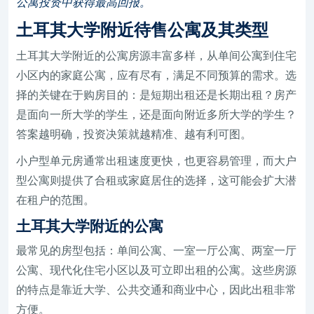
公寓投资中获得最高回报。
土耳其大学附近待售公寓及其类型
土耳其大学附近的公寓房源丰富多样，从单间公寓到住宅
小区内的家庭公寓，应有尽有，满足不同预算的需求。选
择的关键在于购房目的：是短期出租还是长期出租？房产
是面向一所大学的学生，还是面向附近多所大学的学生？
答案越明确，投资决策就越精准、越有利可图。
小户型单元房通常出租速度更快，也更容易管理，而大户
型公寓则提供了合租或家庭居住的选择，这可能会扩大潜
在租户的范围。
土耳其大学附近的公寓
最常见的房型包括：单间公寓、一室一厅公寓、两室一厅
公寓、现代化住宅小区以及可立即出租的公寓。这些房源
的特点是靠近大学、公共交通和商业中心，因此出租非常
方便。