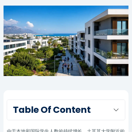
Table Of Content
由于本地和国际学生人数的持续增长，土耳其大学附近的