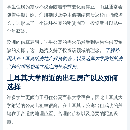
学生住房的需求不仅会随着季节变化而停止，而且通常会
随着学期开始、注册期以及学生假期结束后返校而持续增
长，这形成了一个循环往复的租赁周期，投资者可以从中
全年获益。
欧洲的估算表明，学生公寓的需求仍然受到结构性供应短
缺的支撑，这一趋势支持了投资该领域的理念。
了解外
国人在土耳其的房地产投资机会，以及选择大学附近的房
产如何帮助您建立稳定的长期投资。
土耳其大学附近的出租房产以及如何
选择
许多学生更倾向于租住公寓而非大学宿舍，因此土耳其大
学附近的公寓出租率很高。在土耳其，公寓出租成功的关
键在于合适的地理位置、合理的价格以及必要的配套设
施。