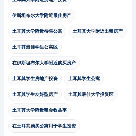
伊斯坦布尔大学附近最佳房产
土耳其大学附近待售公寓
土耳其大学附近出租房产
土耳其最佳学生公寓区
在伊斯坦布尔大学附近购买房产
土耳其学生房地产投资
土耳其学生公寓
土耳其学生友好型房产
土耳其最佳大学投资区
土耳其大学附近租金收益率
在土耳其购买公寓用于学生投资