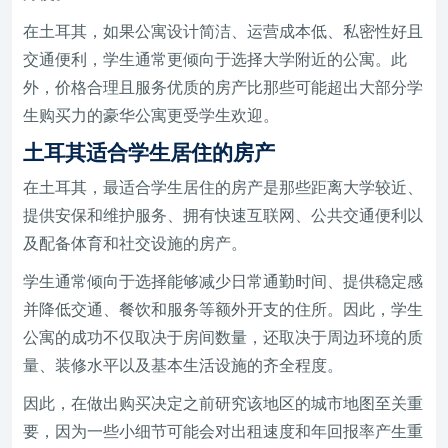
在土耳其，如果公寓设计简洁、运营成本低、私密性好且
交通便利，学生通常更倾向于选择大学附近的公寓。此
外，价格合理且服务优质的房产比那些可能超出大部分学
生购买力的豪华公寓更受学生欢迎。
土耳其适合学生居住的房产
在土耳其，最适合学生居住的房产是那些距离大学较近、
提供安保和维护服务、拥有快速互联网、公共交通便利以
及配备体育和社交设施的房产。
学生通常倾向于选择能够减少日常通勤时间、提供稳定感
并降低交通、餐饮和服务等额外开支的住所。因此，学生
公寓的成功不仅取决于房间数量，还取决于周边环境的质
量、装修水平以及基本生活设施的齐全程度。
因此，在做出购买决定之前研究该地区的城市地图至关重
要，因为一些小细节可能会对出租速度和年回报率产生重