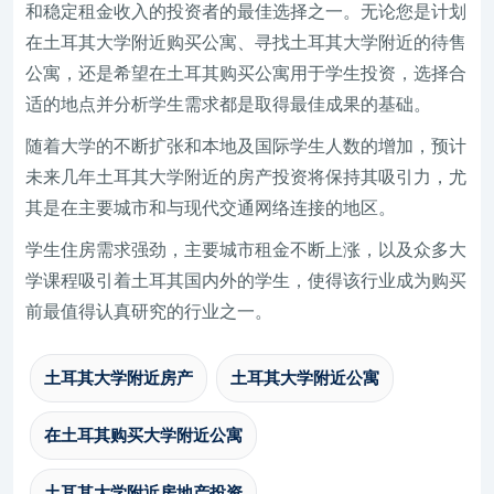
和稳定租金收入的投资者的最佳选择之一。无论您是计划
在土耳其大学附近购买公寓、寻找土耳其大学附近的待售
公寓，还是希望在土耳其购买公寓用于学生投资，选择合
适的地点并分析学生需求都是取得最佳成果的基础。
随着大学的不断扩张和本地及国际学生人数的增加，预计
未来几年土耳其大学附近的房产投资将保持其吸引力，尤
其是在主要城市和与现代交通网络连接的地区。
学生住房需求强劲，主要城市租金不断上涨，以及众多大
学课程吸引着土耳其国内外的学生，使得该行业成为购买
前最值得认真研究的行业之一。
土耳其大学附近房产
土耳其大学附近公寓
在土耳其购买大学附近公寓
土耳其大学附近房地产投资