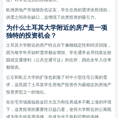
欧洲房地产市场报告也证实，学生住房的需求依然强劲，
供需之间存在缺口，这增强了此类投资的吸引力。
为什么土耳其大学附近的房产是一项
独特的投资机会？
土耳其大学附近的房产特点在于兼顾稳定性和经济回报，
因为每学年开始时需求都会增加。学生通常会寻找靠近校
园或交通便利（公共交通可达）的住所，因此全年入住率
都很高。
公立和私立大学的扩张也刺激了对中小型住宅公寓的需
求，这巩固了土耳其学生房地产投资作为最稳定的房地产
投资类型之一的地位。
在住宅市场面临租金巨大压力和住房成本不断上涨的环境
下，这类投资的重要性日益凸显，使得大学附近的公寓既
成为学生的实用选择，也成为业主有利可图的选择。