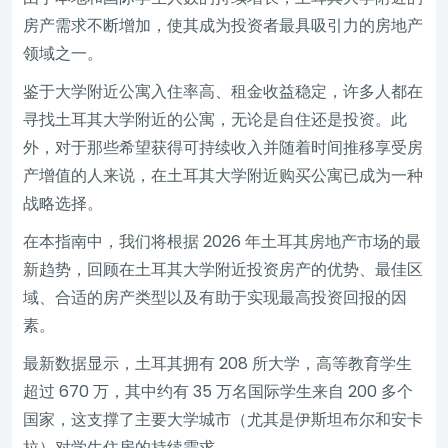
房产需求不断增加，使其成为投资者最具吸引力的房地产
领域之一。
鉴于大学附近公寓入住率高、租金收益稳定，许多人都在
寻找土耳其大学附近的公寓，无论是自住还是投资。此
外，对于那些希望获得可持续收入并随着时间推移享受房
产增值的人来说，在土耳其大学附近购买公寓已成为一种
战略选择。
在本指南中，我们将根据 2026 年土耳其房地产市场的最
新趋势，回顾在土耳其大学附近投资房产的优势、最佳区
域、合适的房产类型以及有助于实现最高投资回报的因
素。
最新数据显示，土耳其拥有 208 所大学，高等教育学生
超过 670 万，其中约有 35 万名国际学生来自 200 多个
国家，这支撑了主要大学城市（尤其是伊斯坦布尔和安卡
拉）对学生住房的持续需求。