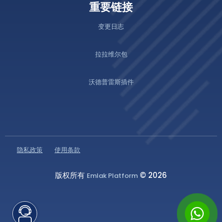
重要链接
变更日志
拉拉维尔包
沃德普雷斯插件
隐私政策
使用条款
版权所有
© 2026
Emlak Platform