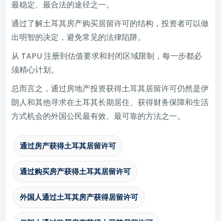
最稳定、最合法的途径之一。
通过了解土耳其房产购买居留许可的结构，投资者可以做
出明智的决定，避免常见的法律陷阱。
从 TAPU 注册到估值要求和封闭区域限制，每一步都必
须精心计划。
总而言之，通过房地产投资获得土耳其居留许可仍然是伊
朗人和其他寻求在土耳其长期居住、获得财务保障和生活
方式机会的外国公民最有效、最可靠的方法之一。
通过房产获得土耳其居留许可
通过购买房产获得土耳其居留许可
外国人通过土耳其房产获得居留许可