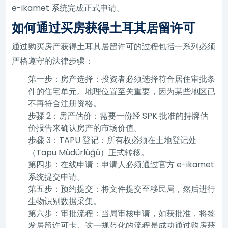
e-ikamet 系统完成正式申请。
如何通过买房获得土耳其居留许可
通过购买房产获得土耳其居留许可的过程包括一系列必须
严格遵守的法律步骤：
第一步：房产选择：投资者必须选择符合居住审批条
件的住宅单元。地理位置至关重要，因为某些地区已
不再符合注册资格。
步骤 2：房产估价：需要一份经 SPK 批准的持牌估
价报告来确认房产的市场价值。
步骤 3：TAPU 登记：所有权必须在土地登记处
（Tapu Müdürlüğü）正式转移。
第四步：在线申请：申请人必须通过官方 e-ikamet
系统提交申请。
第五步：预约提交：将文件提交至移民局，然后进行
生物识别数据采集。
第六步：审批流程：当局审核申请，如获批准，将签
发居留许可卡。这一规范化的流程是成功通过购房获