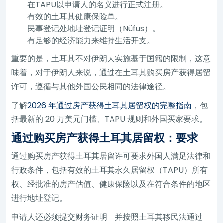
在TAPU以申请人的名义进行正式注册。
有效的土耳其健康保险单。
民事登记处地址登记证明（Nüfus）。
有足够的经济能力来维持生活开支。
重要的是，土耳其不对伊朗人实施基于国籍的限制，这意
味着，对于伊朗人来说，通过在土耳其购买房产获得居留
许可，遵循与其他外国公民相同的法律途径。
了解
2026 年通过房产获得土耳其居留权的完整指南
，包
括最新的 20 万美元门槛、TAPU 规则和外国买家要求。
通过购买房产获得土耳其居留权：要求
通过购买房产获得土耳其居留许可要求外国人满足法律和
行政条件，包括有效的土耳其永久居留权（TAPU）所有
权、经批准的房产估值、健康保险以及在符合条件的地区
进行地址登记。
申请人还必须提交财务证明，并按照土耳其移民法通过