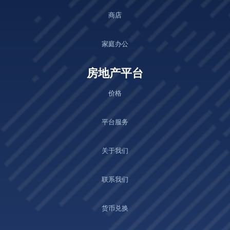
商店
家庭办公
房地产平台
价格
平台服务
关于我们
联系我们
货币兑换