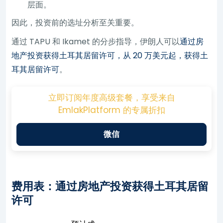
层面。
因此，投资前的选址分析至关重要。
通过 TAPU 和 Ikamet 的分步指导，伊朗人可以
通过房
地产投资获得土耳其居留许可，从 20 万美元起，获得土
耳其居留许可
。
立即订阅年度高级套餐，享受来自
EmlakPlatform 的专属折扣
微信
费用表：通过房地产投资获得土耳其居留
许可