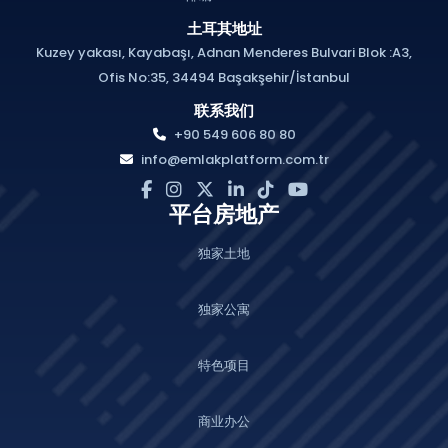
土耳其地址
Kuzey yakası, Kayabaşı, Adnan Menderes Bulvari Blok :A3,
Ofis No:35, 34494 Başakşehir/İstanbul
联系我们
+90 549 606 80 80
info@emlakplatform.com.tr
平台房地产
独家土地
独家公寓
特色项目
商业办公