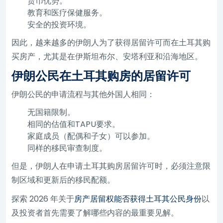
货币优势。
教育和医疗保健服务。
安全的投资环境。
因此，越来越多的伊朗人为了获得居留许可而在土耳其购
买房产，尤其是在伊斯坦布尔、安塔利亚和沿海地区。
伊朗公民在土耳其购房的居留许可
伊朗公民的申请流程与其他外国人相同：
无国籍限制。
相同的估值和TAPU要求。
家庭成员（配偶和子女）可以参加。
同样的移民审查制度。
但是，伊朗人在申请土耳其购房居留许可时，必须注意限
制区域和更新后的移民配额。
探索 2026 年关于
房产居留权能否获得土耳其公民身份
以
及投资者首先需要了解哪些内容的最重要见解。