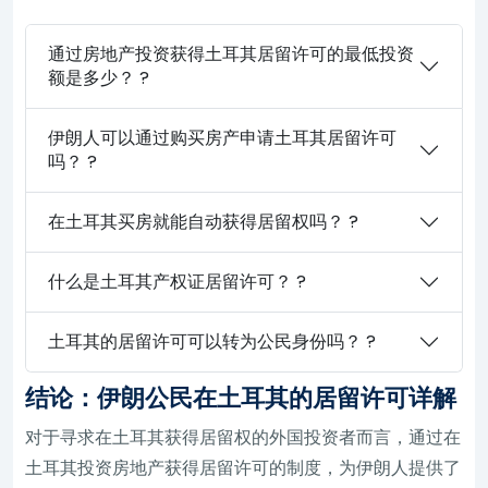
通过房地产投资获得土耳其居留许可的最低投资
额是多少？ ?
伊朗人可以通过购买房产申请土耳其居留许可
吗？ ?
在土耳其买房就能自动获得居留权吗？ ?
什么是土耳其产权证居留许可？ ?
土耳其的居留许可可以转为公民身份吗？ ?
结论：伊朗公民在土耳其的居留许可详解
对于寻求在土耳其获得居留权的外国投资者而言，通过在
土耳其投资房地产获得居留许可的制度，为伊朗人提供了