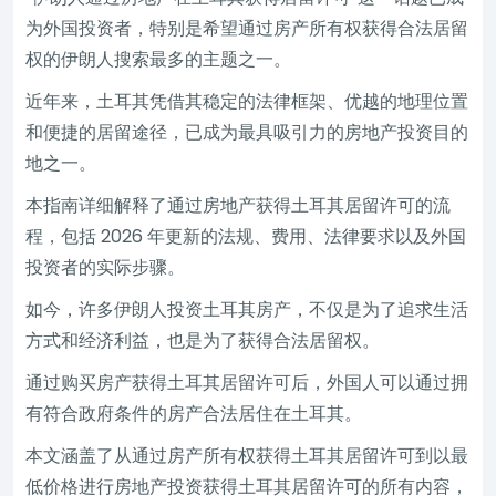
为外国投资者，特别是希望通过房产所有权获得合法居留
权的伊朗人搜索最多的主题之一。
近年来，土耳其凭借其稳定的法律框架、优越的地理位置
和便捷的居留途径，已成为最具吸引力的房地产投资目的
地之一。
本指南详细解释了通过房地产获得土耳其居留许可的流
程，包括 2026 年更新的法规、费用、法律要求以及外国
投资者的实际步骤。
如今，许多伊朗人投资土耳其房产，不仅是为了追求生活
方式和经济利益，也是为了获得合法居留权。
通过购买房产获得土耳其居留许可后，外国人可以通过拥
有符合政府条件的房产合法居住在土耳其。
本文涵盖了从通过房产所有权获得土耳其居留许可到以最
低价格进行房地产投资获得土耳其居留许可的所有内容，