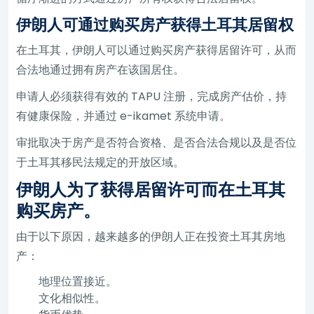
伊朗人可通过购买房产获得土耳其居留权
在土耳其，伊朗人可以通过购买房产获得居留许可，从而
合法地通过拥有房产在该国居住。
申请人必须获得有效的 TAPU 注册，完成房产估价，持
有健康保险，并通过 e-ikamet 系统申请。
审批取决于房产是否符合资格、是否合法合规以及是否位
于土耳其移民法规定的开放区域。
伊朗人为了获得居留许可而在土耳其
购买房产。
由于以下原因，越来越多的伊朗人正在投资土耳其房地
产：
地理位置接近。
文化相似性。