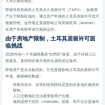
人登记新的地址。
即使持有有效的土耳其永久居留许可（TAPU），如果房
产位于限制区域内，通过房产申请的土耳其居留许可也可
能被拒绝。这些规定直接影响土耳其移民局（Ikamet）
在房产所有权申请方面的运作。
由于房地产限制，土耳其居留许可面
临挑战
2026年的一个关键因素是“封闭区”政策。由于外籍人口
密度高，某些街区将不再符合居民登记条件。
即使房产是合法购买的，它也直接影响土耳其的居留许可
申请。根据移民数据：
伊斯坦布尔、安塔利亚和阿拉尼亚的许多地区都受到
限制。
人口过剩地区无法接受新用户注册。
规则适用于街区（mahalle）层面，而不仅仅是城市