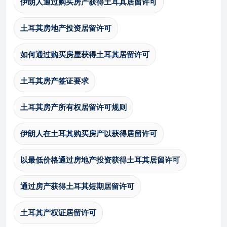
伊朗人通过购买房产获得土耳其居留许可
土耳其房地产投资居留许可
如何通过购买房屋获得土耳其居留许可
土耳其房产签证要求
土耳其房产所有权居留许可规则
伊朗人在土耳其购买房产以获得居留许可
以最低价格通过房地产投资获得土耳其居留许可
通过房产获得土耳其短期居留许可
土耳其产权证居留许可