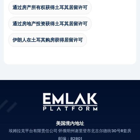
通过房产所有权获得土耳其居留许可
通过房地产投资获得土耳其居留许可
伊朗人在土耳其购房获得居留许可
美国境内地址
埃姆拉克平台有限责任公司 怀俄明州谢里登市北古尔德街30号R套房
邮编：82801