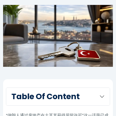
Table Of Content
“伊朗人通过房地产在土耳其获得居留许可”这一话题已成