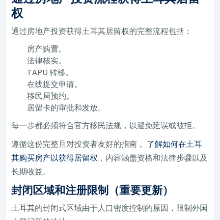
权
通过房地产投资获得土耳其居留权的完整流程包括：
房产购置。
法律核实。
TAPU 转移。
在线提交申请。
移民局预约。
居留卡的审批和发放。
每一步都必须符合官方移民法规，以避免延误或被拒。
遵循这份完整且对投资者友好的指南，
了解如何在土耳
其购买房产以获得居留权
，内容涵盖资格和法律步骤以及
长期收益。
封闭区域和注册限制（重要更新）
土耳其的封闭式区域由于人口密度控制的原因，限制外国