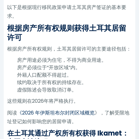
以下是根据现行移民政策申请土耳其房产签证的基本要
求。
根据房产所有权规则获得土耳其居留
许可
根据房产所有权规则，土耳其居留许可的主要途径包括：
房产用途必须为住宅，不得为商业用途。
房产必须位于“开放区域”内。
外籍人口配额不得超过。
续约取决于所有权的持续存在。
虚假陈述会导致取消订单。
这些规则在2026年将严格执行。
阅读
《2026 年伊斯坦布尔封闭区域概览
》，了解受限地
址登记如何影响您的居留申请。
在土耳其通过产权所有权获得 Ikamet：