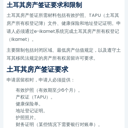
土耳其房产签证要求和限制
土耳其房产签证所需材料包括有效护照、TAPU（土耳其
房产所有权登记簿）文件、健康保险和地址登记证明。申
请人必须通过e-ikamet系统完成土耳其房产所有权登记
（Ikamet）。
主要限制包括封闭区域、最低房产估值规定，以及遵守土
耳其移民法规定的房产所有权居留许可要求。
土耳其房产签证要求
申请居留权时，申请人必须提供：
有效护照（有效期至少6个月）。
产权证（TAPU）。
健康保险单。
地址登记证明。
护照照片。
财务证明（某些情况下需要银行对账单）。