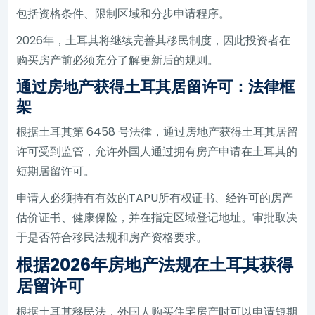
包括资格条件、限制区域和分步申请程序。
2026年，土耳其将继续完善其移民制度，因此投资者在
购买房产前必须充分了解更新后的规则。
通过房地产获得土耳其居留许可：法律框
架
根据土耳其第 6458 号法律，通过房地产获得土耳其居留
许可受到监管，允许外国人通过拥有房产申请在土耳其的
短期居留许可。
申请人必须持有有效的TAPU所有权证书、经许可的房产
估价证书、健康保险，并在指定区域登记地址。审批取决
于是否符合移民法规和房产资格要求。
根据2026年房地产法规在土耳其获得
居留许可
根据土耳其移民法，外国人购买住宅房产时可以申请短期