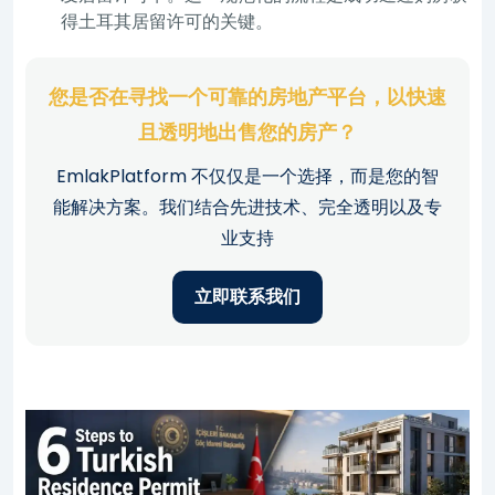
得土耳其居留许可的关键。
您是否在寻找一个可靠的房地产平台，以快速
且透明地出售您的房产？
EmlakPlatform 不仅仅是一个选择，而是您的智
能解决方案。我们结合先进技术、完全透明以及专
业支持
立即联系我们