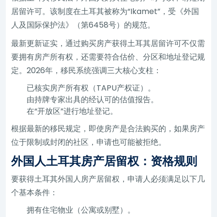
居留许可。该制度在土耳其被称为“Ikamet”，受《外国
人及国际保护法》（第6458号）的规范。
最新更新证实，通过购买房产获得土耳其居留许可不仅需
要拥有房产所有权，还需要符合估价、分区和地址登记规
定。2026年，移民系统强调三大核心支柱：
已核实房产所有权（TAPU产权证）。
由持牌专家出具的经认可的估值报告。
在“开放区”进行地址登记。
根据最新的移民规定，即使房产是合法购买的，如果房产
位于限制或封闭的社区，申请也可能被拒绝。
外国人土耳其房产居留权：资格规则
要获得土耳其外国人房产居留权，申请人必须满足以下几
个基本条件：
拥有住宅物业（公寓或别墅）。