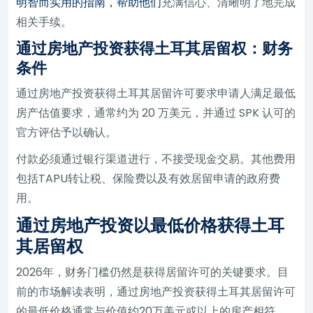
明智而实用的指南，帮助他们
充满信心、清晰明了地完成
相关手续。
通过房地产投资获得土耳其居留权：财务
条件
通过房地产投资获得土耳其居留许可要求申请人满足最低
房产估值要求，通常约为 20 万美元，并通过 SPK 认可的
官方评估予以确认。
付款必须通过银行渠道进行，不接受现金交易。其他费用
包括TAPU转让税、保险费以及有效居留申请的政府费
用。
通过房地产投资以最低价格获得土耳
其居留权
2026年，财务门槛仍然是获得居留许可的关键要求。目
前的市场解读表明，通过房地产投资获得土耳其居留许可
的最低价格通常与价值约20万美元或以上的房产相符，