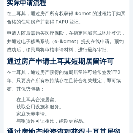
实际申请流程
在土耳其，通过房产所有权获得 Ikamet 的过程始于购买
合格的住宅房产并获得 TAPU 登记。
申请人随后需购买医疗保险，在指定区域完成地址登记，
并通过电子移民系统（e-ikamet）提交在线申请。预约
成功后，移民局将审核申请材料，进行最终审批。
通过房产申请土耳其短期居留许可
在土耳其，通过房产获得的短期居留许可通常签发1至2
年。只要房产所有权持续存在且符合相关规定，即可续
签。其优势包括：
在土耳其合法居留。
获取公用设施和服务。
家庭抚养申请。
与租赁许可证相比，续期更容易。
通过房地产投资流程获得土耳其居留