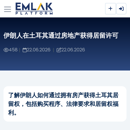
伊朗人在土耳其通过房地产获得居留许可
458
22.06.2026
22.06.2026
|
|
了解伊朗人如何通过拥有房产获得土耳其居
留权，包括购买程序、法律要求和居留权福
利。