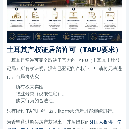
土耳其产权证居留许可（TAPU要求）
土耳其居留许可完全取决于官方的TAPU（土耳其土地登
记局）所有权证明。没有已登记的产权证，申请将无法进
行。当局将核实：
所有权真实性。
物业分类（仅限住宅）。
购买行为的合法性。
只有经过 TAPU 验证后，Ikamet 流程才能继续进行。
为希望通过购买房产获得土耳其居留权的
外国人提供一份