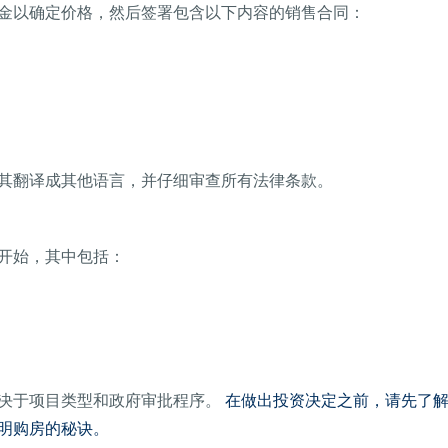
金以确定价格，然后签署包含以下内容的销售合同：
其翻译成其他语言，并仔细审查所有法律条款。
开始，其中包括：
决于项目类型和政府审批程序。
在做出投资决定之前，请先了解
明购房的秘诀。