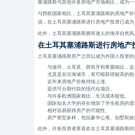
塞浦路斯与其他许多房地产市场相比，成为一
与西欧国家相比，土耳其塞浦路斯的房地产价
说，在土耳其塞浦路斯进行房地产投资已成为
此外，土耳其塞浦路斯拥有迷人的海岸自然风
在土耳其塞浦路斯进行房地产
土耳其塞浦路斯房产之所以成为外国人投资的
与迪拜、土耳其、西班牙和希腊相比，这
尤其是在沿海城市，有可能获得较高的租
近年来房地产价格持续上涨。
提供可分期付款的现代化项目。
与许多欧洲国家相比，生活成本较低。
国际知名大学的存在增加了学生租房的需
相对容易获得房产的可能性。
房产类型多样，包括豪华公寓、别墅和旅
此外，许多投资者更喜欢在土耳其塞浦路斯的