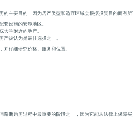
房的主要目的，因为房产类型和适宜区域会根据投资目的而有所
配套设施的安静地区。
或大学附近的地产。
房产被认为是最佳选择之一。
，并仔细研究价格、服务和位置。
浦路斯购房过程中最重要的阶段之一，因为它能从法律上保障买