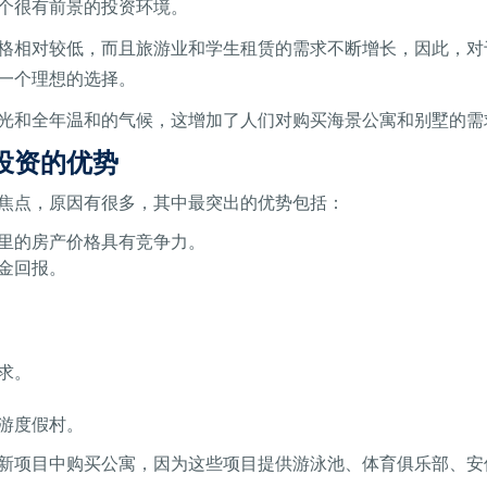
个很有前景的投资环境。
格相对较低，而且旅游业和学生租赁的需求不断增长，因此，对
一个理想的选择。
光和全年温和的气候，这增加了人们对购买海景公寓和别墅的需
投资的优势
焦点，原因有很多，其中最突出的优势包括：
里的房产价格具有竞争力。
金回报。
求。
游度假村。
新项目中购买公寓，因为这些项目提供游泳池、体育俱乐部、安