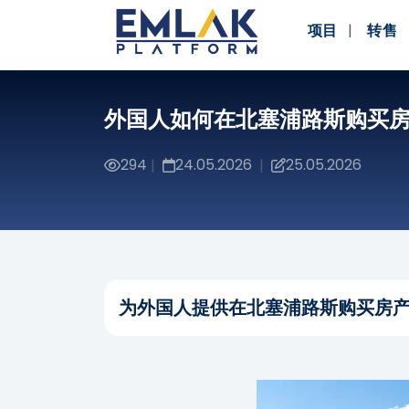
项目
转售
外国人如何在北塞浦路斯购买
294
24.05.2026
25.05.2026
|
|
为外国人提供在北塞浦路斯购买房