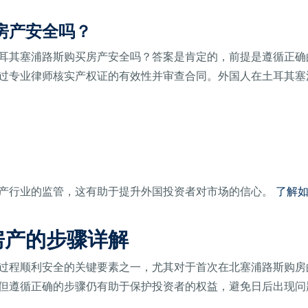
房产安全吗？
耳其塞浦路斯购买房产安全吗？答案是肯定的，前提是遵循正确
过专业律师核实产权证的有效性并审查合同。外国人在土耳其塞
产行业的监管，这有助于提升外国投资者对市场的信心。
了解如
房产的步骤详解
过程顺利安全的关键要素之一，尤其对于首次在北塞浦路斯购房
但遵循正确的步骤仍有助于保护投资者的权益，避免日后出现问