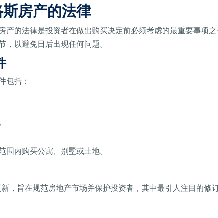
路斯房产的法律
房产的法律是投资者在做出购买决定前必须考虑的最重要事项之
节，以避免日后出现任何问题。
件
件包括：
。
范围内购买公寓、别墅或土地。
些更新，旨在规范房地产市场并保护投资者，其中最引人注目的修