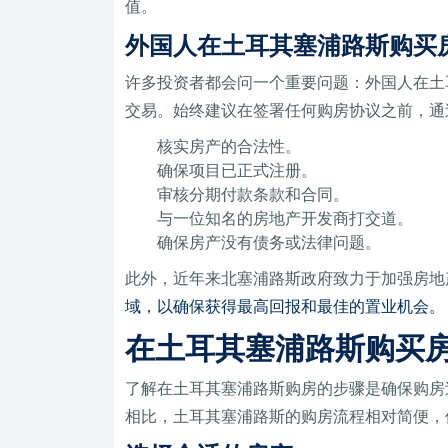
值。
外国人在土耳其塞浦路斯购买
许多投资者都会问一个重要问题：外国人在土
交易。始终建议在签署任何购房协议之前，通
核实房产的合法性。
确保项目已正式注册。
审核分期付款条款和合同。
与一位知名的房地产开发商打交道。
确保房产没有债务或法律问题。
此外，近年来北塞浦路斯政府致力于加强房地
域，以确保获得最高回报和最佳的置业机会。
在土耳其塞浦路斯购买
了解在土耳其塞浦路斯购房的步骤是确保购房
相比，土耳其塞浦路斯的购房流程相对简便，