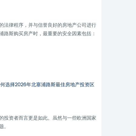
的法律程序，并与信誉良好的房地产公司进行
浦路斯购买房产时，最重要的安全因素包括：
何选择2026年北塞浦路斯最佳房地产投资区
的投资者而言更是如此。虽然与一些欧洲国家
题。