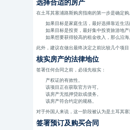
选择合适的房产
在土耳其塞浦路斯购房指南的第一步是确定购
如果目标是家庭生活，最好选择靠近生活
如果目标是投资，最好集中投资旅游地产
如果想要获得较高的租金收入，那么沿海
此外，建议在做出最终决定之前比较几个项目
核实房产的法律地位
签署任何合同之前，必须先核实：
产权证的有效性。
该项目正在获取官方许可。
该房产无抵押贷款或债务。
该房产符合约定的规格。
对于外国人来说，这一阶段被认为是土耳其塞
签署预订及购买合同