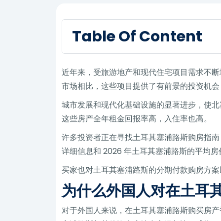
Table Of Content
近年来，受旅游地产和现代住宅项目需求不断
市场相比，这些项目提供了有前景的投资机会
城市发展和现代化基础设施的显著进步，使北
这些房产全年租金回报率高，入住率也高。
许多投资者正在寻找土耳其塞浦路斯购房指南
详细信息和 2026 年土耳其塞浦路斯的平均房
买家也对土耳其塞浦路斯的分期付款购房方案
为什么外国人对在土耳
对于外国人来说，在土耳其塞浦路斯购买房产