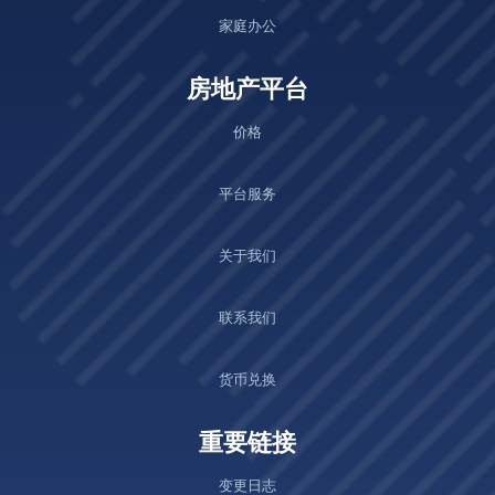
家庭办公
房地产平台
价格
平台服务
关于我们
联系我们
货币兑换
重要链接
变更日志