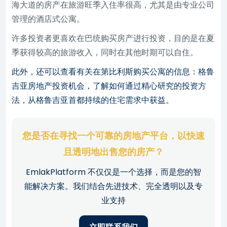
海大道的房产在旅游旺季入住率很高，尤其是由专业公司
管理的酒店式公寓。
许多投资者更喜欢在巴统购买房产进行投资，目的是在夏
季获得较高的旅游收入，同时在其他时期可以自住。
此外，还可以查看有关在第比利斯购买公寓的信息：格鲁
吉亚房地产投资机会，了解如何通过精心研究的投资方
法，从格鲁吉亚首都持续的住宅需求中获益。
您是否在寻找一个可靠的房地产平台，以快速
且透明地出售您的房产？
EmlakPlatform 不仅仅是一个选择，而是您的智
能解决方案。我们结合先进技术、完全透明以及专
业支持