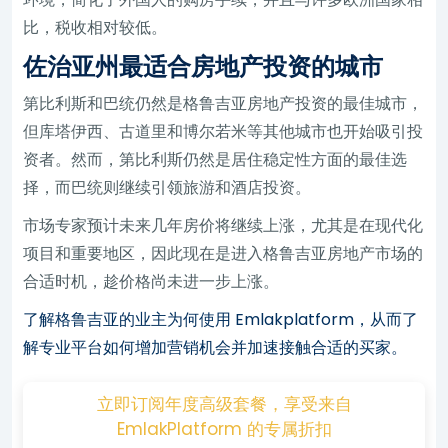
比，税收相对较低。
佐治亚州最适合房地产投资的城市
第比利斯和巴统仍然是格鲁吉亚房地产投资的最佳城市，
但库塔伊西、古道里和博尔若米等其他城市也开始吸引投
资者。然而，第比利斯仍然是居住稳定性方面的最佳选
择，而巴统则继续引领旅游和酒店投资。
市场专家预计未来几年房价将继续上涨，尤其是在现代化
项目和重要地区，因此现在是进入格鲁吉亚房地产市场的
合适时机，趁价格尚未进一步上涨。
了解格鲁吉亚的业主为何使用 Emlakplatform，从而了
解专业平台如何增加营销机会并加速接触合适的买家。
立即订阅年度高级套餐，享受来自
EmlakPlatform 的专属折扣