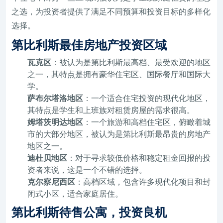
之选，为投资者提供了满足不同预算和投资目标的多样化
选择。
第比利斯最佳房地产投资区域
瓦克区
：被认为是第比利斯最高档、最受欢迎的地区
之一，其特点是拥有豪华住宅区、国际餐厅和国际大
学。
萨布尔塔洛地区
：一个适合住宅投资的现代化地区，
其特点是学生和上班族对租赁房屋的需求很高。
姆塔茨明达地区
：一个旅游和高档住宅区，俯瞰着城
市的大部分地区，被认为是第比利斯最昂贵的房地产
地区之一。
迪杜贝地区
：对于寻求较低价格和稳定租金回报的投
资者来说，这是一个不错的选择。
克尔察尼西区
：高档区域，包含许多现代化项目和封
闭式小区，适合家庭居住。
第比利斯待售公寓，投资良机