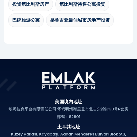
投资第比利斯房产
第比利斯待售公寓投资
巴统旅游公寓
格鲁吉亚最佳城市房地产投资
美国境内地址
埃姆拉克平台有限责任公司 怀俄明州谢里登市北古尔德街30号R套房
邮编：82801
土耳其地址
Kuzey yakası, Kayabaşı, Adnan Menderes Bulvari Blok :A3,