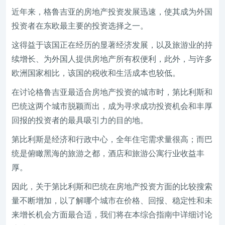
近年来，格鲁吉亚的房地产投资发展迅速，使其成为外国
投资者在东欧最主要的投资选择之一。
这得益于该国正在经历的显著经济发展，以及旅游业的持
续增长、为外国人提供房地产所有权便利，此外，与许多
欧洲国家相比，该国的税收和生活成本也较低。
在讨论格鲁吉亚最适合房地产投资的城市时，第比利斯和
巴统这两个城市脱颖而出，成为寻求成功投资机会和丰厚
回报的投资者的最具吸引力的目的地。
第比利斯是经济和行政中心，全年住宅需求量很高；而巴
统是俯瞰黑海的旅游之都，酒店和旅游公寓行业收益丰
厚。
因此，关于第比利斯和巴统在房地产投资方面的比较搜索
量不断增加，以了解哪个城市在价格、回报、稳定性和未
来增长机会方面最合适，我们将在本综合指南中详细讨论