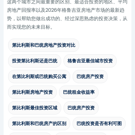
这两个城市之间最重要的区别、最适合投资的地区、平均
房地产回报率以及2026年格鲁吉亚房地产市场的最新趋
势，以帮助您做出成功的、经过深思熟虑的投资决策，从
而实现您的未来目标。
第比利斯和巴统房地产投资对比
投资第比利斯还是巴统
格鲁吉亚最佳城市投资
在第比利斯或巴统购买公寓
巴统房产投资
第比利斯房地产投资
巴统租金收益率
第比利斯最佳投资区域
巴统房产投资
第比利斯和巴统房产的区别
巴统投资是否有利可图