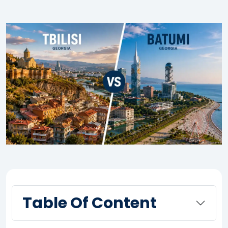
Table Of Content