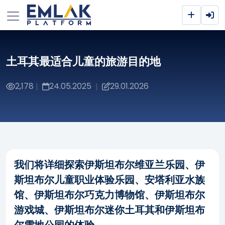
土耳其最适合儿童的旅游目的地
2,178
24.05.2025
29.01.2026
|
|
我们将详细探索伊斯坦布尔维亚兰乐园、伊
斯坦布尔儿童职业体验乐园、安塔利亚水族
馆、伊斯坦布尔巧克力博物馆、伊斯坦布尔
游戏城、伊斯坦布尔迷你土耳其和伊斯坦布