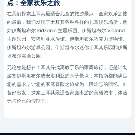
点：全家欢乐之旅
在我们探索土耳其最适合儿童的旅游景点：全家欢乐之旅
的最后，我们发现了土耳其各种各样的儿童娱乐场所，例
如伊斯坦布尔 KidZania 主题乐园、伊斯坦布尔 Vialand
主题乐园、安塔利亚水族馆、伊斯坦布尔巧克力博物馆、
伊斯坦布尔游戏公园、伊斯坦布尔迷你土耳其乐园和伊斯
坦布尔雪地公园。
无论您是想在土耳其寻找寓教于乐的家庭旅行，还是计划
游览伊斯坦布尔或安塔利亚的亲子景点，本指南都能满足
您的需求，让您的家庭冒险之旅成为一段难忘的回忆。准
备好出发，探索土耳其最适合家庭出游的美丽城市，体验
无与伦比的假期吧！