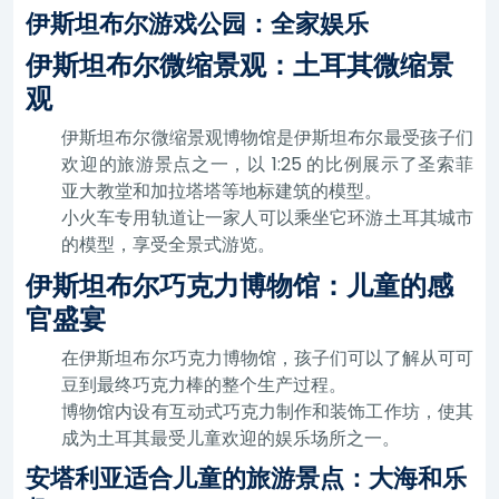
伊斯坦布尔游戏公园：全家娱乐
伊斯坦布尔微缩景观：土耳其微缩景
观
伊斯坦布尔微缩景观博物馆是伊斯坦布尔最受孩子们
欢迎的旅游景点之一，以 1:25 的比例展示了圣索菲
亚大教堂和加拉塔塔等地标建筑的模型。
小火车专用轨道让一家人可以乘坐它环游土耳其城市
的模型，享受全景式游览。
伊斯坦布尔巧克力博物馆：儿童的感
官盛宴
在伊斯坦布尔巧克力博物馆，孩子们可以了解从可可
豆到最终巧克力棒的整个生产过程。
博物馆内设有互动式巧克力制作和装饰工作坊，使其
成为土耳其最受儿童欢迎的娱乐场所之一。
安塔利亚适合儿童的旅游景点：大海和乐