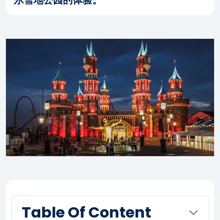
尔雪地公园的体验。
Table Of Content