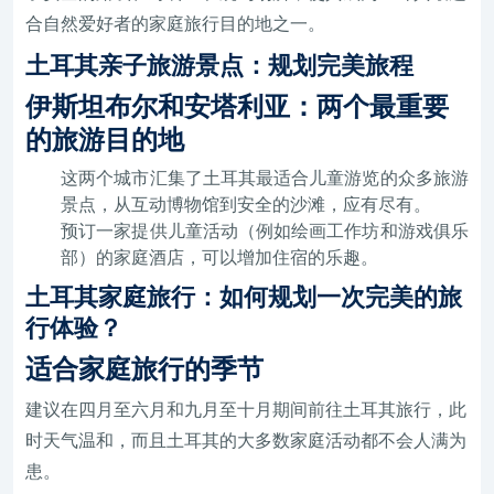
合自然爱好者的家庭旅行目的地之一。
土耳其亲子旅游景点：规划完美旅程
伊斯坦布尔和安塔利亚：两个最重要
的旅游目的地
这两个城市汇集了土耳其最适合儿童游览的众多旅游
景点，从互动博物馆到安全的沙滩，应有尽有。
预订一家提供儿童活动（例如绘画工作坊和游戏俱乐
部）的家庭酒店，可以增加住宿的乐趣。
土耳其家庭旅行：如何规划一次完美的旅
行体验？
适合家庭旅行的季节
建议在四月至六月和九月至十月期间前往土耳其旅行，此
时天气温和，而且土耳其的大多数家庭活动都不会人满为
患。