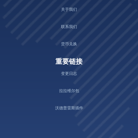
关于我们
联系我们
货币兑换
重要链接
变更日志
拉拉维尔包
沃德普雷斯插件