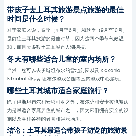
带孩子去土耳其旅游景点旅游的最佳
时间是什么时候？
对于家庭来说，春季（4月至6月）和秋季（9月至10月）
是前往土耳其旅游的最佳时节，因为这两个季节气候温
和，而且大多数土耳其城市人潮拥挤。
冬天有哪些适合儿童的室内场所？
当然，您可以去伊斯坦布尔的雪地公园以及 KidZania
Istanbul 和伊斯坦布尔游戏公园等室内游戏中心游玩。
哪些土耳其城市适合家庭旅行？
除了伊斯坦布尔和安塔利亚之外，布尔萨和安卡拉也被认
为是最适合家庭居住的城市之一，因为它们拥有安全的设
施以及各种各样的教育和娱乐场所。
结论：土耳其最适合带孩子游览的旅游景