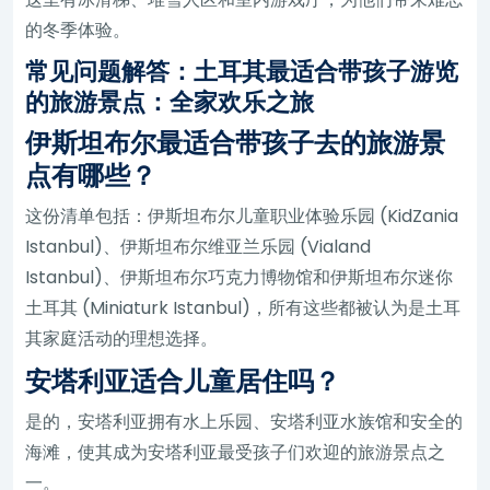
的冬季体验。
常见问题解答：土耳其最适合带孩子游览
的旅游景点：全家欢乐之旅
伊斯坦布尔最适合带孩子去的旅游景
点有哪些？
这份清单包括：伊斯坦布尔儿童职业体验乐园 (KidZania
Istanbul)、伊斯坦布尔维亚兰乐园 (Vialand
Istanbul)、伊斯坦布尔巧克力博物馆和伊斯坦布尔迷你
土耳其 (Miniaturk Istanbul)，所有这些都被认为是土耳
其家庭活动的理想选择。
安塔利亚适合儿童居住吗？
是的，安塔利亚拥有水上乐园、安塔利亚水族馆和安全的
海滩，使其成为安塔利亚最受孩子们欢迎的旅游景点之
一。