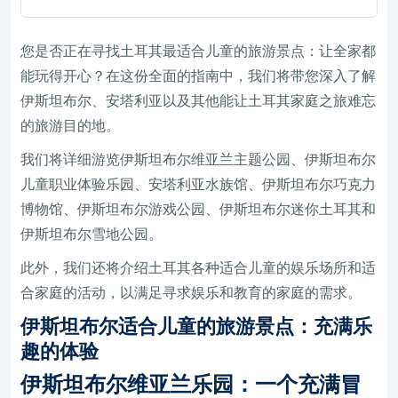
您是否正在寻找土耳其最适合儿童的旅游景点：让全家都
能玩得开心？在这份全面的指南中，我们将带您深入了解
伊斯坦布尔、安塔利亚以及其他能让土耳其家庭之旅难忘
的旅游目的地。
我们将详细游览伊斯坦布尔维亚兰主题公园、伊斯坦布尔
儿童职业体验乐园、安塔利亚水族馆、伊斯坦布尔巧克力
博物馆、伊斯坦布尔游戏公园、伊斯坦布尔迷你土耳其和
伊斯坦布尔雪地公园。
此外，我们还将介绍土耳其各种适合儿童的娱乐场所和适
合家庭的活动，以满足寻求娱乐和教育的家庭的需求。
伊斯坦布尔适合儿童的旅游景点：充满乐
趣的体验
伊斯坦布尔维亚兰乐园：一个充满冒