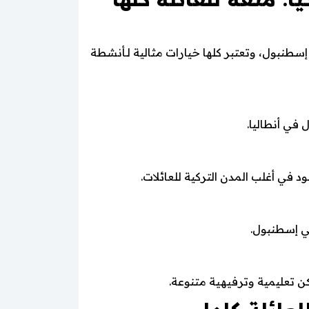
سطنبول، وتعتبر كلها خيارات مثالية لـأنشطة
 في أنطاليا.
في أغلب المدن التركية للعائلات.
في إسطنبول.
ن تعليمية وترفيهية متنوعة.