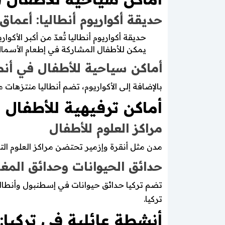
حديقة أكواريوم أنطاليا: أعماق 
حديقة أكواريوم أنطاليا تُعدّ من أكبر الأكواريو
يمكن للأطفال المشاركة في إطعام الأسما
أماكن سياحية للأطفال في أنطا
بالإضافة إلى الأكواريوم، تضم أنطاليا منتزها
أماكن ترفيهية للأطفال ف
مراكز العلوم للأطفال
مدن مثل أنقرة وإزمير تحتضن مراكز العلوم التي
حدائق الحيوانات وحدائق المغ
تركيا.
أنشطة عائلية في تركيا: 