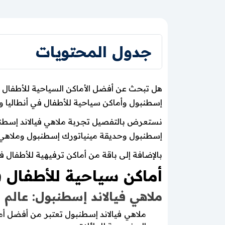
جدول المحتويات
هل تبحث عن أفضل الأماكن السياحية للأطفال في
إسطنبول وأماكن سياحية للأطفال في أنطاليا وغ
نستعرض بالتفصيل تجربة ملاهي فيالاند إسطنبو
إسطنبول وحديقة مينياتورك إسطنبول وملاهي 
بالإضافة إلى باقة من أماكن ترفيهية للأطفال ف
أماكن سياحية للأطفال ف
ملاهي فيالاند إسطنبول: عالم 
ملاهي فيالاند إسطنبول تعتبر من أفضل أماك