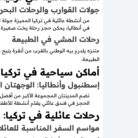
جولات القوارب والرحلات البحر
من أنشطة عائلية في تركيا المميزة جولة 
في أنطاليا، يمكن حجز رحلة يخت صغير
رحلات المشي في الطبيعة
متنزه يلدرم بيه الوطني بالقرب من أنقرة يتيح
الطبيعة.
أماكن سياحية في تركيا 
إسطنبول وأنطاليا: الوجهتان ال
تضم المدينتان المجموعة الأكبر من أفضل ال
الحجز في فندق عائلي يقدّم أنشطة للأطفال
رحلات عائلية في تركيا:
مواسم السفر المناسبة للعائل