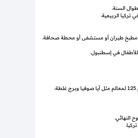
طوال السنة.
تركيا الربيعية.
ة في مطبخ طيران أو مستشفى أو محطة صحافة.
للأطفال في إسطنبول.
.
 النهائي.
ركيا.