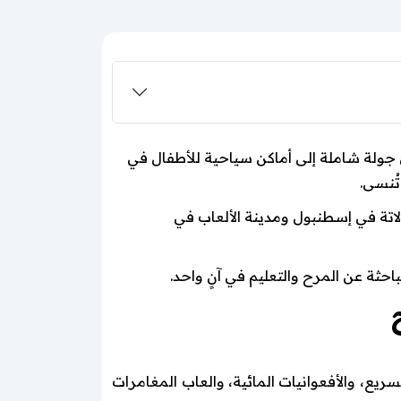
ي جولة شاملة إلى أماكن سياحية للأطفال في
تُنسى.
اتة في إسطنبول ومدينة الألعاب في
احثة عن المرح والتعليم في آنٍ واحد.
ريع، والأفعوانيات المائية، والعاب المغامرات