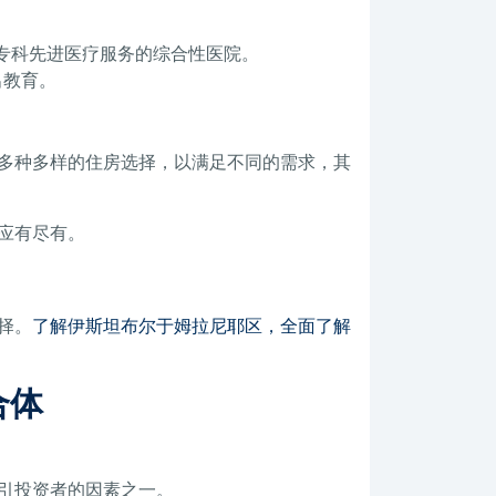
专科先进医疗服务的综合性医院。
出教育。
多种多样的住房选择，以满足不同的需求，其
应有尽有。
择。
了解伊斯坦布尔于姆拉尼耶区，全面了解
合体
引投资者的因素之一。