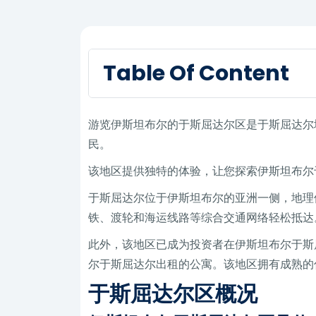
Table Of Content
游览伊斯坦布尔的于斯屈达尔区是于斯屈达尔
民。
该地区提供独特的体验，让您探索伊斯坦布尔
于斯屈达尔位于伊斯坦布尔的亚洲一侧，地理
铁、渡轮和海运线路等综合交通网络轻松抵达
此外，该地区已成为投资者在伊斯坦布尔于斯
尔于斯屈达尔出租的公寓。该地区拥有成熟的
于斯屈达尔区概况