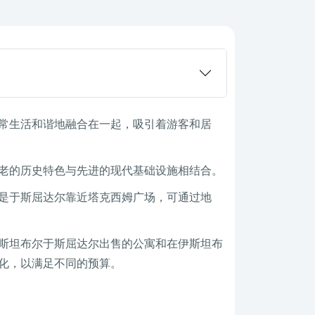
常生活和谐地融合在一起，吸引着游客和居
老的历史特色与先进的现代基础设施相结合。
是于斯屈达尔靠近塔克西姆广场，可通过地
斯坦布尔于斯屈达尔出售的公寓和在伊斯坦布
化，以满足不同的预算。