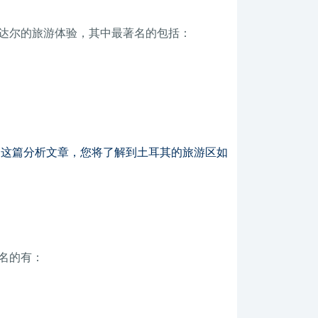
达尔的旅游体验，其中最著名的包括：
。
过这篇分析文章，您将了解到土耳其的旅游区如
名的有：