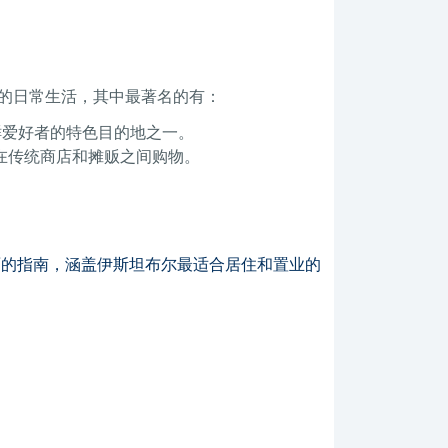
的日常生活，其中最著名的有：
鲜爱好者的特色目的地之一。
在传统商店和摊贩之间购物。
面的指南，涵盖伊斯坦布尔最适合居住和置业的