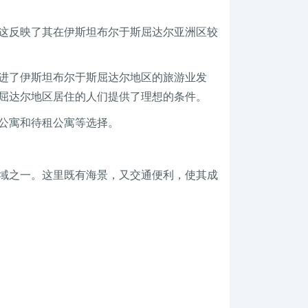
人，这反映了其在伊斯坦布尔于斯屈达尔亚洲区较
进了伊斯坦布尔于斯屈达尔地区的旅游业发
斯屈达尔地区居住的人们提供了理想的条件。
公寓和待租公寓等选择。
域之一。这里既有海景，又交通便利，使其成