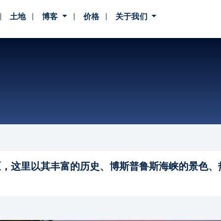
土地
博客
价格
关于我们
区，这里以其丰富的历史、博斯普鲁斯海峡的景色、