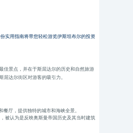
这份实用指南将带您轻松游览伊斯坦布尔的投资
最佳景点，并在于斯屈达尔的历史和自然旅游
斯屈达尔街区对游客的吸引力。
和餐厅，提供独特的城市和海峡全景。
名，被认为是反映奥斯曼帝国历史及其当时建筑