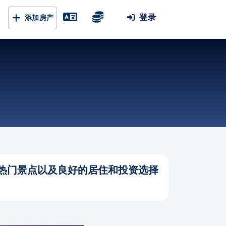
登录
添加房产
热门景点以及良好的居住和投资选择