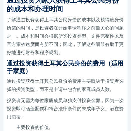
通过投资为家人获得土耳其公民身份
的成本和办理时间
了解通过投资获得土耳其公民身份的成本以及获得该身份
所需的时间，是投资者在开始申请程序之前最关心的问题
之一。成本和时间会根据所选投资类型、文件完整性以及
官方审核速度而有所不同；因此，了解这些细节有助于更
好地进行财务和程序规划。
通过投资获得土耳其公民身份的费用（适用
于家庭）
通过投资获得土耳其公民身份的费用主要取决于投资者选
择的投资类型，而不是申请中包含的家庭成员人数。
投资者无需为每位家庭成员单独支付投资金额，因为一次
投资即可涵盖配偶和符合法律条件的未成年子女。潜在费
用包括：
主要投资的价值。