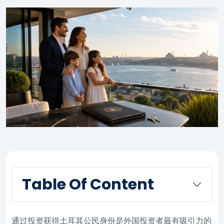
Table Of Content
通过投资获得土耳其公民身份是外国投资者最有吸引力的