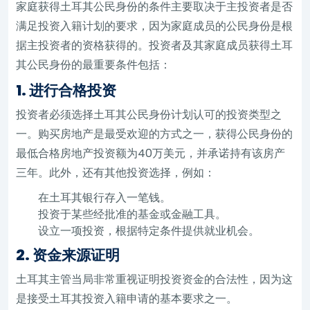
家庭获得土耳其公民身份的条件主要取决于主投资者是否
满足投资入籍计划的要求，因为家庭成员的公民身份是根
据主投资者的资格获得的。投资者及其家庭成员获得土耳
其公民身份的最重要条件包括：
1. 进行合格投资
投资者必须选择土耳其公民身份计划认可的投资类型之
一。购买房地产是最受欢迎的方式之一，获得公民身份的
最低合格房地产投资额为40万美元，并承诺持有该房产
三年。此外，还有其他投资选择，例如：
在土耳其银行存入一笔钱。
投资于某些经批准的基金或金融工具。
设立一项投资，根据特定条件提供就业机会。
2. 资金来源证明
土耳其主管当局非常重视证明投资资金的合法性，因为这
是接受土耳其投资入籍申请的基本要求之一。