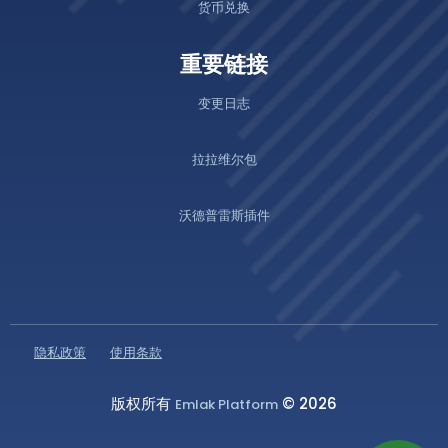
货币兑换
重要链接
变更日志
拉拉维尔包
沃德普雷斯插件
隐私政策
使用条款
版权所有
© 2026
Emlak Platform