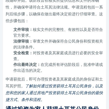
段随即开始。该阶段旨在核实所提供信息和文件的准确
性，并确保申请符合土耳其法律法规。申请流程包括一系
列后续步骤，以确保在做出最终决定前进行仔细审查。这
些​​步骤包括：
文件审核：
核实文件的完整性、有效性以及是否符合
官方要求。
法律审核：
审查文件并确保符合公民身份和投资相关
的法律条件。
安全检查：
对投资者及其家庭成员进行必要的安全审
查。
作出最终决定：
在完成所有评估阶段后，批准申请或
作出适当的决定。
申请获批后，即可办理投资者及其家庭成员的身份证和土
耳其护照。
了解如何通过投资获得土耳其公民身份，以及
您和您的家人通过房地产投资获得土耳其公民身份的最快
捷方式、条件和流程。