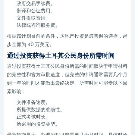
政府交易手续费。
翻译和公证费用。
文件提取费用。
法律或咨询服务费。
根据该计划目前的条件，房地产投资是最普遍的选择，起
步金额为 40 万美元。
通过投资获得土耳其公民身份所需时间
通过投资获得土耳其公民身份所需的时间取决于申请材料
的完整性和官方审批速度，但完整的申请通常需要几个月
到一年的时间才能做出最终决定。所需时间可能受以下因
素影响：
文件准备速度。
所提供数据的准确性。
正式考试时长。
所采用的投资类型。
最新指南显示，办理流程可能需要几个月时间，具体时长