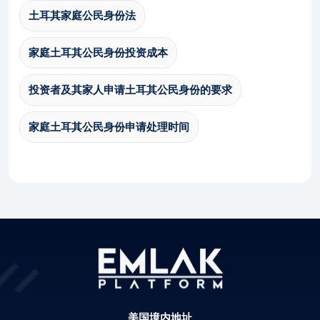
土耳其家庭公民身份法
家庭土耳其公民身份投资成本
投资者及其家人申请土耳其公民身份的要求
家庭土耳其公民身份申请处理时间
美国境内地址