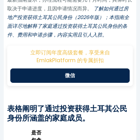
取决于申请进度，且因申请情况而异。
了解如何通过房
地产投资获得土耳其公民身份（2026年版）；本指南全
面详尽地解释了家庭通过投资获得土耳其公民身份的条
件、费用和申请步骤，内容实用且引人入胜。
立即订阅年度高级套餐，享受来自
EmlakPlatform 的专属折扣
微信
表格阐明了通过投资获得土耳其公民
身份所涵盖的家庭成员。
是否