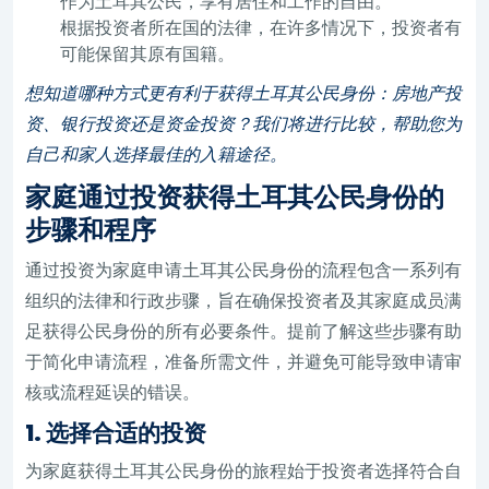
作为土耳其公民，享有居住和工作的自由。
根据投资者所在国的法律，在许多情况下，投资者有
可能保留其原有国籍。
想知道哪种方式更有利于获得土耳其公民身份：房地产投
资、银行投资还是资金投资？我们将进行比较，帮助您为
自己和家人选择最佳的入籍途径。
家庭通过投资获得土耳其公民身份的
步骤和程序
通过投资为家庭申请土耳其公民身份的流程包含一系列有
组织的法律和行政步骤，旨在确保投资者及其家庭成员满
足获得公民身份的所有必要条件。提前了解这些步骤有助
于简化申请流程，准备所需文件，并避免可能导致申请审
核或流程延误的错误。
1. 选择合适的投资
为家庭获得土耳其公民身份的旅程始于投资者选择符合自