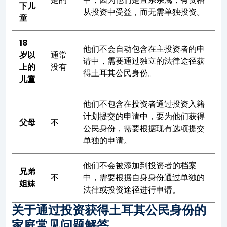
下儿
从投资中受益，而无需单独投资。
童
18
他们不会自动包含在主投资者的申
岁以
通常
请中，需要通过独立的法律途径获
上的
没有
得土耳其公民身份。
儿童
他们不包含在投资者通过投资入籍
计划提交的申请中，要为他们获得
父母
不
公民身份，需要根据现有选项提交
单独的申请。
他们不会被添加到投资者的档案
兄弟
不
中，需要根据自身身份通过单独的
姐妹
法律或投资途径进行申请。
关于通过投资获得土耳其公民身份的
家庭常见问题解答