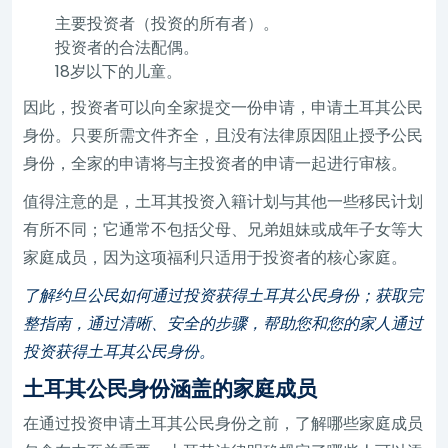
主要投资者（投资的所有者）。
投资者的合法配偶。
18岁以下的儿童。
因此，投资者可以向全家提交一份申请，申请土耳其公民
身份。只要所需文件齐全，且没有法律原因阻止授予公民
身份，全家的申请将与主投资者的申请一起进行审核。
值得注意的是，土耳其投资入籍计划与其他一些移民计划
有所不同；它通常不包括父母、兄弟姐妹或成年子女等大
家庭成员，因为这项福利只适用于投资者的核心家庭。
了解约旦公民如何通过投资获得土耳其公民身份；获取完
整指南，通过清晰、安全的步骤，帮助您和您的家人通过
投资获得土耳其公民身份。
土耳其公民身份涵盖的家庭成员
在通过投资申请土耳其公民身份之前，了解哪些家庭成员