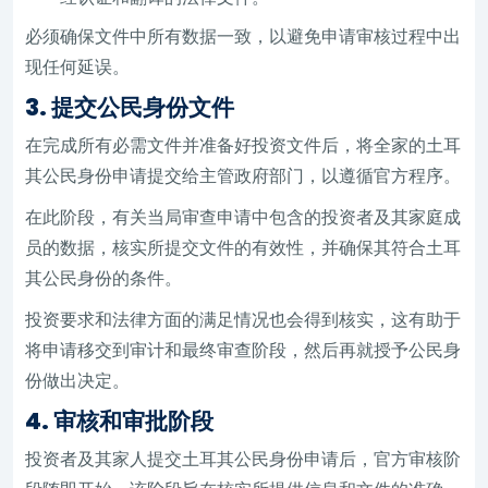
必须确保文件中所有数据一致，以避免申请审核过程中出
现任何延误。
3. 提交公民身份文件
在完成所有必需文件并准备好投资文件后，将全家的土耳
其公民身份申请提交给主管政府部门，以遵循官方程序。
在此阶段，有关当局审查申请中包含的投资者及其家庭成
员的数据，核实所提交文件的有效性，并确保其符合土耳
其公民身份的条件。
投资要求和法律方面的满足情况也会得到核实，这有助于
将申请移交到审计和最终审查阶段，然后再就授予公民身
份做出决定。
4. 审核和审批阶段
投资者及其家人提交土耳其公民身份申请后，官方审核阶