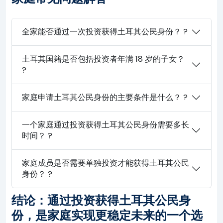
全家能否通过一次投资获得土耳其公民身份？ ?
土耳其国籍是否包括投资者年满 18 岁的子女？
?
家庭申请土耳其公民身份的主要条件是什么？ ?
一个家庭通过投资获得土耳其公民身份需要多长
时间？ ?
家庭成员是否需要单独投资才能获得土耳其公民
身份？ ?
结论：通过投资获得土耳其公民身
份，是家庭实现更稳定未来的一个选