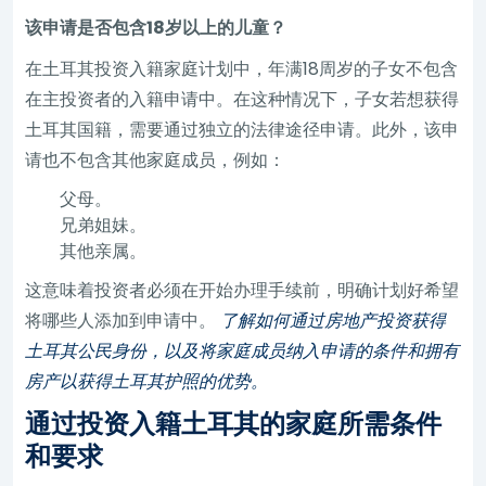
该申请是否包含18岁以上的儿童？
在土耳其投资入籍家庭计划中，年满18周岁的子女不包含
在主投资者的入籍申请中。在这种情况下，子女若想获得
土耳其国籍，需要通过独立的法律途径申请。此外，该申
请也不包含其他家庭成员，例如：
父母。
兄弟姐妹。
其他亲属。
这意味着投资者必须在开始办理手续前，明确计划好希望
将哪些人添加到申请中。
了解如何通过房地产投资获得
土耳其公民身份，以及将家庭成员纳入申请的条件和拥有
房产以获得土耳其护照的优势。
通过投资入籍土耳其的家庭所需条件
和要求