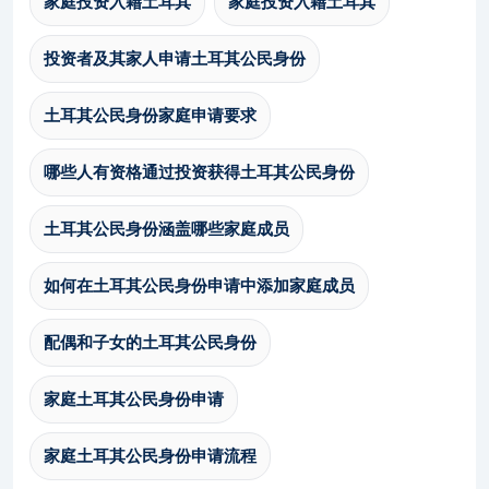
家庭投资入籍土耳其
家庭投资入籍土耳其
投资者及其家人申请土耳其公民身份
土耳其公民身份家庭申请要求
哪些人有资格通过投资获得土耳其公民身份
土耳其公民身份涵盖哪些家庭成员
如何在土耳其公民身份申请中添加家庭成员
配偶和子女的土耳其公民身份
家庭土耳其公民身份申请
家庭土耳其公民身份申请流程