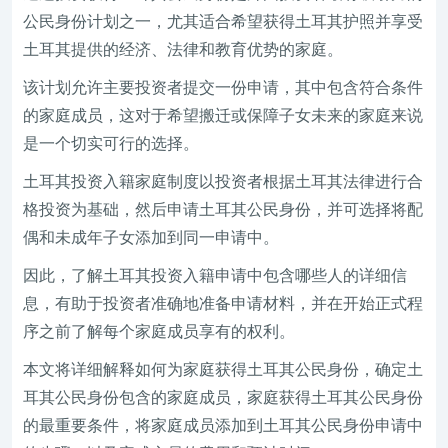
公民身份计划之一，尤其适合希望获得土耳其护照并享受
土耳其提供的经济、法律和教育优势的家庭。
该计划允许主要投资者提交一份申请，其中包含符合条件
的家庭成员，这对于希望搬迁或保障子女未来的家庭来说
是一个切实可行的选择。
土耳其投资入籍家庭制度以投资者根据土耳其法律进行合
格投资为基础，然后申请土耳其公民身份，并可选择将配
偶和未成年子女添加到同一申请中。
因此，了解土耳其投资入籍申请中包含哪些人的详细信
息，有助于投资者准确地准备申请材料，并在开始正式程
序之前了解每个家庭成员享有的权利。
本文将详细解释如何为家庭获得土耳其公民身份，确定土
耳其公民身份包含的家庭成员，家庭获得土耳其公民身份
的最重要条件，将家庭成员添加到土耳其公民身份申请中