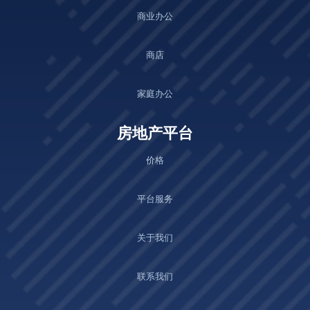
商业办公
商店
家庭办公
房地产平台
价格
平台服务
关于我们
联系我们