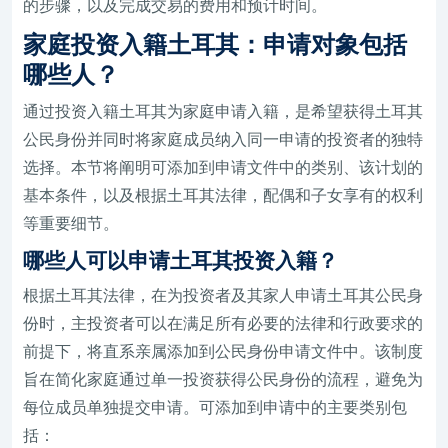
的步骤，以及完成交易的费用和预计时间。
家庭投资入籍土耳其：申请对象包括
哪些人？
通过投资入籍土耳其为家庭申请入籍，是希望获得土耳其
公民身份并同时将家庭成员纳入同一申请的投资者的独特
选择。本节将阐明可添加到申请文件中的类别、该计划的
基本条件，以及根据土耳其法律，配偶和子女享有的权利
等重要细节。
哪些人可以申请土耳其投资入籍？
根据土耳其法律，在为投资者及其家人申请土耳其公民身
份时，主投资者可以在满足所有必要的法律和行政要求的
前提下，将直系亲属添加到公民身份申请文件中。该制度
旨在简化家庭通过单一投资获得公民身份的流程，避免为
每位成员单独提交申请。可添加到申请中的主要类别包
括：