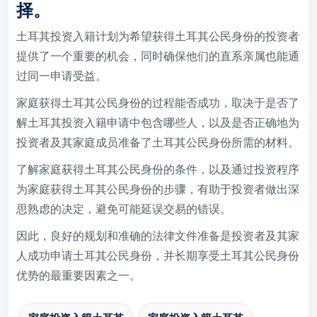
择。
土耳其投资入籍计划为希望获得土耳其公民身份的投资者
提供了一个重要的机会，同时确保他们的直系亲属也能通
过同一申请受益。
家庭获得土耳其公民身份的过程能否成功，取决于是否了
解土耳其投资入籍申请中包含哪些人，以及是否正确地为
投资者及其家庭成员准备了土耳其公民身份所需的材料。
了解家庭获得土耳其公民身份的条件，以及通过投资程序
为家庭获得土耳其公民身份的步骤，有助于投资者做出深
思熟虑的决定，避免可能延误交易的错误。
因此，良好的规划和准确的法律文件准备是投资者及其家
人成功申请土耳其公民身份，并长期享受土耳其公民身份
优势的最重要因素之一。