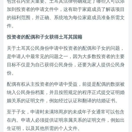
包含在内至关重要。土耳其法律明确规定了哪些人可以添
加到投资者的申请文件中，这有助于家庭成员了解该项目
的福利范围，并正确、系统地为每位家庭成员准备所需文
件。
投资者的配偶和子女获得土耳其国籍
关于土耳其公民身份申请中投资者的配偶和子女的问题，
是申请人中最常见的问题之一，因为大多数投资者的主要
目标不仅是为自己获得公民身份，还要为家人提供公民身
份。
配偶有权从主投资者的申请中受益，前提是配偶的数据被
纳入公民身份档案，并且按照规定的程序正式提交证明婚
姻关系的证明文件，例如经过认证和翻译的结婚证书。
至于子女，申请时未满18周岁的未成年子女通常可以包含
在内。申请人必须提供证明亲属关系的证明文件，例如出
生证明，以及其他所需的个人文件。