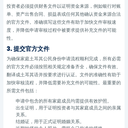
投资者必须提供财务文件以证明资金来源，例如银行对账
单、资产出售合同、损益表或任何其他确认资金来源合法
的官方文件。准确填写这些文件有助于加快文件审核速
度，并降低申请审核过程中被要求提供补充文件的可能
性。
3. 提交官方文件
为确保家庭土耳其公民身份申请流程顺利完成，所有必需
的官方文件必须按照相关规定准备齐全，确保文件有效、
翻译成土耳其语并按要求进行认证。文件的准确性有助于
加快审核流程，并降低需要补充文件的可能性。最重要的
所需文件包括：
申请中包含的所有家庭成员均需提供有效护照。
出生证明，用于证明投资者与其家庭成员之间的亲属
关系。
结婚证，用于正式证明婚姻关系。