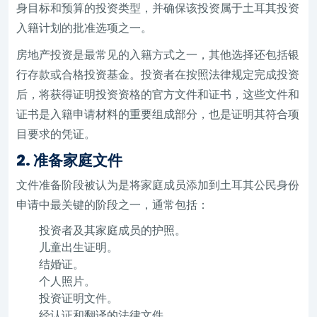
身目标和预算的投资类型，并确保该投资属于土耳其投资
入籍计划的批准选项之一。
房地产投资是最常见的入籍方式之一，其他选择还包括银
行存款或合格投资基金。投资者在按照法律规定完成投资
后，将获得证明投资资格的官方文件和证书，这些文件和
证书是入籍申请材料的重要组成部分，也是证明其符合项
目要求的凭证。
2. 准备家庭文件
文件准备阶段被认为是将家庭成员添加到土耳其公民身份
申请中最关键的阶段之一，通常包括：
投资者及其家庭成员的护照。
儿童出生证明。
结婚证。
个人照片。
投资证明文件。
经认证和翻译的法律文件。