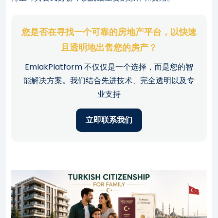
您是否在寻找一个可靠的房地产平台，以快速
且透明地出售您的房产？
EmlakPlatform 不仅仅是一个选择，而是您的智
能解决方案。我们结合先进技术、完全透明以及专
业支持
立即联系我们