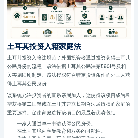
土耳其投资入籍家庭法
土耳其投资入籍法规范了外国投资者通过投资获得土耳其
公民身份的流程，该法依据土耳其公民法第5901号及相
关实施细则制定。该法授权符合特定投资条件的外国人获
得土耳其公民身份。
该系统允许投资者的直系亲属加入，这使得该项目成为希
望获得第二国籍或在土耳其建立长期合法居留权的家庭的
重要选择。促使家庭选择该项目的最显著优势包括：
一家人通过单一申请获得公民身份。
在土耳其境内享受教育和服务的可能性。