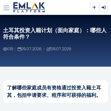
土耳其投资入籍计划（面向家庭）：哪些人
符合条件？
135
09.07.2026
09.07.2026
|
|
了解哪些家庭成员有资格通过投资入籍土耳
其，包括申请要求、程序和可获得的福利。