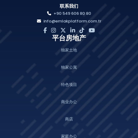
联系我们
+90 549 606 80 80
info@emlakplatform.com.tr
平台房地产
独家土地
独家公寓
特色项目
商业办公
商店
家庭办公