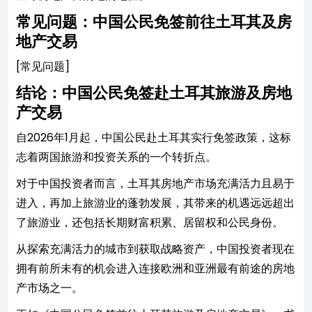
常见问题：中国公民免签前往土耳其及房
地产交易
[常见问题]
结论：中国公民免签赴土耳其旅游及房地
产交易
自2026年1月起，中国公民赴土耳其实行免签政策，这标
志着两国旅游和投资关系的一个转折点。
对于中国投资者而言，土耳其房地产市场充满活力且易于
进入，再加上旅游业的蓬勃发展，其带来的机遇远远超出
了旅游业，还包括长期财富积累、居留权和公民身份。
从探索充满活力的城市到获取战略资产，中国投资者现在
拥有前所未有的机会进入连接欧洲和亚洲最有前途的房地
产市场之一。