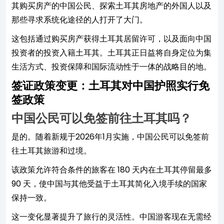
其购买房产的中国公民、探索土耳其房地产的外国人以及
那些寻求系统化途径的人打开了大门。
这包括通过购买房产获得土耳其居留许可，以及面向中国
投资者的投资入籍土耳其。土耳其正日益将自身定位为集
生活方式、投资保障和国际流动性于一体的战略目的地。
签证政策变更：土耳其对中国护照实行免
签政策
中国公民可以免签前往土耳其吗？
是的。随着新规于2026年1月实施，中国公民可以免签前
往土耳其旅游和过境。
该政策允许符合条件的旅客在 180 天内在土耳其停留最多
90 天，使中国与其他受益于土耳其简化入境手续的国家
保持一致。
这一变化显著提升了旅行的灵活性。中国游客现在无需经