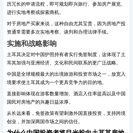
历冗长的申请流程，即可规划即兴旅行、参加房产展览、
进行实地考察或探索商机。
对于房地产买家来说，这种自由尤其宝贵，因为房地产投
资通常需要多次实地考察、谈判和办理法律手续。
实施和战略影响
土耳其决定对中国护照持有者实行免签制度，这体现了土
耳其加强与亚洲经济、文化和民间联系的更广泛战略。
中国是全球规模最大的出境旅游和投资市场之一，放宽入
境要求使土耳其成为一个更具竞争力的目的地。
直接影响体现在游客数量增加、酒店入住率提高以及中国
国民对房地产的兴趣日益浓厚。
从长远来看，免签政策有望刺激外国直接投资，支持跨境
创业，并加深两国市场之间的信任。
为什么中国投资者将目光投向土耳其房地