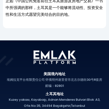
正如《中国公民免签前往土耳其旅游及房地产交易》一书
中所强调的那样，土耳其是一个能够将流动性、投资安全
性和生活方式愿望完美结合的目的地。
美国境内地址
埃姆拉克平台有限责任公司 怀俄明州谢里登市北古尔德街30号R套房
邮编：82801
土耳其地址
Kuzey yakası, Kayabaşı, Adnan Menderes Bulvari Blok :A3,
Ofis No:35, 34494 Başakşehir/İstanbul