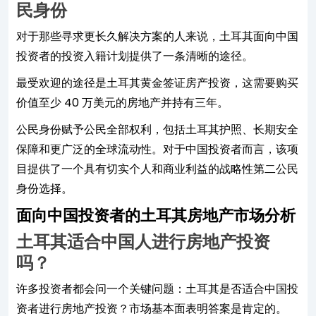
民身份
对于那些寻求更长久解决方案的人来说，土耳其面向中国
投资者的投资入籍计划提供了一条清晰的途径。
最受欢迎的途径是土耳其黄金签证房产投资，这需要购买
价值至少 40 万美元的房地产并持有三年。
公民身份赋予公民全部权利，包括土耳其护照、长期安全
保障和更广泛的全球流动性。对于中国投资者而言，该项
目提供了一个具有切实个人和商业利益的战略性第二公民
身份选择。
面向中国投资者的土耳其房地产市场分析
土耳其适合中国人进行房地产投资
吗？
许多投资者都会问一个关键问题：土耳其是否适合中国投
资者进行房地产投资？市场基本面表明答案是肯定的。