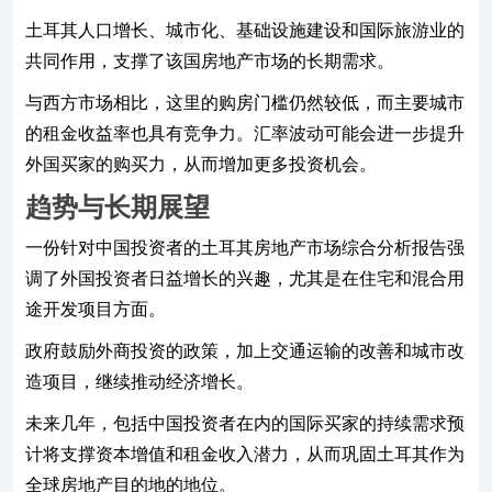
土耳其人口增长、城市化、基础设施建设和国际旅游业的
共同作用，支撑了该国房地产市场的长期需求。
与西方市场相比，这里的购房门槛仍然较低，而主要城市
的租金收益率也具有竞争力。汇率波动可能会进一步提升
外国买家的购买力，从而增加更多投资机会。
趋势与长期展望
一份针对中国投资者的土耳其房地产市场综合分析报告强
调了外国投资者日益增长的兴趣，尤其是在住宅和混合用
途开发项目方面。
政府鼓励外商投资的政策，加上交通运输的改善和城市改
造项目，继续推动经济增长。
未来几年，包括中国投资者在内的国际买家的持续需求预
计将支撑资本增值和租金收入潜力，从而巩固土耳其作为
全球房地产目的地的地位。