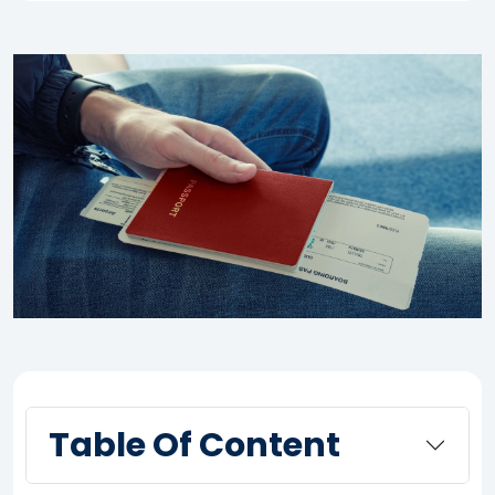
Table Of Content