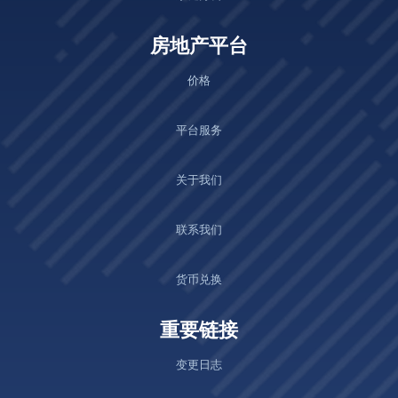
房地产平台
价格
平台服务
关于我们
联系我们
货币兑换
重要链接
变更日志