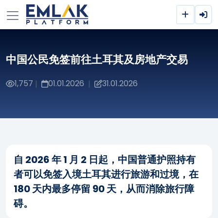
中国公民免签前往土耳其及房地产交易
1,757
01.01.2026
31.01.2026
|
|
自 2026 年 1 月 2 日起，中国普通护照持有
者可以免签入境土耳其进行旅游和过境，在
180 天内最多停留 90 天，从而消除旅行障
碍。