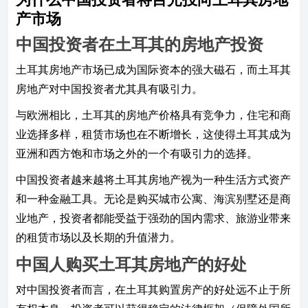
产市场
中国投资者在土耳其的房地产投资
土耳其房地产市场已成为国际资本的强大磁石，而土耳其
房地产对中国投资者尤其具有吸引力。
与欧洲相比，土耳其的房地产价格具有竞争力，住宅和商
业选择多样，租赁市场也在不断增长，这使得土耳其成为
亚洲和西方饱和市场之外的一个有吸引力的选择。
中国投资者越来越将土耳其房地产视为一种生活方式资产
和一种金融工具。无论是购买城市公寓、海滨别墅还是商
业地产，投资者都能受益于强劲的国内需求、旅游业带来
的租赁市场以及长期的升值潜力。
中国人购买土耳其房地产的好处
对中国投资者而言，在土耳其购置房产的好处远不止于所