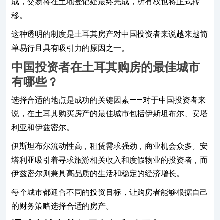
成，交易将在土地登记处最终完成，所有权也将正式转
移。
这种透明的制度是土耳其房产对中国投资者来说越来越简
单易行且具有吸引力的原因之一。
中国投资者在土耳其购房的最佳城市
有哪些？
选择合适的地点是成功的关键因素——对于中国投资者来
说，在土耳其购买房产的最佳城市包括伊斯坦布尔、安塔
利亚和伊兹密尔。
伊斯坦布尔流动性高，租赁需求强劲，商业机会众多。安
塔利亚吸引着寻求旅游相关收入和度假物业的投资者，而
伊兹密尔则兼具高品质的生活和稳定的经济增长。
每个城市都迎合不同的投资目标，让购房者能够根据自己
的财务策略选择合适的房产。