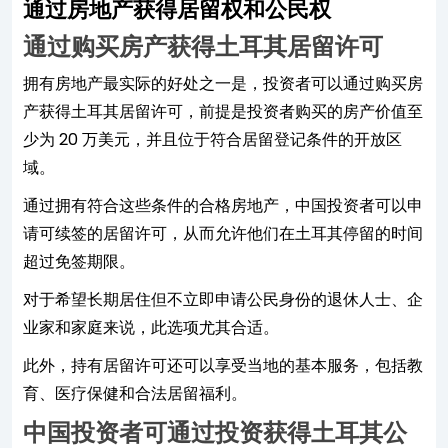
通过房地产获得居留权和公民权
通过购买房产获得土耳其居留许可
拥有房地产最实际的好处之一是，投资者可以通过购买房
产获得土耳其居留许可，前提是投资者购买的房产价值至
少为 20 万美元，并且位于符合居留登记条件的开放区
域。
通过拥有符合这些条件的合格房地产，中国投资者可以申
请可续签的居留许可，从而允许他们在土耳其停留的时间
超过免签期限。
对于希望长期居住但不立即申请公民身份的退休人士、企
业家和家庭来说，此选项尤其合适。
此外，持有居留许可还可以享受当地的基本服务，包括教
育、医疗保健和合法居留福利。
中国投资者可通过投资获得土耳其公