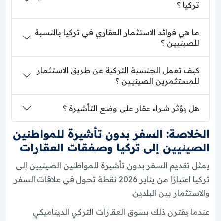
تركيا ؟
ما هي فوائد الاستثمار العقاري في تركيا بالنسبة
للصينيين ؟
كيف تعمل الجنسية التركية عن طريق الاستثمار
للمستثمرين الصينيين ؟
هل يؤثر شراء عقار على وضع التأشيرة ؟
الخلاصة: السفر بدون تأشيرة للمواطنين
الصينيين إلى تركيا وصفقات العقارات
يمثل تقديم السفر بدون تأشيرة للمواطنين الصينيين إلى
تركيا اعتبارًا من يناير 2026 نقطة تحول في علاقات السفر
والاستثمار بين البلدين.
عندما يقترن ذلك بسوق العقارات التركي الديناميكي