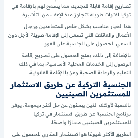
تصاريح إقامة قابلة للتجديد، مما يسمح لهم بالإقامة في
تركيا لفترات طويلة تتجاوز مدة الإعفاء من التأشيرة.
هذا الخيار مناسب بشكل خاص للمتقاعدين ورجال
الأعمال والعائلات التي تسعى إلى الإقامة طويلة الأجل دون
السعي للحصول على الجنسية على الفور.
بالإضافة إلى ذلك، يمنح الحصول على تصريح إقامة
الوصول إلى الخدمات المحلية الأساسية، بما في ذلك
التعليم والرعاية الصحية ومزايا الإقامة القانونية.
الجنسية التركية عن طريق الاستثمار
للمستثمرين الصينيين
بالنسبة لأولئك الذين يبحثون عن حل أكثر ديمومة، يوفر
برنامج الجنسية عن طريق الاستثمار في تركيا
للمستثمرين الصينيين مسارًا واضحًا.
الطريق الأكثر شيوعًا هو الاستثمار العقاري للحصول على