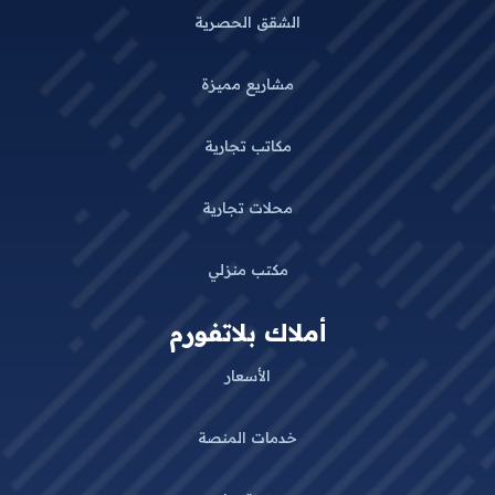
الشقق الحصرية
مشاريع مميزة
مكاتب تجارية
محلات تجارية
مكتب منزلي
أملاك بلاتفورم
الأسعار
خدمات المنصة