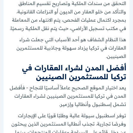
التحقق من سندات الملكية وتصاريح تقسيم المناطق
والتأكد من خلو العقار من الديون أو النزاعات القانونية.
بمجرد اكتمال عمليات الفحص، يتم الانتهاء من المعاملة
في مكتب تسجيل الأراضي، حيث يتم نقل الملكية رسميًا.
هذا النظام الشفاف هو أحد الأسباب التي جعلت شراء
العقارات في تركيا يزداد سهولة وجاذبية للمستثمرين
الصينيين.
أفضل المدن لشراء العقارات في
تركيا للمستثمرين الصينيين
يعد اختيار الموقع الصحيح عاملاً أساسيًا للنجاح - فأفضل
المدن في تركيا للمستثمرين الصينيين لشراء العقارات
تشمل إسطنبول وأنطاليا وإزمير.
توفر اسطنبول سيولة عالية وطلبًا قويًا على الإيجارات
وفرصًا تجارية. تجذب أنطاليا المستثمرين الذين يبحثون
عن دخل قائم على السياحة وعقارات المنتجعات، بينما