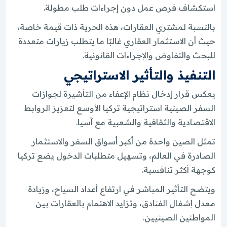
استكشاف فرص عمل دون إجراءات طلب مطولة.
بالنسبة لمشتري العقارات، هذه الحرية ذات قيمة خاصة،
حيث أن الاستثمار العقاري غالبًا ما يتطلب زيارات متعددة
للبحث والتفاوض والإجراءات القانونية.
التنفيذ والتأثير الاستراتيجي
يعكس قرار إدخال نظام الإعفاء من التأشيرة لجوازات
السفر الصينية استراتيجية تركيا الأوسع لتعزيز الروابط
الاقتصادية والثقافية والشعبية مع آسيا.
تمثل الصين واحدة من أكبر أسواق السفر والاستثمار
الصادرة في العالم، وتسهيل متطلبات الدخول يضع تركيا
كوجهة أكثر تنافسية.
ويتضح التأثير المباشر في ارتفاع أعداد السياح، وزيادة
معدل إشغال الفنادق، وتزايد الاهتمام بالعقارات بين
المواطنين الصينيين.