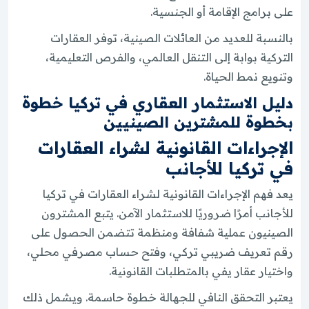
على برامج الإقامة أو الجنسية.
بالنسبة للعديد من العائلات الصينية، توفر العقارات
التركية بوابة إلى التنقل العالمي، والفرص التعليمية،
وتنويع نمط الحياة.
دليل الاستثمار العقاري في تركيا خطوة
بخطوة للمشترين الصينيين
الإجراءات القانونية لشراء العقارات
في تركيا للأجانب
يعد فهم الإجراءات القانونية لشراء العقارات في تركيا
للأجانب أمرًا ضروريًا للاستثمار الآمن. يتبع المشترون
الصينيون عملية شفافة ومنظمة تتضمن الحصول على
رقم تعريف ضريبي تركي، وفتح حساب مصرفي محلي،
واختيار عقار يفي بالمتطلبات القانونية.
يعتبر التحقق النافي للجهالة خطوة حاسمة. ويشمل ذلك