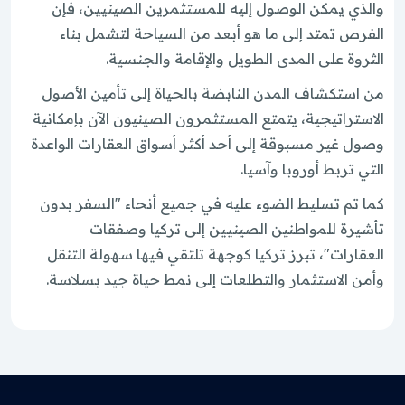
والذي يمكن الوصول إليه للمستثمرين الصينيين، فإن
الفرص تمتد إلى ما هو أبعد من السياحة لتشمل بناء
الثروة على المدى الطويل والإقامة والجنسية.
من استكشاف المدن النابضة بالحياة إلى تأمين الأصول
الاستراتيجية، يتمتع المستثمرون الصينيون الآن بإمكانية
وصول غير مسبوقة إلى أحد أكثر أسواق العقارات الواعدة
التي تربط أوروبا وآسيا.
كما تم تسليط الضوء عليه في جميع أنحاء "السفر بدون
تأشيرة للمواطنين الصينيين إلى تركيا وصفقات
العقارات"، تبرز تركيا كوجهة تلتقي فيها سهولة التنقل
وأمن الاستثمار والتطلعات إلى نمط حياة جيد بسلاسة.