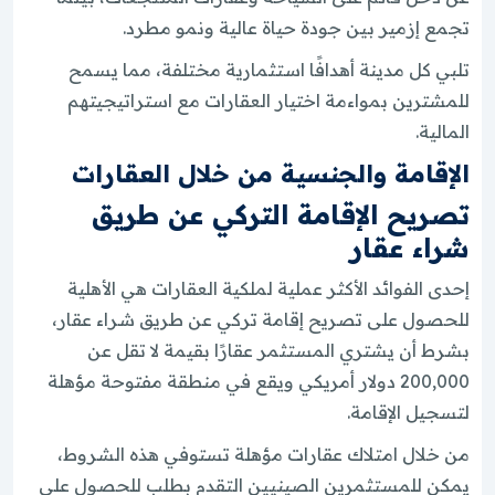
تجمع إزمير بين جودة حياة عالية ونمو مطرد.
تلبي كل مدينة أهدافًا استثمارية مختلفة، مما يسمح
للمشترين بمواءمة اختيار العقارات مع استراتيجيتهم
المالية.
الإقامة والجنسية من خلال العقارات
تصريح الإقامة التركي عن طريق
شراء عقار
إحدى الفوائد الأكثر عملية لملكية العقارات هي الأهلية
للحصول على تصريح إقامة تركي عن طريق شراء عقار،
بشرط أن يشتري المستثمر عقارًا بقيمة لا تقل عن
200,000 دولار أمريكي ويقع في منطقة مفتوحة مؤهلة
لتسجيل الإقامة.
من خلال امتلاك عقارات مؤهلة تستوفي هذه الشروط،
يمكن للمستثمرين الصينيين التقدم بطلب للحصول على