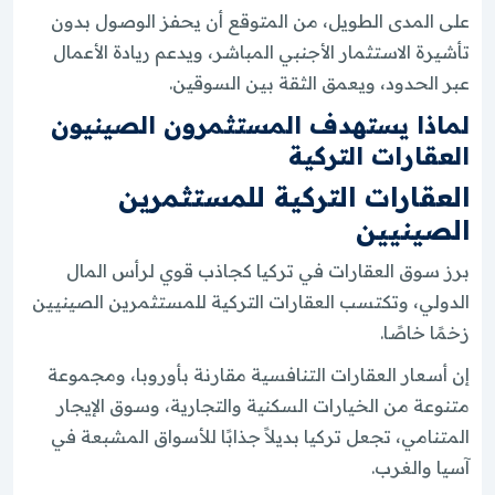
على المدى الطويل، من المتوقع أن يحفز الوصول بدون
تأشيرة الاستثمار الأجنبي المباشر، ويدعم ريادة الأعمال
عبر الحدود، ويعمق الثقة بين السوقين.
لماذا يستهدف المستثمرون الصينيون
العقارات التركية
العقارات التركية للمستثمرين
الصينيين
برز سوق العقارات في تركيا كجاذب قوي لرأس المال
الدولي، وتكتسب العقارات التركية للمستثمرين الصينيين
زخمًا خاصًا.
إن أسعار العقارات التنافسية مقارنة بأوروبا، ومجموعة
متنوعة من الخيارات السكنية والتجارية، وسوق الإيجار
المتنامي، تجعل تركيا بديلاً جذابًا للأسواق المشبعة في
آسيا والغرب.