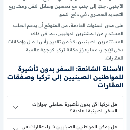
الأجنبي، جنبًا إلى جنب مع تحسين وسائل النقل ومشاريع
التجديد الحضري، في دفع النمو.
على مدى السنوات القادمة، من المتوقع أن يدعم الطلب
المستدام من المشترين الدوليين، بما في ذلك
المستثمرين الصينيين، كلاً من تقدير رأس المال وإمكانات
دخل الإيجار، مما يعزز مكانة تركيا كوجهة عالمية
للعقارات.
الأسئلة الشائعة: السفر بدون تأشيرة
للمواطنين الصينيين إلى تركيا وصفقات
العقارات
هل تركيا الآن بدون تأشيرة لحاملي جوازات
السفر الصينية العادية ؟
هل يمكن للمواطنين الصينيين شراء عقارات في