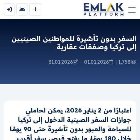
السفر بدون تأشيرة للمواطنين الصينيين
إلى تركيا وصفقات عقارية
31.01.2026
|
01.01.2026
|
1,758
اعتبارًا من 2 يناير 2026، يمكن لحاملي
جوازات السفر الصينية الدخول إلى تركيا
للسياحة والعبور بدون تأشيرة حتى 90 يومًا
خلال 180 يومًا، ما يفتح فرص سفر أقرب