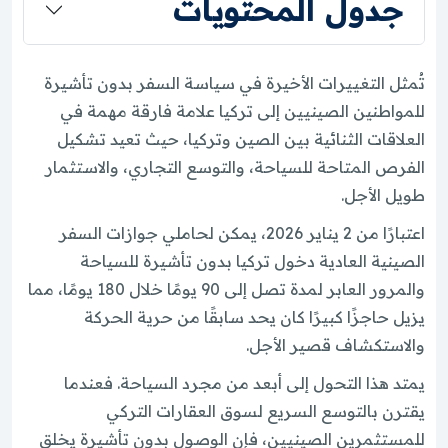
جدول المحتويات
تُمثل التغييرات الأخيرة في سياسة السفر بدون تأشيرة
للمواطنين الصينيين إلى تركيا علامة فارقة مهمة في
العلاقات الثنائية بين الصين وتركيا، حيث تعيد تشكيل
الفرص المتاحة للسياحة، والتوسع التجاري، والاستثمار
طويل الأجل.
اعتبارًا من 2 يناير 2026، يمكن لحاملي جوازات السفر
الصينية العادية دخول تركيا بدون تأشيرة للسياحة
والمرور العابر لمدة تصل إلى 90 يومًا خلال 180 يومًا، مما
يزيل حاجزًا كبيرًا كان يحد سابقًا من حرية الحركة
والاستكشاف قصير الأجل.
يمتد هذا التحول إلى أبعد من مجرد السياحة. فعندما
يقترن بالتوسع السريع لسوق العقارات التركي
للمستثمرين الصينيين، فإن الوصول بدون تأشيرة يخلق