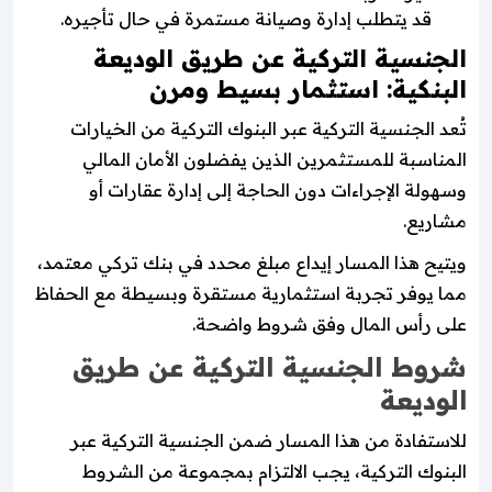
قد يتطلب إدارة وصيانة مستمرة في حال تأجيره.
الجنسية التركية عن طريق الوديعة
البنكية: استثمار بسيط ومرن
تُعد الجنسية التركية عبر البنوك التركية من الخيارات
المناسبة للمستثمرين الذين يفضلون الأمان المالي
وسهولة الإجراءات دون الحاجة إلى إدارة عقارات أو
مشاريع.
ويتيح هذا المسار إيداع مبلغ محدد في بنك تركي معتمد،
مما يوفر تجربة استثمارية مستقرة وبسيطة مع الحفاظ
على رأس المال وفق شروط واضحة.
شروط الجنسية التركية عن طريق
الوديعة
للاستفادة من هذا المسار ضمن الجنسية التركية عبر
البنوك التركية، يجب الالتزام بمجموعة من الشروط