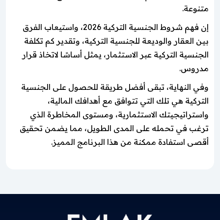
متنوعة.
إن فهم شروط الجنسية التركية 2026، واستيعاب الفرق
بين العقار والوديعة للجنسية التركية، وتقدير كم تكلفة
الجنسية التركية عبر الاستثمار، يمثل أساسًا لاتخاذ قرار
مدروس.
وفي النهاية، تبقى أفضل طريقة للحصول على الجنسية
التركية هي تلك التي تتوافق مع أهدافك المالية،
واستراتيجيتك الاستثمارية، ومستوى المخاطرة الذي
ترغب في تحمله على المدى الطويل، مما يضمن تحقيق
أقصى استفادة ممكنة من هذا البرنامج المميز.