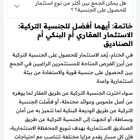
هل يمكن الجمع بين أكثر من نوع استثمار
للحصول على الجنسية؟ ؟
خاتمة: أيهما أفضل للجنسية التركية:
الاستثمار العقاري أم البنكي أم
الصناديق
في الختام، يُعد الاستثمار للحصول على الجنسية التركية
من أبرز الفرص المتاحة للمستثمرين الراغبين في الجمع
بين الحصول على جنسية قوية والاستفادة من بيئة
استثمارية واعدة.
سواء اخترت الجنسية التركية عن طريق العقار لما يوفره
من أصل ملموس وعوائد محتملة، أو فضّلت الجنسية
التركية عن طريق الوديعة البنكية لما تتميز به من أمان
وبساطة، أو اتجهت إلى الجنسية التركية عن طريق
الصناديق الاستثمارية بهدف تنويع المحفظة الاستثمارية،
فإن كل مسار يقدم مزايا مختلفة تتناسب مع احتياجات