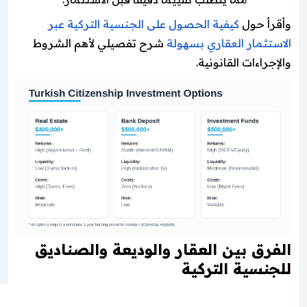
وأقرأ حول
كيفية الحصول على الجنسية التركية عبر
الاستثمار العقاري بسهولة
شرح تفصيلي لأهم الشروط
والإجراءات القانونية.
الفرق بين العقار والوديعة والصناديق
للجنسية التركية
الوديعة
الصناديق