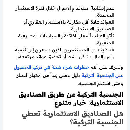
عدم إمكانية استخدام الأموال خلال فترة الاستثمار
المحددة.
العوائد عادة أقل مقارنة بالاستثمار العقاري أو
الصناديق الاستثمارية.
تأثر العائد بأسعار الفائدة والسياسات المصرفية
المتغيرة.
قد لا يناسب المستثمرين الذين يسعون إلى تنمية
رأس المال بشكل نشط أو تحقيق عوائد مرتفعة.
وتعرف على أهم
خطوات شراء شقة في تركيا للحصول
على الجنسية التركية
دليل عملي يبدأ من اختيار العقار
وحتى استلام الجنسية.
الجنسية التركية عن طريق الصناديق
الاستثمارية: خيار متنوع
هل الصناديق الاستثمارية تعطي
الجنسية التركية؟