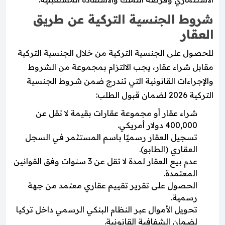
شروط الجنسية التركية عن طريق
العقار
للحصول على الجنسية التركية من خلال الجنسية التركية
مقابل شراء عقار، يجب الالتزام بمجموعة من الشروط
والإجراءات القانونية التي تندرج ضمن شروط الجنسية
التركية 2026 لضمان قبول الطلب:
شراء عقار أو مجموعة عقارات بقيمة لا تقل عن
400,000 دولار أمريكي.
تسجيل العقار رسميًا باسم المستثمر في السجل
العقاري (الطابو).
عدم بيع العقار لمدة لا تقل عن 3 سنوات وفق القوانين
المعتمدة.
الحصول على تقرير تقييم عقاري معتمد من جهة
رسمية.
تحويل الأموال عبر النظام البنكي الرسمي داخل تركيا
لضمان الشفافية القانونية.