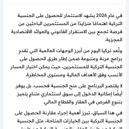
في عام 2026 يشهد الاستثمار للحصول على الجنسية
التركية اهتمامًا متزايدًا من المستثمرين الباحثين عن
فرصة تجمع بين الاستقرار القانوني والعوائد الاقتصادية
المجزية.
وتُعد تركيا اليوم من أبرز الوجهات العالمية التي تقدم
برامج مرنة ومتنوعة ضمن إطار طرق الحصول على
الجنسية التركية للمستثمرين، حيث يمكن اختيار المسار
الأنسب وفق الأهداف المالية ومستوى المخاطرة.
لا يقتصر البرنامج على منح الجنسية فحسب، بل يوفر
أيضًا إمكانية الدخول إلى سوق استثماري متنامٍ يتميز
بتنوع الفرص في العقار والقطاع المالي.
في هذا السياق، تبرز أهمية إجراء مقارنة الحصول على
الجنسية التركية بين الخيارات المتاحة، مثل الجنسية
التركية عن طريق العقار والجنسية التركية عن طريق