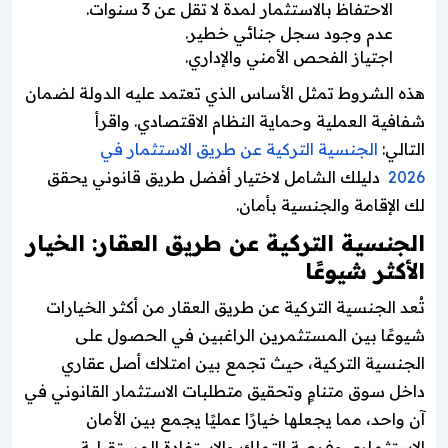
الاحتفاظ بالاستثمار لمدة لا تقل عن 3 سنوات.
عدم وجود سجل جنائي خطير.
اجتياز الفحص الأمني والإداري.
هذه الشروط تمثل الأساس الذي تعتمد عليه الدولة لضمان
شفافية العملية وحماية النظام الاقتصادي. واقرأ
التالي:
الجنسية التركية عن طريق الاستثمار في
2026
دليلك الشامل لاختيار أفضل طريق قانوني يحقق
لك الإقامة والجنسية بأمان.
الجنسية التركية عن طريق العقار: الخيار
الأكثر شيوعًا
تُعد الجنسية التركية عن طريق العقار من أكثر الخيارات
شيوعًا بين المستثمرين الراغبين في الحصول على
الجنسية التركية، حيث تجمع بين امتلاك أصل عقاري
داخل سوق متنامٍ وتحقيق متطلبات الاستثمار القانوني في
آن واحد، مما يجعلها خيارًا عمليًا يجمع بين الأمان
الاستثماري وفرصة التملك والاستفادة المستقبلية.