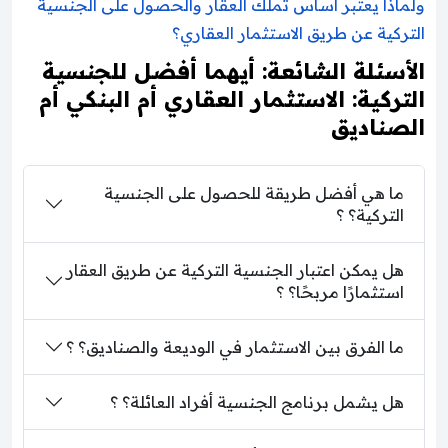
ولماذا يعتبر أساس تملك العقار والحصول على الجنسية
التركية عن طريق الاستثمار العقاري؟
الأسئلة الشائعة: أيهما أفضل للجنسية
التركية: الاستثمار العقاري أم البنكي أم
الصناديق
ما هي أفضل طريقة للحصول على الجنسية
التركية؟ ؟
هل يمكن اعتبار الجنسية التركية عن طريق العقار
استثمارًا مربحًا؟ ؟
ما الفرق بين الاستثمار في الوديعة والصناديق؟ ؟
هل يشمل برنامج الجنسية أفراد العائلة؟ ؟