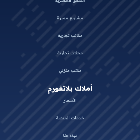
الشقق الحصرية
مشاريع مميزة
مكاتب تجارية
محلات تجارية
مكتب منزلي
أملاك بلاتفورم
الأسعار
خدمات المنصة
نبذة عنا