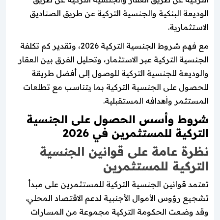
الوديعة البنكية والجنسية التركية عن طريق الصناديق
الاستثمارية.
مع فهم شروط الجنسية التركية 2026، وتقدير كم تكلفة
الجنسية التركية عبر الاستثمار، وتحليل الفرق بين العقار
والوديعة للجنسية التركية للوصول إلى أفضل طريقة
للحصول على الجنسية التركية بما يتناسب مع تطلعات
المستثمر وأهدافه المستقبلية.
شروط وأسس الحصول على الجنسية
التركية للمستثمرين في 2026
نظرة عامة على قوانين الجنسية
التركية للمستثمرين
تعتمد قوانين الجنسية التركية للمستثمرين على مبدأ
تشجيع رؤوس الأموال الأجنبية لدعم الاقتصاد المحلي.
وقد وضعت الحكومة التركية مجموعة من المسارات