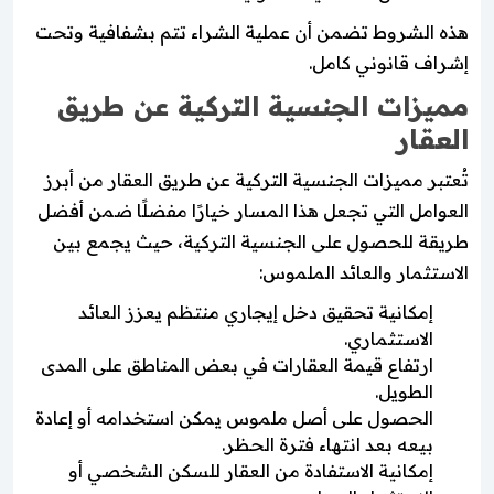
هذه الشروط تضمن أن عملية الشراء تتم بشفافية وتحت
إشراف قانوني كامل.
مميزات الجنسية التركية عن طريق
العقار
تُعتبر مميزات الجنسية التركية عن طريق العقار من أبرز
العوامل التي تجعل هذا المسار خيارًا مفضلًا ضمن أفضل
طريقة للحصول على الجنسية التركية، حيث يجمع بين
الاستثمار والعائد الملموس:
إمكانية تحقيق دخل إيجاري منتظم يعزز العائد
الاستثماري.
ارتفاع قيمة العقارات في بعض المناطق على المدى
الطويل.
الحصول على أصل ملموس يمكن استخدامه أو إعادة
بيعه بعد انتهاء فترة الحظر.
إمكانية الاستفادة من العقار للسكن الشخصي أو