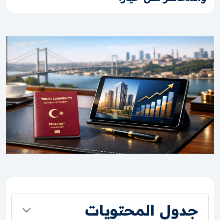
جدول المحتويات