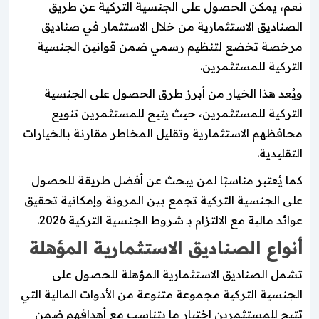
نعم، يمكن الحصول على الجنسية التركية عن طريق
الصناديق الاستثمارية من خلال الاستثمار في صناديق
مرخصة تخضع لتنظيم رسمي ضمن قوانين الجنسية
التركية للمستثمرين.
ويُعد هذا الخيار من أبرز طرق الحصول على الجنسية
التركية للمستثمرين، حيث يتيح للمستثمرين تنويع
محافظهم الاستثمارية وتقليل المخاطر مقارنة بالخيارات
التقليدية.
كما يُعتبر مناسبًا لمن يبحث عن أفضل طريقة للحصول
على الجنسية التركية تجمع بين المرونة وإمكانية تحقيق
عوائد مالية مع الالتزام بـ شروط الجنسية التركية 2026.
أنواع الصناديق الاستثمارية المؤهلة
تشمل الصناديق الاستثمارية المؤهلة للحصول على
الجنسية التركية مجموعة متنوعة من الأدوات المالية التي
تتيح للمستثمرين اختيار ما يتناسب مع أهدافهم ضمن