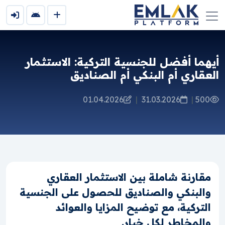
أيهما أفضل للجنسية التركية: الاستثمار
العقاري أم البنكي أم الصناديق
01.04.2026
|
31.03.2026
|
500
مقارنة شاملة بين الاستثمار العقاري
والبنكي والصناديق للحصول على الجنسية
التركية، مع توضيح المزايا والعوائد
والمخاطر لكل خيار.