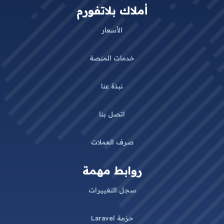
أملاك بلاتفورم
الأسعار
خدمات المنصة
نبذة عنا
اتصل بنا
صرف العملات
روابط مهمة
سجل التغييرات
حزمة Laravel