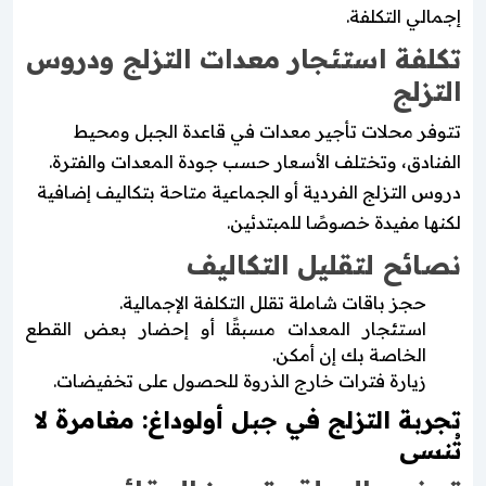
إجمالي التكلفة.
تكلفة استئجار معدات التزلج ودروس
التزلج
تتوفر محلات تأجير معدات في قاعدة الجبل ومحيط
الفنادق، وتختلف الأسعار حسب جودة المعدات والفترة.
دروس التزلج الفردية أو الجماعية متاحة بتكاليف إضافية
لكنها مفيدة خصوصًا للمبتدئين.
نصائح لتقليل التكاليف
حجز باقات شاملة تقلل التكلفة الإجمالية.
استئجار المعدات مسبقًا أو إحضار بعض القطع
الخاصة بك إن أمكن.
زيارة فترات خارج الذروة للحصول على تخفيضات.
تجربة التزلج في جبل أولوداغ: مغامرة لا
تُنسى