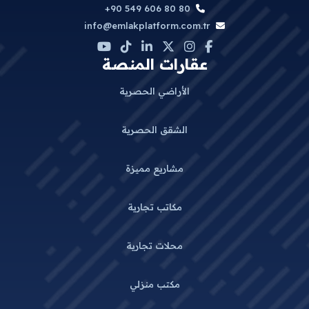
+90 549 606 80 80
info@emlakplatform.com.tr
عقارات المنصة
الأراضي الحصرية
الشقق الحصرية
مشاريع مميزة
مكاتب تجارية
محلات تجارية
مكتب منزلي