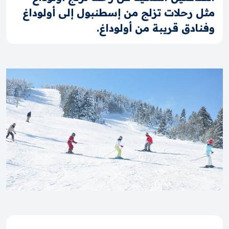
مثل رحلات تزلج من إسطنبول إلى أولوداغ
وفنادق قريبة من أولوداغ.