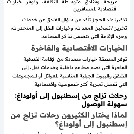
مريحة وفنادق متوسطة التكلفة، وتوفر خيارات
اقتصادية للمسافرين.
تذكير: عند الحجز تأكد من سؤال الفندق عن خدمات
تخزين/تسخين المعدات، وخيارات النقل إلى المنحدرات،
وحزم الإقامة التي تتضمن تذاكر المصاعد.
الخيارات الاقتصادية والفاخرة
توفر المنطقة خيارات متعددة: من الإقامة الفندقية
الفاخرة التي تضم مطاعم داخلية وخدمات نقل، إلى
الشقق والبيوت الجبلية المناسبة للعوائل أو للمجموعات
التي تفضل تجربة أكثر خصوصية واقتصادية.
رحلات تزلج من إسطنبول إلى أولوداغ:
سهولة الوصول
لماذا يختار الكثيرون رحلات تزلج من
إسطنبول إلى أولوداغ؟