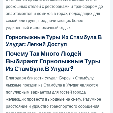
роскошных отелей с ресторанами и трансфером до
апартаментов и домиков в горах, подходящих для
семей или групп, предпочитающих более
уединенный и экономичный отдых.
Горнолыжные Туры Из Стамбула В
Улудаг: Легкий Доступ
Почему Так Много Людей
Выбирают Горнолыжные Туры
Из Стамбула В Улудаг?
Благодаря близости Улудаг-Бурсы к Стамбулу,
лыжные поездки из Стамбула в Улудаг являются
популярным вариантом для гостей города,
желающих провести выходные на снегу. Разумное
расстояние и удобство транспортного сообщения