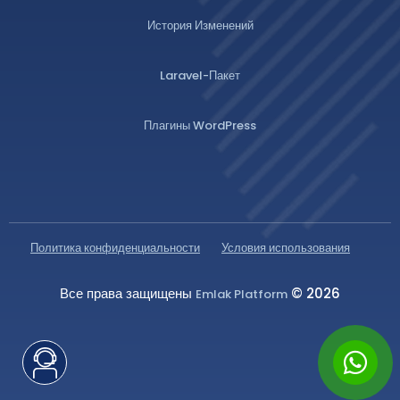
История Изменений
Laravel-Пакет
Плагины WordPress
Политика конфиденциальности
Условия использования
Все права защищены
© 2026
Emlak Platform