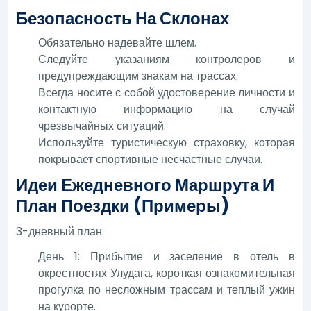
Безопасность На Склонах
Обязательно надевайте шлем.
Следуйте указаниям контролеров и
предупреждающим знакам на трассах.
Всегда носите с собой удостоверение личности и
контактную информацию на случай
чрезвычайных ситуаций.
Используйте туристическую страховку, которая
покрывает спортивные несчастные случаи.
Идеи Ежедневного Маршрута И
План Поездки (примеры)
3-дневный план:
День 1: Прибытие и заселение в отель в
окрестностях Улудага, короткая ознакомительная
прогулка по несложным трассам и теплый ужин
на курорте.