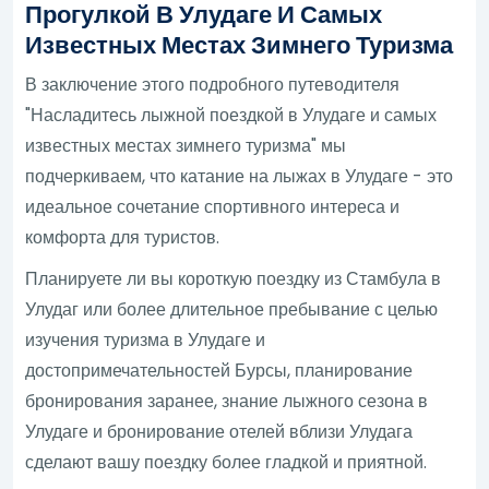
Прогулкой В Улудаге И Самых
Известных Местах Зимнего Туризма
В заключение этого подробного путеводителя
"Насладитесь лыжной поездкой в Улудаге и самых
известных местах зимнего туризма" мы
подчеркиваем, что катание на лыжах в Улудаге - это
идеальное сочетание спортивного интереса и
комфорта для туристов.
Планируете ли вы короткую поездку из Стамбула в
Улудаг или более длительное пребывание с целью
изучения туризма в Улудаге и
достопримечательностей Бурсы, планирование
бронирования заранее, знание лыжного сезона в
Улудаге и бронирование отелей вблизи Улудага
сделают вашу поездку более гладкой и приятной.