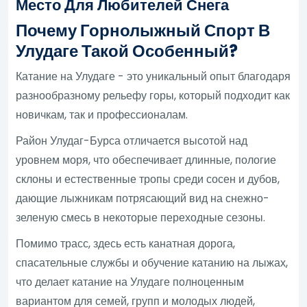
Место Для Любителей Снега
Почему Горнолыжный Спорт В
Улудаге Такой Особенный?
Катание на Улудаге - это уникальный опыт благодаря
разнообразному рельефу горы, который подходит как
новичкам, так и профессионалам.
Район Улудаг-Бурса отличается высотой над
уровнем моря, что обеспечивает длинные, пологие
склоны и естественные тропы среди сосен и дубов,
дающие лыжникам потрясающий вид на снежно-
зеленую смесь в некоторые переходные сезоны.
Помимо трасс, здесь есть канатная дорога,
спасательные службы и обучение катанию на лыжах,
что делает катание на Улудаге полноценным
вариантом для семей, групп и молодых людей,