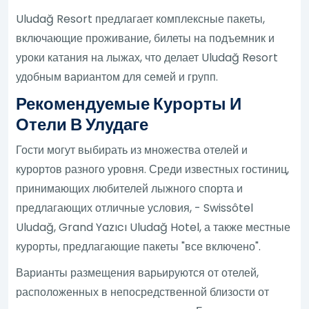
Uludağ Resort предлагает комплексные пакеты,
включающие проживание, билеты на подъемник и
уроки катания на лыжах, что делает Uludağ Resort
удобным вариантом для семей и групп.
Рекомендуемые Курорты И
Отели В Улудаге
Гости могут выбирать из множества отелей и
курортов разного уровня. Среди известных гостиниц,
принимающих любителей лыжного спорта и
предлагающих отличные условия, - Swissôtel
Uludağ, Grand Yazıcı Uludağ Hotel, а также местные
курорты, предлагающие пакеты "все включено".
Варианты размещения варьируются от отелей,
расположенных в непосредственной близости от