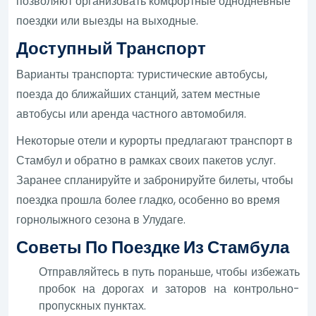
позволяют организовать комфортные однодневные
поездки или выезды на выходные.
Доступный Транспорт
Варианты транспорта: туристические автобусы,
поезда до ближайших станций, затем местные
автобусы или аренда частного автомобиля.
Некоторые отели и курорты предлагают транспорт в
Стамбул и обратно в рамках своих пакетов услуг.
Заранее спланируйте и забронируйте билеты, чтобы
поездка прошла более гладко, особенно во время
горнолыжного сезона в Улудаге.
Советы По Поездке Из Стамбула
Отправляйтесь в путь пораньше, чтобы избежать
пробок на дорогах и заторов на контрольно-
пропускных пунктах.