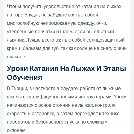
Чтобы получить удовольствие от катания на лыжах
на горе Улудаг, не забудьте взять с собой
многослойную непромокаемую одежду, очки,
утепленные перчатки и шлем, если вы опытный
лыжник. Лучше всего взять с собой солнцезащитный
крем и бальзам для губ, так как солнце на снегу очень
сильное.
Уроки Катания На Лыжах И Этапы
Обучения
В Турции, в частности в Улудаге, работают лыжные
школы с квалифицированными инструкторами. Уроки
начинаются с основ стояния на лыжах, контроля
скорости и остановки, а затем переходят к технике
поворотов и безопасного спуска по сложным
склонам.