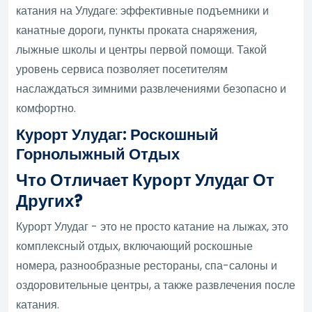
катания на Улудаге: эффективные подъемники и
канатные дороги, пункты проката снаряжения,
лыжные школы и центры первой помощи. Такой
уровень сервиса позволяет посетителям
наслаждаться зимними развлечениями безопасно и
комфортно.
Курорт Улудаг: Роскошный
Горнолыжный Отдых
Что Отличает Курорт Улудаг От
Других?
Курорт Улудаг - это не просто катание на лыжах, это
комплексный отдых, включающий роскошные
номера, разнообразные рестораны, спа-салоны и
оздоровительные центры, а также развлечения после
катания.