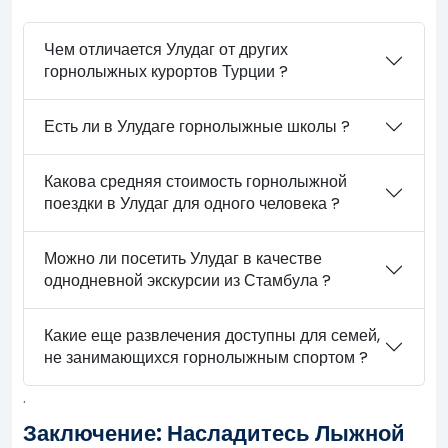
Чем отличается Улудаг от других
горнолыжных курортов Турции ?
Есть ли в Улудаге горнолыжные школы ?
Какова средняя стоимость горнолыжной
поездки в Улудаг для одного человека ?
Можно ли посетить Улудаг в качестве
однодневной экскурсии из Стамбула ?
Какие еще развлечения доступны для семей,
не занимающихся горнолыжным спортом ?
.
Заключение: Насладитесь Лыжной