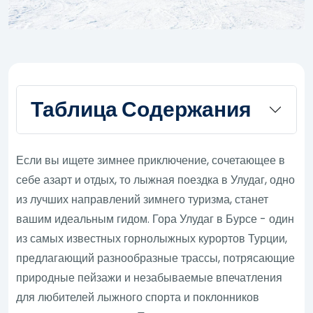
Таблица Содержания
Если вы ищете зимнее приключение, сочетающее в
себе азарт и отдых, то лыжная поездка в Улудаг, одно
из лучших направлений зимнего туризма, станет
вашим идеальным гидом. Гора Улудаг в Бурсе - один
из самых известных горнолыжных курортов Турции,
предлагающий разнообразные трассы, потрясающие
природные пейзажи и незабываемые впечатления
для любителей лыжного спорта и поклонников