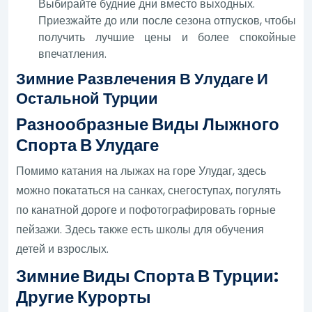
Выбирайте будние дни вместо выходных.
Приезжайте до или после сезона отпусков, чтобы
получить лучшие цены и более спокойные
впечатления.
Зимние Развлечения В Улудаге И
Остальной Турции
Разнообразные Виды Лыжного
Спорта В Улудаге
Помимо катания на лыжах на горе Улудаг, здесь
можно покататься на санках, снегоступах, погулять
по канатной дороге и пофотографировать горные
пейзажи. Здесь также есть школы для обучения
детей и взрослых.
Зимние Виды Спорта В Турции:
Другие Курорты