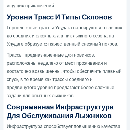
ищущих приключений.
Уровни Трасс И Типы Склонов
Горнолыжные трассы Улудага варьируются от легких
до средних и сложных, а в пик лыжного сезона на
Улудаге образуется качественный снежный покров.
Трассы, предназначенные для новичков,
расположены недалеко от мест проживания и
достаточно возвышенны, чтобы обеспечить плавный
спуск, в то время как трассы среднего и
продвинутого уровня предлагают более сложные
задачи для опытных лыжников.
Современная Инфраструктура
Для Обслуживания Лыжников
Инфраструктура способствует повышению качества