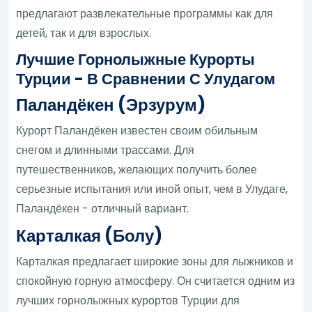
предлагают развлекательные программы как для
детей, так и для взрослых.
Лучшие Горнолыжные Курорты
Турции - В Сравнении С Улудагом
Паландёкен (Эрзурум)
Курорт Паландёкен известен своим обильным
снегом и длинными трассами. Для
путешественников, желающих получить более
серьезные испытания или иной опыт, чем в Улудаге,
Паландёкен - отличный вариант.
Карталкая (Болу)
Карталкая предлагает широкие зоны для лыжников и
спокойную горную атмосферу. Он считается одним из
лучших горнолыжных курортов Турции для