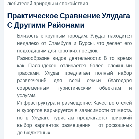
любителей природы и спокойствия.
Практическое Сравнение Улудага
С Другими Районами
Близость к крупным городам: Улудаг находится
недалеко от Стамбула и Бурсы, что делает его
подходящим для коротких поездок.
Разнообразие видов деятельности: В то время
как Паландёкен отличается более сложными
трассами, Улудаг предлагает полный набор
развлечений для всей семьи благодаря
современным туристическим объектам и
услугам.
Инфраструктура и размещение: Качество отелей
и курортов варьируется в зависимости от места,
но в Улудаге туристам предлагается широкий
выбор вариантов размещения - от роскошных
до бюджетных.