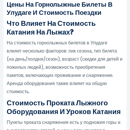
Цены На Горнолыжные Билеты В
Улудаге И Стоимость Поездки
Что Влияет На Стоимость
Катания На Лыжах?
На стоимость горнолыжных билетов в Улудаге
влияет несколько факторов: пик сезона, тип билета
(на день/полдня/сезон), возраст (скидки для детей и
пожилых людей), возможность приобретения
пакетов, включающих проживание и снаряжение.
Аренда оборудования также влияет на общую
стоимость.
Стоимость Проката Лыжного
Оборудования И Уроков Катания
Пункты проката снаряжения есть у подножия горы и