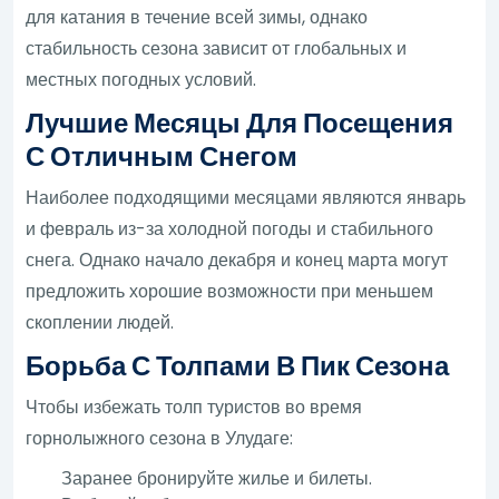
для катания в течение всей зимы, однако
стабильность сезона зависит от глобальных и
местных погодных условий.
Лучшие Месяцы Для Посещения
С Отличным Снегом
Наиболее подходящими месяцами являются январь
и февраль из-за холодной погоды и стабильного
снега. Однако начало декабря и конец марта могут
предложить хорошие возможности при меньшем
скоплении людей.
Борьба С Толпами В Пик Сезона
Чтобы избежать толп туристов во время
горнолыжного сезона в Улудаге:
Заранее бронируйте жилье и билеты.