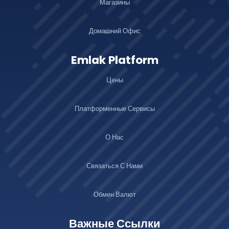
Магазины
Домашний Офис
Emlak Platform
Цены
Платформенные Сервисы
О Нас
Связаться С Нами
Обмен Валют
Важные Ссылки