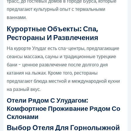
трасс, до гостевых домов в городе Бурса, которые
предлагают культурный опыт с термальными
ваннами.
Курортные Объекты: Спа,
Рестораны И Развлечения
На курорте Улудаг есть спа-центры, предлагающие
сеансы массажа, сауны и традиционные турецкие
бани - ценное развлечение после долгого дня
катания на лыжах. Кроме того, рестораны
предлагают блюда местной и международной кухни
на разный вкус.
Отели Рядом С Улудагом:
Комфортное Проживание Рядом Со
Склонами
Выбор Отеля Для Горнолыжной