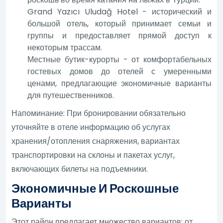
Grand Yazıcı Uludağ Hotel - исторический и
большой отель, который принимает семьи и
группы и предоставляет прямой доступ к
некоторым трассам.
Местные бутик-курорты - от комфортабельных
гостевых домов до отелей с умеренными
ценами, предлагающие экономичные варианты
для путешественников.
Напоминание: При бронировании обязательно
уточняйте в отеле информацию об услугах
хранения/отопления снаряжения, вариантах
транспортировки на склоны и пакетах услуг,
включающих билеты на подъемники.
Экономичные И Роскошные
Варианты
Этот район предлагает множество вариантов: от