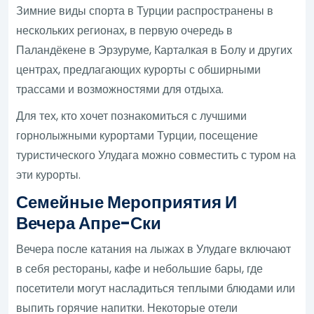
Зимние виды спорта в Турции распространены в
нескольких регионах, в первую очередь в
Паландёкене в Эрзуруме, Карталкая в Болу и других
центрах, предлагающих курорты с обширными
трассами и возможностями для отдыха.
Для тех, кто хочет познакомиться с лучшими
горнолыжными курортами Турции, посещение
туристического Улудага можно совместить с туром на
эти курорты.
Семейные Мероприятия И
Вечера Апре-Ски
Вечера после катания на лыжах в Улудаге включают
в себя рестораны, кафе и небольшие бары, где
посетители могут насладиться теплыми блюдами или
выпить горячие напитки. Некоторые отели