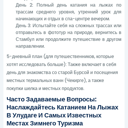
День 2: Полный день катания на лыжах по
трассам среднего уровня, утренний урок для
начинающих и отдых в спа-центре вечером.
День 3: Испытайте себя на сложных трассах или
отправьтесь в фототур на природе, вернитесь в
Стамбул или продолжите путешествие в другом
направлении.
5-дневный план (для путешественников, которые
хотят исследовать больше): Также включает в себя
день для знакомства со старой Бурсой и посещения
местных термальных ванн (Чекирге), а также
покупки шелка и местных продуктов.
Часто Задаваемые Вопросы:
Наслаждайтесь Катанием На Лыжах
В Улудаге И Самых Известных
Местах Зимнего Туризма