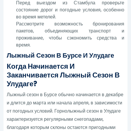
Перед выездом из Стамбула проверьте
состояние дорог и погодные условия, особенно
во время метелей.
Рассмотрите возможность бронирования
пакетов, объединяющих транспорт и
проживание, чтобы сэкономить средства и
время.
Лыжный Сезон В Бурсе И Улудаге
Когда Начинается И
Заканчивается Лыжный Сезон В
Улудаге?
Лыжный сезон в Бурсе обычно начинается в декабре
и длится до марта или начала апреля, в зависимости
от погодных условий. Горнолыжный сезон в Улудаге
характеризуется регулярными снегопадами,
благодаря которым склоны остаются пригодными