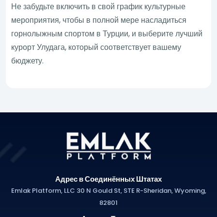
Не забудьте включить в свой график культурные
мероприятия, чтобы в полной мере насладиться
горнолыжным спортом в Турции, и выберите лучший
курорт Улудага, который соответствует вашему
бюджету.
Адрес в Соединённых Штатах
Emlak Platform, LLC 30 N Gould St, STE R-Sheridan, Wyoming,
82801