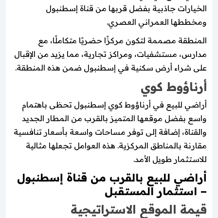
الخيارات جاذبية بفضل قربها من قناة إسطنبول
ومخططها العمراني العصري.
المنطقة مصممة لتكون مركزًا حضريًا متكاملًا، مع
مدارس، مستشفيات، ومراكز تجارية، مما يزيد من الإقبال
على شراء أرض سكنية في إسطنبول ضمن هذه المنطقة.
أرناؤوط كوي
أراضي للبيع في أرناؤوط كوي إسطنبول تحظى باهتمام
واسع بفضل موقعها المتميز بالقرب من المطار الجديد
والقناة، إضافة إلى توفر مساحات واسعة بأسعار تنافسية
مقارنة بالمناطق المركزية. هذه العوامل تجعلها مثالية
للاستثمار طويل الأمد.
أراضي للبيع بالقرب من قناة إسطنبول
– استثمار المستقبل
قيمة الموقع الاستراتيجية