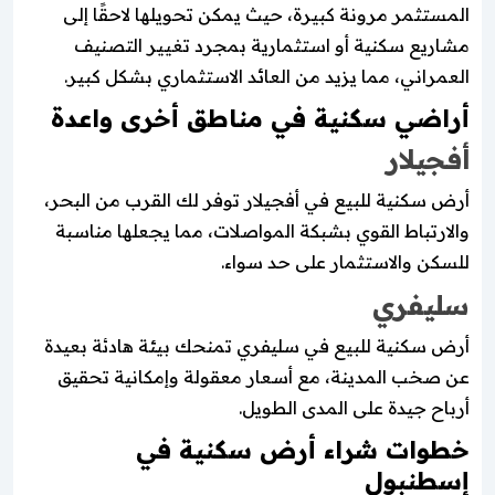
المستثمر مرونة كبيرة، حيث يمكن تحويلها لاحقًا إلى
مشاريع سكنية أو استثمارية بمجرد تغيير التصنيف
العمراني، مما يزيد من العائد الاستثماري بشكل كبير.
أراضي سكنية في مناطق أخرى واعدة
أفجيلار
أرض سكنية للبيع في أفجيلار توفر لك القرب من البحر،
والارتباط القوي بشبكة المواصلات، مما يجعلها مناسبة
للسكن والاستثمار على حد سواء.
سليفري
أرض سكنية للبيع في سليفري تمنحك بيئة هادئة بعيدة
عن صخب المدينة، مع أسعار معقولة وإمكانية تحقيق
أرباح جيدة على المدى الطويل.
خطوات شراء أرض سكنية في
إسطنبول