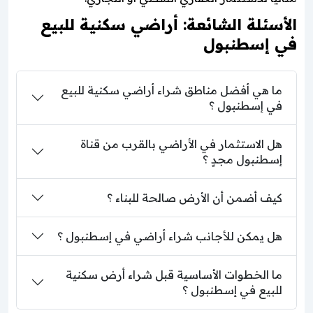
الأسئلة الشائعة: أراضي سكنية للبيع
في إسطنبول
ما هي أفضل مناطق شراء أراضي سكنية للبيع
في إسطنبول ؟
هل الاستثمار في الأراضي بالقرب من قناة
إسطنبول مجدٍ ؟
كيف أضمن أن الأرض صالحة للبناء ؟
هل يمكن للأجانب شراء أراضي في إسطنبول ؟
ما الخطوات الأساسية قبل شراء أرض سكنية
للبيع في إسطنبول ؟