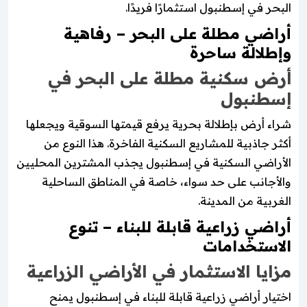
البحر في إسطنبول استثمارًا فريدًا.
أراضي مطلة على البحر – رفاهية
وإطلالة ساحرة
أرض سكنية مطلة على البحر في
إسطنبول
شراء أرض بإطلالة بحرية يرفع قيمتها السوقية ويجعلها
أكثر جاذبية للمشاريع السكنية الفاخرة. هذا النوع من
الأراضي السكنية في إسطنبول يجذب المشترين المحليين
والأجانب على حد سواء، خاصة في المناطق الساحلية
الغربية من المدينة.
أراضي زراعية قابلة للبناء – تنوع
الاستخدامات
مزايا الاستثمار في الأراضي الزراعية
اختيار أراضي زراعية قابلة للبناء في إسطنبول يمنح