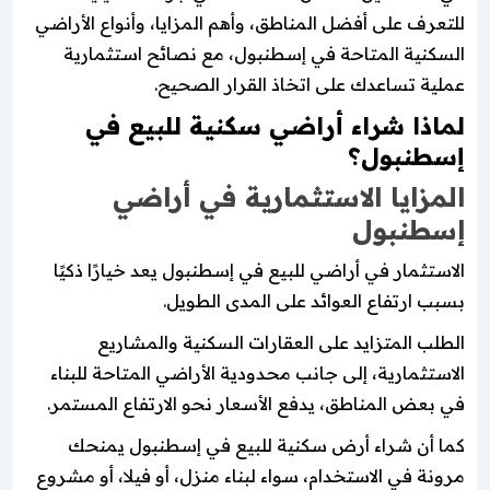
للتعرف على أفضل المناطق، وأهم المزايا، وأنواع الأراضي
السكنية المتاحة في إسطنبول، مع نصائح استثمارية
عملية تساعدك على اتخاذ القرار الصحيح.
لماذا شراء أراضي سكنية للبيع في
إسطنبول؟
المزايا الاستثمارية في أراضي
إسطنبول
الاستثمار في أراضي للبيع في إسطنبول يعد خيارًا ذكيًا
بسبب ارتفاع العوائد على المدى الطويل.
الطلب المتزايد على العقارات السكنية والمشاريع
الاستثمارية، إلى جانب محدودية الأراضي المتاحة للبناء
في بعض المناطق، يدفع الأسعار نحو الارتفاع المستمر.
كما أن شراء أرض سكنية للبيع في إسطنبول يمنحك
مرونة في الاستخدام، سواء لبناء منزل، أو فيلا، أو مشروع