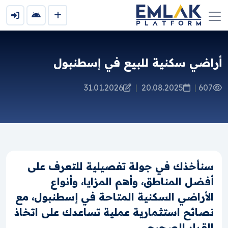
أراضي سكنية للبيع في إسطنبول
31.01.2026
|
20.08.2025
|
607
سنأخذك في جولة تفصيلية للتعرف على
أفضل المناطق، وأهم المزايا، وأنواع
الأراضي السكنية المتاحة في إسطنبول، مع
نصائح استثمارية عملية تساعدك على اتخاذ
القرار الصحيح.