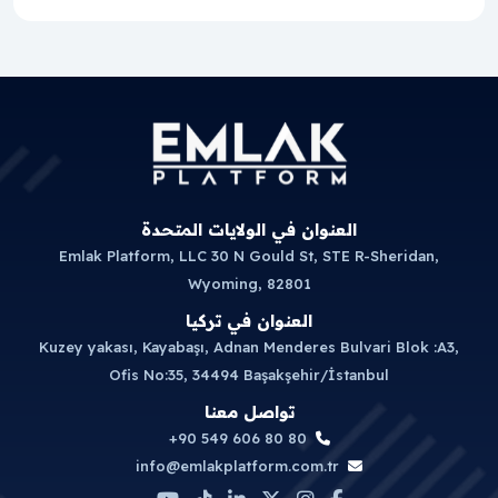
العنوان في الولايات المتحدة
Emlak Platform, LLC 30 N Gould St, STE R-Sheridan,
Wyoming, 82801
العنوان في تركيا
Kuzey yakası, Kayabaşı, Adnan Menderes Bulvari Blok :A3,
Ofis No:35, 34494 Başakşehir/İstanbul
تواصل معنا
+90 549 606 80 80
info@emlakplatform.com.tr