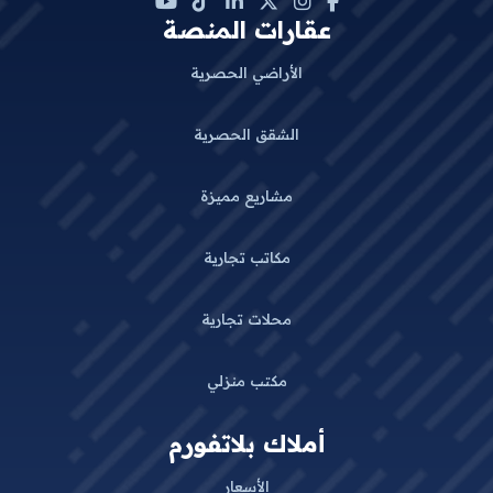
عقارات المنصة
الأراضي الحصرية
الشقق الحصرية
مشاريع مميزة
مكاتب تجارية
محلات تجارية
مكتب منزلي
أملاك بلاتفورم
الأسعار