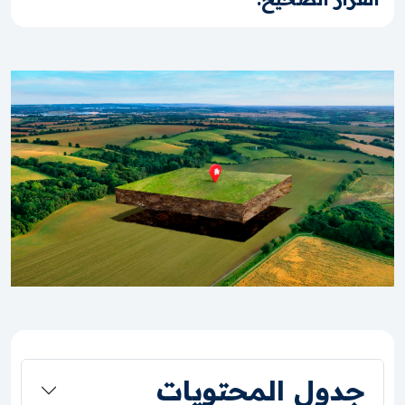
جدول المحتويات