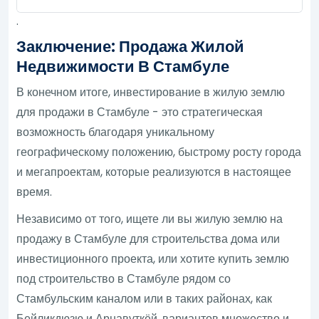
.
Заключение: Продажа Жилой
Недвижимости В Стамбуле
В конечном итоге, инвестирование в жилую землю
для продажи в Стамбуле - это стратегическая
возможность благодаря уникальному
географическому положению, быстрому росту города
и мегапроектам, которые реализуются в настоящее
время.
Независимо от того, ищете ли вы жилую землю на
продажу в Стамбуле для строительства дома или
инвестиционного проекта, или хотите купить землю
под строительство в Стамбуле рядом со
Стамбульским каналом или в таких районах, как
Бейликдюзю и Арнавуткёй, вариантов множество и