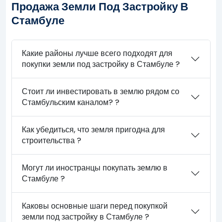
Продажа Земли Под Застройку В
Стамбуле
Какие районы лучше всего подходят для
покупки земли под застройку в Стамбуле ?
Стоит ли инвестировать в землю рядом со
Стамбульским каналом? ?
Как убедиться, что земля пригодна для
строительства ?
Могут ли иностранцы покупать землю в
Стамбуле ?
Каковы основные шаги перед покупкой
земли под застройку в Стамбуле ?