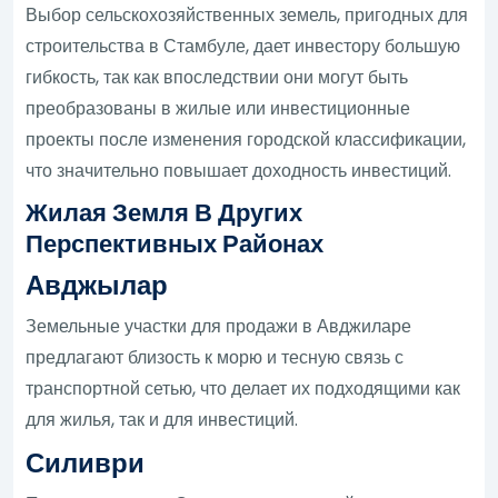
Выбор сельскохозяйственных земель, пригодных для
строительства в Стамбуле, дает инвестору большую
гибкость, так как впоследствии они могут быть
преобразованы в жилые или инвестиционные
проекты после изменения городской классификации,
что значительно повышает доходность инвестиций.
Жилая Земля В Других
Перспективных Районах
Авджылар
Земельные участки для продажи в Авджиларе
предлагают близость к морю и тесную связь с
транспортной сетью, что делает их подходящими как
для жилья, так и для инвестиций.
Силиври