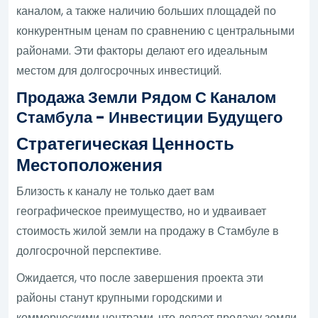
каналом, а также наличию больших площадей по
конкурентным ценам по сравнению с центральными
районами. Эти факторы делают его идеальным
местом для долгосрочных инвестиций.
Продажа Земли Рядом С Каналом
Стамбула - Инвестиции Будущего
Стратегическая Ценность
Местоположения
Близость к каналу не только дает вам
географическое преимущество, но и удваивает
стоимость жилой земли на продажу в Стамбуле в
долгосрочной перспективе.
Ожидается, что после завершения проекта эти
районы станут крупными городскими и
коммерческими центрами, что делает продажу земли