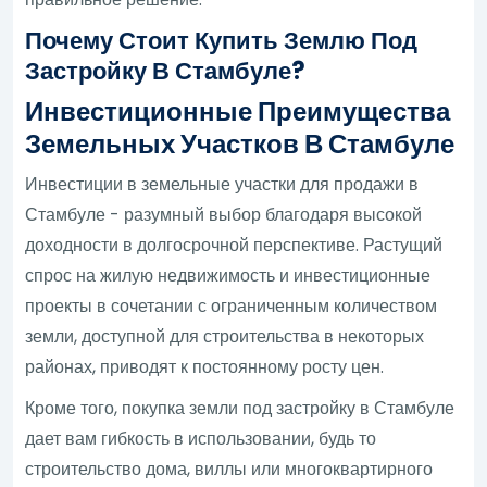
Почему Стоит Купить Землю Под
Застройку В Стамбуле?
Инвестиционные Преимущества
Земельных Участков В Стамбуле
Инвестиции в земельные участки для продажи в
Стамбуле - разумный выбор благодаря высокой
доходности в долгосрочной перспективе. Растущий
спрос на жилую недвижимость и инвестиционные
проекты в сочетании с ограниченным количеством
земли, доступной для строительства в некоторых
районах, приводят к постоянному росту цен.
Кроме того, покупка земли под застройку в Стамбуле
дает вам гибкость в использовании, будь то
строительство дома, виллы или многоквартирного