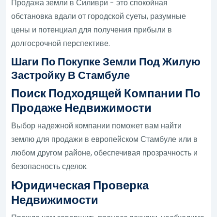
Продажа земли в Силиври - это спокойная
обстановка вдали от городской суеты, разумные
цены и потенциал для получения прибыли в
долгосрочной перспективе.
Шаги По Покупке Земли Под Жилую
Застройку В Стамбуле
Поиск Подходящей Компании По
Продаже Недвижимости
Выбор надежной компании поможет вам найти
землю для продажи в европейском Стамбуле или в
любом другом районе, обеспечивая прозрачность и
безопасность сделок.
Юридическая Проверка
Недвижимости