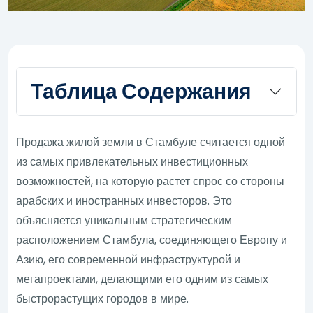
Таблица Содержания
Продажа жилой земли в Стамбуле считается одной
из самых привлекательных инвестиционных
возможностей, на которую растет спрос со стороны
арабских и иностранных инвесторов. Это
объясняется уникальным стратегическим
расположением Стамбула, соединяющего Европу и
Азию, его современной инфраструктурой и
мегапроектами, делающими его одним из самых
быстрорастущих городов в мире.