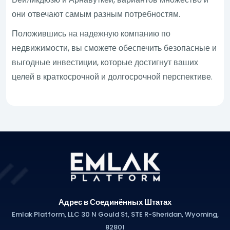
они отвечают самым разным потребностям.
Положившись на надежную компанию по
недвижимости, вы сможете обеспечить безопасные и
выгодные инвестиции, которые достигнут ваших
целей в краткосрочной и долгосрочной перспективе.
Адрес в Соединённых Штатах
Emlak Platform, LLC 30 N Gould St, STE R-Sheridan, Wyoming,
82801