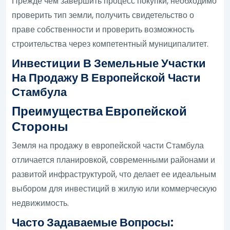
Прежде чем завершить процесс покупки, необходимо
проверить тип земли, получить свидетельство о
праве собственности и проверить возможность
строительства через компетентный муниципалитет.
Инвестиции В Земельные Участки
На Продажу В Европейской Части
Стамбула
Преимущества Европейской
Стороны
Земля на продажу в европейской части Стамбула
отличается планировкой, современными районами и
развитой инфраструктурой, что делает ее идеальным
выбором для инвестиций в жилую или коммерческую
недвижимость.
Часто Задаваемые Вопросы: