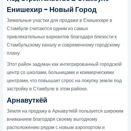
Енишехир - Новый Город
Земельные участки для продажи в Енишехире в
Стамбуле считаются одним из самых
привлекательных вариантов благодаря близости к
Стамбульскому каналу и современному городскому
плану.
Этот район задуман как интегрированный городской
центр со школами, больницами и коммерческими
центрами, что повышает спрос на покупку земли под
застройку в Стамбуле в этом районе.
Арнавуткёй
Земля на продажу в Арнавуткёй пользуется широким
вниманием благодаря своему выгодному
расположению рядом с новым аэропортом и