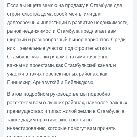
Если вы ищете землю на продажу в Стамбуле для
строительства дома своей мечты или для
долгосрочных инвестиций в развитие недвижимости,
рынок недвижимости Стамбула предлагает вам
широкий и разнообразный выбор вариантов. Среди
них - земельные участки под строительство в
Стамбуле, участки рядом с такими жизненно
важными проектами, как Стамбульский канал, и
участки в таких перспективных районах, как
Енишехир, Арнавуткёй и Бейликдюзю.
В этом подробном руководстве мы подробно
расскажем вам о лучших районах, наиболее важных
преимуществах и типах жилой земли в Стамбуле, а
также дадим практические советы по
инвестированию, которые помогут вам принять
правильное решение.