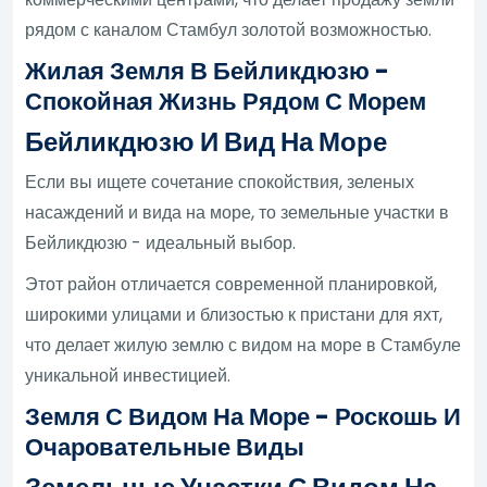
рядом с каналом Стамбул золотой возможностью.
Жилая Земля В Бейликдюзю -
Спокойная Жизнь Рядом С Морем
Бейликдюзю И Вид На Море
Если вы ищете сочетание спокойствия, зеленых
насаждений и вида на море, то земельные участки в
Бейликдюзю - идеальный выбор.
Этот район отличается современной планировкой,
широкими улицами и близостью к пристани для яхт,
что делает жилую землю с видом на море в Стамбуле
уникальной инвестицией.
Земля С Видом На Море - Роскошь И
Очаровательные Виды