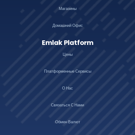
Магазины
Домашний Офис
Emlak Platform
Цены
Платформенные Сервисы
О Нас
Связаться С Нами
Обмен Валют