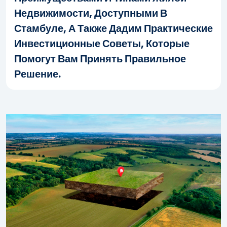
Недвижимости, Доступными В
Стамбуле, А Также Дадим Практические
Инвестиционные Советы, Которые
Помогут Вам Принять Правильное
Решение.