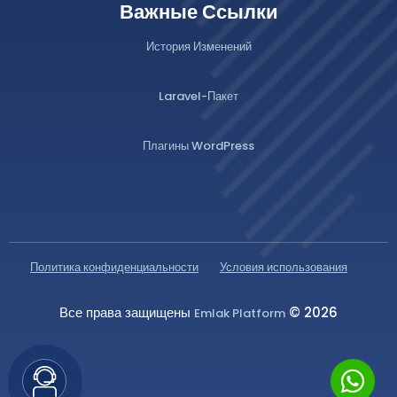
Важные Ссылки
История Изменений
Laravel-Пакет
Плагины WordPress
Политика конфиденциальности
Условия использования
Все права защищены
© 2026
Emlak Platform