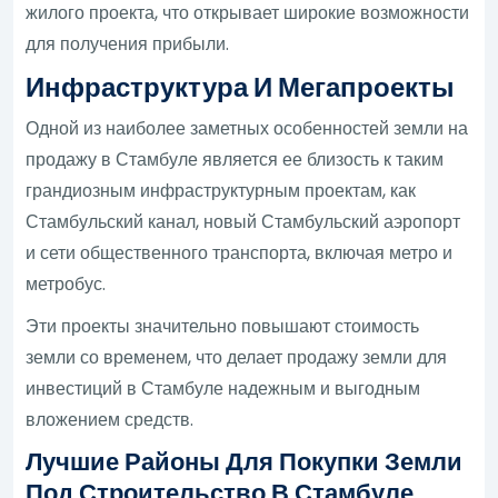
жилого проекта, что открывает широкие возможности
для получения прибыли.
Инфраструктура И Мегапроекты
Одной из наиболее заметных особенностей земли на
продажу в Стамбуле является ее близость к таким
грандиозным инфраструктурным проектам, как
Стамбульский канал, новый Стамбульский аэропорт
и сети общественного транспорта, включая метро и
метробус.
Эти проекты значительно повышают стоимость
земли со временем, что делает продажу земли для
инвестиций в Стамбуле надежным и выгодным
вложением средств.
Лучшие Районы Для Покупки Земли
Под Строительство В Стамбуле