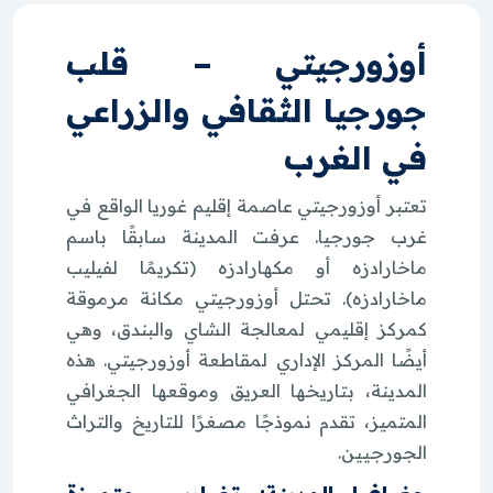
أوزورجيتي – قلب
جورجيا الثقافي والزراعي
في الغرب
تعتبر أوزورجيتي عاصمة إقليم غوريا الواقع في
غرب جورجيا. عرفت المدينة سابقًا باسم
ماخارادزه أو مكهارادزه (تكريمًا لفيليب
ماخارادزه). تحتل أوزورجيتي مكانة مرموقة
كمركز إقليمي لمعالجة الشاي والبندق، وهي
أيضًا المركز الإداري لمقاطعة أوزورجيتي. هذه
المدينة، بتاريخها العريق وموقعها الجغرافي
المتميز، تقدم نموذجًا مصغرًا للتاريخ والتراث
الجورجيين.