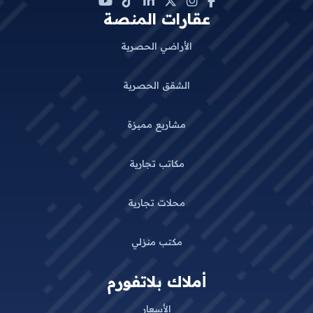
عقارات المنصة
الأراضي الحصرية
الشقق الحصرية
مشاريع مميزة
مكاتب تجارية
محلات تجارية
مكتب منزلي
أملاك بلاتفورم
الأسعار