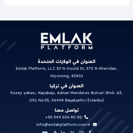
العنوان في الولايات المتحدة
Emlak Platform, LLC 30 N Gould St, STE R-Sheridan,
Wyoming, 82801
العنوان في تركيا
Kuzey yakası, Kayabaşı, Adnan Menderes Bulvari Blok :A3,
Ofis No:35, 34494 Başakşehir/İstanbul
تواصل معنا
+90 549 606 80 80
info@emlakplatform.com.tr