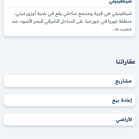
شيكفيتيلي
شيكفيتيلي هي قرية ومنتجع ساحلي يقع في بلدية أوزورجيتي،
منطقة غوريا في جورجيا، على الساحل الشرقي للبحر الأسود، عند
مصب نه...
عقاراتنا
مشاريع
إعادة بيع
الأراضي