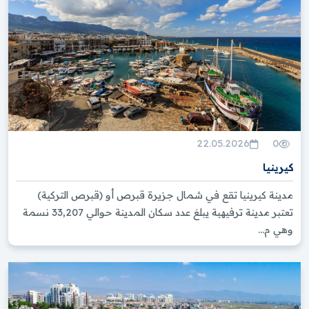
22.05.2026
0
كيرينيا
مدينة كيرينيا تقع في شمال جزيرة قبرص أو (قبرص التركية)
تعتبر مدينة ترفيهية يبلغ عدد سكان المدينة حوالي 33,207 نسمة
وهي م...