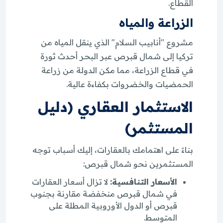
القطاع.
الزراعة والمياه
مشروع "أنابيب السلام" الذي ينقل المياه من
تركيا إلى شمال قبرص عبر البحر أحدث ثورة
في قطاع الزراعة، مما مكن الدولة من زراعة
الحمضيات والخضروات بكفاءة عالية.
الاستثمار العقاري (دليل
المستثمر)
بناءً على اهتمامك بالعقارات، إليك أسباب توجه
المستثمرين نحو شمال قبرص:
الأسعار التنافسية:
لا تزال أسعار العقارات
في شمال قبرص منخفضة مقارنة بجنوب
قبرص أو الدول الأوروبية المطلة على
المتوسط.