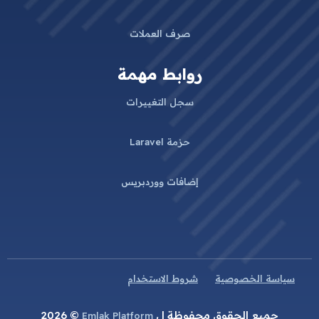
صرف العملات
روابط مهمة
سجل التغييرات
حزمة Laravel
إضافات ووردبريس
سياسة الخصوصية
شروط الاستخدام
جميع الحقوق محفوظة ل
© 2026
Emlak Platform