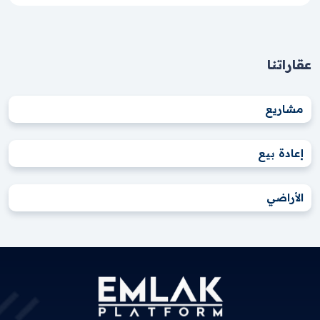
عقاراتنا
مشاريع
إعادة بيع
الأراضي