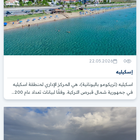
22.05.2026
0
إسكيليه
اسكيليه (تريكومو باليونانية)، هي المركز الإداري لمنطقة اسكيليه
في جمهورية شمال قبرص التركية. وفقًا لبيانات تعداد عام 200...