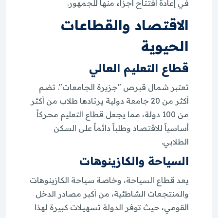
في إعادة افتتاح أجزاء منها للجمهور.
الاقتصاد والقطاعات
الحيوية
قطاع التعليم العالي
تعتبر شمال قبرص "جزيرة الجامعات". تضم
أكثر من 20 جامعة دولية يرتادها طلاب من أكثر
من 100 دولة، مما يجعل قطاع التعليم محركاً
أساسياً للاقتصاد وطلباً دائماً على السكن
الطلابي.
السياحة والكازينوهات
يعد قطاع السياحة، وخاصة سياحة الكازينوهات
والمنتجعات الشاطئية، من أكبر مصادر الدخل
القومي، حيث توفر الدولة تسهيلات كبيرة لهذا