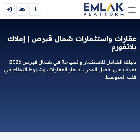
عقارات واستثمارات شمال قبرص | إملاك
بلاتفورم
دليلك الشامل للاستثمار والسياحة في شمال قبرص 2026:
تعرف على أفضل المدن، أسعار العقارات، وشروط التملك في
قلب المتوسط.