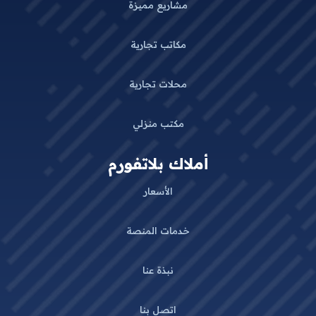
مشاريع مميزة
مكاتب تجارية
محلات تجارية
مكتب منزلي
أملاك بلاتفورم
الأسعار
خدمات المنصة
نبذة عنا
اتصل بنا