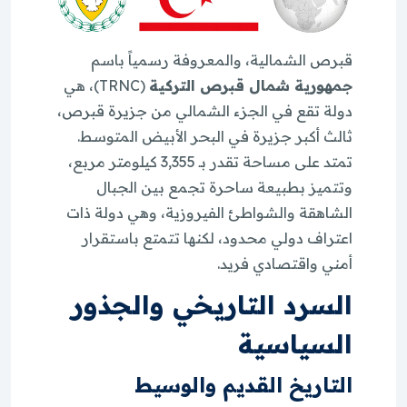
قبرص الشمالية، والمعروفة رسمياً باسم
جمهورية شمال قبرص التركية
(TRNC)، هي
دولة تقع في الجزء الشمالي من جزيرة قبرص،
ثالث أكبر جزيرة في البحر الأبيض المتوسط.
تمتد على مساحة تقدر بـ 3,355 كيلومتر مربع،
وتتميز بطبيعة ساحرة تجمع بين الجبال
الشاهقة والشواطئ الفيروزية، وهي دولة ذات
اعتراف دولي محدود، لكنها تتمتع باستقرار
أمني واقتصادي فريد.
السرد التاريخي والجذور
السياسية
التاريخ القديم والوسيط