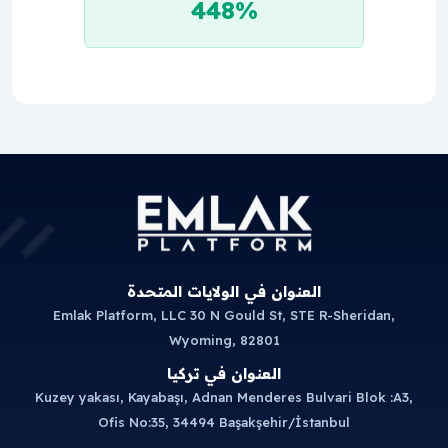
448%
العنوان في الولايات المتحدة
Emlak Platform, LLC 30 N Gould St, STE R-Sheridan,
Wyoming, 82801
العنوان في تركيا
Kuzey yakası, Kayabaşı, Adnan Menderes Bulvari Blok :A3,
Ofis No:35, 34494 Başakşehir/İstanbul