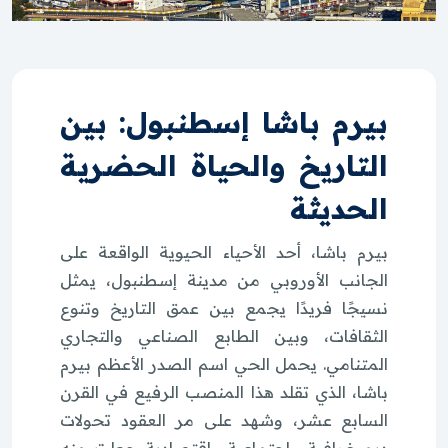
بيرم باشا إسطنبول: بين
التاريخ والحياة الحضرية
الحديثة
بيرم باشا، أحد الأحياء الحيوية الواقعة على
الجانب الأوروبي من مدينة إسطنبول، يمثل
نسيجًا فريدًا يجمع بين عمق التاريخ وتنوع
الثقافات، وبين الطابع الصناعي والتجاري
المتنامي. يحمل الحي اسم الصدر الأعظم بيرم
باشا، الذي تقلد هذا المنصب الرفيع في القرن
السابع عشر، وشهد على مر العقود تحولات
ديموغرافية واجتماعية واقتصادية جعلت منه