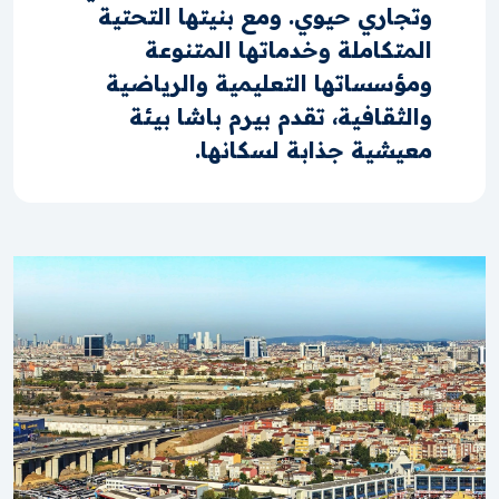
وتجاري حيوي. ومع بنيتها التحتية
المتكاملة وخدماتها المتنوعة
ومؤسساتها التعليمية والرياضية
والثقافية، تقدم بيرم باشا بيئة
معيشية جذابة لسكانها.