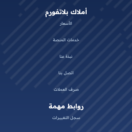
أملاك بلاتفورم
الأسعار
خدمات المنصة
نبذة عنا
اتصل بنا
صرف العملات
روابط مهمة
سجل التغييرات