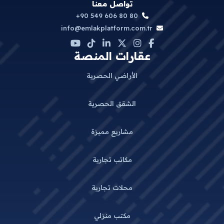
تواصل معنا
+90 549 606 80 80
info@emlakplatform.com.tr
عقارات المنصة
الأراضي الحصرية
الشقق الحصرية
مشاريع مميزة
مكاتب تجارية
محلات تجارية
مكتب منزلي