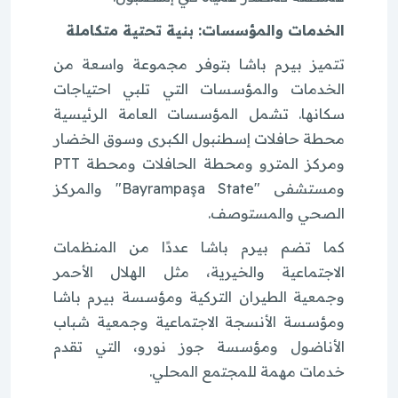
الخدمات والمؤسسات: بنية تحتية متكاملة
تتميز بيرم باشا بتوفر مجموعة واسعة من
الخدمات والمؤسسات التي تلبي احتياجات
سكانها. تشمل المؤسسات العامة الرئيسية
محطة حافلات إسطنبول الكبرى وسوق الخضار
ومركز المترو ومحطة الحافلات ومحطة PTT
ومستشفى "Bayrampaşa State" والمركز
الصحي والمستوصف.
كما تضم بيرم باشا عددًا من المنظمات
الاجتماعية والخيرية، مثل الهلال الأحمر
وجمعية الطيران التركية ومؤسسة بيرم باشا
ومؤسسة الأنسجة الاجتماعية وجمعية شباب
الأناضول ومؤسسة جوز نورو، التي تقدم
خدمات مهمة للمجتمع المحلي.