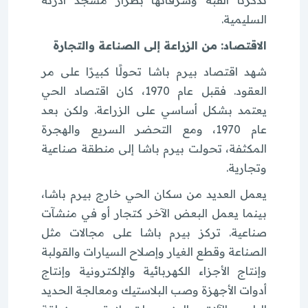
السليمية.
الاقتصاد: من الزراعة إلى الصناعة والتجارة
شهد اقتصاد بيرم باشا تحولًا كبيرًا على مر
العقود. فقبل عام 1970، كان اقتصاد الحي
يعتمد بشكل أساسي على الزراعة. ولكن بعد
عام 1970، ومع التحضر السريع والهجرة
المكثفة، تحولت بيرم باشا إلى منطقة صناعية
وتجارية.
يعمل العديد من سكان الحي خارج بيرم باشا،
بينما يعمل البعض الآخر كتجار أو في منشآت
صناعية. تركز بيرم باشا على مجالات مثل
الصناعة وقطع الغيار وإصلاح السيارات والقولبة
وإنتاج الأجزاء الكهربائية والإلكترونية وإنتاج
أدوات الأجهزة وصب البلاستيك ومعالجة الحديد