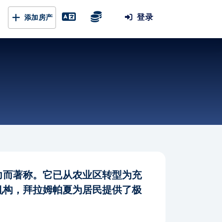
登录
添加房产
力而著称。它已从农业区转型为充
机构，拜拉姆帕夏为居民提供了极