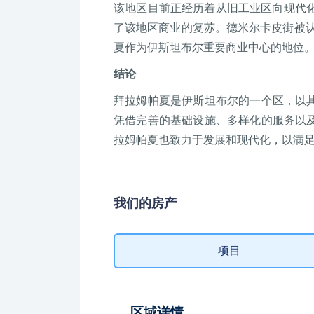
该地区目前正经历着从旧工业区向现代化
了该地区商业的复苏。德米尔卡皮街被认
夏作为伊斯坦布尔重要商业中心的地位
结论
拜拉姆帕夏是伊斯坦布尔的一个区，以
凭借完善的基础设施、多样化的服务以
拉姆帕夏也致力于发展和现代化，以满
我们的房产
项目
区域详情