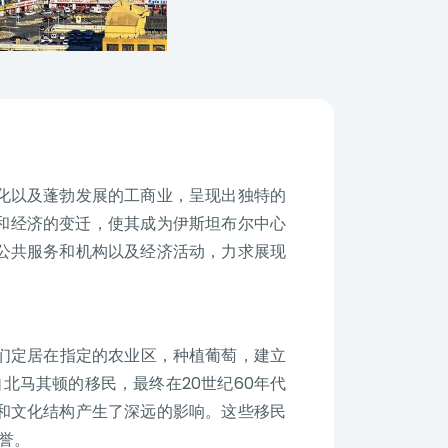
化以及蓬勃发展的工商业，呈现出独特的
和经济的变迁，使其成为伊斯坦布尔中心
公共服务和机构以及经济活动，力求展现
民们定居在指定的农业区，种植葡萄，建立
自北马其顿的移民，最终在20世纪60年代
和文化结构产生了深远的影响。这些移民
誉。