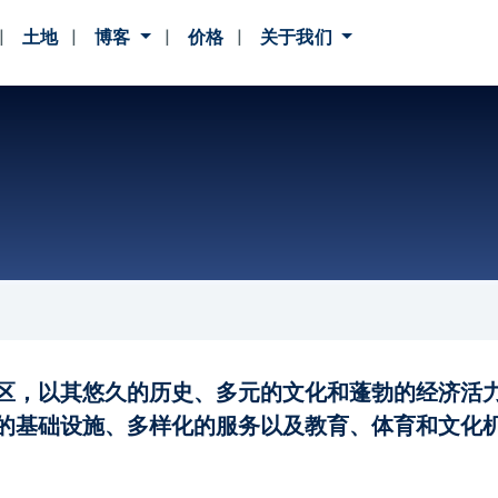
土地
博客
价格
关于我们
区，以其悠久的历史、多元的文化和蓬勃的经济活
的基础设施、多样化的服务以及教育、体育和文化