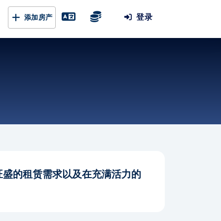
登录
添加房产
旺盛的租赁需求以及在充满活力的