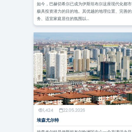
如今，巴赫切希尔已成为伊斯坦布尔这座现代化都市
极具投资潜力的目的地。其优越的地理位置、完善的
务、适宜家庭居住的氛围以...
1,424
22.05.2026
埃森尤尔特