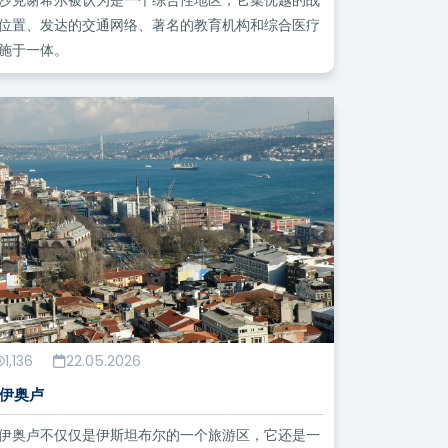
沙克谢希尔被认为是一个综合性地区，它集优越的战
位置、发达的交通网络、著名的教育机构和综合医疗
施于一体。
1,136
22.05.2026
伊奥卢
伊奥卢不仅仅是伊斯坦布尔的一个旅游区，它还是一