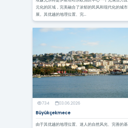
埃森尤尔特是伊斯坦布尔欧洲区中心一个充满活力且
元化的区域，完美融合了浓郁的民风和现代化的城市
展。其优越的地理位置、完...
734
03.06.2026
Büyükçekmece
由于其优越的地理位置、迷人的自然风光、完善的基