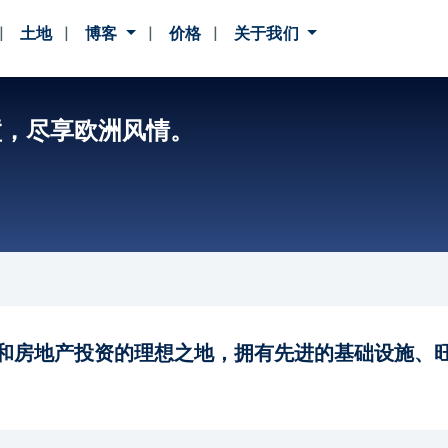
土地
博客
价格
关于我们
墅，尽享欧洲风情。
和房地产投资的理想之地，拥有先进的基础设施、