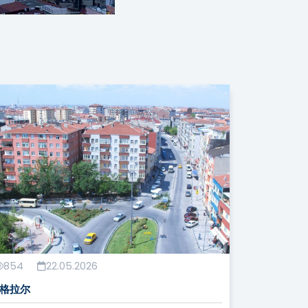
854
22.05.2026
格拉尔