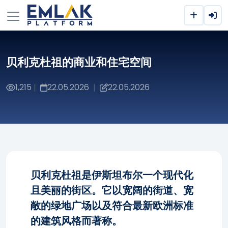
贝利克杜祖的商业和住宅空间
1,215
22.05.2026
22.05.2026
|
|
贝利克杜祖是伊斯坦布尔一个现代化
且美丽的街区。它以宽阔的街道、宽
敞的绿地广场以及符合最新欧洲标准
的建筑风格而著称。