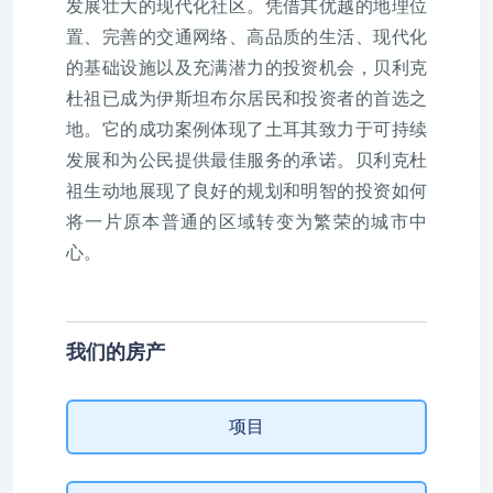
发展壮大的现代化社区。凭借其优越的地理位
置、完善的交通网络、高品质的生活、现代化
的基础设施以及充满潜力的投资机会，贝利克
杜祖已成为伊斯坦布尔居民和投资者的首选之
地。它的成功案例体现了土耳其致力于可持续
发展和为公民提供最佳服务的承诺。贝利克杜
祖生动地展现了良好的规划和明智的投资如何
将一片原本普通的区域转变为繁荣的城市中
心。
我们的房产
项目