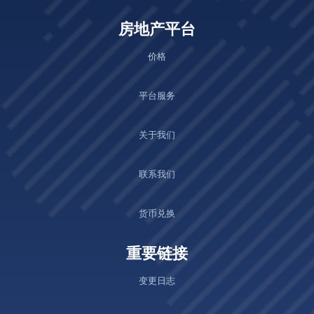
房地产平台
价格
平台服务
关于我们
联系我们
货币兑换
重要链接
变更日志