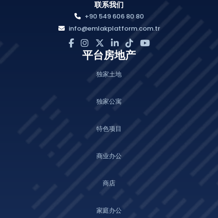
联系我们
+90 549 606 80 80
info@emlakplatform.com.tr
平台房地产
独家土地
独家公寓
特色项目
商业办公
商店
家庭办公