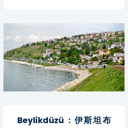
Beylikdüzü：伊斯坦布