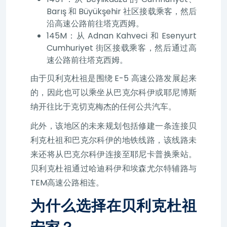
Barış 和 Büyükşehir 社区接载乘客，然后
沿高速公路前往塔克西姆。
145M：从 Adnan Kahveci 和 Esenyurt
Cumhuriyet 街区接载乘客，然后通过高
速公路前往塔克西姆。
由于贝利克杜祖是围绕 E-5 高速公路发展起来
的，因此也可以乘坐从巴克尔科伊或耶尼博斯
纳开往比于克切克梅杰的任何公共汽车。
此外，该地区的未来规划包括修建一条连接贝
利克杜祖和巴克尔科伊的地铁线路，该线路未
来还将从巴克尔科伊连接至耶尼卡普换乘站。
贝利克杜祖通过哈迪科伊和埃森尤尔特辅路与
TEM高速公路相连。
为什么选择在贝利克杜祖