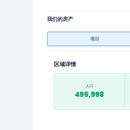
我们的房产
项目
区域详情
人口
495,998