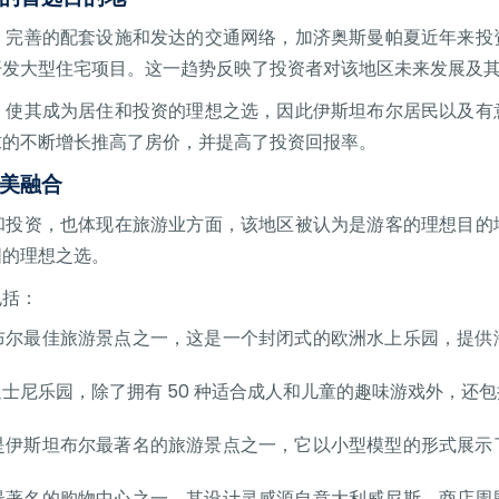
、完善的配套设施和发达的交通网络，加济奥斯曼帕夏近年来投
开发大型住宅项目。这一趋势反映了投资者对该地区未来发展及
，使其成为居住和投资的理想之选，因此伊斯坦布尔居民以及有
求的不断增长推高了房价，并提高了投资回报率。
美融合
和投资，也体现在旅游业方面，该地区被认为是游客的理想目的
围的理想之选。
包括：
布尔最佳旅游景点之一，这是一个封闭式的欧洲水上乐园，提供
士尼乐园，除了拥有 50 种适合成人和儿童的趣味游戏外，还
是伊斯坦布尔最著名的旅游景点之一，它以小型模型的形式展示
最著名的购物中心之一，其设计灵感源自意大利威尼斯，商店周