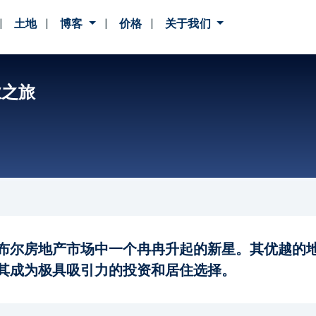
土地
博客
价格
关于我们
业之旅
布尔房地产市场中一个冉冉升起的新星。其优越的
其成为极具吸引力的投资和居住选择。