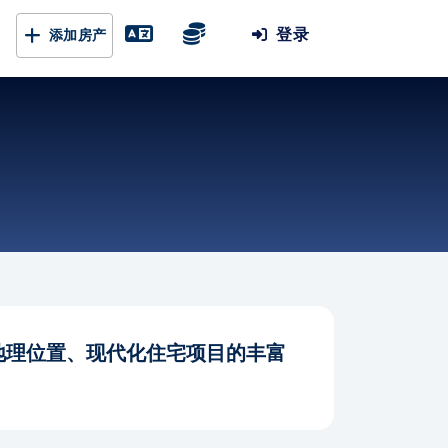
登录
添加房产
地理位置、现代化住宅项目的丰富