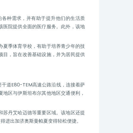
的各种需求，并有助于提升他们的生活质
该医院提供全面的医疗服务。此外，该地
办夏季体育学校，有助于培养青少年的技
项目，旨在改善基础设施，并为居民提供
道E80-TEM高速公路沿线，连接着萨
夏地区与伊斯坦布尔其他地区交通便利，
和苏丹艾哈迈德等重要区域。该地区还提
使得进出加济奥斯曼帕夏变得轻松便捷。