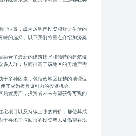
越的地理位置，成为房地产投资和舒适生活的
青睐的选择。以下我们将重点介绍加济奥
目融合了最新的建筑技术和独特的建筑设
众多人群，从而推高了该地区的房地产需
功于多种因素，包括该地区优越的地理位
，使其成为极具吸引力的投资机会。
区购置房产，投资者未来有望获得可观的
住宅项目以及持续上涨的房价，都使其成
对于寻求丰厚回报的投资者以及渴望在现