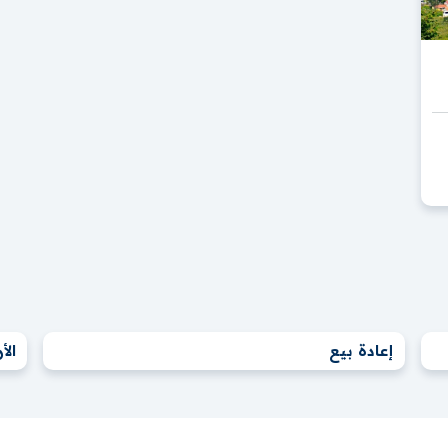
إعادة بيع
الأ