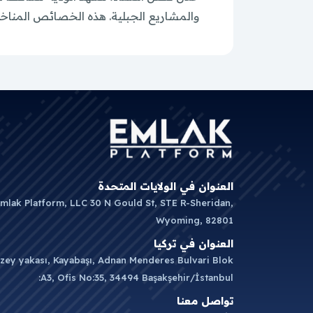
والمشاريع الجبلية. هذه الخصائص المناخية
العنوان في الولايات المتحدة
mlak Platform, LLC 30 N Gould St, STE R-Sheridan,
Wyoming, 82801
العنوان في تركيا
zey yakası, Kayabaşı, Adnan Menderes Bulvari Blok
:A3, Ofis No:35, 34494 Başakşehir/İstanbul
تواصل معنا