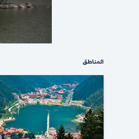
المناطق