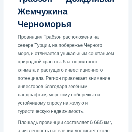
Жемчужина
Черноморья
Провинция Трабзон расположена на
севере Турции, на побережье Чёрного
моря, и отличается уникальным сочетанием
природной красоты, благоприятного
климата и растущего инвестиционного
потенциала. Регион привлекает внимание
инвесторов благодаря зелёным
ландшафтам, морскому побережью и
устойчивому спросу на жилую и
туристическую недвижимость.
Площадь провинции составляет 6 685 км²,
а численность населения достигает около