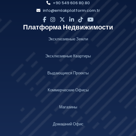
+90 549 606 80 80
info@emlakplatform.com.tr
Платформа Недвижимости
Эксклюзивные Земли
Эксклюзивные Квартиры
Выдающиеся Проекты
Коммерческие Офисы
Магазины
Домашний Офис