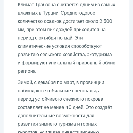
Климат Трабзона считается одним из самых
влажных в Турции. Среднегодовое
количество осадков достигает около 2 500
мм, при этом пик дождей приходится на
период с октября по май. Эти
климатические условия способствуют
развитию сельского хозяйства, экотуризма
и формируют уникальный природный облик
региона.
Зимой, с декабря по март, в провинции
наблюдаются обильные снегопады, а
период устойчивого снежного покрова
составляет не менее 40 дней. Это создаёт
дополнительные возможности для
развития зимнего туризма и горных
курортов, усиливая инвестиционную