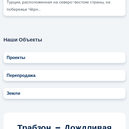
Турции, расположенная на северо-востоке страны, на
побережье Чёрн...
Наши Объекты
Проекты
Перепродажа
Земли
Трабзон – Дождливая