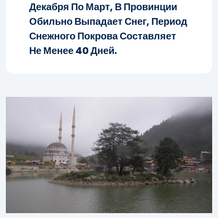
Декабря По Март, В Провинции
Обильно Выпадает Снег, Период
Снежного Покрова Составляет
Не Менее 40 Дней.