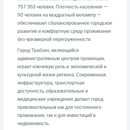
757 353 человек. Плотность населения —
110 человек на квадратный километр —
обеспечивает сбалансированное городское
развитие и комфортную среду проживания
без чрезмерной перегруженности.
Город Трабзон, являющийся
административным центром провинции,
играет ключевую роль в экономической и
культурной жизни региона. Современная
инфраструктура, транспортная
доступность, образовательные и
медицинские учреждения делают город
привлекательным как для постоянного
проживания, так и для инвестиций в
недвижимость.