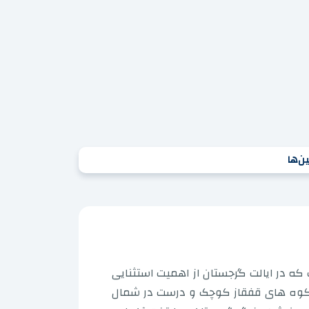
ن‌ها
یک منطقه سیاسی و اداری است که در ایالت گرجستان از اهمیت استثنایی
ه کوه های قفقاز کوچک و درست در شمال