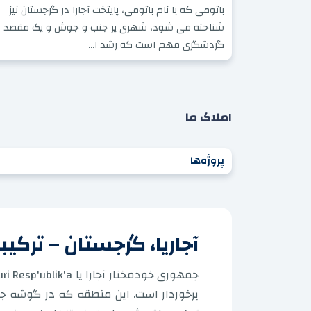
باتومی که با نام باتومی، پایتخت آجارا در گرجستان نیز
شناخته می شود، شهری پر جنب و جوش و یک مقصد
گردشگری مهم است که رشد ا...
املاک ما
پروژه‌ها
آجاریا، گرجستان – ترکی
برخوردار است. این منطقه که در گوشه ج