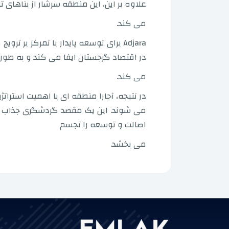
علاوه بر این، این منطقه سرشار از بناها
می کند.
Adjara برای توسعه پایدار با تمرکز
در اقتصاد گرجستان ایفا می کند و به ط
می کند.
در نتیجه، آجارا منطقه ای با اهمیت استر
می شوند. این یک مقصد گردشگری جذاب اس
اصالت و توسعه را تجسم
می بخشد.