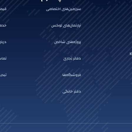
سرزمین‌های اختصاصی
قیمت
آپارتمان‌های لوکس
خدما
پروژه‌های شاخص
دربار
K
دفاتر تجاری
تماس
فروشگاه‌ها
تبدیل
دفتر خانگی