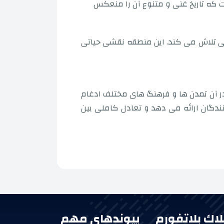
ت که تاریخ غنی و متنوع آن را منعکس
هنگی تلاش می کند. این منطقه نقشی حیاتی
در آن تمدن ها و فرهنگ های مختلف ادغام
دگان ارائه می دهد و تعادل کاملی بین
لاك بلاتفورم
پیوندهای مهم