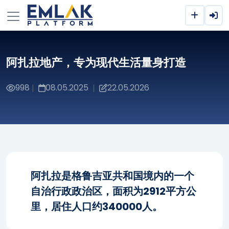
阿扎拉地产，专为现代生活量身打造
998
08.05.2025
22.05.2026
|
|
阿扎拉是格鲁吉亚共和国境内的一个
自治行政政治区，面积为2912平方公
里，居住人口约340000人。