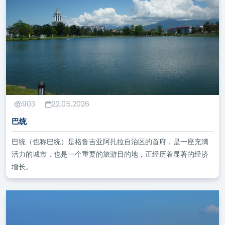
903
22.05.2026
巴统
巴统（也称巴统）是格鲁吉亚阿扎拉自治区的首府，是一座充满
活力的城市，也是一个重要的旅游目的地，正经历着显著的经济
增长。