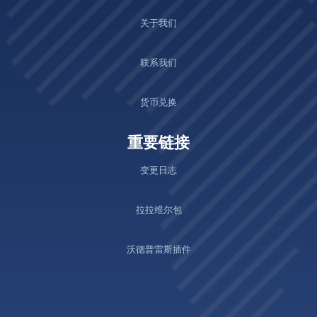
关于我们
联系我们
货币兑换
重要链接
变更日志
拉拉维尔包
沃德普雷斯插件