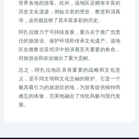
世界各地的游客。此外，该地区还拥有丰富的
历史文化遗迹，例如古老的堡垒、教堂和清真
寺，这些都反映了其丰富多彩的历史。
阿扎拉致力于可持续发展，重点在于推广负责
任的旅游业、保护环境和传承文化遗产。该地
区在格鲁吉亚经济中扮演着至关重要的角色，
对旅游业和农业做出了重大贡献。
总之，阿扎拉地区具有重要的战略和文化意
义，是不同文明和文化交融的熔炉。它是一个
极具吸引力的旅游目的地，为游客提供独特而
难忘的体验，完美地融合了传统风貌与现代发
展。