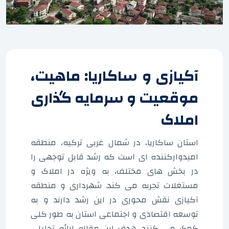
آکیازی و ساکاریا: ماهیت،
موقعیت و سرمایه گذاری
املاک
استان ساکاریا، در شمال غربی ترکیه، منطقه
امیدوارکننده ای است که رشد قابل توجهی را
در بخش های مختلف، به ویژه در املاک و
مستغلات تجربه می کند. شهرداری و منطقه
آکیازی نقش محوری در این رشد دارند و به
توسعه اقتصادی و اجتماعی استان به طور کلی
کمک می کنند. هدف این مقاله ارائه تحلیلی