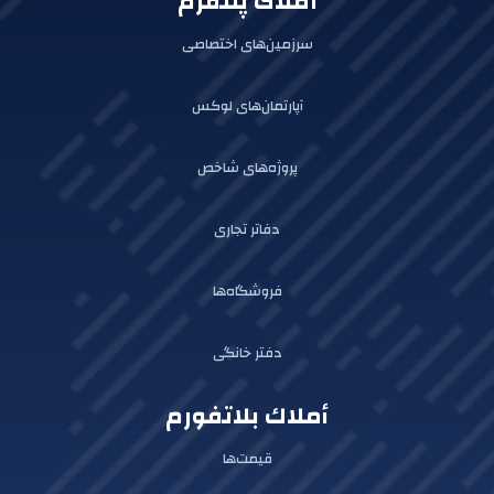
املاک پلتفرم
سرزمین‌های اختصاصی
آپارتمان‌های لوکس
پروژه‌های شاخص
دفاتر تجاری
فروشگاه‌ها
دفتر خانگی
أملاك بلاتفورم
قیمت‌ها