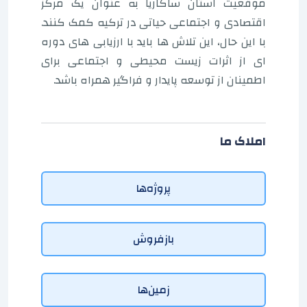
موقعیت استان ساکاریا به عنوان یک مرکز
اقتصادی و اجتماعی حیاتی در ترکیه کمک کنند.
با این حال، این تلاش ها باید با ارزیابی های دوره
ای از اثرات زیست محیطی و اجتماعی برای
اطمینان از توسعه پایدار و فراگیر همراه باشد.
املاک ما
پروژه‌ها
بازفروش
زمین‌ها