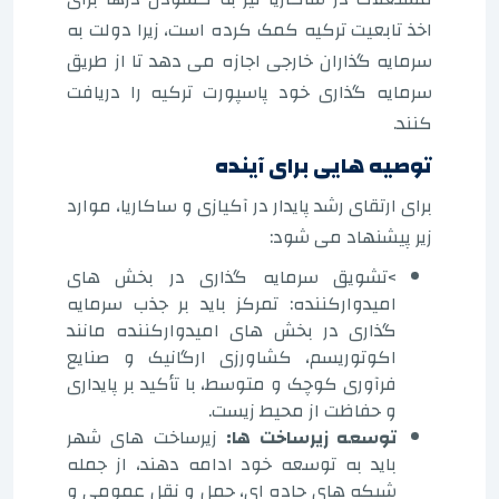
اخذ تابعیت ترکیه کمک کرده است، زیرا دولت به
سرمایه گذاران خارجی اجازه می دهد تا از طریق
سرمایه گذاری خود پاسپورت ترکیه را دریافت
کنند.
توصیه هایی برای آینده
برای ارتقای رشد پایدار در آکیازی و ساکاریا، موارد
زیر پیشنهاد می شود:
>تشویق سرمایه گذاری در بخش های
امیدوارکننده: تمرکز باید بر جذب سرمایه
گذاری در بخش های امیدوارکننده مانند
اکوتوریسم، کشاورزی ارگانیک و صنایع
فرآوری کوچک و متوسط، با تأکید بر پایداری
و حفاظت از محیط زیست.
توسعه زیرساخت ها:
زیرساخت های شهر
باید به توسعه خود ادامه دهند، از جمله
شبکه های جاده ای، حمل و نقل عمومی و