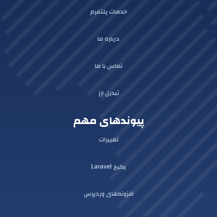
خدمات پلتفرم
درباره ما
تماس با ما
تبدیل ارز
پیوندهای مهم
تغییرات
پکیج Laravel
افزونه‌های وردپرس