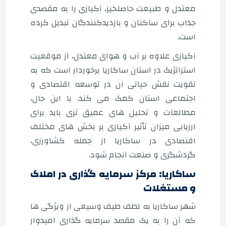
معتدل و طبیعت حاصلخیز، آکیازی را به مقصدی
جذاب برای ساکنان و بازدیدکنندگان تبدیل کرده
است.
آکیازی علاوه بر آب و هوای معتدل، از موقعیت
استراتژیک در استان ساکاریا برخوردار است که به
تقویت نقش حیاتی آن در توسعه اقتصادی و
اجتماعی استان کمک می کند. با این حال،
مطالعات و تحلیل های عمیق تری باید برای
ارزیابی میزان تأثیر آکیازی بر بخش های مختلف
اقتصادی در ساکاریا از جمله کشاورزی،
گردشگری و صنعت انجام شود.
ساکاریا: مرکز سرمایه گذاری در املاک
و مستغلات
شهر ساکاریا به لطف طیف وسیعی از ویژگی ها
که آن را به یک مقصد سرمایه گذاری امیدوار