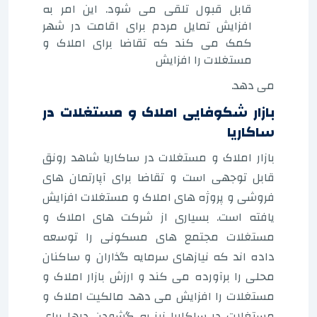
قابل قبول تلقی می شود. این امر به
افزایش تمایل مردم برای اقامت در شهر
کمک می کند که تقاضا برای املاک و
مستغلات را افزایش
می دهد.
بازار شکوفایی املاک و مستغلات در
ساکاریا
بازار املاک و مستغلات در ساکاریا شاهد رونق
قابل توجهی است و تقاضا برای آپارتمان های
فروشی و پروژه های املاک و مستغلات افزایش
یافته است. بسیاری از شرکت های املاک و
مستغلات مجتمع های مسکونی را توسعه
داده اند که نیازهای سرمایه گذاران و ساکنان
محلی را برآورده می کند و ارزش بازار املاک و
مستغلات را افزایش می دهد. مالکیت املاک و
مستغلات در ساکاریا نیز به گشودن درها برای