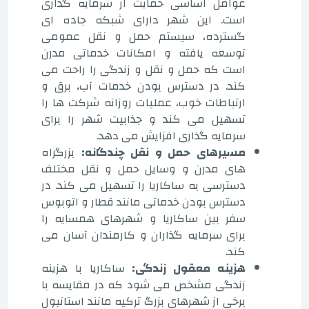
عوامل اساسی حمایت از سرمایه گذاری
است. این شهر دارای شبکه جاده ای
گسترده، سیستم حمل و نقل عمومی
توسعه یافته و امکانات خدماتی مدرن
است که حمل و نقل و زندگی را راحت می
کند. در دسترس بودن خدمات آب، برق و
ارتباطات خوب، عملیات روزانه شرکت ها را
تسهیل می کند و جذابیت شهر را برای
سرمایه گذاری افزایش می دهد.
مسیرهای حمل و نقل چندگانه:
بزرگراه
های مدرن و وسایل حمل و نقل مختلف
دسترسی به ساکاریا را تسهیل می کند. در
دسترس بودن خدماتی مانند قطار و اتوبوس
سفر بین ساکاریا و شهرهای همسایه را
برای سرمایه گذاران و کارمندان آسان می
کند.
هزینه معقول زندگی:
ساکاریا با هزینه
زندگی مشخص می شود که در مقایسه با
برخی از شهرهای بزرگ ترکیه مانند استانبول