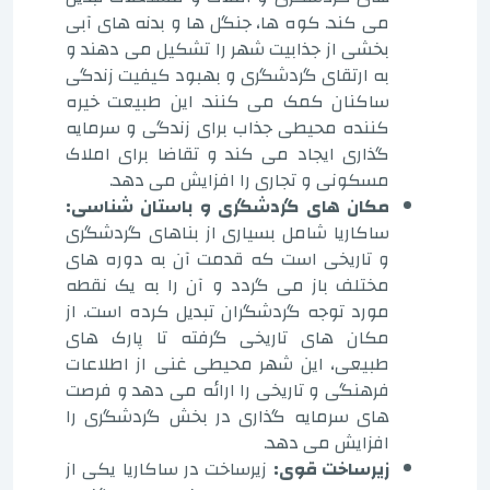
می کند. کوه ها، جنگل ها و بدنه های آبی
بخشی از جذابیت شهر را تشکیل می دهند و
به ارتقای گردشگری و بهبود کیفیت زندگی
ساکنان کمک می کنند. این طبیعت خیره
کننده محیطی جذاب برای زندگی و سرمایه
گذاری ایجاد می کند و تقاضا برای املاک
مسکونی و تجاری را افزایش می دهد.
مکان های گردشگری و باستان شناسی:
ساکاریا شامل بسیاری از بناهای گردشگری
و تاریخی است که قدمت آن به دوره های
مختلف باز می گردد و آن را به یک نقطه
مورد توجه گردشگران تبدیل کرده است. از
مکان های تاریخی گرفته تا پارک های
طبیعی، این شهر محیطی غنی از اطلاعات
فرهنگی و تاریخی را ارائه می دهد و فرصت
های سرمایه گذاری در بخش گردشگری را
افزایش می دهد.
زیرساخت قوی:
زیرساخت در ساکاریا یکی از