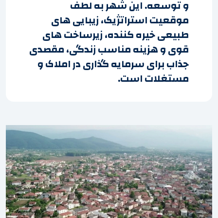
و توسعه. این شهر به لطف
موقعیت استراتژیک، زیبایی های
طبیعی خیره کننده، زیرساخت های
قوی و هزینه مناسب زندگی، مقصدی
جذاب برای سرمایه گذاری در املاک و
مستغلات است.