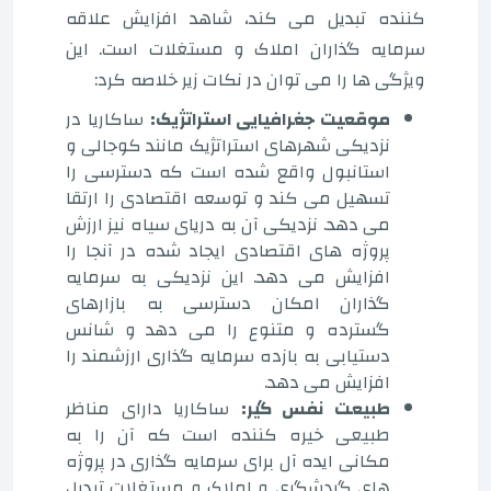
کننده تبدیل می کند، شاهد افزایش علاقه
سرمایه گذاران املاک و مستغلات است. این
ویژگی ها را می توان در نکات زیر خلاصه کرد:
موقعیت جغرافیایی استراتژیک:
ساکاریا در
نزدیکی شهرهای استراتژیک مانند کوجالی و
استانبول واقع شده است که دسترسی را
تسهیل می کند و توسعه اقتصادی را ارتقا
می دهد. نزدیکی آن به دریای سیاه نیز ارزش
پروژه های اقتصادی ایجاد شده در آنجا را
افزایش می دهد. این نزدیکی به سرمایه
گذاران امکان دسترسی به بازارهای
گسترده و متنوع را می دهد و شانس
دستیابی به بازده سرمایه گذاری ارزشمند را
افزایش می دهد.
طبیعت نفس گیر:
ساکاریا دارای مناظر
طبیعی خیره کننده است که آن را به
مکانی ایده آل برای سرمایه گذاری در پروژه
های گردشگری و املاک و مستغلات تبدیل