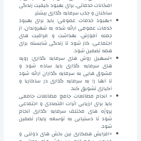
امکانات خدماتی، برای بهبود کیفیت زندگی
ساکنان و جذب سرمایه گذاری بیشتر.
>بهبود خدمات عمومی: باید برای بهبود
خدمات عمومی ارائه شده به شهروندان، از
جمله آموزش، بهداشت و مراقبت های
اجتماعی، کار شود تا زندگی شایسته برای
همه تضمین شود.
>تسهیل روش های سرمایه گذاری: رویه
های سرمایه گذاری باید ساده شود و
مشوق هایی به سرمایه گذاران ارائه شود
تا آنها را به سرمایه گذاری در ساکاریا و
آکیازی تشویق کند.
> انجام مطالعات جامع: مطالعات جامعی
باید برای ارزیابی اثرات اقتصادی و اجتماعی
پروژه های مختلف سرمایه گذاری انجام
شود تا دستیابی به توسعه پایدار تضمین
شود.
>افزایش همکاری بین بخش های دولتی و