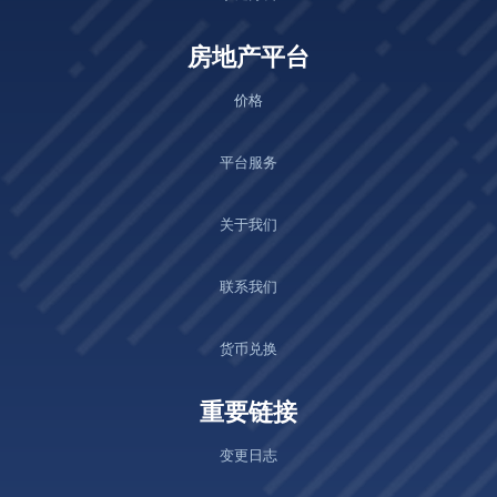
房地产平台
价格
平台服务
关于我们
联系我们
货币兑换
重要链接
变更日志