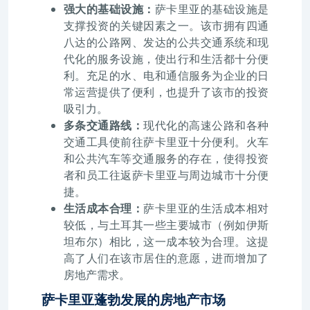
强大的基础设施：
萨卡里亚的基础设施是
支撑投资的关键因素之一。该市拥有四通
八达的公路网、发达的公共交通系统和现
代化的服务设施，使出行和生活都十分便
利。充足的水、电和通信服务为企业的日
常运营提供了便利，也提升了该市的投资
吸引力。
多条交通路线：
现代化的高速公路和各种
交通工具使前往萨卡里亚十分便利。火车
和公共汽车等交通服务的存在，使得投资
者和员工往返萨卡里亚与周边城市十分便
捷。
生活成本合理：
萨卡里亚的生活成本相对
较低，与土耳其一些主要城市（例如伊斯
坦布尔）相比，这一成本较为合理。这提
高了人们在该市居住的意愿，进而增加了
房地产需求。
萨卡里亚蓬勃发展的房地产市场