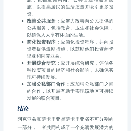
施，以提高居民的生活质量并吸引更多投
资。
改善公共服务：
应努力改善向公民提供的
公共服务，包括教育、卫生和社会保障，
以确保人人享有体面的生活。
简化投资程序：
应简化投资程序，并向投
资者提供激励措施，以鼓励他们投资萨卡
里亚和阿克亚兹。
开展综合研究：
应开展综合研究，评估各
种投资项目的经济和社会影响，以确保实
现可持续发展。
加强公私部门合作：
应加强公私部门之间
的合作，以开展有助于实现该地区可持续
发展的联合项目。
结论
阿克亚兹和萨卡里亚是萨卡里亚省不可分割的
一部分，二者共同构成了一个充满发展潜力的