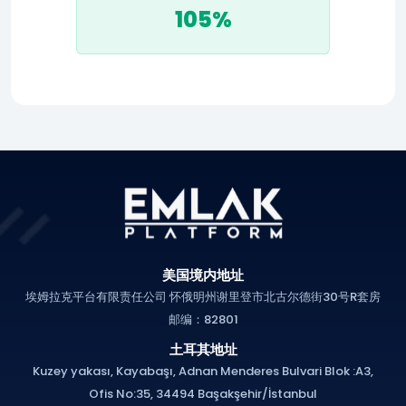
105%
美国境内地址
埃姆拉克平台有限责任公司 怀俄明州谢里登市北古尔德街30号R套房
邮编：82801
土耳其地址
Kuzey yakası, Kayabaşı, Adnan Menderes Bulvari Blok :A3,
Ofis No:35, 34494 Başakşehir/İstanbul