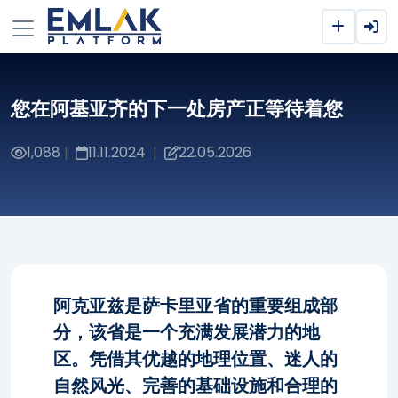
您在阿基亚齐的下一处房产正等待着您
1,088
11.11.2024
22.05.2026
|
|
阿克亚兹是萨卡里亚省的重要组成部
分，该省是一个充满发展潜力的地
区。凭借其优越的地理位置、迷人的
自然风光、完善的基础设施和合理的