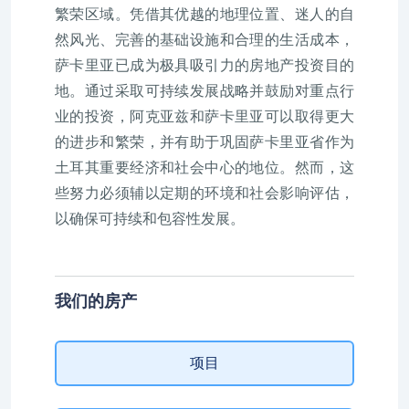
繁荣区域。凭借其优越的地理位置、迷人的自
然风光、完善的基础设施和合理的生活成本，
萨卡里亚已成为极具吸引力的房地产投资目的
地。通过采取可持续发展战略并鼓励对重点行
业的投资，阿克亚兹和萨卡里亚可以取得更大
的进步和繁荣，并有助于巩固萨卡里亚省作为
土耳其重要经济和社会中心的地位。然而，这
些努力必须辅以定期的环境和社会影响评估，
以确保可持续和包容性发展。
我们的房产
项目