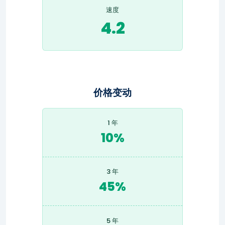
速度
4.2
价格变动
1 年
10%
3 年
45%
5 年