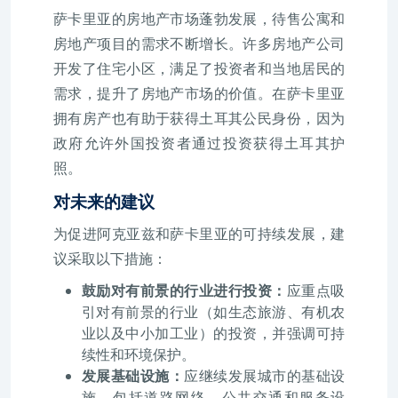
萨卡里亚的房地产市场蓬勃发展，待售公寓和
房地产项目的需求不断增长。许多房地产公司
开发了住宅小区，满足了投资者和当地居民的
需求，提升了房地产市场的价值。在萨卡里亚
拥有房产也有助于获得土耳其公民身份，因为
政府允许外国投资者通过投资获得土耳其护
照。
对未来的建议
为促进阿克亚兹和萨卡里亚的可持续发展，建
议采取以下措施：
鼓励对有前景的行业进行投资：
应重点吸
引对有前景的行业（如生态旅游、有机农
业以及中小加工业）的投资，并强调可持
续性和环境保护。
发展基础设施：
应继续发展城市的基础设
施，包括道路网络、公共交通和服务设