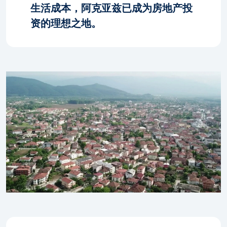
生活成本，阿克亚兹已成为房地产投
资的理想之地。