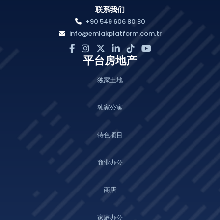
联系我们
+90 549 606 80 80
info@emlakplatform.com.tr
平台房地产
独家土地
独家公寓
特色项目
商业办公
商店
家庭办公