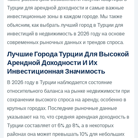
Турции для арендной доходности и самые важные
инвестиционные зоны в каждом городе. Мы также
объясним, как выбрать лучший город в Турции для
инвестиций в недвижимость в 2026 году на основе
современных рыночных данных и трендов спроса.
Лучшие Города Турции Для Высокой
Арендной Доходности И Их
Инвестиционная Значимость
В 2026 году в Турции наблюдается состояние
относительного баланса на рынке недвижимости при
сохранении высокого спроса на аренду, особенно в
крупных городах. Последние рыночные данные
указывают на то, что средняя арендная доходность в
Турции составляет от 6% до 8%, а в некоторых
районах она может превышать 10% для небольших