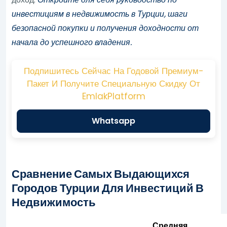
инвестициям в недвижимость в Турции, шаги
безопасной покупки и получения доходности от
начала до успешного владения.
Подпишитесь Сейчас На Годовой Премиум-
Пакет И Получите Специальную Скидку От
EmlakPlatform
Whatsapp
Сравнение Самых Выдающихся
Городов Турции Для Инвестиций В
Недвижимость
Средняя