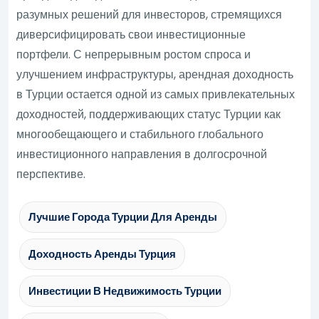
разумных решений для инвесторов, стремящихся
диверсифицировать свои инвестиционные
портфели. С непрерывным ростом спроса и
улучшением инфраструктуры, арендная доходность
в Турции остается одной из самых привлекательных
доходностей, поддерживающих статус Турции как
многообещающего и стабильного глобального
инвестиционного направления в долгосрочной
перспективе.
Лучшие Города Турции Для Аренды
Доходность Аренды Турция
Инвестиции В Недвижимость Турции