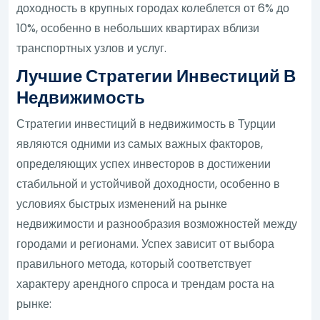
доходность в крупных городах колеблется от 6% до
10%, особенно в небольших квартирах вблизи
транспортных узлов и услуг.
Лучшие Стратегии Инвестиций В
Недвижимость
Стратегии инвестиций в недвижимость в Турции
являются одними из самых важных факторов,
определяющих успех инвесторов в достижении
стабильной и устойчивой доходности, особенно в
условиях быстрых изменений на рынке
недвижимости и разнообразия возможностей между
городами и регионами. Успех зависит от выбора
правильного метода, который соответствует
характеру арендного спроса и трендам роста на
рынке: