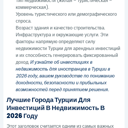
Тип недвижимости (жилая – туристическая –
коммерческая).
Уровень туристического или демографического
спроса.
Возраст здания и качество строительства.
Инфраструктура и окружающие услуги. Эти
факторы напрямую определяют силу
недвижимости Турции для арендных инвестиций
и их способность генерировать фиксированный
доход.
И узнайте об инвестициях в
недвижимость для иностранцев в Турции в
2026 году, вашем руководстве по пониманию
доходности, безопасности и прибыльных
возможностей перед принятием решения.
Лучшие Города Турции Для
Инвестиций В Недвижимость В
2026 Году
Этот заголовок считается одним из самых важных