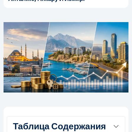
Таблица Содержания