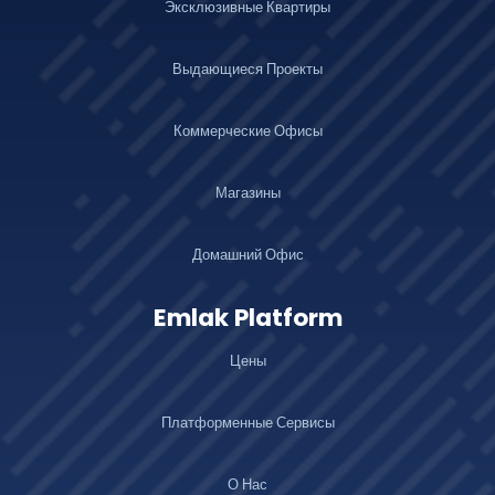
Эксклюзивные Квартиры
Выдающиеся Проекты
Коммерческие Офисы
Магазины
Домашний Офис
Emlak Platform
Цены
Платформенные Сервисы
О Нас