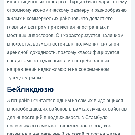
инвестиционных городов в Турции благодаря своему
огромному экономическому размеру и разнообразию
жилых и коммерческих районов, что делает его
главным центром притяжения иностранных и
местных инвесторов. Он характеризуется наличием
множества возможностей для получения сильной
арендной доходности, поэтому классифицируется
среди самых выдающихся и востребованных
направлений недвижимости на современном
турецком рынке.
Бейликдюзю
Этот район считается одним из самых выдающихся
многообещающих районов в рамках лучших районов
для инвестиций в недвижимость в Стамбуле,
поскольку он сочетает современное городское
развитие и непрерывный высокий спрос на жилье,