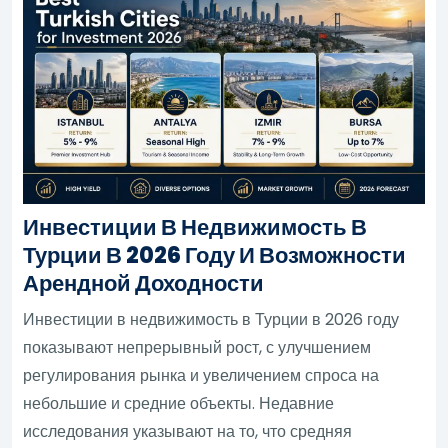
Инвестиции В Недвижимость В
Турции В 2026 Году И Возможности
Арендной Доходности
Инвестиции в недвижимость в Турции в 2026 году
показывают непрерывный рост, с улучшением
регулирования рынка и увеличением спроса на
небольшие и средние объекты. Недавние
исследования указывают на то, что средняя