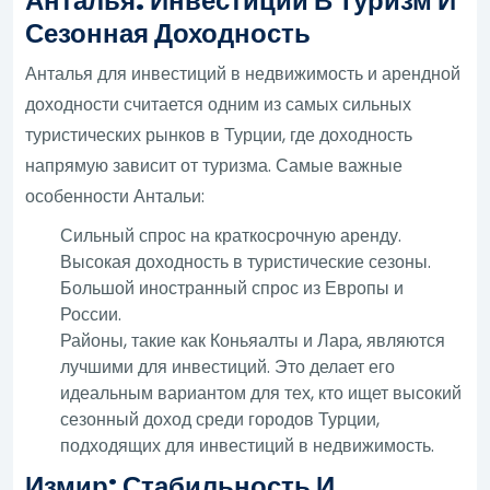
Анталья: Инвестиции В Туризм И
Сезонная Доходность
Анталья для инвестиций в недвижимость и арендной
доходности считается одним из самых сильных
туристических рынков в Турции, где доходность
напрямую зависит от туризма. Самые важные
особенности Антальи:
Сильный спрос на краткосрочную аренду.
Высокая доходность в туристические сезоны.
Большой иностранный спрос из Европы и
России.
Районы, такие как Коньяалты и Лара, являются
лучшими для инвестиций. Это делает его
идеальным вариантом для тех, кто ищет высокий
сезонный доход среди городов Турции,
подходящих для инвестиций в недвижимость.
Измир: Стабильность И