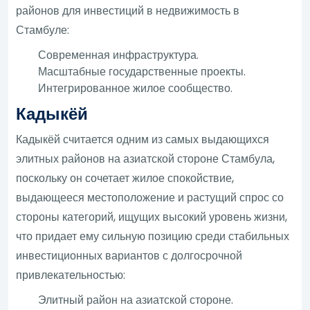
районов для инвестиций в недвижимость в
Стамбуле:
Современная инфраструктура.
Масштабные государственные проекты.
Интегрированное жилое сообщество.
Кадыкёй
Кадыкёй считается одним из самых выдающихся
элитных районов на азиатской стороне Стамбула,
поскольку он сочетает жилое спокойствие,
выдающееся местоположение и растущий спрос со
стороны категорий, ищущих высокий уровень жизни,
что придает ему сильную позицию среди стабильных
инвестиционных вариантов с долгосрочной
привлекательностью:
Элитный район на азиатской стороне.