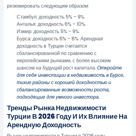
резюмировать следующим образом:
Стамбул: доходность 5% – 9%.
Анталья: доходность 6% – 10%.
Измир: доходность 5% – 9%.
Бурса: доходность 6% – 8%. Арендная
доходность в Турции считается
сбалансированной по сравнению с
европейскими рынками, с более высоким
шансом на будущий рост капитала.
Откройте
для себя инвестиции в недвижимость в Бурсе,
тихие районы с хорошей доходностью и
сбалансированные возможности роста,
подходящие для умного инвестора.
Тренды Рынка Недвижимости
Турции В 2026 Году И Их Влияние На
Арендную Доходность
Рынок недвижимости в Турции в 2026 году