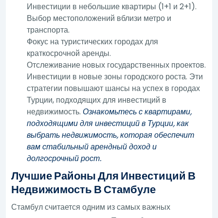
Инвестиции в небольшие квартиры (1+1 и 2+1).
Выбор местоположений вблизи метро и
транспорта.
Фокус на туристических городах для
краткосрочной аренды.
Отслеживание новых государственных проектов.
Инвестиции в новые зоны городского роста. Эти
стратегии повышают шансы на успех в городах
Турции, подходящих для инвестиций в
недвижимость.
Ознакомьтесь с квартирами,
подходящими для инвестиций в Турции, как
выбрать недвижимость, которая обеспечит
вам стабильный арендный доход и
долгосрочный рост.
Лучшие Районы Для Инвестиций В
Недвижимость В Стамбуле
Стамбул считается одним из самых важных