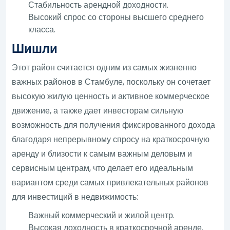
Стабильность арендной доходности.
Высокий спрос со стороны высшего среднего
класса.
Шишли
Этот район считается одним из самых жизненно
важных районов в Стамбуле, поскольку он сочетает
высокую жилую ценность и активное коммерческое
движение, а также дает инвесторам сильную
возможность для получения фиксированного дохода
благодаря непрерывному спросу на краткосрочную
аренду и близости к самым важным деловым и
сервисным центрам, что делает его идеальным
вариантом среди самых привлекательных районов
для инвестиций в недвижимость:
Важный коммерческий и жилой центр.
Высокая доходность в краткосрочной аренде.