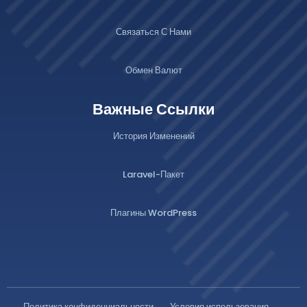
Связаться С Нами
Обмен Валют
Важные Ссылки
История Изменений
Laravel-Пакет
Плагины WordPress
Политика конфиденциальности
Условия использования