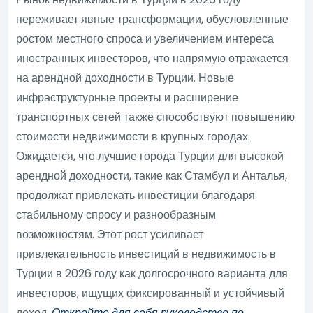
переживает явные трансформации, обусловленные
ростом местного спроса и увеличением интереса
иностранных инвесторов, что напрямую отражается
на арендной доходности в Турции. Новые
инфраструктурные проекты и расширение
транспортных сетей также способствуют повышению
стоимости недвижимости в крупных городах.
Ожидается, что лучшие города Турции для высокой
арендной доходности, такие как Стамбул и Анталья,
продолжат привлекать инвестиции благодаря
стабильному спросу и разнообразным
возможностям. Этот рост усиливает
привлекательность инвестиций в недвижимость в
Турции в 2026 году как долгосрочного варианта для
инвесторов, ищущих фиксированный и устойчивый
доход.
Откройте для себя руководство по