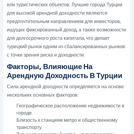
или туристических объектов. Лучшие города Турции
для высокой арендной доходности являются
предпочтительным направлением для инвесторов,
ищущих фиксированный доход, а также возможности
для долгосрочного роста капитала, что делает
турецкий рынок одним из сбалансированных рынков
с точки зрения риска и доходности.
Факторы, Влияющие На
Арендную Доходность В Турции
Сила арендной доходности определяется на основе
нескольких основных факторов:
Географическое расположение недвижимости в
городе.
Близость к станциям метро и общественному
транспорту.