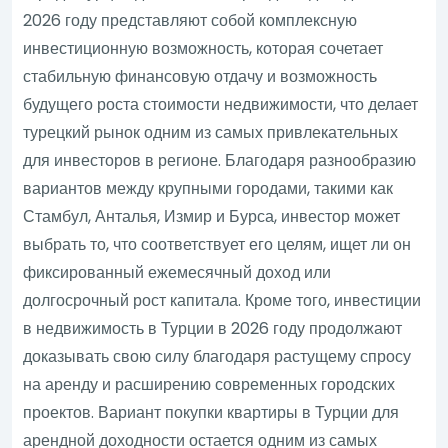
2026 году представляют собой комплексную
инвестиционную возможность, которая сочетает
стабильную финансовую отдачу и возможность
будущего роста стоимости недвижимости, что делает
турецкий рынок одним из самых привлекательных
для инвесторов в регионе. Благодаря разнообразию
вариантов между крупными городами, такими как
Стамбул, Анталья, Измир и Бурса, инвестор может
выбрать то, что соответствует его целям, ищет ли он
фиксированный ежемесячный доход или
долгосрочный рост капитала. Кроме того, инвестиции
в недвижимость в Турции в 2026 году продолжают
доказывать свою силу благодаря растущему спросу
на аренду и расширению современных городских
проектов. Вариант покупки квартиры в Турции для
арендной доходности остается одним из самых