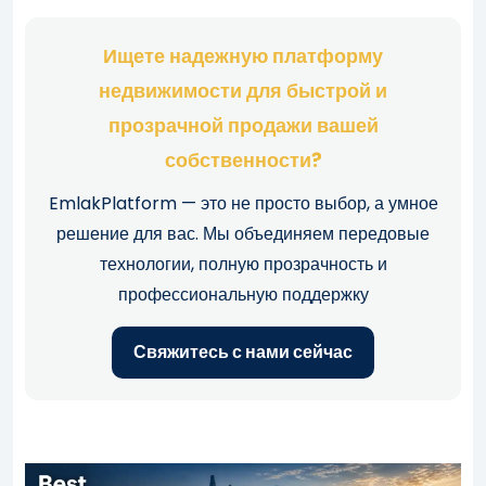
Ищете надежную платформу
недвижимости для быстрой и
прозрачной продажи вашей
собственности?
EmlakPlatform — это не просто выбор, а умное
решение для вас. Мы объединяем передовые
технологии, полную прозрачность и
профессиональную поддержку
Свяжитесь с нами сейчас