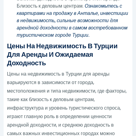
Близость к деловым центрам.
Ознакомьтесь с
квартирами на продажу в Анталье, инвестиции
в недвижимость, сильные возможности для
арендной доходности в самом востребованном
туристическом городе Турции.
Цены На Недвижимость В Турции
Для Аренды И Ожидаемая
Доходность
Цены на недвижимость в Турции для аренды
варьируются в зависимости от города,
местоположения и типа недвижимости, где факторы,
такие как близость к деловым центрам,
инфраструктура и уровень туристического спроса,
играют главную роль в определении ценности
арендной доходности, и среднюю доходность в
самых важных инвестиционных городах можно