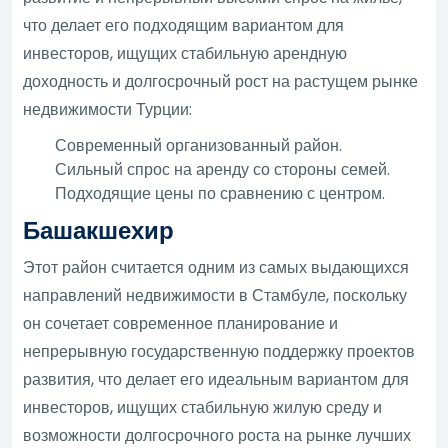
что делает его подходящим вариантом для
инвесторов, ищущих стабильную арендную
доходность и долгосрочный рост на растущем рынке
недвижимости Турции:
Современный организованный район.
Сильный спрос на аренду со стороны семей.
Подходящие цены по сравнению с центром.
Башакшехир
Этот район считается одним из самых выдающихся
направлений недвижимости в Стамбуле, поскольку
он сочетает современное планирование и
непрерывную государственную поддержку проектов
развития, что делает его идеальным вариантом для
инвесторов, ищущих стабильную жилую среду и
возможности долгосрочного роста на рынке лучших