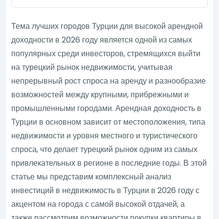
Тема лучших городов Турции для высокой арендной
доходности в 2026 году является одной из самых
популярных среди инвесторов, стремящихся выйти
на турецкий рынок недвижимости, учитывая
непрерывный рост спроса на аренду и разнообразие
возможностей между крупными, прибрежными и
промышленными городами. Арендная доходность в
Турции в основном зависит от местоположения, типа
недвижимости и уровня местного и туристического
спроса, что делает турецкий рынок одним из самых
привлекательных в регионе в последние годы. В этой
статье мы представим комплексный анализ
инвестиций в недвижимость в Турции в 2026 году с
акцентом на города с самой высокой отдачей, а
также рассмотрим возможности покупки квартиры в