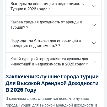
Выгодны ли инвестиции в недвижимость
Турции в 2026 году? ?
Какова средняя доходность от аренды в
Турции? ?
Подходит ли Анталья для инвестиций в
арендную недвижимость? ?
Какой турецкий город является лучшим для
инвестиций в недвижимость в 2026 году? ?
Заключение: Лучшие Города Турции
Для Высокой Арендной Доходности
В 2026 Году
В конечном счете, становится ясно, что лучшие
города Турции для высокой арендной доходности в