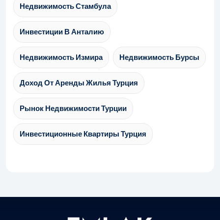
Недвижимость Стамбула
Инвестиции В Анталию
Недвижимость Измира
Недвижимость Бурсы
Доход От Аренды Жилья Турция
Рынок Недвижимости Турции
Инвестиционные Квартиры Турция