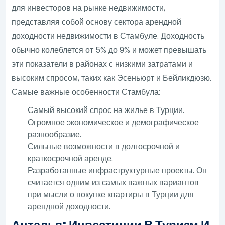
для инвесторов на рынке недвижимости,
представляя собой основу сектора арендной
доходности недвижимости в Стамбуле. Доходность
обычно колеблется от 5% до 9% и может превышать
эти показатели в районах с низкими затратами и
высоким спросом, таких как Эсеньюрт и Бейликдюзю.
Самые важные особенности Стамбула:
Самый высокий спрос на жилье в Турции.
Огромное экономическое и демографическое
разнообразие.
Сильные возможности в долгосрочной и
краткосрочной аренде.
Разработанные инфраструктурные проекты. Он
считается одним из самых важных вариантов
при мысли о покупке квартиры в Турции для
арендной доходности.