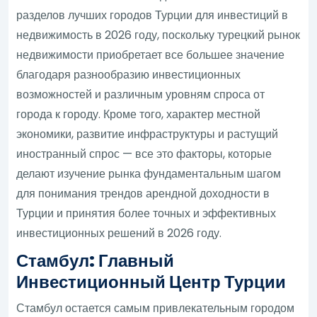
разделов лучших городов Турции для инвестиций в
недвижимость в 2026 году, поскольку турецкий рынок
недвижимости приобретает все большее значение
благодаря разнообразию инвестиционных
возможностей и различным уровням спроса от
города к городу. Кроме того, характер местной
экономики, развитие инфраструктуры и растущий
иностранный спрос — все это факторы, которые
делают изучение рынка фундаментальным шагом
для понимания трендов арендной доходности в
Турции и принятия более точных и эффективных
инвестиционных решений в 2026 году.
Стамбул: Главный
Инвестиционный Центр Турции
Стамбул остается самым привлекательным городом