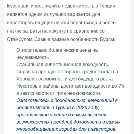
Бурса для инвестиций в недвижимость в Турции
является одним из лучших вариантов для
инвесторов, ищущих низкий порог входа и более
низкие затраты на покупку по сравнению со
Стамбулом. Самые важные особенности Бурсы:
Относительно более низкие цены на
недвижимость.
Стабильная инвестиционная доходность.
Спрос на аренду со стороны среднего класса.
Хорошие возможности для будущего роста.
Некоторые районы достигают доходности до 7%
в зависимости от типа недвижимости.
Ознакомьтесь с доходностью инвестиций в
недвижимость в Турции в 2026 году,
практическое чтение о самых высоких
возможностях арендной доходности и самых
многообещающих городах для инвесторов.