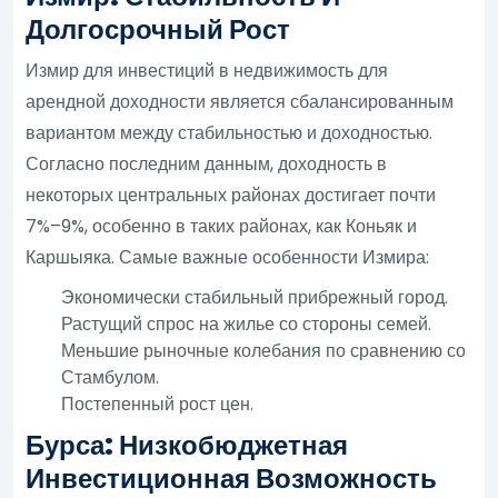
Долгосрочный Рост
Измир для инвестиций в недвижимость для
арендной доходности является сбалансированным
вариантом между стабильностью и доходностью.
Согласно последним данным, доходность в
некоторых центральных районах достигает почти
7%–9%, особенно в таких районах, как Коньяк и
Каршыяка. Самые важные особенности Измира:
Экономически стабильный прибрежный город.
Растущий спрос на жилье со стороны семей.
Меньшие рыночные колебания по сравнению со
Стамбулом.
Постепенный рост цен.
Бурса: Низкобюджетная
Инвестиционная Возможность