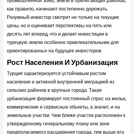
промышленной зоны, земли в прилегающих районах,
как правило, начинают постепенно дорожать.
Разумный инвестор смотрит не только на текущие
цены, но и оценивает перспективы на пять или
десять лет вперед, что и делает инвестиции в
турецкую землю особенно привлекательными для
ориентированных на будущее инвесторов.
Рост Населения И Урбанизация
Турция характеризуется устойчивым ростом
населения и активной внутренней миграцией из
сельских районов в крупные города. Такая
урбанизация формирует постоянный спрос на жилье,
коммерческие и сервисные объекты, а значит, и на
земельные участки. Чем ближе участок расположен к
утвержденному генеральному плану или зоне
предполагаемого расширения города, тем выше его