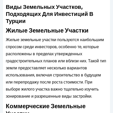
Виды Земельных Участков,
Подходящих Для Инвестиций В
Турции
Жилые Земельные Участки
Жилые земельные участки пользуются наибольшим
спросом среди инвесторов, особенно те, которые
расположены в пределах утвержденных
градостроительных планов или вблизи них. Такой тип
земли предоставляет несколько вариантов
использования, включая строительство в будущем
или перепродажу после роста стоимости. При
выборе жилого участка важно тщательно изучить
зонирование и разрешенные виды застройки.
Коммерческие Земельные