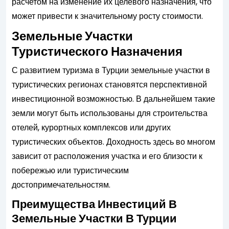
расчетом на изменение их целевого назначения, что
может привести к значительному росту стоимости.
Земельные Участки
Туристического Назначения
С развитием туризма в Турции земельные участки в
туристических регионах становятся перспективной
инвестиционной возможностью. В дальнейшем такие
земли могут быть использованы для строительства
отелей, курортных комплексов или других
туристических объектов. Доходность здесь во многом
зависит от расположения участка и его близости к
побережью или туристическим
достопримечательностям.
Преимущества Инвестиций В
Земельные Участки В Турции