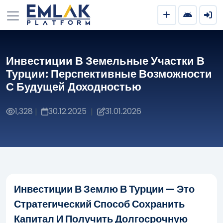
Инвестиции В Земельные Участки В
Турции: Перспективные Возможности
С Будущей Доходностью
1,328
30.12.2025
31.01.2026
|
|
Инвестиции В Землю В Турции — Это
Стратегический Способ Сохранить
Капитал И Получить Долгосрочную