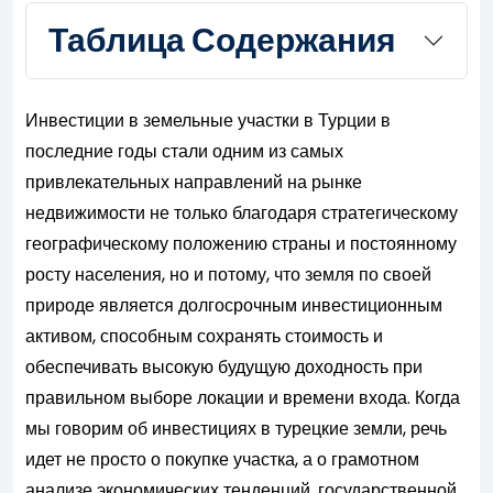
Таблица Содержания
Инвестиции в земельные участки в Турции в
последние годы стали одним из самых
привлекательных направлений на рынке
недвижимости не только благодаря стратегическому
географическому положению страны и постоянному
росту населения, но и потому, что земля по своей
природе является долгосрочным инвестиционным
активом, способным сохранять стоимость и
обеспечивать высокую будущую доходность при
правильном выборе локации и времени входа. Когда
мы говорим об инвестициях в турецкие земли, речь
идет не просто о покупке участка, а о грамотном
анализе экономических тенденций, государственной