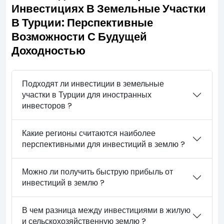
Инвестициях В Земельные Участки
В Турции: Перспективные
Возможности С Будущей
Доходностью
Подходят ли инвестиции в земельные
участки в Турции для иностранных
инвесторов ?
Какие регионы считаются наиболее
перспективными для инвестиций в землю ?
Можно ли получить быструю прибыль от
инвестиций в землю ?
В чем разница между инвестициями в жилую
и сельскохозяйственную землю ?