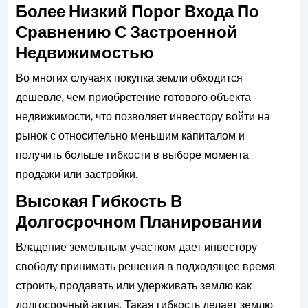
Более Низкий Порог Входа По
Сравнению С Застроенной
Недвижимостью
Во многих случаях покупка земли обходится
дешевле, чем приобретение готового объекта
недвижимости, что позволяет инвестору войти на
рынок с относительно меньшим капиталом и
получить больше гибкости в выборе момента
продажи или застройки.
Высокая Гибкость В
Долгосрочном Планировании
Владение земельным участком дает инвестору
свободу принимать решения в подходящее время:
строить, продавать или удерживать землю как
долгосрочный актив. Такая гибкость делает землю