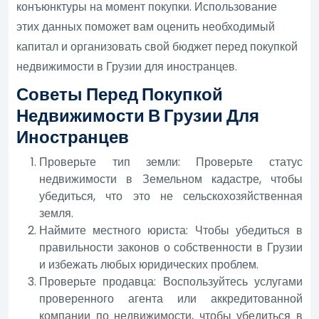
конъюнктуры на момент покупки. Использование
этих данных поможет вам оценить необходимый
капитал и организовать свой бюджет перед покупкой
недвижимости в Грузии для иностранцев.
Советы Перед Покупкой
Недвижимости В Грузии Для
Иностранцев
Проверьте тип земли: Проверьте статус
недвижимости в Земельном кадастре, чтобы
убедиться, что это не сельскохозяйственная
земля.
Наймите местного юриста: Чтобы убедиться в
правильности законов о собственности в Грузии
и избежать любых юридических проблем.
Проверьте продавца: Воспользуйтесь услугами
проверенного агента или аккредитованной
компании по недвижимости, чтобы убедиться в