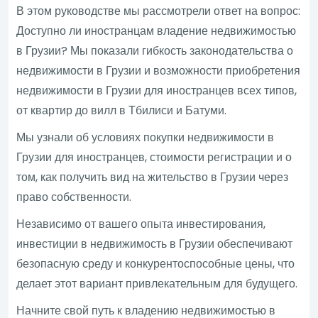
В этом руководстве мы рассмотрели ответ на вопрос:
Доступно ли иностранцам владение недвижимостью
в Грузии? Мы показали гибкость законодательства о
недвижимости в Грузии и возможности приобретения
недвижимости в Грузии для иностранцев всех типов,
от квартир до вилл в Тбилиси и Батуми.
Мы узнали об условиях покупки недвижимости в
Грузии для иностранцев, стоимости регистрации и о
том, как получить вид на жительство в Грузии через
право собственности.
Независимо от вашего опыта инвестирования,
инвестиции в недвижимость в Грузии обеспечивают
безопасную среду и конкурентоспособные цены, что
делает этот вариант привлекательным для будущего.
Начните свой путь к владению недвижимостью в