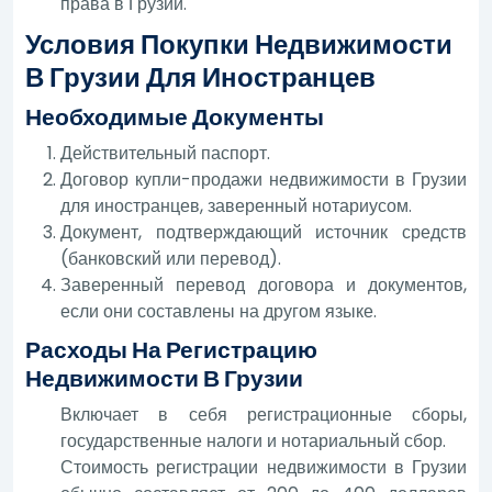
права в Грузии.
Условия Покупки Недвижимости
В Грузии Для Иностранцев
Необходимые Документы
Действительный паспорт.
Договор купли-продажи недвижимости в Грузии
для иностранцев, заверенный нотариусом.
Документ, подтверждающий источник средств
(банковский или перевод).
Заверенный перевод договора и документов,
если они составлены на другом языке.
Расходы На Регистрацию
Недвижимости В Грузии
Включает в себя регистрационные сборы,
государственные налоги и нотариальный сбор.
Стоимость регистрации недвижимости в Грузии