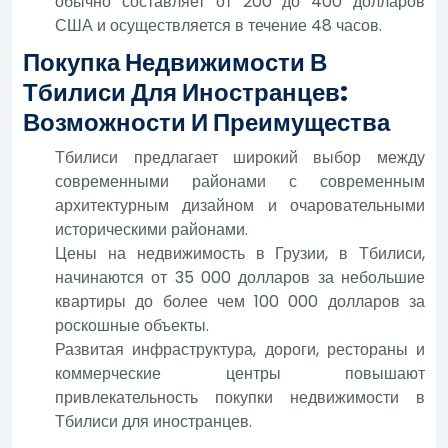
обычно составляет от 200 до 400 долларов
США и осуществляется в течение 48 часов.
Покупка Недвижимости В
Тбилиси Для Иностранцев:
Возможности И Преимущества
Тбилиси предлагает широкий выбор между
современными районами с современным
архитектурным дизайном и очаровательными
историческими районами.
Цены на недвижимость в Грузии, в Тбилиси,
начинаются от 35 000 долларов за небольшие
квартиры до более чем 100 000 долларов за
роскошные объекты.
Развитая инфраструктура, дороги, рестораны и
коммерческие центры повышают
привлекательность покупки недвижимости в
Тбилиси для иностранцев.