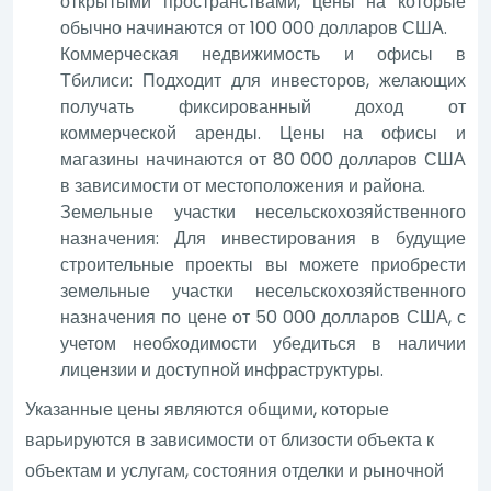
открытыми пространствами, цены на которые
обычно начинаются от 100 000 долларов США.
Коммерческая недвижимость и офисы в
Тбилиси: Подходит для инвесторов, желающих
получать фиксированный доход от
коммерческой аренды. Цены на офисы и
магазины начинаются от 80 000 долларов США
в зависимости от местоположения и района.
Земельные участки несельскохозяйственного
назначения: Для инвестирования в будущие
строительные проекты вы можете приобрести
земельные участки несельскохозяйственного
назначения по цене от 50 000 долларов США, с
учетом необходимости убедиться в наличии
лицензии и доступной инфраструктуры.
Указанные цены являются общими, которые
варьируются в зависимости от близости объекта к
объектам и услугам, состояния отделки и рыночной