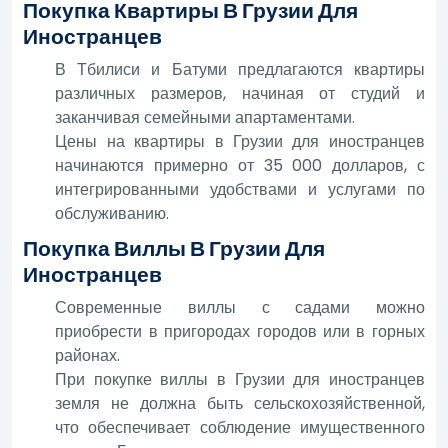
Покупка Квартиры В Грузии Для
Иностранцев
В Тбилиси и Батуми предлагаются квартиры
различных размеров, начиная от студий и
заканчивая семейными апартаментами.
Цены на квартиры в Грузии для иностранцев
начинаются примерно от 35 000 долларов, с
интегрированными удобствами и услугами по
обслуживанию.
Покупка Виллы В Грузии Для
Иностранцев
Современные виллы с садами можно
приобрести в пригородах городов или в горных
районах.
При покупке виллы в Грузии для иностранцев
земля не должна быть сельскохозяйственной,
что обеспечивает соблюдение имущественного