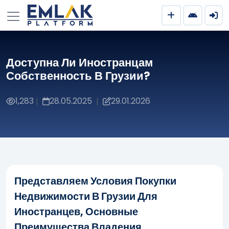
Доступна Ли Иностранцам
Собственность В Грузии?
1,283
28.05.2025
29.01.2026
|
|
Представляем Условия Покупки
Недвижимости В Грузии Для
Иностранцев, Основные
Преимущества Владения