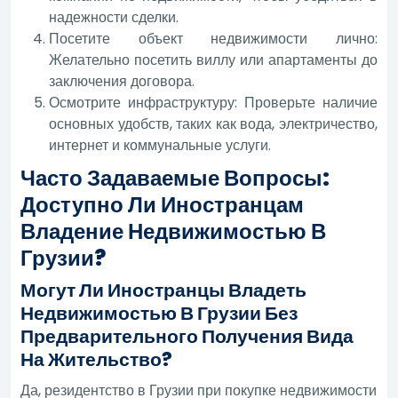
надежности сделки.
Посетите объект недвижимости лично:
Желательно посетить виллу или апартаменты до
заключения договора.
Осмотрите инфраструктуру: Проверьте наличие
основных удобств, таких как вода, электричество,
интернет и коммунальные услуги.
Часто Задаваемые Вопросы:
Доступно Ли Иностранцам
Владение Недвижимостью В
Грузии?
Могут Ли Иностранцы Владеть
Недвижимостью В Грузии Без
Предварительного Получения Вида
На Жительство?
Да, резидентство в Грузии при покупке недвижимости