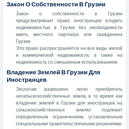
Закон О Собственности В Грузии
Закон о собственности в Грузии
предусматривает право иностранцев владеть
недвижимостью в Грузии без необходимости
иметь местного партнера или гражданина
Грузии.
Это право распространяется на все виды жилой
и коммерческой недвижимости, а также на
недвижимость со смешанным использованием.
Владение Землей В Грузии Для
Иностранцев
Экспатам разрешено легко приобретать
несельскохозяйственные земли, в то время как
владение землей в Грузии для иностранцев на
сельскохозяйственных землях подлежит
определенным ограничениям, установленным
специальными правительственными решениями.