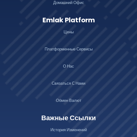
Домашний Офис
Emlak Platform
Цены
Платформенные Сервисы
О Нас
Связаться С Нами
Обмен Валют
Важные Ссылки
История Изменений