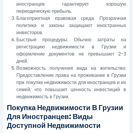
иностранцев гарантирует хорошую
периодическую прибыль.
Благоприятная правовая среда: Прозрачная
политика и законы защищают иностранных
инвесторов.
Быстрые процедуры: Обычно затраты на
регистрацию недвижимости в Грузии и
оформление документов не превышают 2-3
дней.
Возможность получения вида на жительство:
Предоставление права на проживание в Грузии
при покупке недвижимости для иностранцев и их
семей, что повышает ценность инвестиций в
недвижимость в Грузии.
Покупка Недвижимости В Грузии
Для Иностранцев: Виды
Доступной Недвижимости