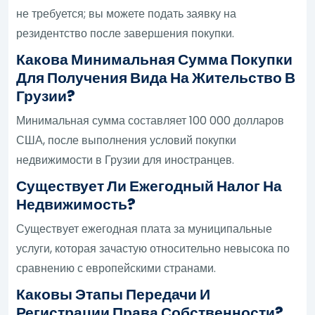
не требуется; вы можете подать заявку на
резидентство после завершения покупки.
Какова Минимальная Сумма Покупки
Для Получения Вида На Жительство В
Грузии?
Минимальная сумма составляет 100 000 долларов
США, после выполнения условий покупки
недвижимости в Грузии для иностранцев.
Существует Ли Ежегодный Налог На
Недвижимость?
Существует ежегодная плата за муниципальные
услуги, которая зачастую относительно невысока по
сравнению с европейскими странами.
Каковы Этапы Передачи И
Регистрации Права Собственности?