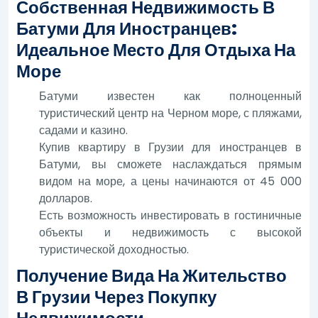
Собственная Недвижимость В
Батуми Для Иностранцев:
Идеальное Место Для Отдыха На
Море
Батуми известен как полноценный
туристический центр на Черном море, с пляжами,
садами и казино.
Купив квартиру в Грузии для иностранцев в
Батуми, вы сможете наслаждаться прямым
видом на море, а цены начинаются от 45 000
долларов.
Есть возможность инвестировать в гостиничные
объекты и недвижимость с высокой
туристической доходностью.
Получение Вида На Жительство
В Грузии Через Покупку