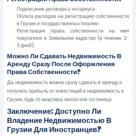
Подписание договора у нотариуса
Оплата расходов на регистрацию собственности
в Грузии и государственных пошлин
Регистрация права собственности на имя
покупателя в Земельном кадастре (в течение 2-
3 дней).
Можно Ли Сдавать Недвижимость В
Аренду Сразу После Оформления
Права Собственности?
Да, недвижимость можно сразу сдавать в аренду и
получать прибыль от инвестиций в недвижимость в
Грузии, будь то квартира, вилла или гостиница.
Заключение: Доступно Ли
Владение Недвижимостью В
Грузии Для Иностранцев?