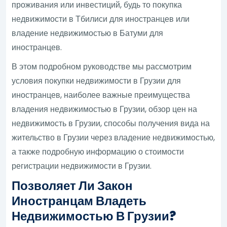
проживания или инвестиций, будь то покупка
недвижимости в Тбилиси для иностранцев или
владение недвижимостью в Батуми для
иностранцев.
В этом подробном руководстве мы рассмотрим
условия покупки недвижимости в Грузии для
иностранцев, наиболее важные преимущества
владения недвижимостью в Грузии, обзор цен на
недвижимость в Грузии, способы получения вида на
жительство в Грузии через владение недвижимостью,
а также подробную информацию о стоимости
регистрации недвижимости в Грузии.
Позволяет Ли Закон
Иностранцам Владеть
Недвижимостью В Грузии?