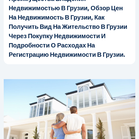
Недвижимостью В Грузии, Обзор Цен
На Недвижимость В Грузии, Как
Получить Вид На Жительство В Грузии
Через Покупку Недвижимости И
Подробности О Расходах На
Регистрацию Недвижимости В Грузии.