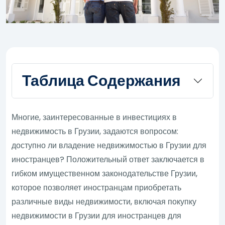
Таблица Содержания
Многие, заинтересованные в инвестициях в
недвижимость в Грузии, задаются вопросом:
доступно ли владение недвижимостью в Грузии для
иностранцев? Положительный ответ заключается в
гибком имущественном законодательстве Грузии,
которое позволяет иностранцам приобретать
различные виды недвижимости, включая покупку
недвижимости в Грузии для иностранцев для