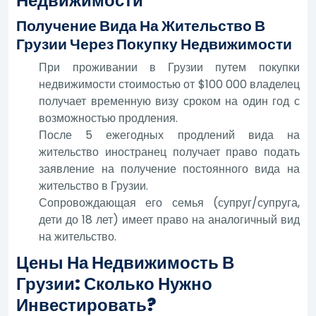
Недвижимости
Получение Вида На Жительство В
Грузии Через Покупку Недвижимости
При проживании в Грузии путем покупки
недвижимости стоимостью от $100 000 владелец
получает временную визу сроком на один год с
возможностью продления.
После 5 ежегодных продлений вида на
жительство иностранец получает право подать
заявление на получение постоянного вида на
жительство в Грузии.
Сопровождающая его семья (супруг/супруга,
дети до 18 лет) имеет право на аналогичный вид
на жительство.
Цены На Недвижимость В
Грузии: Сколько Нужно
Инвестировать?