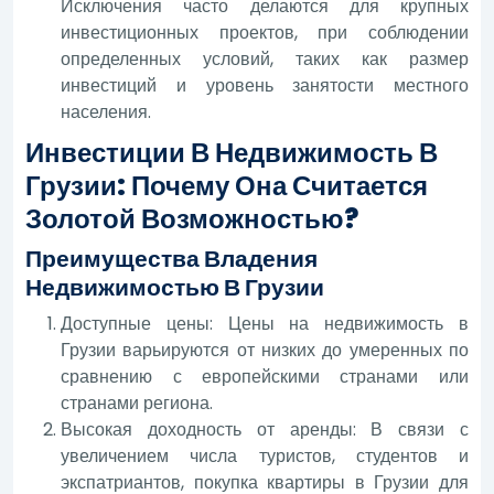
Исключения часто делаются для крупных
инвестиционных проектов, при соблюдении
определенных условий, таких как размер
инвестиций и уровень занятости местного
населения.
Инвестиции В Недвижимость В
Грузии: Почему Она Считается
Золотой Возможностью?
Преимущества Владения
Недвижимостью В Грузии
Доступные цены: Цены на недвижимость в
Грузии варьируются от низких до умеренных по
сравнению с европейскими странами или
странами региона.
Высокая доходность от аренды: В связи с
увеличением числа туристов, студентов и
экспатриантов, покупка квартиры в Грузии для