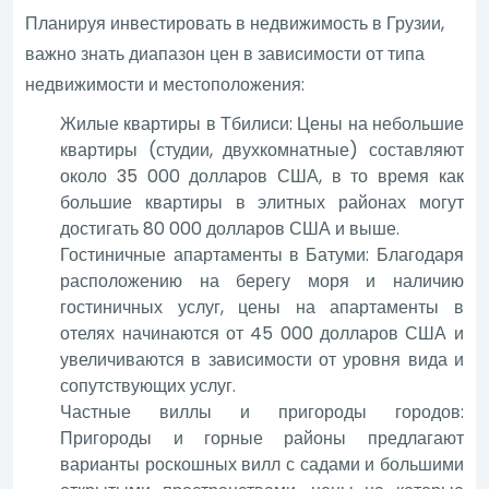
Планируя инвестировать в недвижимость в Грузии,
важно знать диапазон цен в зависимости от типа
недвижимости и местоположения:
Жилые квартиры в Тбилиси: Цены на небольшие
квартиры (студии, двухкомнатные) составляют
около 35 000 долларов США, в то время как
большие квартиры в элитных районах могут
достигать 80 000 долларов США и выше.
Гостиничные апартаменты в Батуми: Благодаря
расположению на берегу моря и наличию
гостиничных услуг, цены на апартаменты в
отелях начинаются от 45 000 долларов США и
увеличиваются в зависимости от уровня вида и
сопутствующих услуг.
Частные виллы и пригороды городов:
Пригороды и горные районы предлагают
варианты роскошных вилл с садами и большими