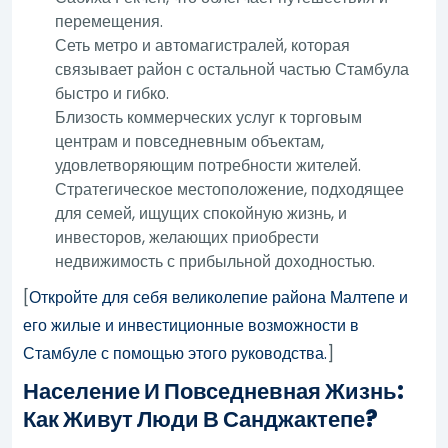
перемещения.
Сеть метро и автомагистралей, которая
связывает район с остальной частью Стамбула
быстро и гибко.
Близость коммерческих услуг к торговым
центрам и повседневным объектам,
удовлетворяющим потребности жителей.
Стратегическое местоположение, подходящее
для семей, ищущих спокойную жизнь, и
инвесторов, желающих приобрести
недвижимость с прибыльной доходностью.
[
Откройте для себя великолепие района Малтепе и
его жилые и инвестиционные возможности в
Стамбуле с помощью этого руководства.
]
Население И Повседневная Жизнь:
Как Живут Люди В Санджактепе?