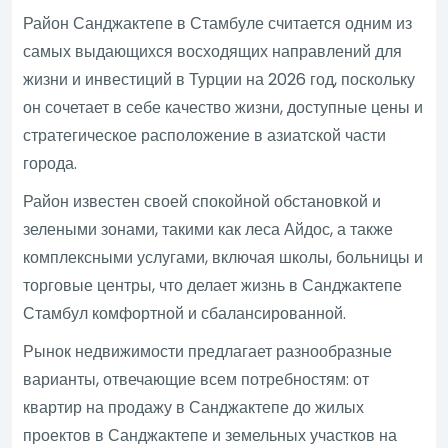
Район Санджактепе в Стамбуле считается одним из
самых выдающихся восходящих направлений для
жизни и инвестиций в Турции на 2026 год, поскольку
он сочетает в себе качество жизни, доступные цены и
стратегическое расположение в азиатской части
города.
Район известен своей спокойной обстановкой и
зелеными зонами, такими как леса Айдос, а также
комплексными услугами, включая школы, больницы и
торговые центры, что делает жизнь в Санджактепе
Стамбул комфортной и сбалансированной.
Рынок недвижимости предлагает разнообразные
варианты, отвечающие всем потребностям: от
квартир на продажу в Санджактепе до жилых
проектов в Санджактепе и земельных участков на