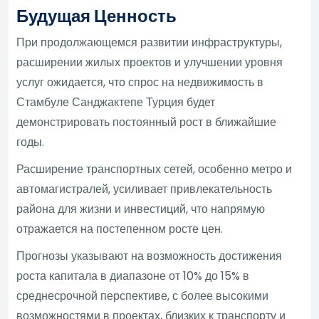
Будущая Ценность
При продолжающемся развитии инфраструктуры,
расширении жилых проектов и улучшении уровня
услуг ожидается, что спрос на недвижимость в
Стамбуле Санджактепе Турция будет
демонстрировать постоянный рост в ближайшие
годы.
Расширение транспортных сетей, особенно метро и
автомагистралей, усиливает привлекательность
района для жизни и инвестиций, что напрямую
отражается на постепенном росте цен.
Прогнозы указывают на возможность достижения
роста капитала в диапазоне от 10% до 15% в
среднесрочной перспективе, с более высокими
возможностями в проектах, близких к транспорту и