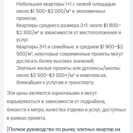
Небольшие квартиры 1+1 с низкой площадью:
около $1 500–$2 000/м² в экономичных
проектах.
Квартиры среднего размера 2+1: около $1 800–
$2 300/м² в зависимости от местоположения и
услуг.
Квартиры 3+1 и семейные: в среднем $1 900–$2
500/м², некоторые современные проекты могут
достигать более высоких значений.
Элитные жилые проекты или дуплексы/виллы:
около $2 500–$3 000+/м² в комплексах,
ближайших к услугам и транспорту.
Эти цены являются оценочными и могут
варьироваться в зависимости от подрайона,
близости к метро, качества отделки и услуг, доступных
в рамках проекта.
[
Полное руководство по рынку элитных квартир на