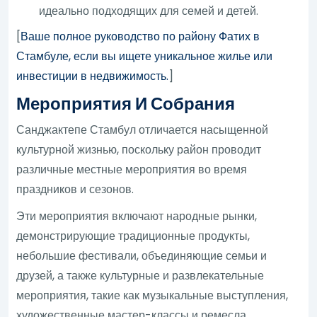
идеально подходящих для семей и детей.
[
Ваше полное руководство по району Фатих в
Стамбуле, если вы ищете уникальное жилье или
инвестиции в недвижимость.
]
Мероприятия И Собрания
Санджактепе Стамбул отличается насыщенной
культурной жизнью, поскольку район проводит
различные местные мероприятия во время
праздников и сезонов.
Эти мероприятия включают народные рынки,
демонстрирующие традиционные продукты,
небольшие фестивали, объединяющие семьи и
друзей, а также культурные и развлекательные
мероприятия, такие как музыкальные выступления,
художественные мастер-классы и ремесла.