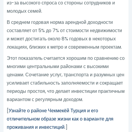
из-за высокого спроса со стороны сотрудников и
молодых семей.
В среднем годовая норма арендной доходности
составляет от 5% до 7% от стоимости недвижимости
и может достигать около 8% годовых в некоторых
локациях, близких к метро и современным проектам.
Этот показатель считается хорошим по сравнению со
многими центральными районами с высокими
ценами. Сочетание услуг, транспорта и разумных цен
усиливает стабильность заполняемости и сокращает
периоды простоя, что делает инвестиции практичным
вариантом с регулярным доходом.
[
Узнайте о районе Чекмекёй Турция и его
отличительном образе жизни как о варианте для
проживания и инвестиций
.]