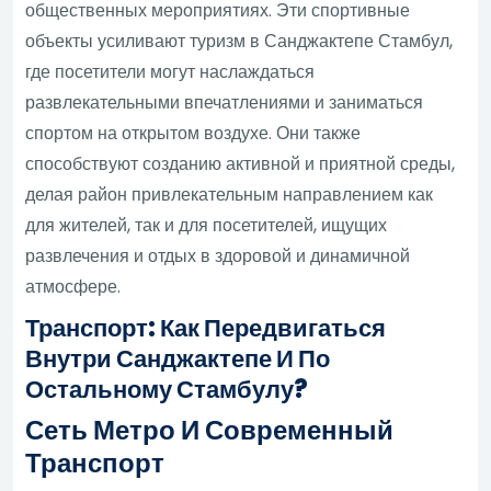
общественных мероприятиях. Эти спортивные
объекты усиливают туризм в Санджактепе Стамбул,
где посетители могут наслаждаться
развлекательными впечатлениями и заниматься
спортом на открытом воздухе. Они также
способствуют созданию активной и приятной среды,
делая район привлекательным направлением как
для жителей, так и для посетителей, ищущих
развлечения и отдых в здоровой и динамичной
атмосфере.
Транспорт: Как Передвигаться
Внутри Санджактепе И По
Остальному Стамбулу?
Сеть Метро И Современный
Транспорт