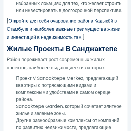
избранных локациях для тех, кто желает строить
или инвестировать в долгосрочной перспективе.
[
Откройте для себя очарование района Кадыкёй в
Стамбуле и наиболее важные преимущества жизни
и инвестиций в недвижимость там.
]
Жилые Проекты В Санджактепе
Район переживает рост современных жилых
проектов, наиболее выдающиеся из которых:
Проект V Sancaktepe Merkez, предлагающий
квартиры с потрясающими видами и
комплексными удобствами в самом сердце
района.
Sancaktepe Garden, который сочетает элитное
жилье и зеленые зоны.
Другие разнообразные комплексы от компаний
по развитию недвижимости, предлагающие