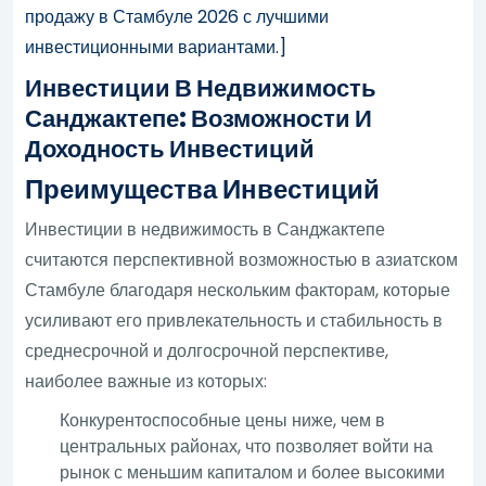
продажу в Стамбуле 2026 с лучшими
инвестиционными вариантами.]
Инвестиции В Недвижимость
Санджактепе: Возможности И
Доходность Инвестиций
Преимущества Инвестиций
Инвестиции в недвижимость в Санджактепе
считаются перспективной возможностью в азиатском
Стамбуле благодаря нескольким факторам, которые
усиливают его привлекательность и стабильность в
среднесрочной и долгосрочной перспективе,
наиболее важные из которых:
Конкурентоспособные цены ниже, чем в
центральных районах, что позволяет войти на
рынок с меньшим капиталом и более высокими