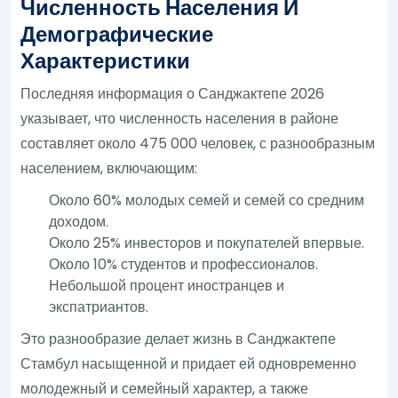
Численность Населения И
Демографические
Характеристики
Последняя информация о Санджактепе 2026
указывает, что численность населения в районе
составляет около 475 000 человек, с разнообразным
населением, включающим:
Около 60% молодых семей и семей со средним
доходом.
Около 25% инвесторов и покупателей впервые.
Около 10% студентов и профессионалов.
Небольшой процент иностранцев и
экспатриантов.
Это разнообразие делает жизнь в Санджактепе
Стамбул насыщенной и придает ей одновременно
молодежный и семейный характер, а также