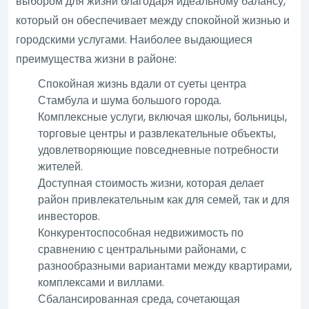
выбором для жизни благодаря идеальному балансу,
который он обеспечивает между спокойной жизнью и
городскими услугами. Наиболее выдающиеся
преимущества жизни в районе:
Спокойная жизнь вдали от суеты центра
Стамбула и шума большого города.
Комплексные услуги, включая школы, больницы,
торговые центры и развлекательные объекты,
удовлетворяющие повседневные потребности
жителей.
Доступная стоимость жизни, которая делает
район привлекательным как для семей, так и для
инвесторов.
Конкурентоспособная недвижимость по
сравнению с центральными районами, с
разнообразными вариантами между квартирами,
комплексами и виллами.
Сбалансированная среда, сочетающая