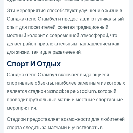
Эти мероприятия способствуют улучшению жизни в
Санджактепе Стамбул и предоставляют уникальный
опыт для посетителей, сочетая традиционный
местный колорит с современной атмосферой, что
делает район привлекательным направлением как
для жизни, так и для развлечений.
Спорт И Отдых
Санджактепе Стамбул включает выдающиеся
спортивные объекты, наиболее заметным из которых
является стадион Sancaktepe Stadium, который
проводит футбольные матчи и местные спортивные
мероприятия.
Стадион предоставляет возможности для любителей
спорта следить за матчами и участвовать в