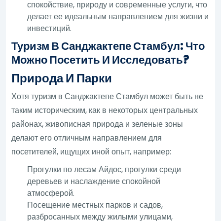
спокойствие, природу и современные услуги, что
делает ее идеальным направлением для жизни и
инвестиций.
Туризм В Санджактепе Стамбул: Что
Можно Посетить И Исследовать?
Природа И Парки
Хотя туризм в Санджактепе Стамбул может быть не
таким историческим, как в некоторых центральных
районах, живописная природа и зеленые зоны
делают его отличным направлением для
посетителей, ищущих иной опыт, например:
Прогулки по лесам Айдос, прогулки среди
деревьев и наслаждение спокойной
атмосферой.
Посещение местных парков и садов,
разбросанных между жилыми улицами,