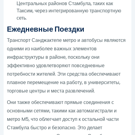
Центральных районов Стамбула, таких как
Таксим, через интегрированную транспортную
сеть.
Ежедневные Поездки
Транспорт Санджактепе метро и автобусы являются
одними из наиболее важных элементов
инфраструктуры в районе, поскольку они
эффективно удовлетворяют повседневные
потребности жителей. Эти средства обеспечивают
плавное перемещение на работу, в университеты,
торговые центры и места развлечений.
Они также обеспечивают прямые соединения с
основными сетями, такими как автомагистрали и
метро M5, что облегчает доступ к остальной части
Стамбула быстро и безопасно. Это делает