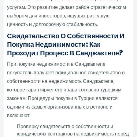
услугам. Это развитие делает район стратегическим
выбором для инвесторов, ищущих растущую
ценность и долгосрочную стабильность.
Свидетельство О Собственности И
Покупка Недвижимости: Как
Проходит Процесс В Санджактепе?
При покупке недвижимости в Санджактепе
покупатель получает официальное свидетельство о
собственности на недвижимость Санджактепе,
которое гарантирует его права согласно турецким
законам. Процедуры покупки в Турции являются
одними из самых организованных в регионе и
включают:
Проверку свидетельств о собственности и
юридических контрактов на недвижимость перед