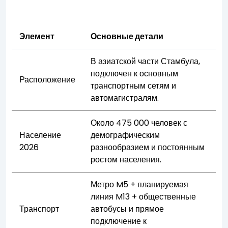
Элемент
Основные детали
В азиатской части Стамбула,
подключен к основным
Расположение
транспортным сетям и
автомагистралям.
Около 475 000 человек с
Население
демографическим
2026
разнообразием и постоянным
ростом населения.
Метро M5 + планируемая
линия M13 + общественные
Транспорт
автобусы и прямое
подключение к