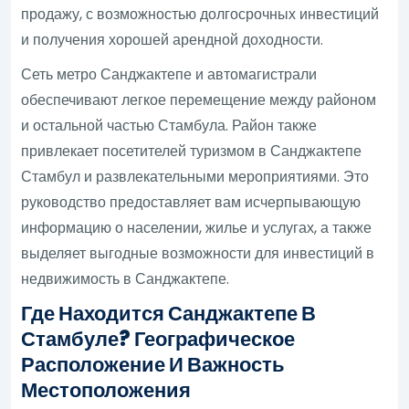
продажу, с возможностью долгосрочных инвестиций
и получения хорошей арендной доходности.
Сеть метро Санджактепе и автомагистрали
обеспечивают легкое перемещение между районом
и остальной частью Стамбула. Район также
привлекает посетителей туризмом в Санджактепе
Стамбул и развлекательными мероприятиями. Это
руководство предоставляет вам исчерпывающую
информацию о населении, жилье и услугах, а также
выделяет выгодные возможности для инвестиций в
недвижимость в Санджактепе.
Где Находится Санджактепе В
Стамбуле? Географическое
Расположение И Важность
Местоположения