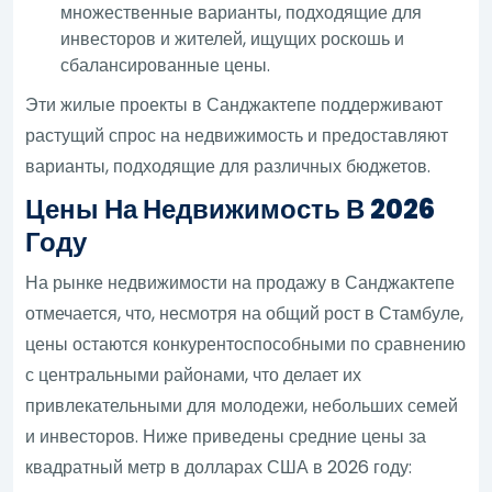
множественные варианты, подходящие для
инвесторов и жителей, ищущих роскошь и
сбалансированные цены.
Эти жилые проекты в Санджактепе поддерживают
растущий спрос на недвижимость и предоставляют
варианты, подходящие для различных бюджетов.
Цены На Недвижимость В 2026
Году
На рынке недвижимости на продажу в Санджактепе
отмечается, что, несмотря на общий рост в Стамбуле,
цены остаются конкурентоспособными по сравнению
с центральными районами, что делает их
привлекательными для молодежи, небольших семей
и инвесторов. Ниже приведены средние цены за
квадратный метр в долларах США в 2026 году: