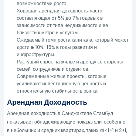
возможностями роста.
Хорошая арендная доходность, часто
составляющая от 5% до 7% годовых в
зависимости от типа недвижимости и ее
близости к метро и услугам.
Ожидаемый темп роста капитала, который может
достичь 10%–15% в годы развития и
инфраструктуры.
Растущий спрос на жилье и аренду со стороны
семей, сотрудников и студентов.
Современные жилые проекты, которые
усиливают инвестиционную ценность и
относительную стабильность рынка.
Арендная Доходность
Арендная доходность в Санджактепе Стамбул
показывает обнадеживающие показатели, особенно
в небольших и средних квартирах, таких как 1+1 и 2+1,