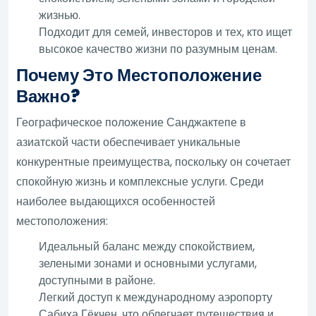
жизнью.
Подходит для семей, инвесторов и тех, кто ищет
высокое качество жизни по разумным ценам.
Почему Это Местоположение
Важно?
Географическое положение Санджактепе в
азиатской части обеспечивает уникальные
конкурентные преимущества, поскольку он сочетает
спокойную жизнь и комплексные услуги. Среди
наиболее выдающихся особенностей
местоположения:
Идеальный баланс между спокойствием,
зелеными зонами и основными услугами,
доступными в районе.
Легкий доступ к международному аэропорту
Сабиха Гёкчен, что облегчает путешествия и