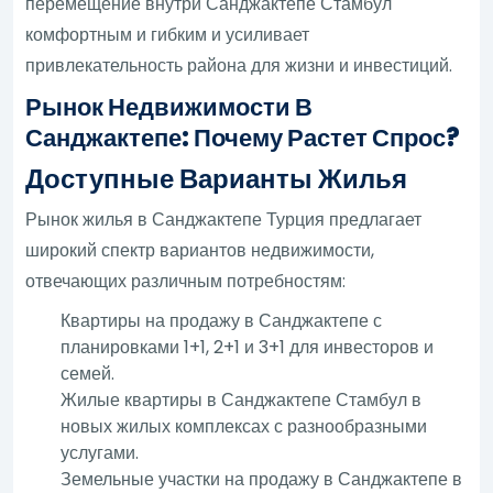
перемещение внутри Санджактепе Стамбул
комфортным и гибким и усиливает
привлекательность района для жизни и инвестиций.
Рынок Недвижимости В
Санджактепе: Почему Растет Спрос?
Доступные Варианты Жилья
Рынок жилья в Санджактепе Турция предлагает
широкий спектр вариантов недвижимости,
отвечающих различным потребностям:
Квартиры на продажу в Санджактепе с
планировками 1+1, 2+1 и 3+1 для инвесторов и
семей.
Жилые квартиры в Санджактепе Стамбул в
новых жилых комплексах с разнообразными
услугами.
Земельные участки на продажу в Санджактепе в