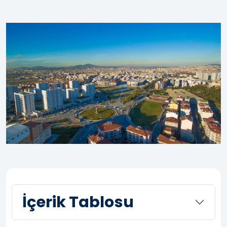
İçerik Tablosu