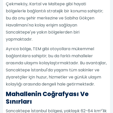
Çekmeköy, Kartal ve Maltepe gibi hayati
bölgelerle bağlantılı stratejik bir konuma sahiptir;
bu da onu şehir merkezine ve Sabiha Gökçen
Havalimanı'na kolay erişim sağlayan
Sancaktepe'ye yakın bölgelerden biri
yapmaktadır.
Ayrıca bölge, TEM gibi otoyollara mükemmel
bağlantılara sahiptir; bu da farklı mahalleler
arasında ulaşımı kolaylaştırmaktadır. Bu avantajlar,
Sancaktepe İstanbul'da yaşamı tüm sakinler ve
ziyaretçiler için huzur, hizmetler ve günlük ulaşım
kolaylığı arasında dengeli hale getirmektedir.
Mahallenin Coğrafyası Ve
Sınırları
Sancaktepe İstanbul bölgesi, yaklaşık 62-64 km²'lik