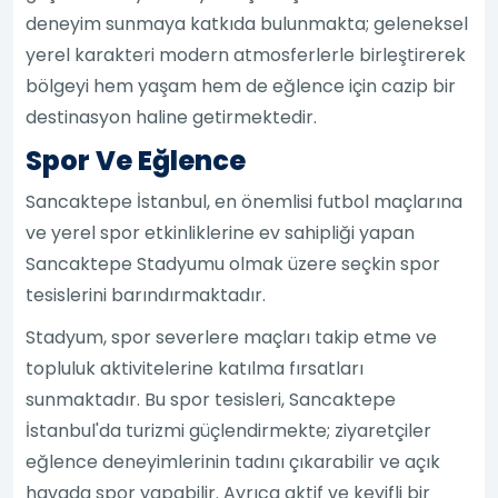
deneyim sunmaya katkıda bulunmakta; geleneksel
yerel karakteri modern atmosferlerle birleştirerek
bölgeyi hem yaşam hem de eğlence için cazip bir
destinasyon haline getirmektedir.
Spor Ve Eğlence
Sancaktepe İstanbul, en önemlisi futbol maçlarına
ve yerel spor etkinliklerine ev sahipliği yapan
Sancaktepe Stadyumu olmak üzere seçkin spor
tesislerini barındırmaktadır.
Stadyum, spor severlere maçları takip etme ve
topluluk aktivitelerine katılma fırsatları
sunmaktadır. Bu spor tesisleri, Sancaktepe
İstanbul'da turizmi güçlendirmekte; ziyaretçiler
eğlence deneyimlerinin tadını çıkarabilir ve açık
havada spor yapabilir. Ayrıca aktif ve keyifli bir