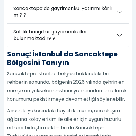
Sancaktepe’de gayrimenkul yatırımı kârlı
mı? ?
Satılık hangi tür gayrimenkuller
bulunmaktadır? ?
Sonuç: İstanbul'da Sancaktepe
Bölgesini Tanıyın
Sancaktepe İstanbul bölgesi hakkındaki bu
rehberin sonunda, bölgenin 2026 yılında şehrin en
öne çıkan yükselen destinasyonlarından biri olarak
konumunu pekiştirmeye devam ettiği söylenebilir.
Anadolu yakasındaki hayati konumu, ana ulaşım
ağlarına kolay erişim ile aileler için uygun huzurlu
ortamı birleştirmekte; bu da Sancaktepe