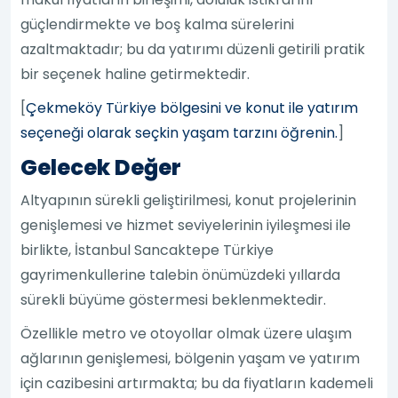
güçlendirmekte ve boş kalma sürelerini
azaltmaktadır; bu da yatırımı düzenli getirili pratik
bir seçenek haline getirmektedir.
[
Çekmeköy Türkiye bölgesini ve konut ile yatırım
seçeneği olarak seçkin yaşam tarzını öğrenin.
]
Gelecek Değer
Altyapının sürekli geliştirilmesi, konut projelerinin
genişlemesi ve hizmet seviyelerinin iyileşmesi ile
birlikte, İstanbul Sancaktepe Türkiye
gayrimenkullerine talebin önümüzdeki yıllarda
sürekli büyüme göstermesi beklenmektedir.
Özellikle metro ve otoyollar olmak üzere ulaşım
ağlarının genişlemesi, bölgenin yaşam ve yatırım
için cazibesini artırmakta; bu da fiyatların kademeli