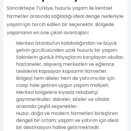
Sancaktepe Türkiye, huzurlu yaşam ile kentsel
hizmetler arasında sağladığı ideal denge nedeniyle
yaşam için tercih edilen bir seçenektir. Bölgede
yaşamanın en öne çıkan avantajları:
Merkezi İstanbul'un kalabalığından ve büyük
şehrin gürültüsünden uzak huzurlu bir yaşam.
Sakinlerin günlük ihtiyaçlarını karşılayan okullar,
hastaneler, alışveriş merkezleri ve eğlence
tesislerini kapsayan kapsamlı hizmetler.
Bölgeyi hem aileler hem de yatırımcılar için
cazip hale getiren uygun yaşam maliyeti.
Merkezi bölgelere kıyasla rekabetçi
gayrimenkuller; daireler, siteler ve villalar
arasında çeşitli seçenekler.
Huzur, doğa ve modern hizmetleri birleştiren
dengeli bir ortam; yaşam ve yatırım için ideal
bir destinasyon haline getirmektedir.