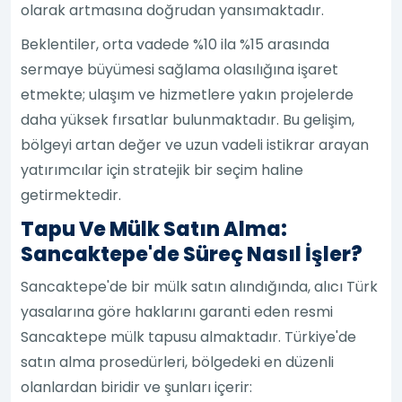
olarak artmasına doğrudan yansımaktadır.
Beklentiler, orta vadede %10 ila %15 arasında
sermaye büyümesi sağlama olasılığına işaret
etmekte; ulaşım ve hizmetlere yakın projelerde
daha yüksek fırsatlar bulunmaktadır. Bu gelişim,
bölgeyi artan değer ve uzun vadeli istikrar arayan
yatırımcılar için stratejik bir seçim haline
getirmektedir.
Tapu Ve Mülk Satın Alma:
Sancaktepe'de Süreç Nasıl İşler?
Sancaktepe'de bir mülk satın alındığında, alıcı Türk
yasalarına göre haklarını garanti eden resmi
Sancaktepe mülk tapusu almaktadır. Türkiye'de
satın alma prosedürleri, bölgedeki en düzenli
olanlardan biridir ve şunları içerir: