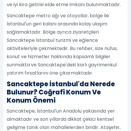
ve iyi kira getirisi elde etme imkanı bulunmaktadır.
Sancaktepe metro ağı ve otoyollar, bölge ile
İstanbul'un geri kalanı arasında kolay ulaşım
sağlamaktadır. Bölge ayrıca ziyaretçileri
Sancaktepe İstanbul turizmi ve eğlence
aktiviteleriyle çekmektedir. Bu rehber, size nüfus,
konut ve hizmetler hakkında kapsamlı bilgiler
sunmakta ve Sancaktepe'deki karlı gayrimenkul
yatırım fırsatlarını öne çıkarmaktadır.
Sancaktepe İstanbul'da Nerede
Bulunur? Coğrafi Konum Ve
Konum Önemi
Sancaktepe, İstanbul'un Anadolu yakasında yer
almaktadır ve son yıllarda dikkat çekici kentsel
gelişime tanık olan mahallelerden biridir. Ataşehir,