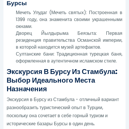
Бурсы
Мечеть Улудаг (Мечеть святых): Построенная в
1399 году, она знаменита своими украшенными
окнами.
Дворец Йылдырыма Беязыта: Первая
резиденция правительства Османской империи,
в которой находится музей артефактов.
Султанские бани: Традиционная турецкая баня,
оформленная в аутентичном исламском стиле.
Экскурсия В Бурсу Из Стамбула:
Выбор Идеального Места
Назначения
Экскурсия в Бурсу из Стамбула - отличный вариант
разнообразить туристический опыт в Турции,
поскольку она сочетает в себе горный туризм и
исторические базары Бурсы в один день.