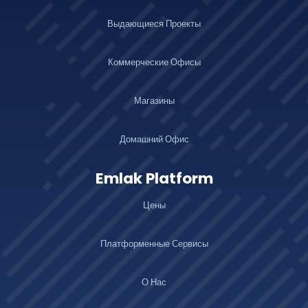
Выдающиеся Проекты
Коммерческие Офисы
Магазины
Домашний Офис
Emlak Platform
Цены
Платформенные Сервисы
О Нас