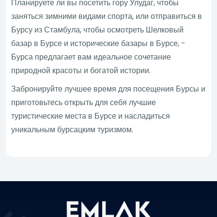
Планируете ли вы посетить гору Улудаг, чтобы
заняться зимними видами спорта, или отправиться в
Бурсу из Стамбула, чтобы осмотреть Шелковый
базар в Бурсе и исторические базары в Бурсе, -
Бурса предлагает вам идеальное сочетание
природной красоты и богатой истории.
Забронируйте лучшее время для посещения Бурсы и
приготовьтесь открыть для себя лучшие
туристические места в Бурсе и насладиться
уникальным бурсацким туризмом.