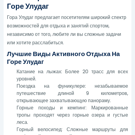
Горе Улудаг
Гора Улудаг предлагает посетителям широкий спектр
возможностей для отдыха и занятий спортом,
независимо от того, любите ли вы сложные задачи
или хотите расслабиться.
Лучшие Виды Активного Отдыха На
Горе Улудаг
Катание на лыжах: Более 20 трасс для всех
уровней.
Поездка на фуникулере: незабываемое
путешествие длиной 9 километров,
открывающее захватывающую панораму.
Горные походы и кемпинг: Маркированные
тропы проходят через горные озера и густые
леса.
Горный велосипед: Сложные маршруты для