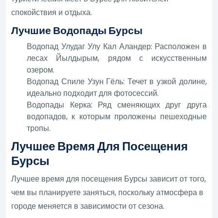
спокойствия и отдыха.
Лучшие Водопады Бурсы
Водопад Улудаг Улу Кал Аландер: Расположен в
лесах Йылдырым, рядом с искусственным
озером.
Водопад Спиле Узун Гёль: Течет в узкой долине,
идеально подходит для фотосессий.
Водопады Керка: Ряд сменяющих друг друга
водопадов, к которым проложены пешеходные
тропы.
Лучшее Время Для Посещения
Бурсы
Лучшее время для посещения Бурсы зависит от того,
чем вы планируете заняться, поскольку атмосфера в
городе меняется в зависимости от сезона.