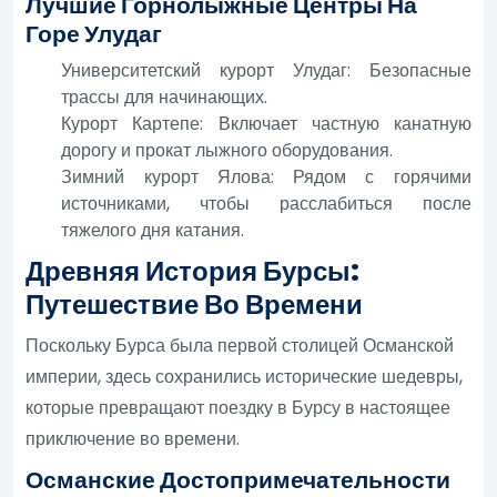
Лучшие Горнолыжные Центры На
Горе Улудаг
Университетский курорт Улудаг: Безопасные
трассы для начинающих.
Курорт Картепе: Включает частную канатную
дорогу и прокат лыжного оборудования.
Зимний курорт Ялова: Рядом с горячими
источниками, чтобы расслабиться после
тяжелого дня катания.
Древняя История Бурсы:
Путешествие Во Времени
Поскольку Бурса была первой столицей Османской
империи, здесь сохранились исторические шедевры,
которые превращают поездку в Бурсу в настоящее
приключение во времени.
Османские Достопримечательности