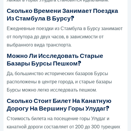
Сколько Времени Занимает Поездка
Из Стамбула В Бурсу?
Ежедневные поездки из Стамбула в Бурсу занимают
от полутора до двух часов, в зависимости от
выбранного вида транспорта.
Можно Ли Исследовать Старые
Базары Бурсы Пешком?
Да, большинство исторических базаров Бурсы
расположены в центре города, и старые базары
Бурсы можно легко исследовать пешком.
Сколько Стоит Билет На Канатную
Дорогу На Вершину Горы Улудаг?
Стоимость билета на посещение горы Улудаг и
канатной дороги составляет от 200 до 300 турецких