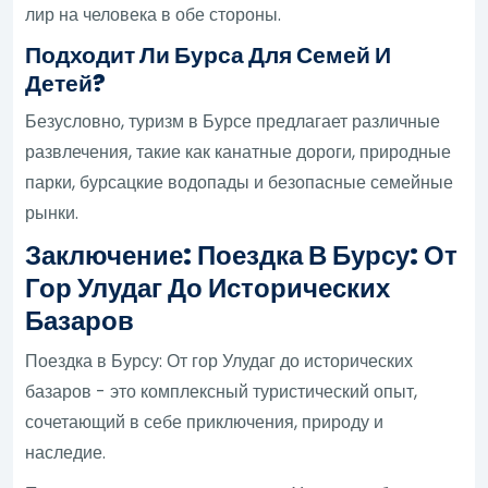
лир на человека в обе стороны.
Подходит Ли Бурса Для Семей И
Детей?
Безусловно, туризм в Бурсе предлагает различные
развлечения, такие как канатные дороги, природные
парки, бурсацкие водопады и безопасные семейные
рынки.
Заключение: Поездка В Бурсу: От
Гор Улудаг До Исторических
Базаров
Поездка в Бурсу: От гор Улудаг до исторических
базаров - это комплексный туристический опыт,
сочетающий в себе приключения, природу и
наследие.