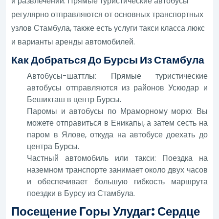
и развлечений. Прямые туристические автобусы
регулярно отправляются от основных транспортных
узлов Стамбула, также есть услуги такси класса люкс
и варианты аренды автомобилей.
Как Добраться До Бурсы Из Стамбула
Автобусы-шаттлы: Прямые туристические
автобусы отправляются из районов Ускюдар и
Бешикташ в центр Бурсы.
Паромы и автобусы по Мраморному морю: Вы
можете отправиться в Еникапы, а затем сесть на
паром в Ялове, откуда на автобусе доехать до
центра Бурсы.
Частный автомобиль или такси: Поездка на
наземном транспорте занимает около двух часов
и обеспечивает большую гибкость маршрута
поездки в Бурсу из Стамбула.
Посещение Горы Улудаг: Сердце