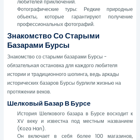
любителей приключений.
Фотографические туры: Редкие природные
объекты, которые гарантируют получение
профессиональных фотографий.
Знакомство Со Старыми
Базарами Бурсы
Знакомство со старыми базарами Бурсы -
обязательная остановка для каждого любителя
истории и традиционного шопинга, ведь аркады
исторических базаров Бурсы бурлили жизнью на
протяжении веков.
Шелковый Базар В Бурсе
История Шелкового базара в Бурсе восходит к
XV веку и известна под местным названием
(Koza Han).
Он включает в себя более 100 магазинов,