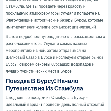
Стамбула, где вы проедете через красоту и
прохладную атмосферу горы Улудаг и попадете на
благоухающие исторические базары Бурсы, которые
имитируют великолепие османских цивилизаций.
В этом подробном путеводителе мы расскажем вам о
расположении горы Улудаг и самых важных
мероприятиях на ней, затем отправимся на
Шелковый базар в Бурсе и исследуем старые рынки
Бурсы, откроем секреты бурсацких водопадов и
лучших туристических мест в Бурсе.
Поездка В Бурсу: Начало
Путешествия Из Стамбула
Ежедневные поездки из Стамбула в Бурсу -
идеальный вариант провести день, полный открытий