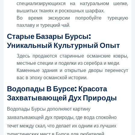
специализирующихся на натуральном шелке,
вышитых тканях и роскошных шарфах.
Во время экскурсии попробуйте турецкую
пахлаву и турецкий чай.
Старые Базары Бурсы:
Уникальный Культурный Опыт
Здесь продаются старинные османские ковры,
местные специи и поделки из серебра и меди.
Каменные здания и открытые дворы перенесут
вас в эпоху османской истории.
Водопады В Бурсе: Красота
Захватывающей Дух Природы
Водопады Бурсы дополняют картину
захватывающей дух природы, где вода спокойно
течет между скал, что делает их одним из лучших
туристических мест в Бурсе для любителей