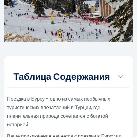
Таблица Содержания
Поездка в Бурсу - одно из самых необычных
туристических впечатлений в Турции, где
пленительная природа сочетается с богатой
историей.
Ваше приключение начнется с поездки в Бурсу из