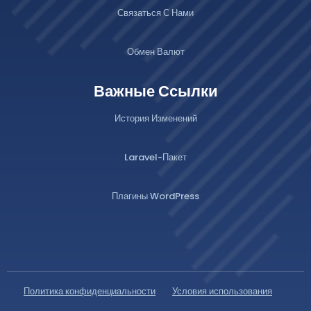
Связаться С Нами
Обмен Валют
Важные Ссылки
История Изменений
Laravel-Пакет
Плагины WordPress
Политика конфиденциальности
Условия использования