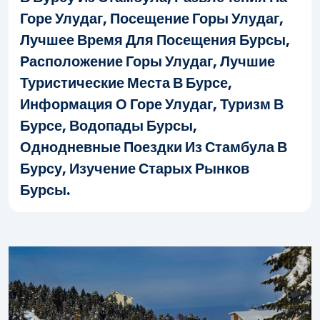
Горе Улудаг, Посещение Горы Улудаг,
Лучшее Время Для Посещения Бурсы,
Расположение Горы Улудаг, Лучшие
Туристические Места В Бурсе,
Информация О Горе Улудаг, Туризм В
Бурсе, Водопады Бурсы,
Однодневные Поездки Из Стамбула В
Бурсу, Изучение Старых Рынков
Бурсы.