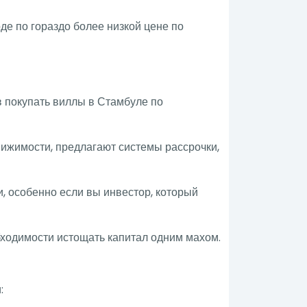
е по гораздо более низкой цене по
 покупать виллы в Стамбуле по
вижимости, предлагают системы рассрочки,
, особенно если вы инвестор, который
ходимости истощать капитал одним махом.
: