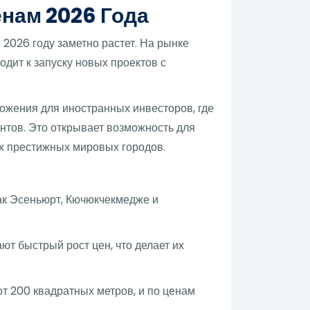
нам 2026 Года
2026 году заметно растет. На рынке
дит к запуску новых проектов с
ожения для иностранных инвесторов, где
ентов. Это открывает возможность для
х престижных мировых городов.
как Эсеньюрт, Кючюкчекмедже и
т быстрый рост цен, что делает их
т 200 квадратных метров, и по ценам