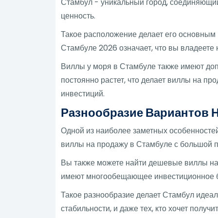
Стамбул - уникальный город, соединяющий
ценность.
Такое расположение делает его основным 
Стамбуле 2026 означает, что вы владеете
Виллы у моря в Стамбуле также имеют доп
постоянно растет, что делает виллы на пр
инвестиций.
Разнообразие Вариантов 
Одной из наиболее заметных особенносте
виллы на продажу в Стамбуле с большой п
Вы также можете найти дешевые виллы на 
имеют многообещающее инвестиционное 
Такое разнообразие делает Стамбул идеал
стабильности, и даже тех, кто хочет получ