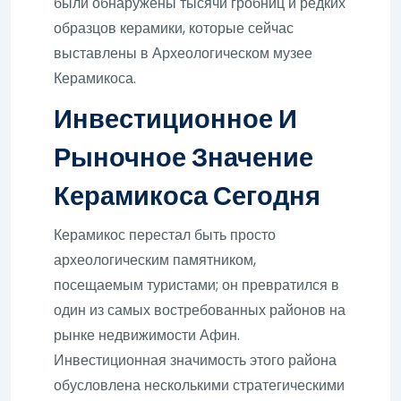
были обнаружены тысячи гробниц и редких
образцов керамики, которые сейчас
выставлены в Археологическом музее
Керамикоса.
Инвестиционное И
Рыночное Значение
Керамикоса Сегодня
Керамикос перестал быть просто
археологическим памятником,
посещаемым туристами; он превратился в
один из самых востребованных районов на
рынке недвижимости Афин.
Инвестиционная значимость этого района
обусловлена ​​несколькими стратегическими