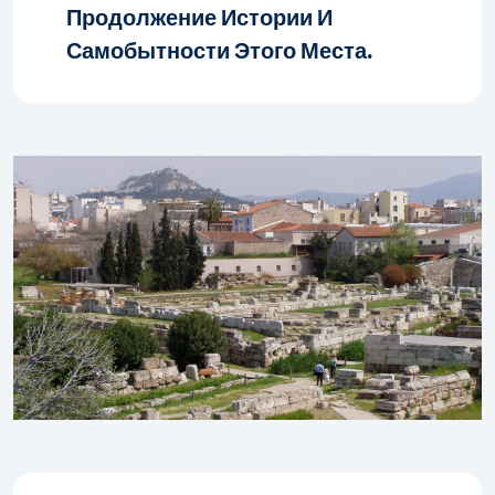
Продолжение Истории И
Самобытности Этого Места.