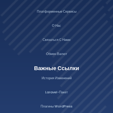
Платформенные Сервисы
О Нас
Связаться С Нами
Обмен Валют
Важные Ссылки
История Изменений
Laravel-Пакет
Плагины WordPress