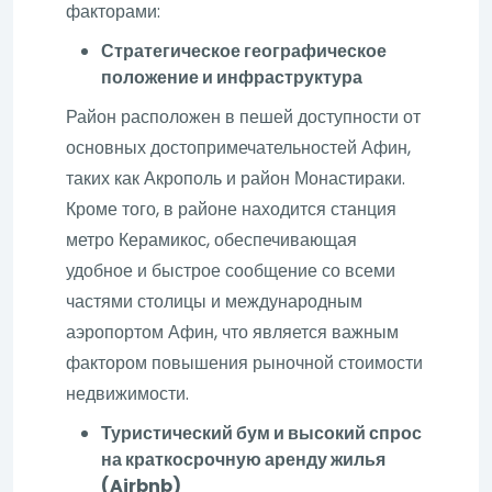
факторами:
Стратегическое географическое
положение и инфраструктура
Район расположен в пешей доступности от
основных достопримечательностей Афин,
таких как Акрополь и район Монастираки.
Кроме того, в районе находится станция
метро Керамикос, обеспечивающая
удобное и быстрое сообщение со всеми
частями столицы и международным
аэропортом Афин, что является важным
фактором повышения рыночной стоимости
недвижимости.
Туристический бум и высокий спрос
на краткосрочную аренду жилья
(Airbnb)