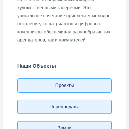
художественными галереями. Это
уникальное сочетание привлекает молодое
поколение, экспатриантов и цифровых
кочевников, обеспечивая разнообразие как
арендаторов, так и покупателей.
Наши Объекты
Проекты
Перепродажа
Земли