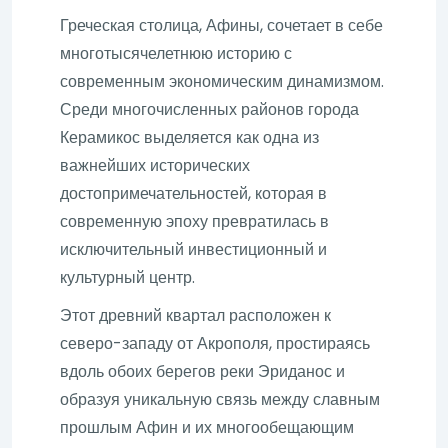
Греческая столица, Афины, сочетает в себе
многотысячелетнюю историю с
современным экономическим динамизмом.
Среди многочисленных районов города
Керамикос выделяется как одна из
важнейших исторических
достопримечательностей, которая в
современную эпоху превратилась в
исключительный инвестиционный и
культурный центр.
Этот древний квартал расположен к
северо-западу от Акрополя, простираясь
вдоль обоих берегов реки Эриданос и
образуя уникальную связь между славным
прошлым Афин и их многообещающим