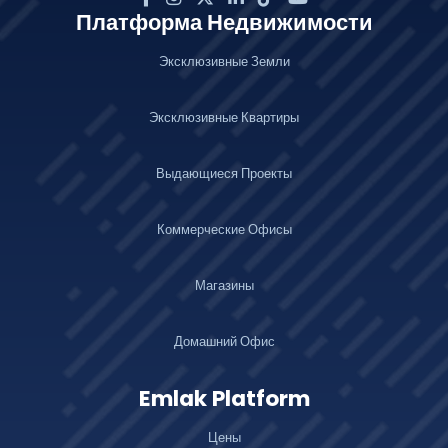
Платформа Недвижимости
Эксклюзивные Земли
Эксклюзивные Квартиры
Выдающиеся Проекты
Коммерческие Офисы
Магазины
Домашний Офис
Emlak Platform
Цены