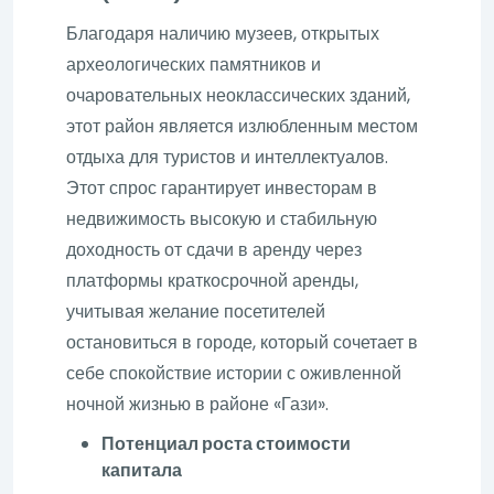
Благодаря наличию музеев, открытых
археологических памятников и
очаровательных неоклассических зданий,
этот район является излюбленным местом
отдыха для туристов и интеллектуалов.
Этот спрос гарантирует инвесторам в
недвижимость высокую и стабильную
доходность от сдачи в аренду через
платформы краткосрочной аренды,
учитывая желание посетителей
остановиться в городе, который сочетает в
себе спокойствие истории с оживленной
ночной жизнью в районе «Гази».
Потенциал роста стоимости
капитала