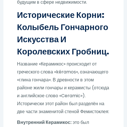
будущим в сфере недвижимости.
Исторические Корни:
Колыбель Гончарного
Искусства И
Королевских Гробниц.
Название «Керамикос» происходит от
греческого слова «kéramos», означающего
«глина гончара». В древности в этом
районе жили гончары и керамисты (отсюда
и английское слово «Ceramic»).
Исторически этот район был разделён на
две части знаменитой стеной Фемистоклея:
Внутренний Керамикос:
это был