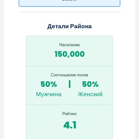
Детали Района
Население
150,000
Соотношение полов
50%
|
50%
Мужчина
Женский
Рейтинг
4.1