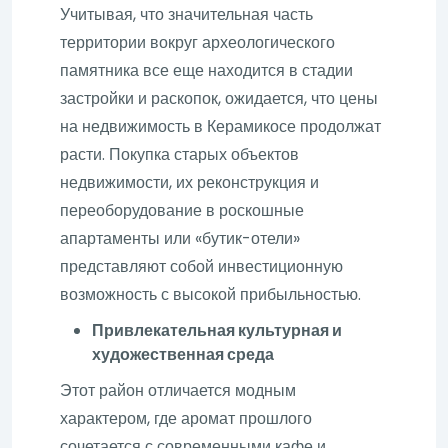
Учитывая, что значительная часть
территории вокруг археологического
памятника все еще находится в стадии
застройки и раскопок, ожидается, что цены
на недвижимость в Керамикосе продолжат
расти. Покупка старых объектов
недвижимости, их реконструкция и
переоборудование в роскошные
апартаменты или «бутик-отели»
представляют собой инвестиционную
возможность с высокой прибыльностью.
Привлекательная культурная и
художественная среда
Этот район отличается модным
характером, где аромат прошлого
сочетается с современными кафе и