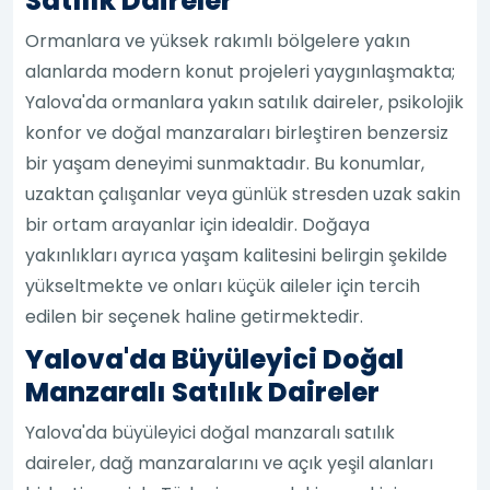
Satılık Daireler
Ormanlara ve yüksek rakımlı bölgelere yakın
alanlarda modern konut projeleri yaygınlaşmakta;
Yalova'da ormanlara yakın satılık daireler, psikolojik
konfor ve doğal manzaraları birleştiren benzersiz
bir yaşam deneyimi sunmaktadır. Bu konumlar,
uzaktan çalışanlar veya günlük stresden uzak sakin
bir ortam arayanlar için idealdir. Doğaya
yakınlıkları ayrıca yaşam kalitesini belirgin şekilde
yükseltmekte ve onları küçük aileler için tercih
edilen bir seçenek haline getirmektedir.
Yalova'da Büyüleyici Doğal
Manzaralı Satılık Daireler
Yalova'da büyüleyici doğal manzaralı satılık
daireler, dağ manzaralarını ve açık yeşil alanları