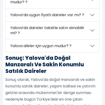
mudur? ?
Yalova’da uygun fiyatlı daireler var mı? ?
Yalova’da daireler taksitle satın alınabilir
mi? ?
Yalova aileler için uygun mudur? ?
Sonuç: Yalova'da Doğal
Manzaralı Ve Sakin Konumlu
Satılık Daireler
Sonuç olarak, Yalova'da doğal manzaralı ve sakin
konumlu satılık daireler, yaşam kalitesi ve yatırım
getirisi arasında mükemmel bir denge sunması
nedeniyle bugün Türkiye'deki en öne çıkan