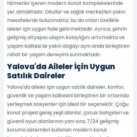
hizmetler içeren modern konut komplekslerinde
yer almaktadır. Okullar ve sağlık merkezleri yakın
mesafelerde bulunmakta; bu da onları özellikle
aileler için uygun hale getirmektedir. Ayrıca, şehrin
gelişmiş altyapısı ulaşım kolaylığını artırmakta ve
yaşam kalitesi ile yakın doğayı aynı anda birleştiren
rahat bir yaşam deneyimi sunmaktadır.
Yalova'da Aileler İçin Uygun
Satılık Daireler
Yalova'da aileler için uygun satılık daireler, konfor,
güvenlik ve yaşam kalitesini birleştiren bir ortamda
yerleşmek isteyenler için ideal bir seçenektir. Çoğu
konut projesi geniş yeşil alanlar, çocuk bahçeleri ve
güvenli oyun alanlarının yanı sıra, 7/24 gelişmiş
koruma sistemleri kullanan modern konut