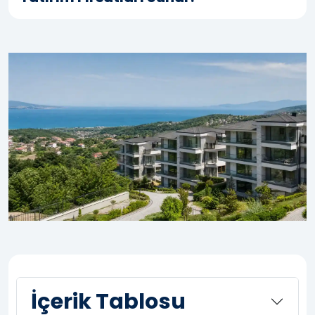
İçerik Tablosu