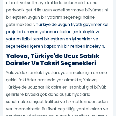
olarak yükseltmeye katkıda bulunmakta; onu
periyodik getiri ile uzun vadeli sermaye büyümesini
birleştiren uygun bir yatırım seçeneği haline
getirmektedir.
Türkiye'de uygun fiyatlı gayrimenkul
projeleri arayan yabancı alıcılar için kolaylık ve
yatırım fizibilitesini birleştiren en iyi şehirler ve
seçenekleri içeren kapsamlı bir rehberi inceleyin.
Yalova, Türkiye'de Ucuz Satılık
Daireler Ve Taksit Seçenekleri
Yalova'daki emlak fiyatları, yatırımcılar için en öne
çekici faktörler arasında yer almakta; Yalova,
Türkiye'de ucuz satılık daireler, İstanbul gibi büyük
şehirlere kıyasla çok daha düşük fiyatlarla
sunulmakta, inşaat kalitesi ve hizmetlerinden ödün
verilmemektedir. Bu fiyat çeşitliliği, yeni alıcılara ve