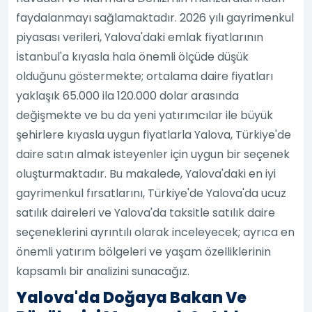
faydalanmayı sağlamaktadır. 2026 yılı gayrimenkul
piyasası verileri, Yalova'daki emlak fiyatlarının
İstanbul'a kıyasla hala önemli ölçüde düşük
olduğunu göstermekte; ortalama daire fiyatları
yaklaşık 65.000 ila 120.000 dolar arasında
değişmekte ve bu da yeni yatırımcılar ile büyük
şehirlere kıyasla uygun fiyatlarla Yalova, Türkiye'de
daire satın almak isteyenler için uygun bir seçenek
oluşturmaktadır. Bu makalede, Yalova'daki en iyi
gayrimenkul fırsatlarını, Türkiye'de Yalova'da ucuz
satılık daireleri ve Yalova'da taksitle satılık daire
seçeneklerini ayrıntılı olarak inceleyecek; ayrıca en
önemli yatırım bölgeleri ve yaşam özelliklerinin
kapsamlı bir analizini sunacağız.
Yalova'da Doğaya Bakan Ve