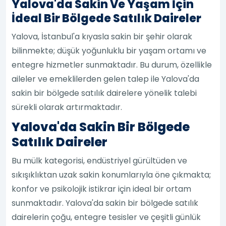
Yalova'da Sakin Ve Yaşam İçin
İdeal Bir Bölgede Satılık Daireler
Yalova, İstanbul'a kıyasla sakin bir şehir olarak
bilinmekte; düşük yoğunluklu bir yaşam ortamı ve
entegre hizmetler sunmaktadır. Bu durum, özellikle
aileler ve emeklilerden gelen talep ile Yalova'da
sakin bir bölgede satılık dairelere yönelik talebi
sürekli olarak artırmaktadır.
Yalova'da Sakin Bir Bölgede
Satılık Daireler
Bu mülk kategorisi, endüstriyel gürültüden ve
sıkışıklıktan uzak sakin konumlarıyla öne çıkmakta;
konfor ve psikolojik istikrar için ideal bir ortam
sunmaktadır. Yalova'da sakin bir bölgede satılık
dairelerin çoğu, entegre tesisler ve çeşitli günlük