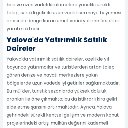
kısa ve uzun vadeli kiralamalara yönelik sürekli
talep, sürekli gelir ile uzun vadeli sermaye büyümesi
arasında denge kuran umut verici yatırım fırsatları
yaratmaktadır.
Yalova'da Yatırımlık Satılık
Daireler
Yalova'da yatırımlık satılık daireler, özellikle yıl
boyunca yatırımcılar ve turistlerden artan talep
gören denize ve hayati merkezlere yakın
bölgelerde uzun vadede iyi getiriler sağlamaktadır.
Bu mülkler, turistik sezonlarda yüksek doluluk
oranları ile öne çıkmakta; bu da istikrarlı kira geliri
elde etme şansını artırmaktadır. Ayrıca, Yalova
şehrindeki sürekli kentsel gelişim ve modern konut
projelerindeki artış, mülkün değerini kademeli