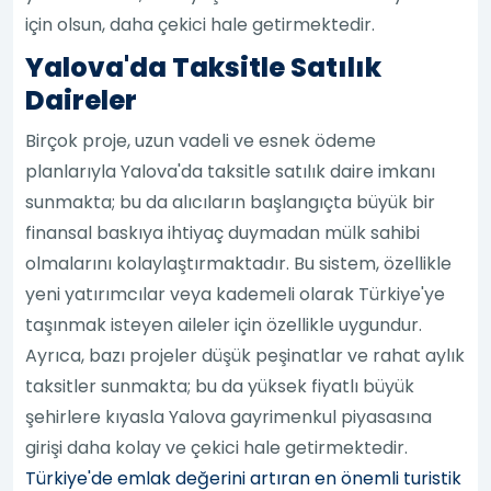
için olsun, daha çekici hale getirmektedir.
Yalova'da Taksitle Satılık
Daireler
Birçok proje, uzun vadeli ve esnek ödeme
planlarıyla Yalova'da taksitle satılık daire imkanı
sunmakta; bu da alıcıların başlangıçta büyük bir
finansal baskıya ihtiyaç duymadan mülk sahibi
olmalarını kolaylaştırmaktadır. Bu sistem, özellikle
yeni yatırımcılar veya kademeli olarak Türkiye'ye
taşınmak isteyen aileler için özellikle uygundur.
Ayrıca, bazı projeler düşük peşinatlar ve rahat aylık
taksitler sunmakta; bu da yüksek fiyatlı büyük
şehirlere kıyasla Yalova gayrimenkul piyasasına
girişi daha kolay ve çekici hale getirmektedir.
Türkiye'de emlak değerini artıran en önemli turistik