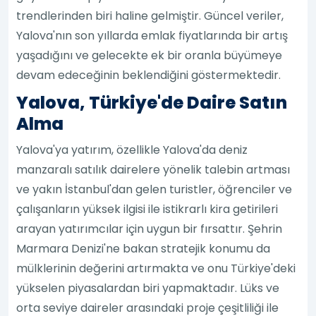
trendlerinden biri haline gelmiştir. Güncel veriler,
Yalova'nın son yıllarda emlak fiyatlarında bir artış
yaşadığını ve gelecekte ek bir oranla büyümeye
devam edeceğinin beklendiğini göstermektedir.
Yalova, Türkiye'de Daire Satın
Alma
Yalova'ya yatırım, özellikle Yalova'da deniz
manzaralı satılık dairelere yönelik talebin artması
ve yakın İstanbul'dan gelen turistler, öğrenciler ve
çalışanların yüksek ilgisi ile istikrarlı kira getirileri
arayan yatırımcılar için uygun bir fırsattır. Şehrin
Marmara Denizi'ne bakan stratejik konumu da
mülklerinin değerini artırmakta ve onu Türkiye'deki
yükselen piyasalardan biri yapmaktadır. Lüks ve
orta seviye daireler arasındaki proje çeşitliliği ile