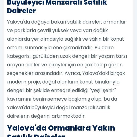
Büyüleyici Manzaralı Satılık
Daireler
Yalova'da doğaya bakan satılık daireler, ormanlar
ve parklarla çevrili yüksek veya yarı dağlık
alanlarda yer almasıyla sağlıklı ve sakin bir konut
ortamı sunmasıyla öne çıkmaktadır. Bu daire
kategorisi, gürültüden uzak dengeli bir yaşam tarzı
arayan aileler ve bireyler için en çok talep gören
seçenekler arasındadır. Ayrıca, Yalova'daki birçok
modern proje, doğal alanların konut binalarıyla
dengeli bir şekilde entegre edildiği "yeşil şehir"
kavramını benimsemeye başlamış olup, bu da
Yalova'da büyüleyici doğal manzaralı satılık
dairelerin değerini artırmaktadır.
Yalova'da Ormanlara Yakın