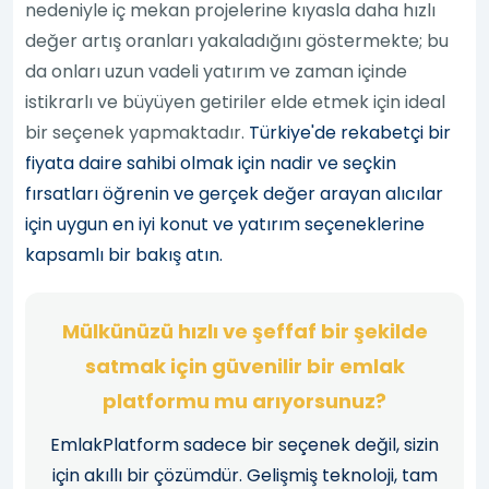
nedeniyle iç mekan projelerine kıyasla daha hızlı
değer artış oranları yakaladığını göstermekte; bu
da onları uzun vadeli yatırım ve zaman içinde
istikrarlı ve büyüyen getiriler elde etmek için ideal
bir seçenek yapmaktadır.
Türkiye'de rekabetçi bir
fiyata daire sahibi olmak için nadir ve seçkin
fırsatları öğrenin ve gerçek değer arayan alıcılar
için uygun en iyi konut ve yatırım seçeneklerine
kapsamlı bir bakış atın.
Mülkünüzü hızlı ve şeffaf bir şekilde
satmak için güvenilir bir emlak
platformu mu arıyorsunuz?
EmlakPlatform sadece bir seçenek değil, sizin
için akıllı bir çözümdür. Gelişmiş teknoloji, tam