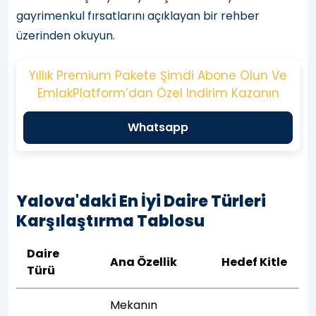
gayrimenkul fırsatlarını açıklayan bir rehber
üzerinden okuyun.
Yıllık Premium Pakete Şimdi Abone Olun Ve
EmlakPlatform’dan Özel Indirim Kazanın
Whatsapp
Yalova'daki En İyi Daire Türleri
Karşılaştırma Tablosu
Daire
Ana Özellik
Hedef Kitle
Türü
Mekanın