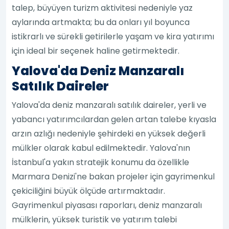
talep, büyüyen turizm aktivitesi nedeniyle yaz
aylarında artmakta; bu da onları yıl boyunca
istikrarlı ve sürekli getirilerle yaşam ve kira yatırımı
için ideal bir seçenek haline getirmektedir.
Yalova'da Deniz Manzaralı
Satılık Daireler
Yalova'da deniz manzaralı satılık daireler, yerli ve
yabancı yatırımcılardan gelen artan talebe kıyasla
arzın azlığı nedeniyle şehirdeki en yüksek değerli
mülkler olarak kabul edilmektedir. Yalova'nın
İstanbul'a yakın stratejik konumu da özellikle
Marmara Denizi'ne bakan projeler için gayrimenkul
çekiciliğini büyük ölçüde artırmaktadır.
Gayrimenkul piyasası raporları, deniz manzaralı
mülklerin, yüksek turistik ve yatırım talebi