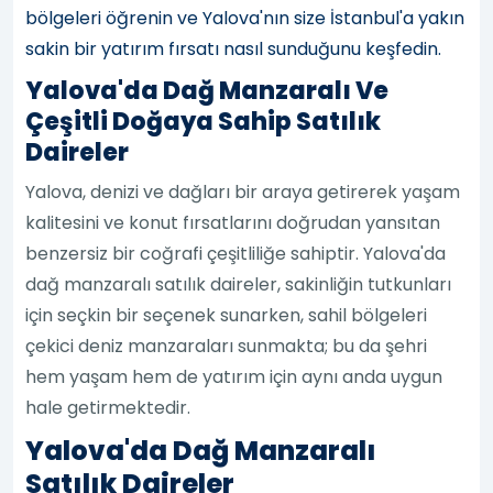
bölgeleri öğrenin ve Yalova'nın size İstanbul'a yakın
sakin bir yatırım fırsatı nasıl sunduğunu keşfedin.
Yalova'da Dağ Manzaralı Ve
Çeşitli Doğaya Sahip Satılık
Daireler
Yalova, denizi ve dağları bir araya getirerek yaşam
kalitesini ve konut fırsatlarını doğrudan yansıtan
benzersiz bir coğrafi çeşitliliğe sahiptir. Yalova'da
dağ manzaralı satılık daireler, sakinliğin tutkunları
için seçkin bir seçenek sunarken, sahil bölgeleri
çekici deniz manzaraları sunmakta; bu da şehri
hem yaşam hem de yatırım için aynı anda uygun
hale getirmektedir.
Yalova'da Dağ Manzaralı
Satılık Daireler