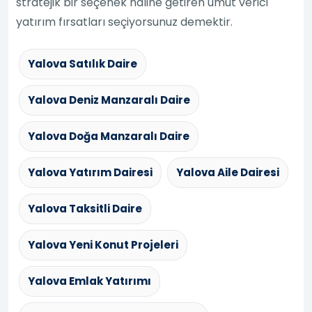
stratejik bir seçenek haline getiren umut verici
yatırım fırsatları seçiyorsunuz demektir.
Yalova Satılık Daire
Yalova Deniz Manzaralı Daire
Yalova Doğa Manzaralı Daire
Yalova Yatırım Dairesi
Yalova Aile Dairesi
Yalova Taksitli Daire
Yalova Yeni Konut Projeleri
Yalova Emlak Yatırımı