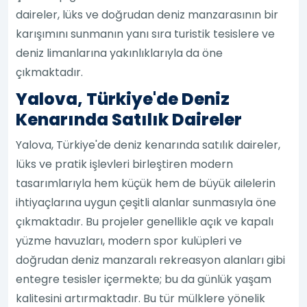
daireler, lüks ve doğrudan deniz manzarasının bir
karışımını sunmanın yanı sıra turistik tesislere ve
deniz limanlarına yakınlıklarıyla da öne
çıkmaktadır.
Yalova, Türkiye'de Deniz
Kenarında Satılık Daireler
Yalova, Türkiye'de deniz kenarında satılık daireler,
lüks ve pratik işlevleri birleştiren modern
tasarımlarıyla hem küçük hem de büyük ailelerin
ihtiyaçlarına uygun çeşitli alanlar sunmasıyla öne
çıkmaktadır. Bu projeler genellikle açık ve kapalı
yüzme havuzları, modern spor kulüpleri ve
doğrudan deniz manzaralı rekreasyon alanları gibi
entegre tesisler içermekte; bu da günlük yaşam
kalitesini artırmaktadır. Bu tür mülklere yönelik