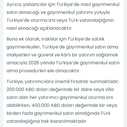
Ayrıca, yabancılar için Türkiye’de nasıl gayrimenkul
satın alınacağı ve gayrimenkul yatırımı yoluyla
Türkiye’de oturma izni veya Türk vatandaşlığının
nasıl alınacağı açıklanacaktır.
Buna ek olarak, Iraklılar için Türkiye’de satılık
gayrimenkuller, Türkiye’de gayrimenkul satın alma
maliyetleri ve güvenli ve kârlı bir yatırım sağlamak
amacıyla 2026 yılında Türkiye’de gayrimenkul satın
alma prosedürleri ele alınacaktır.
Türkiye, yatırımcılara önemli fırsatlar sunmaktadır;
200.000 ABD doları değerinde bir daire veya villa
satın alan her yatırımcı gayrimenkul oturma izni
alabilirken, 400.000 ABD doları değerinde bir veya
birden fazla gayrimenkul satın alındığında Türk
vatandaşlığına hak kazanılmaktadır.