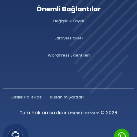
Önemli Bağlantılar
Değişiklik Kaydı
Laravel Paketi
WordPress Eklentileri
Gizlilik Politikası
Kullanım Şartları
Tüm hakları saklıdır
© 2026
Emlak Platform