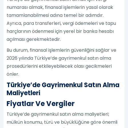
numarası almak, finansal işlemlerin yasal olarak
tamamlanabilmesi adına temel bir adımdır.
Ayrıca, para transferleri, vergi ödemeleri ve tapu
harçlarının ödenmesi için yerel bir banka hesabı
açılması gerekmektedir.
Bu durum, finansal işlemlerin güvenliğini sağlar ve
2026 yılında Türkiye’de gayrimenkul satın alma
prosedürlerini etkileyebilecek olası gecikmeleri
önler.
Türkiye’de Gayrimenkul Satın Alma
Maliyetleri
Fiyatlar Ve Vergiler
Türkiye’de gayrimenkul satın alma maliyetleri;
mülkün konumu, türü ve büyüklüğüne göre önemli