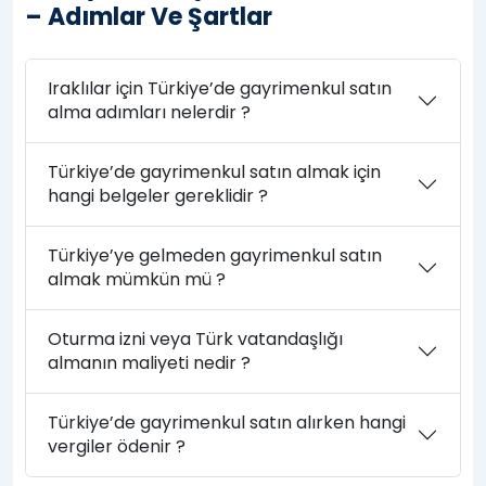
– Adımlar Ve Şartlar
Iraklılar için Türkiye’de gayrimenkul satın
alma adımları nelerdir ?
Türkiye’de gayrimenkul satın almak için
hangi belgeler gereklidir ?
Türkiye’ye gelmeden gayrimenkul satın
almak mümkün mü ?
Oturma izni veya Türk vatandaşlığı
almanın maliyeti nedir ?
Türkiye’de gayrimenkul satın alırken hangi
vergiler ödenir ?