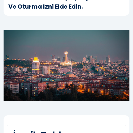
Ve Oturma Izni Elde Edin.