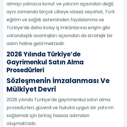
almayı yalnızca konut ve yatırım açısından değil,
aynı zamanda birçok ülkeye vizesiz seyahat, Türk
eğitim ve sağlık sisteminden faydalanma ve
Türkiye’de daha kolay iş imkânlarına erişim gibi
vatandaşlık avantajları açısından da stratejik bir
adım haline getirmektedir.
2026 Yılında Türkiye’de
Gayrimenkul Satın Alma
Prosedürleri
Sözleşmenin İmzalanması Ve
Mülkiyet Devri
2026 yılında Türkiye’de gayrimenkul satın alma
prosedürleri, güvenli ve hukuka uygun bir yatırım
sağlamak için birkaç hassas adımdan
oluşmaktadır.