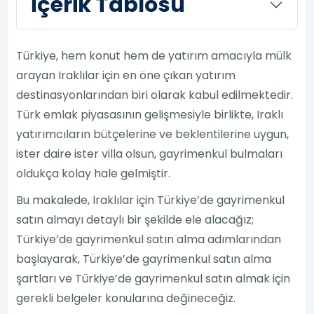
İçerik Tablosu
Türkiye, hem konut hem de yatırım amacıyla mülk
arayan Iraklılar için en öne çıkan yatırım
destinasyonlarından biri olarak kabul edilmektedir.
Türk emlak piyasasının gelişmesiyle birlikte, Iraklı
yatırımcıların bütçelerine ve beklentilerine uygun,
ister daire ister villa olsun, gayrimenkul bulmaları
oldukça kolay hale gelmiştir.
Bu makalede, Iraklılar için Türkiye’de gayrimenkul
satın almayı detaylı bir şekilde ele alacağız;
Türkiye’de gayrimenkul satın alma adımlarından
başlayarak, Türkiye’de gayrimenkul satın alma
şartları ve Türkiye’de gayrimenkul satın almak için
gerekli belgeler konularına değineceğiz.