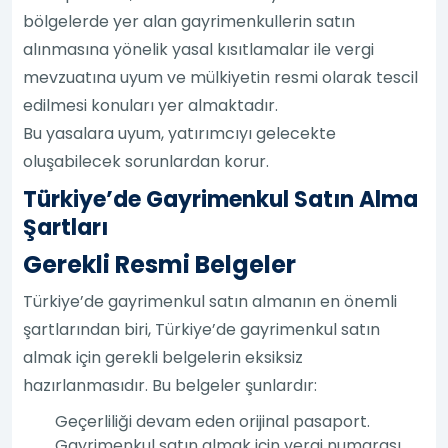
bölgelerde yer alan gayrimenkullerin satın
alınmasına yönelik yasal kısıtlamalar ile vergi
mevzuatına uyum ve mülkiyetin resmi olarak tescil
edilmesi konuları yer almaktadır.
Bu yasalara uyum, yatırımcıyı gelecekte
oluşabilecek sorunlardan korur.
Türkiye’de Gayrimenkul Satın Alma
Şartları
Gerekli Resmi Belgeler
Türkiye’de gayrimenkul satın almanın en önemli
şartlarından biri, Türkiye’de gayrimenkul satın
almak için gerekli belgelerin eksiksiz
hazırlanmasıdır. Bu belgeler şunlardır:
Geçerliliği devam eden orijinal pasaport.
Gayrimenkul satın almak için vergi numarası.