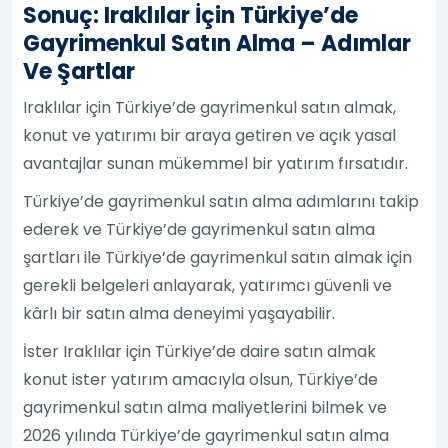
Sonuç: Iraklılar İçin Türkiye’de
Gayrimenkul Satın Alma – Adımlar
Ve Şartlar
Iraklılar için Türkiye’de gayrimenkul satın almak,
konut ve yatırımı bir araya getiren ve açık yasal
avantajlar sunan mükemmel bir yatırım fırsatıdır.
Türkiye’de gayrimenkul satın alma adımlarını takip
ederek ve Türkiye’de gayrimenkul satın alma
şartları ile Türkiye’de gayrimenkul satın almak için
gerekli belgeleri anlayarak, yatırımcı güvenli ve
kârlı bir satın alma deneyimi yaşayabilir.
İster Iraklılar için Türkiye’de daire satın almak
konut ister yatırım amacıyla olsun, Türkiye’de
gayrimenkul satın alma maliyetlerini bilmek ve
2026 yılında Türkiye’de gayrimenkul satın alma