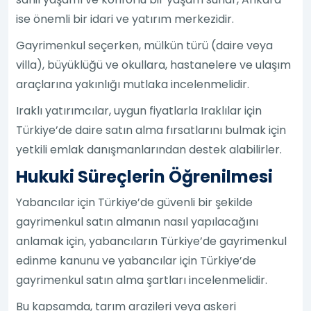
ise önemli bir idari ve yatırım merkezidir.
Gayrimenkul seçerken, mülkün türü (daire veya
villa), büyüklüğü ve okullara, hastanelere ve ulaşım
araçlarına yakınlığı mutlaka incelenmelidir.
Iraklı yatırımcılar, uygun fiyatlarla Iraklılar için
Türkiye’de daire satın alma fırsatlarını bulmak için
yetkili emlak danışmanlarından destek alabilirler.
Hukuki Süreçlerin Öğrenilmesi
Yabancılar için Türkiye’de güvenli bir şekilde
gayrimenkul satın almanın nasıl yapılacağını
anlamak için, yabancıların Türkiye’de gayrimenkul
edinme kanunu ve yabancılar için Türkiye’de
gayrimenkul satın alma şartları incelenmelidir.
Bu kapsamda, tarım arazileri veya askeri