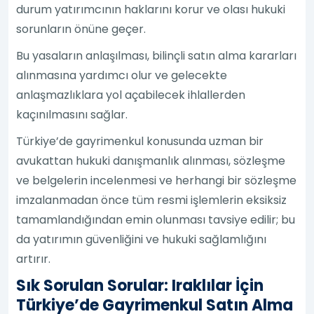
durum yatırımcının haklarını korur ve olası hukuki
sorunların önüne geçer.
Bu yasaların anlaşılması, bilinçli satın alma kararları
alınmasına yardımcı olur ve gelecekte
anlaşmazlıklara yol açabilecek ihlallerden
kaçınılmasını sağlar.
Türkiye’de gayrimenkul konusunda uzman bir
avukattan hukuki danışmanlık alınması, sözleşme
ve belgelerin incelenmesi ve herhangi bir sözleşme
imzalanmadan önce tüm resmi işlemlerin eksiksiz
tamamlandığından emin olunması tavsiye edilir; bu
da yatırımın güvenliğini ve hukuki sağlamlığını
artırır.
Sık Sorulan Sorular: Iraklılar İçin
Türkiye’de Gayrimenkul Satın Alma