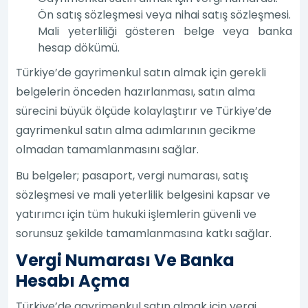
Ön satış sözleşmesi veya nihai satış sözleşmesi.
Mali yeterliliği gösteren belge veya banka
hesap dökümü.
Türkiye’de gayrimenkul satın almak için gerekli
belgelerin önceden hazırlanması, satın alma
sürecini büyük ölçüde kolaylaştırır ve Türkiye’de
gayrimenkul satın alma adımlarının gecikme
olmadan tamamlanmasını sağlar.
Bu belgeler; pasaport, vergi numarası, satış
sözleşmesi ve mali yeterlilik belgesini kapsar ve
yatırımcı için tüm hukuki işlemlerin güvenli ve
sorunsuz şekilde tamamlanmasına katkı sağlar.
Vergi Numarası Ve Banka
Hesabı Açma
Türkiye’de gayrimenkul satın almak için vergi