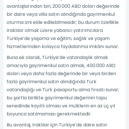
avantajlarından biri, 200.000 ABD doları değerinde
bir daire veya villa satın alındığında gayrimenkul
oturma izni elde edilebilmesidir; bu durum özellikle
Iraklılar olmak üzere yabancı yatırımcılara
Türkiye’de yaşama ve eğitim, sağlık ve yaşam
hizmetlerinden kolayca faydalanma imkânı sunar.
Buna ek olarak, Türkiye’de vatandaşlık almak
amacıyla gayrimenkul satın almak, 400.000 ABD
doları veya daha fazla değerinde bir veya birden
fazla gayrimenkul satın alındığında Türk
vatandaşlığı ve Türk pasaportu alma fırsatı sunar;
bu şartla birlikte gayrimenkul değerinin tapu
senedinde kayıtlı olması ve mülklerin en az üç yıl
boyunca satılmaması gerekmektedir.
Bu avantaj, Iraklılar için Türkiye’de daire satın