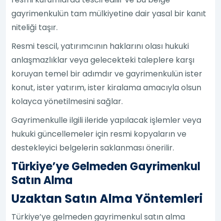
gayrimenkulün tam mülkiyetine dair yasal bir kanıt
niteliği taşır.
Resmi tescil, yatırımcının haklarını olası hukuki
anlaşmazlıklar veya gelecekteki taleplere karşı
koruyan temel bir adımdır ve gayrimenkulün ister
konut, ister yatırım, ister kiralama amacıyla olsun
kolayca yönetilmesini sağlar.
Gayrimenkulle ilgili ileride yapılacak işlemler veya
hukuki güncellemeler için resmi kopyaların ve
destekleyici belgelerin saklanması önerilir.
Türkiye’ye Gelmeden Gayrimenkul
Satın Alma
Uzaktan Satın Alma Yöntemleri
Türkiye’ye gelmeden gayrimenkul satın alma