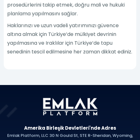
prosedürlerini takip etmek, doğru mali ve hukuki
planlama yapılmasını sağlar.
Haklarınızı ve uzun vadeli yatırımınızı güvence
altına almak için Türkiye’de mülkiyet devrinin
yapılmasına ve Iraklılar için Türkiye’de tapu
senedinin tescil edilmesine her zaman dikkat ediniz.
Amerika Birleşik Devletleri'nde Adres
Emlak Platform, LLC 30 N Gould St, STE R-Sheridan, Wyoming,