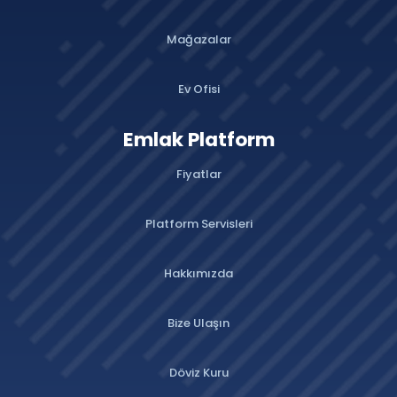
Mağazalar
Ev Ofisi
Emlak Platform
Fiyatlar
Platform Servisleri
Hakkımızda
Bize Ulaşın
Döviz Kuru