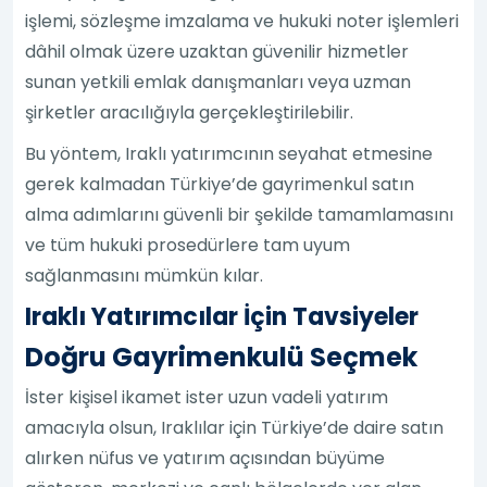
işlemi, sözleşme imzalama ve hukuki noter işlemleri
dâhil olmak üzere uzaktan güvenilir hizmetler
sunan yetkili emlak danışmanları veya uzman
şirketler aracılığıyla gerçekleştirilebilir.
Bu yöntem, Iraklı yatırımcının seyahat etmesine
gerek kalmadan Türkiye’de gayrimenkul satın
alma adımlarını güvenli bir şekilde tamamlamasını
ve tüm hukuki prosedürlere tam uyum
sağlanmasını mümkün kılar.
Iraklı Yatırımcılar İçin Tavsiyeler
Doğru Gayrimenkulü Seçmek
İster kişisel ikamet ister uzun vadeli yatırım
amacıyla olsun, Iraklılar için Türkiye’de daire satın
alırken nüfus ve yatırım açısından büyüme