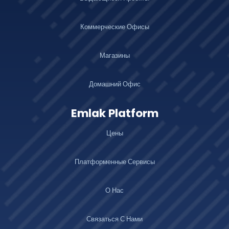
Коммерческие Офисы
Магазины
Домашний Офис
Emlak Platform
Цены
Платформенные Сервисы
О Нас
Связаться С Нами