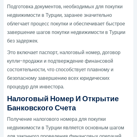
Подготовка документов, необходимых для покупки
недвижимости в Турции, заранее значительно
облегчает процесс покупки и обеспечивает быстрое
завершение шагов покупки недвижимости в Турции
без задержек.
Это включает паспорт, налоговый номер, договор
купли-продажи и подтверждение финансовой
состоятельности, что способствует плавному и
безопасному завершению всех юридических
процедур для инвестора.
Налоговый Номер И Открытие
Банковского Счета
Получение налогового номера для покупки
недвижимости в Турции является основным шагом
для законного проведения финансовых операций.