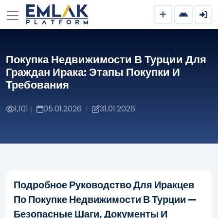
Покупка Недвижимости В Турции Для
Граждан Ирака: Этапы Покупки И
Требования
1,101
05.01.2026
31.01.2026
|
|
Подробное Руководство Для Иракцев
По Покупке Недвижимости В Турции —
Безопасные Шаги, Документы И