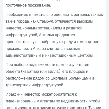
постоянное проживание.
Необходимо внимательно оценивать регионы, так как
такие города, как Стамбул, отличаются высоким
инвестиционным потенциалом и развитой
инфраструктурой, Анталья предлагает
привлекательную прибрежную среду и комфортное
проживание, а Анкара считается важным
административным и инвестиционным центром.
При выборе недвижимости важно изучить тип
объекта (квартира или вилла), его площадь и
расположение рядом со школами, больницами и
транспортной инфраструктурой.
Иракский инвестор может обратиться к
лицензированным агентам по недвижимости, чтобы
гарантировать выгодную покупку квартиры в Турции