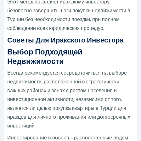
Этот метод позволяет иракскому инвестору
безопасно завершить шаги покупки недвижимости в
Турции без необходимости поездки, при полном
соблюдении всех юридических процедур.
Советы Для Иракского Инвестора
Выбор Подходящей
Недвижимости
Всегда рекомендуется сосредоточиться на выборе
недвижимости, расположенной в стратегически
важных районах и зонах с ростом населения и
инвестиционной активности, независимо от того,
является ли целью покупка квартиры в Турции для
иракцев для личного проживания или долгосрочных
инвестиций.
Инвестирование в объекты, расположенные рядом