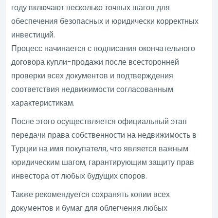
году включают несколько точных шагов для
обеспечения безопасных и юридически корректных
инвестиций.
Процесс начинается с подписания окончательного
договора купли-продажи после всесторонней
проверки всех документов и подтверждения
соответствия недвижимости согласованным
характеристикам.
После этого осуществляется официальный этап
передачи права собственности на недвижимость в
Турции на имя покупателя, что является важным
юридическим шагом, гарантирующим защиту прав
инвестора от любых будущих споров.
Также рекомендуется сохранять копии всех
документов и бумаг для облегчения любых