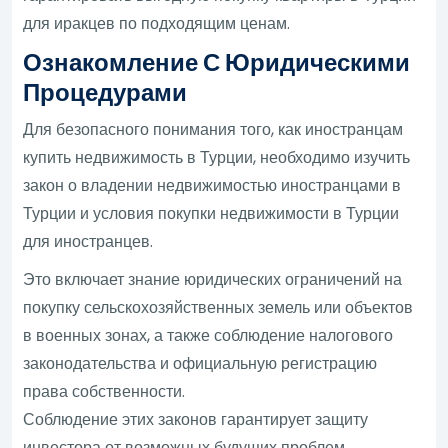
для иракцев по подходящим ценам.
Ознакомление С Юридическими
Процедурами
Для безопасного понимания того, как иностранцам
купить недвижимость в Турции, необходимо изучить
закон о владении недвижимостью иностранцами в
Турции и условия покупки недвижимости в Турции
для иностранцев.
Это включает знание юридических ограничений на
покупку сельскохозяйственных земель или объектов
в военных зонах, а также соблюдение налогового
законодательства и официальную регистрацию
права собственности.
Соблюдение этих законов гарантирует защиту
инвестора от возможных будущих проблем.