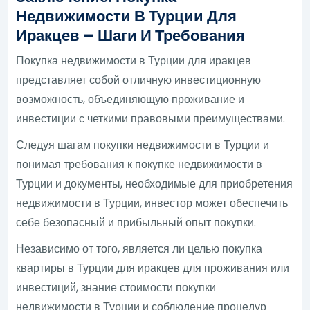
Недвижимости В Турции Для
Иракцев – Шаги И Требования
Покупка недвижимости в Турции для иракцев
представляет собой отличную инвестиционную
возможность, объединяющую проживание и
инвестиции с четкими правовыми преимуществами.
Следуя шагам покупки недвижимости в Турции и
понимая требования к покупке недвижимости в
Турции и документы, необходимые для приобретения
недвижимости в Турции, инвестор может обеспечить
себе безопасный и прибыльный опыт покупки.
Независимо от того, является ли целью покупка
квартиры в Турции для иракцев для проживания или
инвестиций, знание стоимости покупки
недвижимости в Турции и соблюдение процедур