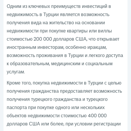
Одним из ключевых преимуществ инвестиций в
недвижимость в Турции является возможность
получения вида на жительство на основании
недвижимости при покупке квартиры или виллы
стоимостью 200 000 долларов США, что открывает
иностранным инвесторам, особенно иракцам,
возможность проживания в Турции и легкого доступа
к образовательным, медицинским и социальным
услугам.
Кроме того, покупка недвижимости в Турции с целью
получения гражданства предоставляет возможность
получения турецкого гражданства и турецкого
паспорта при покупке одного или нескольких
объектов недвижимости стоимостью 400 000
долларов США или более, при условии регистрации