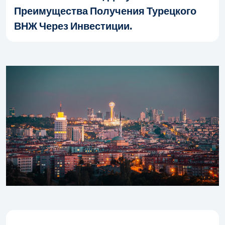
Преимущества Получения Турецкого
ВНЖ Через Инвестиции.