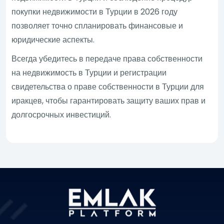
покупки недвижимости в Турции в 2026 году
позволяет точно спланировать финансовые и
юридические аспекты.
Всегда убедитесь в передаче права собственности
на недвижимость в Турции и регистрации
свидетельства о праве собственности в Турции для
иракцев, чтобы гарантировать защиту ваших прав и
долгосрочных инвестиций.