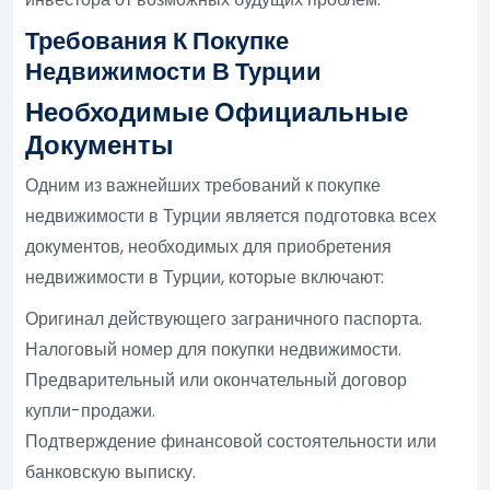
Требования К Покупке
Недвижимости В Турции
Необходимые Официальные
Документы
Одним из важнейших требований к покупке
недвижимости в Турции является подготовка всех
документов, необходимых для приобретения
недвижимости в Турции, которые включают:
Оригинал действующего заграничного паспорта.
Налоговый номер для покупки недвижимости.
Предварительный или окончательный договор
купли-продажи.
Подтверждение финансовой состоятельности или
банковскую выписку.