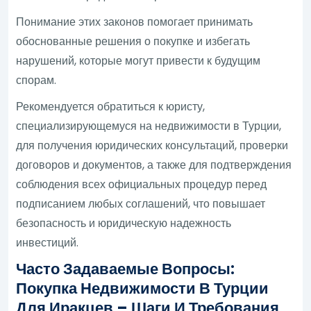
Понимание этих законов помогает принимать
обоснованные решения о покупке и избегать
нарушений, которые могут привести к будущим
спорам.
Рекомендуется обратиться к юристу,
специализирующемуся на недвижимости в Турции,
для получения юридических консультаций, проверки
договоров и документов, а также для подтверждения
соблюдения всех официальных процедур перед
подписанием любых соглашений, что повышает
безопасность и юридическую надежность
инвестиций.
Часто Задаваемые Вопросы:
Покупка Недвижимости В Турции
Для Иракцев – Шаги И Требования