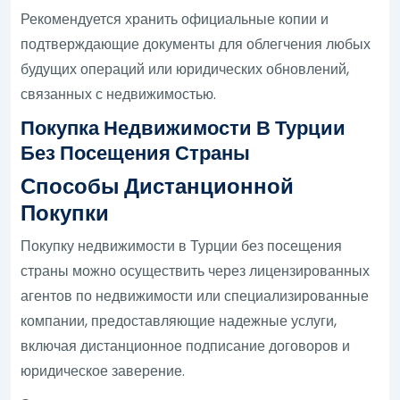
Рекомендуется хранить официальные копии и
подтверждающие документы для облегчения любых
будущих операций или юридических обновлений,
связанных с недвижимостью.
Покупка Недвижимости В Турции
Без Посещения Страны
Способы Дистанционной
Покупки
Покупку недвижимости в Турции без посещения
страны можно осуществить через лицензированных
агентов по недвижимости или специализированные
компании, предоставляющие надежные услуги,
включая дистанционное подписание договоров и
юридическое заверение.