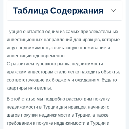
Таблица Содержания
Турция считается одним из самых привлекательных
инвестиционных направлений для иракцев, которые
ищут недвижимость, сочетающую проживание и
инвестиции одновременно.
С развитием турецкого рынка недвижимости
иракским инвесторам стало легко находить объекты,
соответствующие их бюджету и ожиданиям, будь то
квартиры или виллы.
В этой статье мы подробно рассмотрим покупку
недвижимости в Турции для иракцев, начиная с
шагов покупки недвижимости в Турции, а также
требования к покупке недвижимости в Турции и