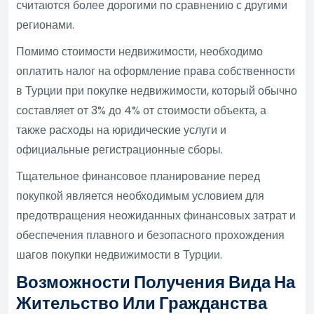
считаются более дорогими по сравнению с другими
регионами.
Помимо стоимости недвижимости, необходимо
оплатить налог на оформление права собственности
в Турции при покупке недвижимости, который обычно
составляет от 3% до 4% от стоимости объекта, а
также расходы на юридические услуги и
официальные регистрационные сборы.
Тщательное финансовое планирование перед
покупкой является необходимым условием для
предотвращения неожиданных финансовых затрат и
обеспечения плавного и безопасного прохождения
шагов покупки недвижимости в Турции.
Возможности Получения Вида На
Жительство Или Гражданства