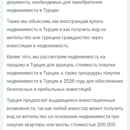
документы, необходимые для приобретения
недвижимости в Турции.
Также мы объясним, как иностранцам купить
недвижимость в Турции и как получить вид на
жительство или турецкое гражданство через
инвестиции в недвижимость.
Кроме того, мы рассмотрим недвижимость на
продажу в Турции для иракцев, стоимость покупки
недвижимости в Турции, а также процедуры покупки
недвижимости в Турции в 2026 году для обеспечения
безопасных и прибыльных инвестиций.
Турция предлагает выдающиеся инвестиционные
возможности, так как любой инвестор может получить
вид на жительство на основании недвижимости при
покупке квартиры или виллы стоимостью 200 000