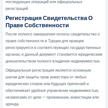
последующих операций или официальных
регистраций.
Регистрация Свидетельства О
Праве Собственности
После полного завершения оплаты свидетельство о
праве собственности в Турции для иракцев
регистрируется в соответствующих государственных
органах, и данный документ становится юридическим
доказательством полного владения недвижимостью.
Официальная регистрация является основным
шагом для защиты прав инвестора от любых
юридических споров или будущих претензий и
обеспечивает удобное управление недвижимостью,
независимо от цели — проживание, инвестиции или
аренда.