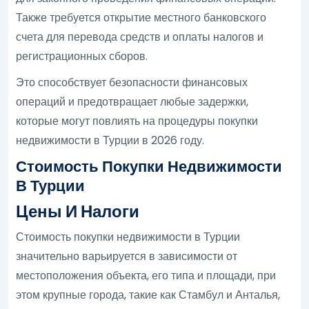
Также требуется открытие местного банковского
счета для перевода средств и оплаты налогов и
регистрационных сборов.
Это способствует безопасности финансовых
операций и предотвращает любые задержки,
которые могут повлиять на процедуры покупки
недвижимости в Турции в 2026 году.
Стоимость Покупки Недвижимости
В Турции
Цены И Налоги
Стоимость покупки недвижимости в Турции
значительно варьируется в зависимости от
местоположения объекта, его типа и площади, при
этом крупные города, такие как Стамбул и Анталья,