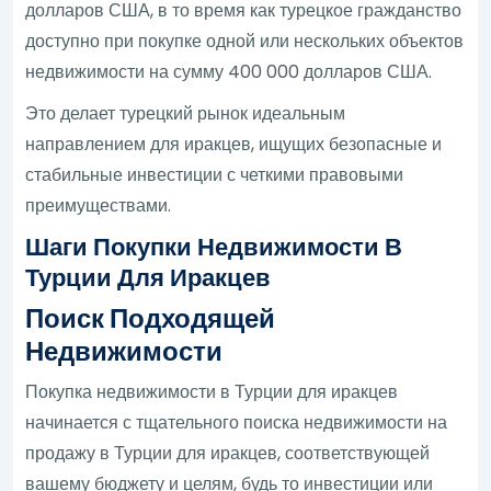
долларов США, в то время как турецкое гражданство
доступно при покупке одной или нескольких объектов
недвижимости на сумму 400 000 долларов США.
Это делает турецкий рынок идеальным
направлением для иракцев, ищущих безопасные и
стабильные инвестиции с четкими правовыми
преимуществами.
Шаги Покупки Недвижимости В
Турции Для Иракцев
Поиск Подходящей
Недвижимости
Покупка недвижимости в Турции для иракцев
начинается с тщательного поиска недвижимости на
продажу в Турции для иракцев, соответствующей
вашему бюджету и целям, будь то инвестиции или