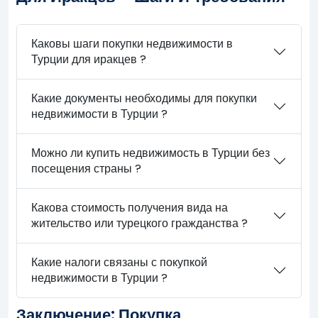
Каковы шаги покупки недвижимости в
Турции для иракцев ?
Какие документы необходимы для покупки
недвижимости в Турции ?
Можно ли купить недвижимость в Турции без
посещения страны ?
Какова стоимость получения вида на
жительство или турецкого гражданства ?
Какие налоги связаны с покупкой
недвижимости в Турции ?
Заключение: Покупка