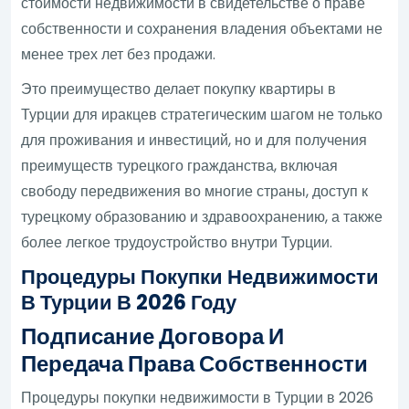
стоимости недвижимости в свидетельстве о праве
собственности и сохранения владения объектами не
менее трех лет без продажи.
Это преимущество делает покупку квартиры в
Турции для иракцев стратегическим шагом не только
для проживания и инвестиций, но и для получения
преимуществ турецкого гражданства, включая
свободу передвижения во многие страны, доступ к
турецкому образованию и здравоохранению, а также
более легкое трудоустройство внутри Турции.
Процедуры Покупки Недвижимости
В Турции В 2026 Году
Подписание Договора И
Передача Права Собственности
Процедуры покупки недвижимости в Турции в 2026