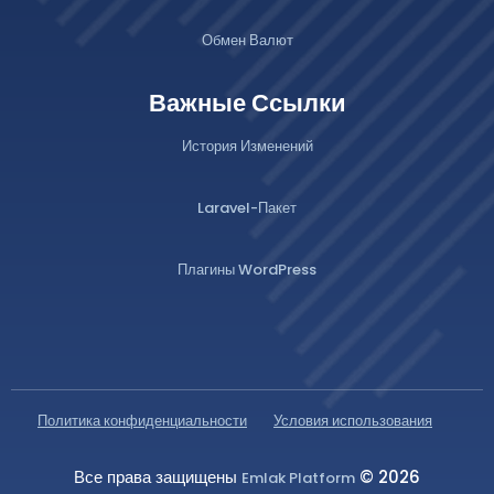
Обмен Валют
Важные Ссылки
История Изменений
Laravel-Пакет
Плагины WordPress
Политика конфиденциальности
Условия использования
Все права защищены
© 2026
Emlak Platform