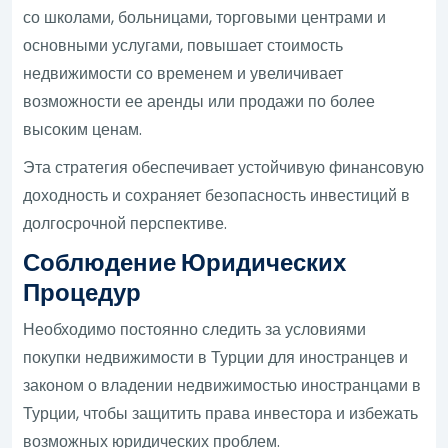
со школами, больницами, торговыми центрами и
основными услугами, повышает стоимость
недвижимости со временем и увеличивает
возможности ее аренды или продажи по более
высоким ценам.
Эта стратегия обеспечивает устойчивую финансовую
доходность и сохраняет безопасность инвестиций в
долгосрочной перспективе.
Соблюдение Юридических
Процедур
Необходимо постоянно следить за условиями
покупки недвижимости в Турции для иностранцев и
законом о владении недвижимостью иностранцами в
Турции, чтобы защитить права инвестора и избежать
возможных юридических проблем.