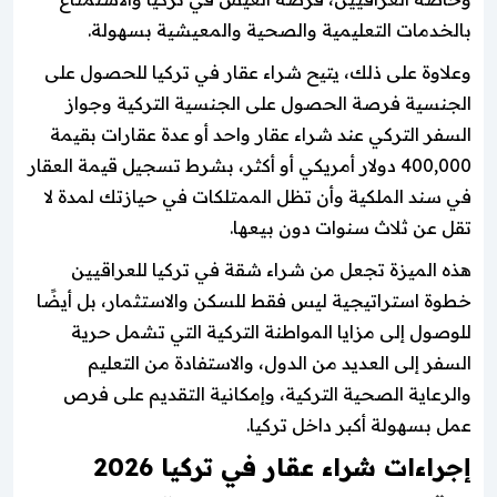
بالخدمات التعليمية والصحية والمعيشية بسهولة.
وعلاوة على ذلك، يتيح شراء عقار في تركيا للحصول على
الجنسية فرصة الحصول على الجنسية التركية وجواز
السفر التركي عند شراء عقار واحد أو عدة عقارات بقيمة
400,000 دولار أمريكي أو أكثر، بشرط تسجيل قيمة العقار
في سند الملكية وأن تظل الممتلكات في حيازتك لمدة لا
تقل عن ثلاث سنوات دون بيعها.
هذه الميزة تجعل من شراء شقة في تركيا للعراقيين
خطوة استراتيجية ليس فقط للسكن والاستثمار، بل أيضًا
للوصول إلى مزايا المواطنة التركية التي تشمل حرية
السفر إلى العديد من الدول، والاستفادة من التعليم
والرعاية الصحية التركية، وإمكانية التقديم على فرص
عمل بسهولة أكبر داخل تركيا.
إجراءات شراء عقار في تركيا 2026