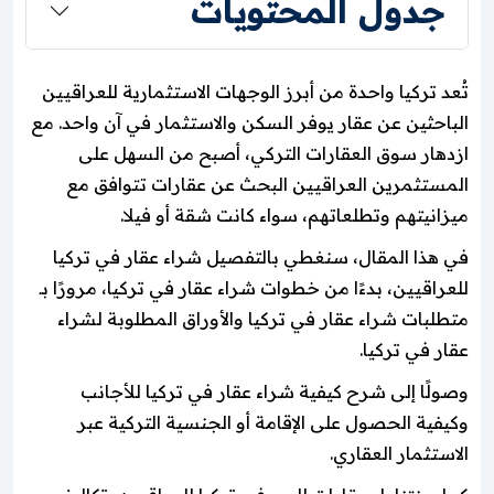
جدول المحتويات
تُعد تركيا واحدة من أبرز الوجهات الاستثمارية للعراقيين
الباحثين عن عقار يوفر السكن والاستثمار في آن واحد. مع
ازدهار سوق العقارات التركي، أصبح من السهل على
المستثمرين العراقيين البحث عن عقارات تتوافق مع
ميزانيتهم وتطلعاتهم، سواء كانت شقة أو فيلا.
في هذا المقال، سنغطي بالتفصيل شراء عقار في تركيا
للعراقيين، بدءًا من خطوات شراء عقار في تركيا، مرورًا بـ
متطلبات شراء عقار في تركيا والأوراق المطلوبة لشراء
عقار في تركيا.
وصولًا إلى شرح كيفية شراء عقار في تركيا للأجانب
وكيفية الحصول على الإقامة أو الجنسية التركية عبر
الاستثمار العقاري.