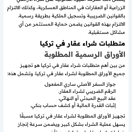
الزراعية أو العقارات في المناطق العسكرية، وكذلك الالتزام
بالقوانين الضريبية وتسجيل الملكية بطريقة رسمية.
الالتزام بهذه القوانين يضمن حماية المستثمر من أي
مشاكل مستقبلية.
متطلبات شراء عقار في تركيا
الأوراق الرسمية المطلوبة
من بين أهم متطلبات شراء عقار في تركيا هو تجهيز
جميع الأوراق المطلوبة لشراء عقار في تركيا. وتشمل هذه:
جواز السفر الأصلي ساري المفعول.
الرقم الضريبي لشراء العقار.
عقد البيع المبدئي أو النهائي.
إثبات القدرة المالية أو كشف حساب بنكي.
تجهيز الأوراق المطلوبة لشراء عقار في تركيا مسبقًا
يسهل عملية الشراء بشكل كبير ويضمن سرعة إنجاز