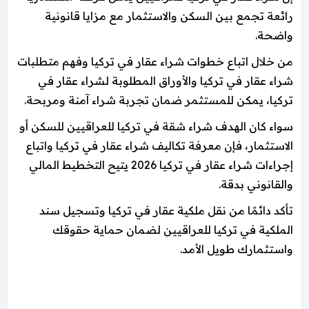
رائعة تجمع بين السكن والاستثمار مع مزايا قانونية
واضحة.
من خلال اتباع خطوات شراء عقار في تركيا وفهم متطلبات
شراء عقار في تركيا والأوراق المطلوبة لشراء عقار في
تركيا، يمكن للمستثمر ضمان تجربة شراء آمنة ومربحة.
سواء كان الهدف شراء شقة في تركيا للعراقيين للسكن أو
الاستثمار، فإن معرفة تكاليف شراء عقار في تركيا واتباع
إجراءات شراء عقار في تركيا 2026 يتيح التخطيط المالي
والقانوني بدقة.
تأكد دائمًا من نقل ملكية عقار في تركيا وتسجيل سند
الملكية في تركيا للعراقيين لضمان حماية حقوقك
واستثمارك طويل الأمد.