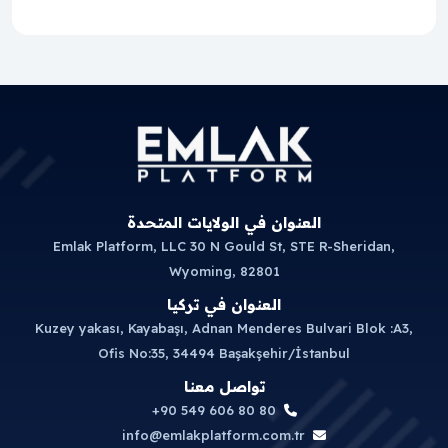
العنوان في الولايات المتحدة
Emlak Platform, LLC 30 N Gould St, STE R-Sheridan,
Wyoming, 82801
العنوان في تركيا
Kuzey yakası, Kayabaşı, Adnan Menderes Bulvari Blok :A3,
Ofis No:35, 34494 Başakşehir/İstanbul
تواصل معنا
+90 549 606 80 80
info@emlakplatform.com.tr