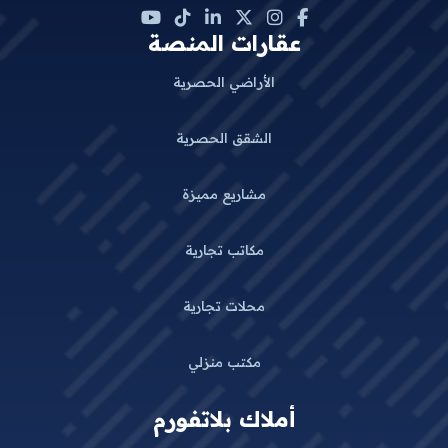
عقارات المنصة
الأراضي الحصرية
الشقق الحصرية
مشاريع مميزة
مكاتب تجارية
محلات تجارية
مكتب منزلي
أملاك بلاتفورم