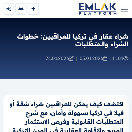
شراء عقار في تركيا للعراقيين: خطوات
الشراء والمتطلبات
31.01.2026
|
05.01.2026
|
1,101
اكتشف كيف يمكن للعراقيين شراء شقة أو
فيلا في تركيا بسهولة وأمان، مع شرح
المتطلبات القانونية وفرص الاستثمار
المربح والإقامة العقارية في المدن التركية