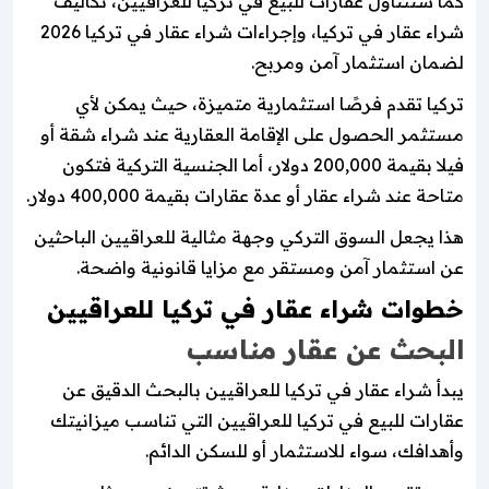
كما سنتناول عقارات للبيع في تركيا للعراقيين، تكاليف
شراء عقار في تركيا، وإجراءات شراء عقار في تركيا 2026
لضمان استثمار آمن ومربح.
تركيا تقدم فرصًا استثمارية متميزة، حيث يمكن لأي
مستثمر الحصول على الإقامة العقارية عند شراء شقة أو
فيلا بقيمة 200,000 دولار، أما الجنسية التركية فتكون
متاحة عند شراء عقار أو عدة عقارات بقيمة 400,000 دولار.
هذا يجعل السوق التركي وجهة مثالية للعراقيين الباحثين
عن استثمار آمن ومستقر مع مزايا قانونية واضحة.
خطوات شراء عقار في تركيا للعراقيين
البحث عن عقار مناسب
يبدأ شراء عقار في تركيا للعراقيين بالبحث الدقيق عن
عقارات للبيع في تركيا للعراقيين التي تناسب ميزانيتك
وأهدافك، سواء للاستثمار أو للسكن الدائم.