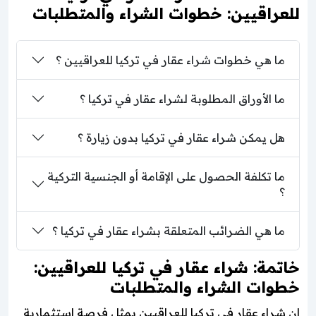
للعراقيين: خطوات الشراء والمتطلبات
ما هي خطوات شراء عقار في تركيا للعراقيين ؟
ما الأوراق المطلوبة لشراء عقار في تركيا ؟
هل يمكن شراء عقار في تركيا بدون زيارة ؟
ما تكلفة الحصول على الإقامة أو الجنسية التركية
؟
ما هي الضرائب المتعلقة بشراء عقار في تركيا ؟
خاتمة: شراء عقار في تركيا للعراقيين:
خطوات الشراء والمتطلبات
إن شراء عقار في تركيا للعراقيين يمثل فرصة استثمارية