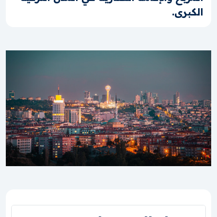
الكبرى.