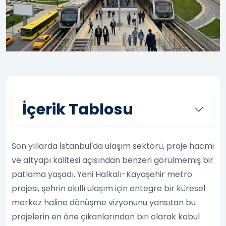
İçerik Tablosu
Son yıllarda İstanbul'da ulaşım sektörü, proje hacmi
ve altyapı kalitesi açısından benzeri görülmemiş bir
patlama yaşadı. Yeni Halkalı-Kayaşehir metro
projesi, şehrin akıllı ulaşım için entegre bir küresel
merkez haline dönüşme vizyonunu yansıtan bu
projelerin en öne çıkanlarından biri olarak kabul