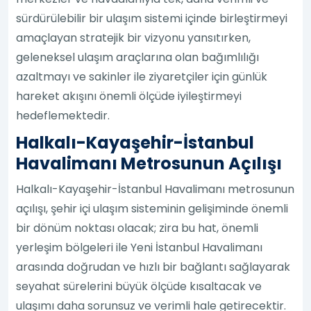
sürdürülebilir bir ulaşım sistemi içinde birleştirmeyi
amaçlayan stratejik bir vizyonu yansıtırken,
geleneksel ulaşım araçlarına olan bağımlılığı
azaltmayı ve sakinler ile ziyaretçiler için günlük
hareket akışını önemli ölçüde iyileştirmeyi
hedeflemektedir.
Halkalı-Kayaşehir-İstanbul
Havalimanı Metrosunun Açılışı
Halkalı-Kayaşehir-İstanbul Havalimanı metrosunun
açılışı, şehir içi ulaşım sisteminin gelişiminde önemli
bir dönüm noktası olacak; zira bu hat, önemli
yerleşim bölgeleri ile Yeni İstanbul Havalimanı
arasında doğrudan ve hızlı bir bağlantı sağlayarak
seyahat sürelerini büyük ölçüde kısaltacak ve
ulaşımı daha sorunsuz ve verimli hale getirecektir.