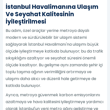
İstanbul Havalimanına Ulaşım
Ve Seyahat Kalitesinin
İyileştirilmesi
Bu adım, özel araçlar yerine metroya dayalı
modern ve sürdürülebilir bir ulaşım sistemi
sağlayarak İstanbul Havalimanı'na ulaşımı büyük
ölçüde iyileştirmeye katkıda bulunuyor; bu da trafik
sıkışıklığını azaltıyor ve seyahat süresini önemli
ölçüde kısaltıyor. Bu gelişme aynı zamanda şehir içi
toplu taşıma ağının verimliliğini artırmaya ve
ulaşımı daha akıcı ve düzenli hale getirmeye de
katkıda bulunuyor.
Ayrıca, metroya güvenmek karbon emisyonlarını
azaltmaya ve hava kalitesini iyileştirmeye yardımcı
olarak İstanbul'un yeni metro ağını geliştirme ve