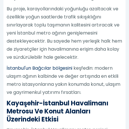
Bu proje, karayollarındaki yoğunluğu azaltacak ve
özellikle yoğun saatlerde trafik sıkışıklığını
sınırlayarak toplu taşımanın kalitesini artıracak ve
yeni İstanbul metro ağının genişlemesini
destekleyecektir. Bu sayede hem yerleşik halk hem
de ziyaretçiler için havalimanına erişim daha kolay
ve sürdürülebilir hale gelecektir.
İstanbul'un Bağcılar bölgesini
keşfedin: modern
ulaşım ağının kalbinde ve değer artışında en etkili
metro istasyonlarına yakın konumda konut, ulaşım
ve gayrimenkul yatırımı fırsatları.
Kayaşehir-İstanbul Havalimanı
Metrosu Ve Konut Alanları
Üzerindeki Etkisi