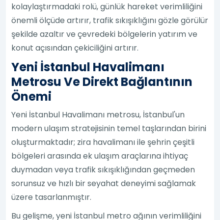
kolaylaştırmadaki rolü, günlük hareket verimliliğini
önemli ölçüde artırır, trafik sıkışıklığını gözle görülür
şekilde azaltır ve çevredeki bölgelerin yatırım ve
konut açısından çekiciliğini artırır.
Yeni İstanbul Havalimanı
Metrosu Ve Direkt Bağlantının
Önemi
Yeni İstanbul Havalimanı metrosu, İstanbul'un
modern ulaşım stratejisinin temel taşlarından birini
oluşturmaktadır; zira havalimanı ile şehrin çeşitli
bölgeleri arasında ek ulaşım araçlarına ihtiyaç
duymadan veya trafik sıkışıklığından geçmeden
sorunsuz ve hızlı bir seyahat deneyimi sağlamak
üzere tasarlanmıştır.
Bu gelişme, yeni İstanbul metro ağının verimliliğini