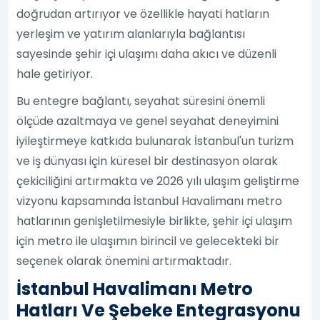
doğrudan artırıyor ve özellikle hayati hatların
yerleşim ve yatırım alanlarıyla bağlantısı
sayesinde şehir içi ulaşımı daha akıcı ve düzenli
hale getiriyor.
Bu entegre bağlantı, seyahat süresini önemli
ölçüde azaltmaya ve genel seyahat deneyimini
iyileştirmeye katkıda bulunarak İstanbul'un turizm
ve iş dünyası için küresel bir destinasyon olarak
çekiciliğini artırmakta ve 2026 yılı ulaşım geliştirme
vizyonu kapsamında İstanbul Havalimanı metro
hatlarının genişletilmesiyle birlikte, şehir içi ulaşım
için metro ile ulaşımın birincil ve gelecekteki bir
seçenek olarak önemini artırmaktadır.
İstanbul Havalimanı Metro
Hatları Ve Şebeke Entegrasyonu