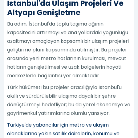
İstanbul'da Ulaşım Projeleri Ve
Altyapı Genişletme
Bu adım, İstanbul'da toplu taşıma ağının
kapasitesini artırmayı ve ana yollardaki yoğunluğu
azaltmayı amaçlayan kapsamlı bir ulaşım projeleri
geliştirme planı kapsamında atılmıştır. Bu projeler
arasında yeni metro hatlarının kurulması, mevcut
hatların genişletilmesi ve uzak bölgelerin hayati
merkezlerle bağlantısı yer almaktadır.
Türk hükümeti bu projeler aracılığıyla İstanbul'u
akıllı ve sürdürülebilir ulaşıma dayalı bir şehre
dönüştürmeyi hedefliyor; bu da yerel ekonomiye ve
gayrimenkul yatırımlarına olumlu yansıyor.
Türkiye'de yabancılar için metro ve ulaşım
olanaklarına yakın satılık dairelerin, konumu ve