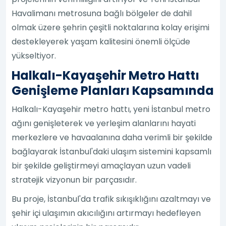
Havalimanı metrosuna bağlı bölgeler de dahil
olmak üzere şehrin çeşitli noktalarına kolay erişimi
destekleyerek yaşam kalitesini önemli ölçüde
yükseltiyor.
Halkalı-Kayaşehir Metro Hattı
Genişleme Planları Kapsamında
Halkalı-Kayaşehir metro hattı, yeni İstanbul metro
ağını genişleterek ve yerleşim alanlarını hayati
merkezlere ve havaalanına daha verimli bir şekilde
bağlayarak İstanbul'daki ulaşım sistemini kapsamlı
bir şekilde geliştirmeyi amaçlayan uzun vadeli
stratejik vizyonun bir parçasıdır.
Bu proje, İstanbul'da trafik sıkışıklığını azaltmayı ve
şehir içi ulaşımın akıcılığını artırmayı hedefleyen