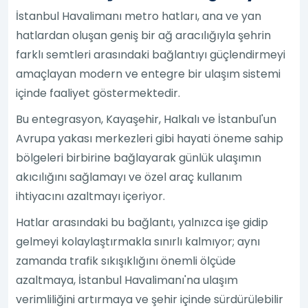
İstanbul Havalimanı metro hatları, ana ve yan
hatlardan oluşan geniş bir ağ aracılığıyla şehrin
farklı semtleri arasındaki bağlantıyı güçlendirmeyi
amaçlayan modern ve entegre bir ulaşım sistemi
içinde faaliyet göstermektedir.
Bu entegrasyon, Kayaşehir, Halkalı ve İstanbul'un
Avrupa yakası merkezleri gibi hayati öneme sahip
bölgeleri birbirine bağlayarak günlük ulaşımın
akıcılığını sağlamayı ve özel araç kullanım
ihtiyacını azaltmayı içeriyor.
Hatlar arasındaki bu bağlantı, yalnızca işe gidip
gelmeyi kolaylaştırmakla sınırlı kalmıyor; aynı
zamanda trafik sıkışıklığını önemli ölçüde
azaltmaya, İstanbul Havalimanı'na ulaşım
verimliliğini artırmaya ve şehir içinde sürdürülebilir