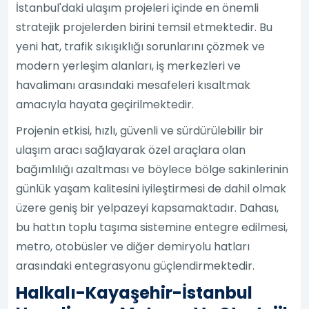
İstanbul'daki ulaşım projeleri içinde en önemli
stratejik projelerden birini temsil etmektedir. Bu
yeni hat, trafik sıkışıklığı sorunlarını çözmek ve
modern yerleşim alanları, iş merkezleri ve
havalimanı arasındaki mesafeleri kısaltmak
amacıyla hayata geçirilmektedir.
Projenin etkisi, hızlı, güvenli ve sürdürülebilir bir
ulaşım aracı sağlayarak özel araçlara olan
bağımlılığı azaltması ve böylece bölge sakinlerinin
günlük yaşam kalitesini iyileştirmesi de dahil olmak
üzere geniş bir yelpazeyi kapsamaktadır. Dahası,
bu hattın toplu taşıma sistemine entegre edilmesi,
metro, otobüsler ve diğer demiryolu hatları
arasındaki entegrasyonu güçlendirmektedir.
Halkalı-Kayaşehir-İstanbul