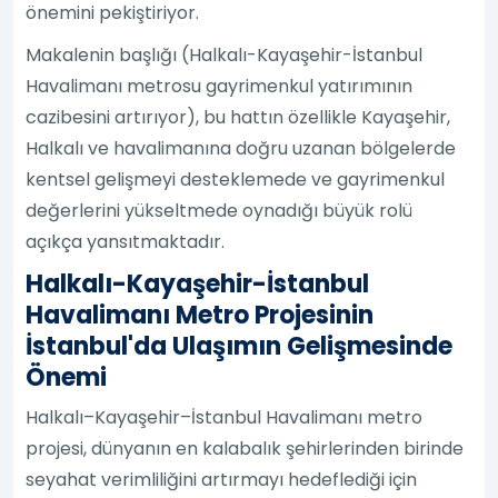
önemini pekiştiriyor.
Makalenin başlığı (Halkalı-Kayaşehir-İstanbul
Havalimanı metrosu gayrimenkul yatırımının
cazibesini artırıyor), bu hattın özellikle Kayaşehir,
Halkalı ve havalimanına doğru uzanan bölgelerde
kentsel gelişmeyi desteklemede ve gayrimenkul
değerlerini yükseltmede oynadığı büyük rolü
açıkça yansıtmaktadır.
Halkalı-Kayaşehir-İstanbul
Havalimanı Metro Projesinin
İstanbul'da Ulaşımın Gelişmesinde
Önemi
Halkalı–Kayaşehir–İstanbul Havalimanı metro
projesi, dünyanın en kalabalık şehirlerinden birinde
seyahat verimliliğini artırmayı hedeflediği için