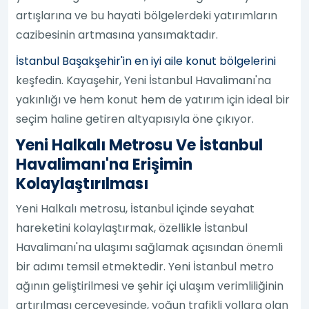
artışlarına ve bu hayati bölgelerdeki yatırımların
cazibesinin artmasına yansımaktadır.
İstanbul Başakşehir'in en iyi aile konut bölgelerini
keşfedin. Kayaşehir, Yeni İstanbul Havalimanı'na
yakınlığı ve hem konut hem de yatırım için ideal bir
seçim haline getiren altyapısıyla öne çıkıyor.
Yeni Halkalı Metrosu Ve İstanbul
Havalimanı'na Erişimin
Kolaylaştırılması
Yeni Halkalı metrosu, İstanbul içinde seyahat
hareketini kolaylaştırmak, özellikle İstanbul
Havalimanı'na ulaşımı sağlamak açısından önemli
bir adımı temsil etmektedir. Yeni İstanbul metro
ağının geliştirilmesi ve şehir içi ulaşım verimliliğinin
artırılması çerçevesinde, yoğun trafikli yollara olan