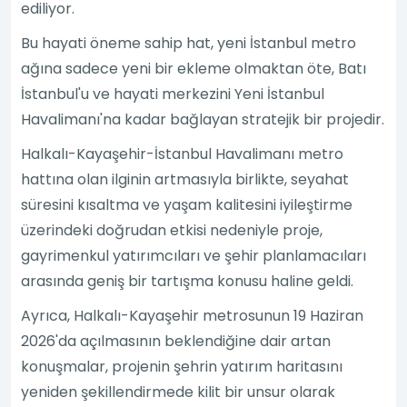
ediliyor.
Bu hayati öneme sahip hat, yeni İstanbul metro
ağına sadece yeni bir ekleme olmaktan öte, Batı
İstanbul'u ve hayati merkezini Yeni İstanbul
Havalimanı'na kadar bağlayan stratejik bir projedir.
Halkalı-Kayaşehir-İstanbul Havalimanı metro
hattına olan ilginin artmasıyla birlikte, seyahat
süresini kısaltma ve yaşam kalitesini iyileştirme
üzerindeki doğrudan etkisi nedeniyle proje,
gayrimenkul yatırımcıları ve şehir planlamacıları
arasında geniş bir tartışma konusu haline geldi.
Ayrıca, Halkalı-Kayaşehir metrosunun 19 Haziran
2026'da açılmasının beklendiğine dair artan
konuşmalar, projenin şehrin yatırım haritasını
yeniden şekillendirmede kilit bir unsur olarak