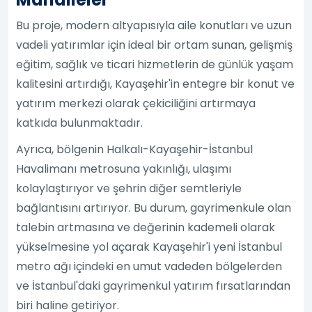
Bu proje, modern altyapısıyla aile konutları ve uzun
vadeli yatırımlar için ideal bir ortam sunan, gelişmiş
eğitim, sağlık ve ticari hizmetlerin de günlük yaşam
kalitesini artırdığı, Kayaşehir'in entegre bir konut ve
yatırım merkezi olarak çekiciliğini artırmaya
katkıda bulunmaktadır.
Ayrıca, bölgenin Halkalı-Kayaşehir-İstanbul
Havalimanı metrosuna yakınlığı, ulaşımı
kolaylaştırıyor ve şehrin diğer semtleriyle
bağlantısını artırıyor. Bu durum, gayrimenkule olan
talebin artmasına ve değerinin kademeli olarak
yükselmesine yol açarak Kayaşehir'i yeni İstanbul
metro ağı içindeki en umut vadeden bölgelerden
ve İstanbul'daki gayrimenkul yatırım fırsatlarından
biri haline getiriyor.