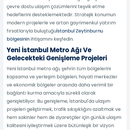
çevre dostu ulaşım çözümlerini teşvik etme
hedeflerini desteklemektedir. Stratejik konumun
modern projelerle ve artan gayrimenkul yatırım
fırsatlarıyla buluştuğu
İstanbul Zeytinburnu
bölgesinin
ihtişamını keşfedin.
Yeni İstanbul Metro Ağı Ve
Gelecekteki Genişleme Projeleri
Yeni İstanbul metro ağı, şehrin tüm bölgelerini
kapsama ve yerleşim bölgeleri, hayati merkezler
ve ekonomik bölgeler arasında daha verimli bir
bağlantı kurma amacıyla sürekli olarak
genişletiliyor. Bu genişleme, İstanbul'da ulaşım
projeleri geliştirmek, trafik sıkışıklığını azaltmak ve
hem sakinler hem de ziyaretçiler için günlük ulaşım
kalitesini iyileştirmek üzere bütünleşik bir vizyon