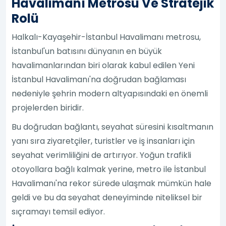
Havalimanı Metrosu Ve Stratejik
Rolü
Halkalı-Kayaşehir-İstanbul Havalimanı metrosu,
İstanbul'un batısını dünyanın en büyük
havalimanlarından biri olarak kabul edilen Yeni
İstanbul Havalimanı'na doğrudan bağlaması
nedeniyle şehrin modern altyapısındaki en önemli
projelerden biridir.
Bu doğrudan bağlantı, seyahat süresini kısaltmanın
yanı sıra ziyaretçiler, turistler ve iş insanları için
seyahat verimliliğini de artırıyor. Yoğun trafikli
otoyollara bağlı kalmak yerine, metro ile İstanbul
Havalimanı'na rekor sürede ulaşmak mümkün hale
geldi ve bu da seyahat deneyiminde niteliksel bir
sıçramayı temsil ediyor.