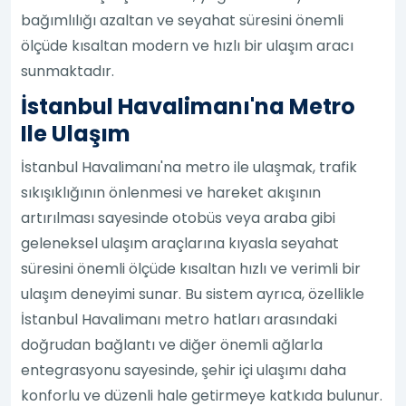
bağımlılığı azaltan ve seyahat süresini önemli
ölçüde kısaltan modern ve hızlı bir ulaşım aracı
sunmaktadır.
İstanbul Havalimanı'na Metro
Ile Ulaşım
İstanbul Havalimanı'na metro ile ulaşmak, trafik
sıkışıklığının önlenmesi ve hareket akışının
artırılması sayesinde otobüs veya araba gibi
geleneksel ulaşım araçlarına kıyasla seyahat
süresini önemli ölçüde kısaltan hızlı ve verimli bir
ulaşım deneyimi sunar. Bu sistem ayrıca, özellikle
İstanbul Havalimanı metro hatları arasındaki
doğrudan bağlantı ve diğer önemli ağlarla
entegrasyonu sayesinde, şehir içi ulaşımı daha
konforlu ve düzenli hale getirmeye katkıda bulunur.