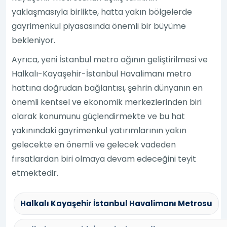
yaklaşmasıyla birlikte, hatta yakın bölgelerde
gayrimenkul piyasasında önemli bir büyüme
bekleniyor.
Ayrıca, yeni İstanbul metro ağının geliştirilmesi ve
Halkalı-Kayaşehir-İstanbul Havalimanı metro
hattına doğrudan bağlantısı, şehrin dünyanın en
önemli kentsel ve ekonomik merkezlerinden biri
olarak konumunu güçlendirmekte ve bu hat
yakınındaki gayrimenkul yatırımlarının yakın
gelecekte en önemli ve gelecek vadeden
fırsatlardan biri olmaya devam edeceğini teyit
etmektedir.
Halkalı Kayaşehir İstanbul Havalimanı Metrosu