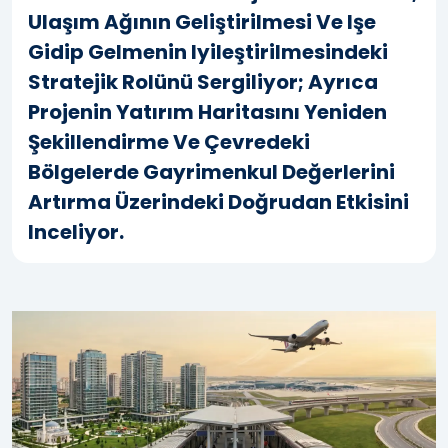
Ulaşım Ağının Geliştirilmesi Ve Işe
Gidip Gelmenin Iyileştirilmesindeki
Stratejik Rolünü Sergiliyor; Ayrıca
Projenin Yatırım Haritasını Yeniden
Şekillendirme Ve Çevredeki
Bölgelerde Gayrimenkul Değerlerini
Artırma Üzerindeki Doğrudan Etkisini
Inceliyor.