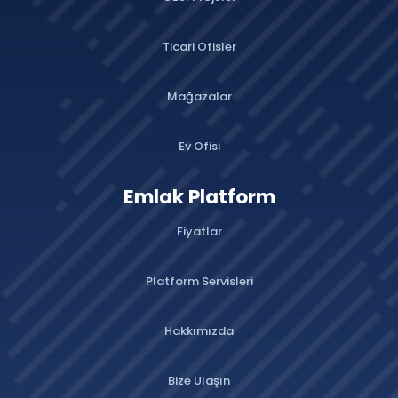
Ticari Ofisler
Mağazalar
Ev Ofisi
Emlak Platform
Fiyatlar
Platform Servisleri
Hakkımızda
Bize Ulaşın