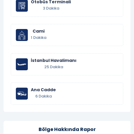
Otobüs Terminali
3 Dakika
Cami
1 Dakika
İstanbul Havalimanı
25 Dakika
Ana Cadde
6 Dakika
Bölge Hakkında Rapor