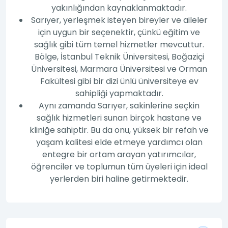
yakınlığından kaynaklanmaktadır.
Sarıyer, yerleşmek isteyen bireyler ve aileler
için uygun bir seçenektir, çünkü eğitim ve
sağlık gibi tüm temel hizmetler mevcuttur.
Bölge, İstanbul Teknik Üniversitesi, Boğaziçi
Üniversitesi, Marmara Üniversitesi ve Orman
Fakültesi gibi bir dizi ünlü üniversiteye ev
sahipliği yapmaktadır.
Aynı zamanda Sarıyer, sakinlerine seçkin
sağlık hizmetleri sunan birçok hastane ve
kliniğe sahiptir. Bu da onu, yüksek bir refah ve
yaşam kalitesi elde etmeye yardımcı olan
entegre bir ortam arayan yatırımcılar,
öğrenciler ve toplumun tüm üyeleri için ideal
yerlerden biri haline getirmektedir.