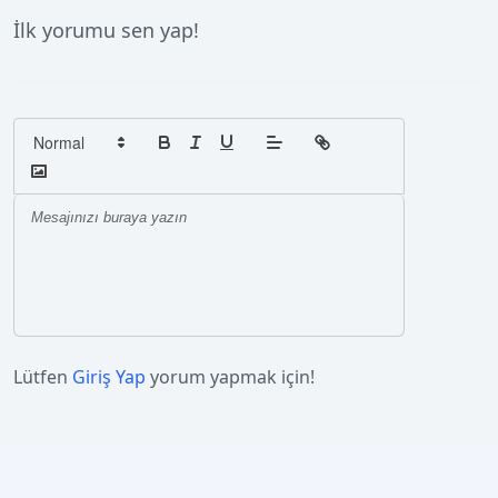
İlk yorumu sen yap!
Lütfen
Giriş Yap
yorum yapmak için!