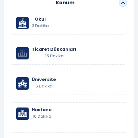
Konum
Okul
3 Dakika
Ticaret Dükkanları
15 Dakika
Üniversite
6 Dakika
Hastane
10 Dakika