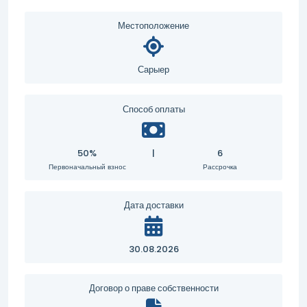
Местоположение
Сарыер
Способ оплаты
50%
|
6
Первоначальный взнос
Рассрочка
Дата доставки
30.08.2026
Договор о праве собственности