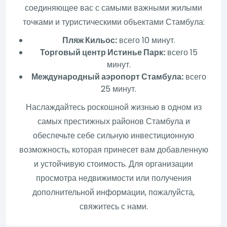
соединяющее вас с самыми важными жилыми
точками и туристическими объектами Стамбула:
Пляж Кильос:
всего 10 минут.
Торговый центр Истинье Парк:
всего 15
минут.
Международный аэропорт Стамбула:
всего
25 минут.
Наслаждайтесь роскошной жизнью в одном из
самых престижных районов Стамбула и
обеспечьте себе сильную инвестиционную
возможность, которая принесет вам добавленную
и устойчивую стоимость. Для организации
просмотра недвижимости или получения
дополнительной информации, пожалуйста,
свяжитесь с нами.