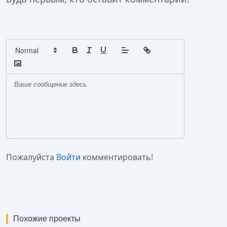
Пожалуйста
Войти
комментировать!
Похожие проекты