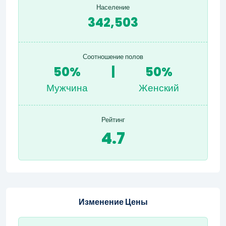
Население
342,503
Соотношение полов
50%
|
50%
Мужчина
Женский
Рейтинг
4.7
Изменение Цены