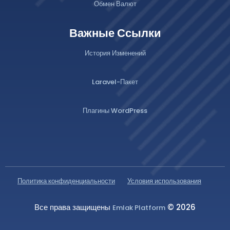
Обмен Валют
Важные Ссылки
История Изменений
Laravel-Пакет
Плагины WordPress
Политика конфиденциальности
Условия использования
Все права защищены
© 2026
Emlak Platform