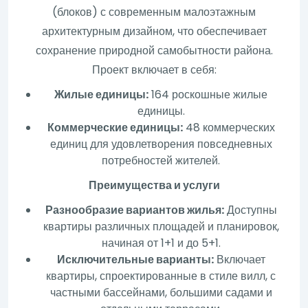
(блоков) с современным малоэтажным
архитектурным дизайном, что обеспечивает
сохранение природной самобытности района.
Проект включает в себя:
Жилые единицы:
164 роскошные жилые
единицы.
Коммерческие единицы:
48 коммерческих
единиц для удовлетворения повседневных
потребностей жителей.
Преимущества и услуги
Разнообразие вариантов жилья:
Доступны
квартиры различных площадей и планировок,
начиная от 1+1 и до 5+1.
Исключительные варианты:
Включает
квартиры, спроектированные в стиле вилл, с
частными бассейнами, большими садами и