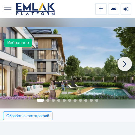
Избранное
Обработка фотографий