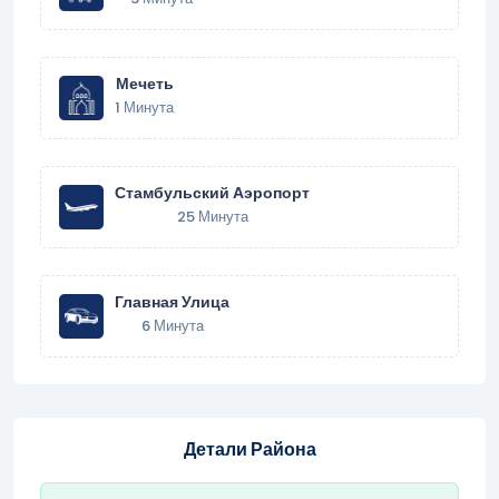
Мечеть
1 Минута
Стамбульский Аэропорт
25 Минута
Главная Улица
6 Минута
Детали Района