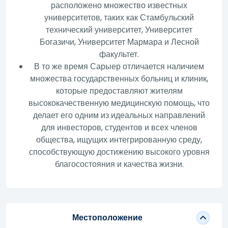
расположено множество известных
университетов, таких как Стамбульский
технический университет, Университет
Богазичи, Университет Мармара и Лесной
факультет.
В то же время Сарыер отличается наличием
множества государственных больниц и клиник,
которые предоставляют жителям
высококачественную медицинскую помощь, что
делает его одним из идеальных направлений
для инвесторов, студентов и всех членов
общества, ищущих интегрированную среду,
способствующую достижению высокого уровня
благосостояния и качества жизни.
Местоположение