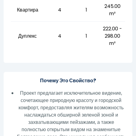
245.00
Квартира
4
1
m²
222.00 -
Дуплекс
4
1
298.00
m²
Почему Это Свойство?
Проект предлагает исключительное видение,
сочетающее природную красоту и городской
комфорт, предоставляя жителям возможность
наслаждаться обширной зеленой зоной и
захватывающими пейзажами, а также
полностью открытым видом на знаменитые