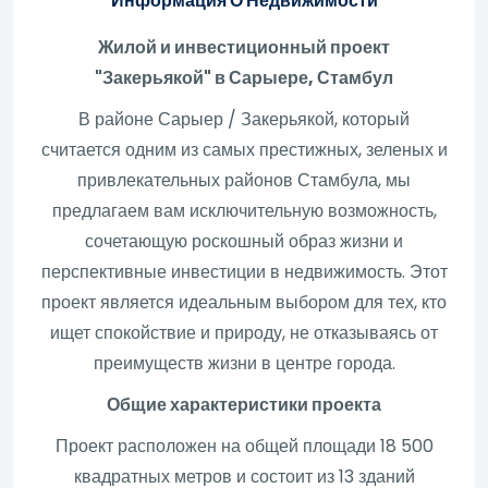
Информация О Недвижимости
Жилой и инвестиционный проект
"Закерьякой" в Сарыере, Стамбул
В районе Сарыер / Закерьякой, который
считается одним из самых престижных, зеленых и
привлекательных районов Стамбула, мы
предлагаем вам исключительную возможность,
сочетающую роскошный образ жизни и
перспективные инвестиции в недвижимость. Этот
проект является идеальным выбором для тех, кто
ищет спокойствие и природу, не отказываясь от
преимуществ жизни в центре города.
Общие характеристики проекта
Проект расположен на общей площади 18 500
квадратных метров и состоит из 13 зданий