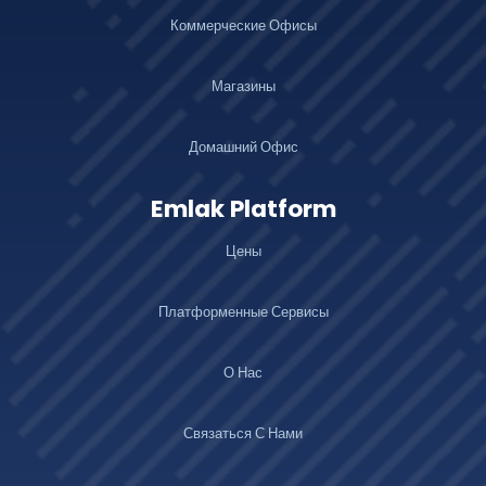
Коммерческие Офисы
Магазины
Домашний Офис
Emlak Platform
Цены
Платформенные Сервисы
О Нас
Связаться С Нами