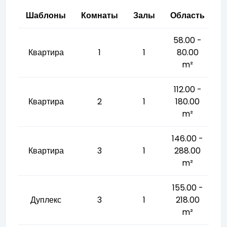
Шаблоны
Комнаты
Залы
Область
58.00 -
Квартира
1
1
80.00
m²
112.00 -
Квартира
2
1
180.00
m²
146.00 -
Квартира
3
1
288.00
m²
155.00 -
Дуплекс
3
1
218.00
m²