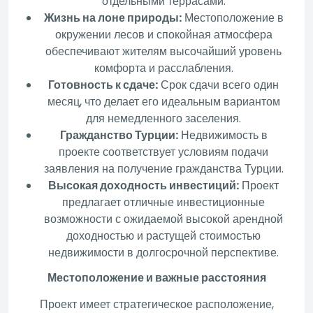
отдельными террасами.
Жизнь на лоне природы:
Местоположение в
окружении лесов и спокойная атмосфера
обеспечивают жителям высочайший уровень
комфорта и расслабления.
Готовность к сдаче:
Срок сдачи всего один
месяц, что делает его идеальным вариантом
для немедленного заселения.
Гражданство Турции:
Недвижимость в
проекте соответствует условиям подачи
заявления на получение гражданства Турции.
Высокая доходность инвестиций:
Проект
предлагает отличные инвестиционные
возможности с ожидаемой высокой арендной
доходностью и растущей стоимостью
недвижимости в долгосрочной перспективе.
Местоположение и важные расстояния
Проект имеет стратегическое расположение,