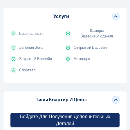
Услуги
Камеры
Безопасность
Видеонаблюдения
Зелёная Зона
Открытый Бассейн
Закрытый Бассейн
Автопарк
Спортзал
Типы Квартир И Цены
Войдите Для Получения Дополнительных
Деталей