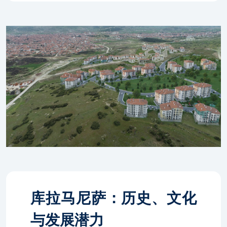
库拉马尼萨：历史、文化
与发展潜力