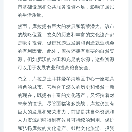
市基础设施和公共服务投资不足，影响了居民
的生活质量。
然而，库拉拥有巨大的发展和繁荣潜力。该市
的战略位置、悠久的历史和丰富的文化遗产都
是吸引投资、促进旅游业发展和创造就业机会
的有利因素。此外，库拉还拥有重要的自然资
源，例如肥沃的农田和充足的水源，这些资源
可以用于发展农业和提高粮食安全。
总之，库拉是土耳其爱琴海地区中心一座独具
特色的城市。它融合了悠久的历史和焕然一新
的现在，既拥有丰富的文化遗产，又怀揣着对
未来的憧憬。尽管面临诸多挑战，库拉仍拥有
巨大的发展和繁荣潜力，前提是其自然资源和
人力资源能够得到有效且可持续的利用。保护
和弘扬库拉的文化遗产、鼓励文化旅游、投资