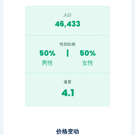
人口
46,433
性别比例
50%
|
50%
男性
女性
速度
4.1
价格变动