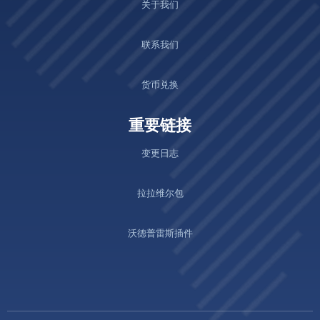
关于我们
联系我们
货币兑换
重要链接
变更日志
拉拉维尔包
沃德普雷斯插件