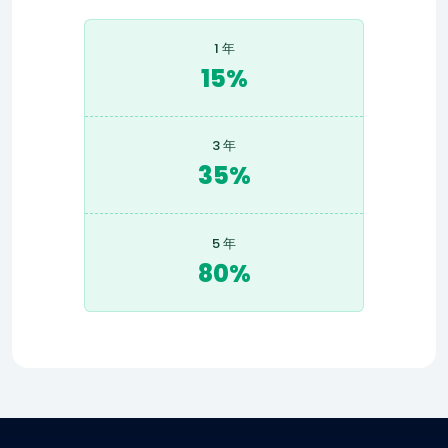
1 年
15%
3 年
35%
5 年
80%