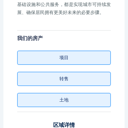
基础设施和公共服务，都是实现城市可持续发
展、确保居民拥有更美好未来的必要步骤。
我们的房产
项目
转售
土地
区域详情