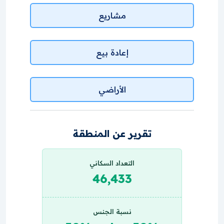
مشاريع
إعادة بيع
الأراضي
تقرير عن المنطقة
التعداد السكاني
46,433
نسبة الجنس