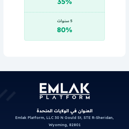
35%
5 سنوات
80%
العنوان في الولايات المتحدة
Emlak Platform, LLC 30 N Gould St, STE R-Sheridan,
Wyoming, 82801