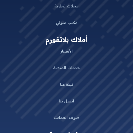
محلات تجارية
مكتب منزلي
أملاك بلاتفورم
الأسعار
خدمات المنصة
نبذة عنا
اتصل بنا
صرف العملات