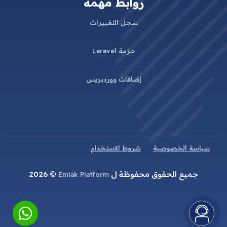
روابط مهمة
سجل التغييرات
حزمة Laravel
إضافات ووردبريس
سياسة الخصوصية
شروط الاستخدام
جميع الحقوق محفوظة ل
© 2026
Emlak Platform