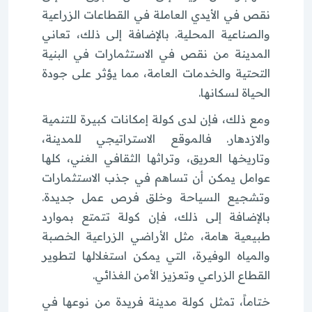
نقص في الأيدي العاملة في القطاعات الزراعية
والصناعية المحلية. بالإضافة إلى ذلك، تعاني
المدينة من نقص في الاستثمارات في البنية
التحتية والخدمات العامة، مما يؤثر على جودة
الحياة لسكانها.
ومع ذلك، فإن لدى كولة إمكانات كبيرة للتنمية
والازدهار. فالموقع الاستراتيجي للمدينة،
وتاريخها العريق، وتراثها الثقافي الغني، كلها
عوامل يمكن أن تساهم في جذب الاستثمارات
وتشجيع السياحة وخلق فرص عمل جديدة.
بالإضافة إلى ذلك، فإن كولة تتمتع بموارد
طبيعية هامة، مثل الأراضي الزراعية الخصبة
والمياه الوفيرة، التي يمكن استغلالها لتطوير
القطاع الزراعي وتعزيز الأمن الغذائي.
ختاماً، تمثل كولة مدينة فريدة من نوعها في