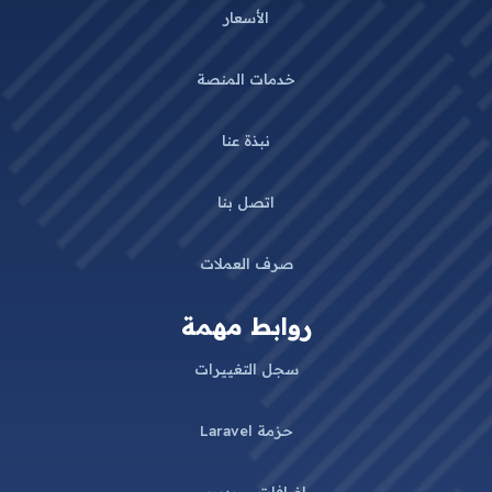
الأسعار
خدمات المنصة
نبذة عنا
اتصل بنا
صرف العملات
روابط مهمة
سجل التغييرات
حزمة Laravel