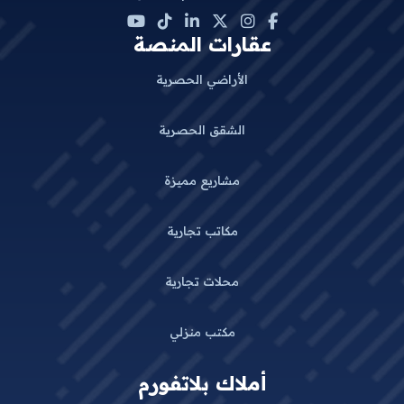
عقارات المنصة
الأراضي الحصرية
الشقق الحصرية
مشاريع مميزة
مكاتب تجارية
محلات تجارية
مكتب منزلي
أملاك بلاتفورم