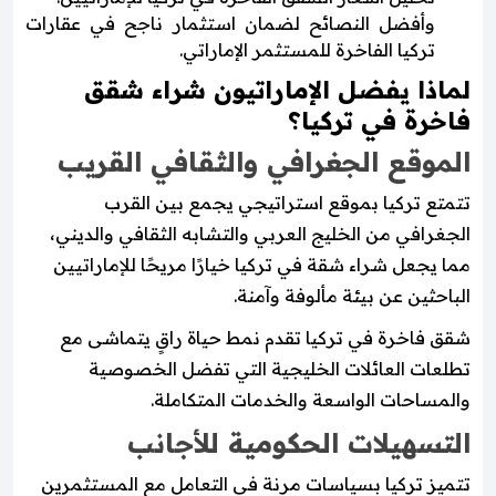
وأفضل النصائح لضمان استثمار ناجح في عقارات
تركيا الفاخرة للمستثمر الإماراتي.
لماذا يفضل الإماراتيون شراء شقق
فاخرة في تركيا؟
الموقع الجغرافي والثقافي القريب
تتمتع تركيا بموقع استراتيجي يجمع بين القرب
الجغرافي من الخليج العربي والتشابه الثقافي والديني،
مما يجعل شراء شقة في تركيا خيارًا مريحًا للإماراتيين
الباحثين عن بيئة مألوفة وآمنة.
شقق فاخرة في تركيا تقدم نمط حياة راقٍ يتماشى مع
تطلعات العائلات الخليجية التي تفضل الخصوصية
والمساحات الواسعة والخدمات المتكاملة.
التسهيلات الحكومية للأجانب
تتميز تركيا بسياسات مرنة في التعامل مع المستثمرين