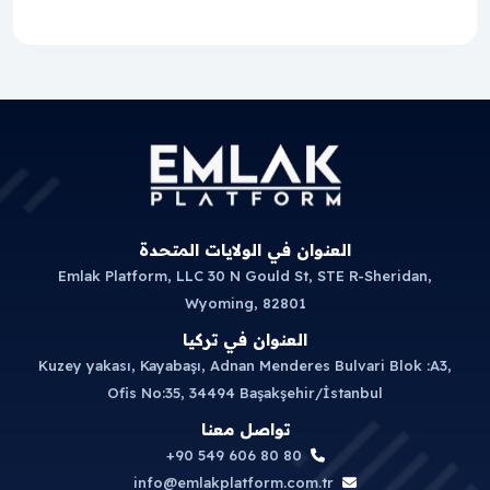
العنوان في الولايات المتحدة
Emlak Platform, LLC 30 N Gould St, STE R-Sheridan,
Wyoming, 82801
العنوان في تركيا
Kuzey yakası, Kayabaşı, Adnan Menderes Bulvari Blok :A3,
Ofis No:35, 34494 Başakşehir/İstanbul
تواصل معنا
+90 549 606 80 80
info@emlakplatform.com.tr