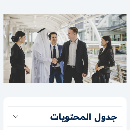
جدول المحتويات