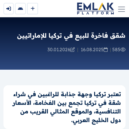
شقق فاخرة للبيع في تركيا للإماراتيين
30.01.2026
|
16.08.2025
|
585
تعتبر تركيا وجهة جذابة للراغبين في شراء
شقة في تركيا تجمع بين الفخامة، الأسعار
التنافسية، والموقع المثالي القريب من
دول الخليج العربي.