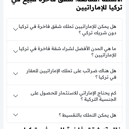
تركيا للإماراتيين
هل يمكن للإماراتيين تملك شقق فاخرة في تركيا
دون شريك تركي ؟
ما هي المدن الأفضل لشراء شقة فاخرة في تركيا
للإماراتيين ؟
هل هناك ضرائب على تملك الإماراتيين للعقار
في تركيا ؟
كم يحتاج الإماراتي للاستثمار للحصول على
الجنسية التركية ؟
هل يمكن التملك بالتقسيط ؟