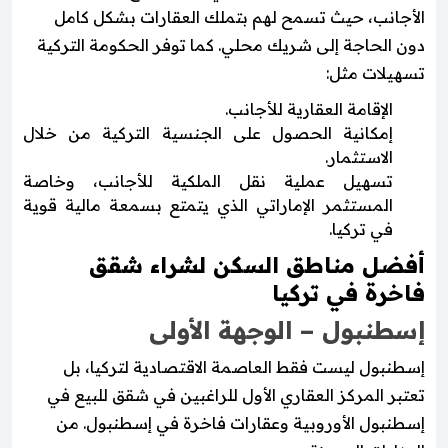
الأجانب، حيث تسمح لهم بتملك العقارات بشكل كامل
دون الحاجة إلى شريك محلي. كما توفر الحكومة التركية
تسهيلات مثل:
الإقامة العقارية للأجانب.
إمكانية الحصول على الجنسية التركية من خلال
الاستثمار.
تسهيل عملية نقل الملكية للأجانب، وخاصة
المستثمر الإماراتي الذي يتمتع بسمعة مالية قوية
في تركيا.
أفضل مناطق السكن لشراء شقق
فاخرة في تركيا
إسطنبول – الوجهة الأولى
إسطنبول ليست فقط العاصمة الاقتصادية لتركيا، بل
تعتبر المركز العقاري الأول للراغبين في شقق للبيع في
إسطنبول الأوروبية وعقارات فاخرة في إسطنبول. من