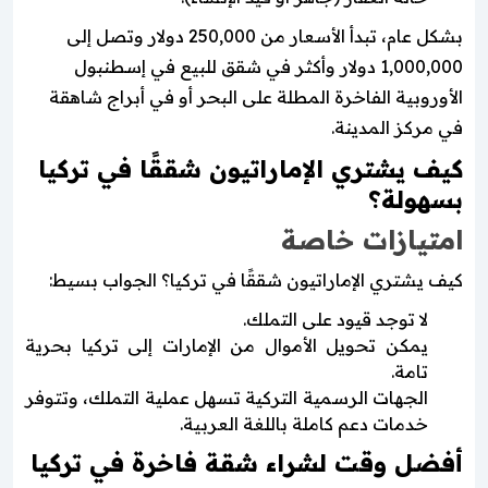
بشكل عام، تبدأ الأسعار من 250,000 دولار وتصل إلى
1,000,000 دولار وأكثر في شقق للبيع في إسطنبول
الأوروبية الفاخرة المطلة على البحر أو في أبراج شاهقة
في مركز المدينة.
كيف يشتري الإماراتيون شققًا في تركيا
بسهولة؟
امتيازات خاصة
كيف يشتري الإماراتيون شققًا في تركيا؟ الجواب بسيط:
لا توجد قيود على التملك.
يمكن تحويل الأموال من الإمارات إلى تركيا بحرية
تامة.
الجهات الرسمية التركية تسهل عملية التملك، وتتوفر
خدمات دعم كاملة باللغة العربية.
أفضل وقت لشراء شقة فاخرة في تركيا