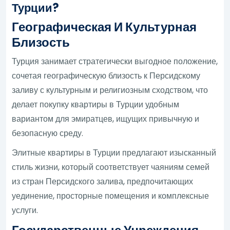
Турции?
Географическая И Культурная
Близость
Турция занимает стратегически выгодное положение,
сочетая географическую близость к Персидскому
заливу с культурным и религиозным сходством, что
делает покупку квартиры в Турции удобным
вариантом для эмиратцев, ищущих привычную и
безопасную среду.
Элитные квартиры в Турции предлагают изысканный
стиль жизни, который соответствует чаяниям семей
из стран Персидского залива, предпочитающих
уединение, просторные помещения и комплексные
услуги.