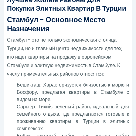
Покупки Элитных Квартир В Турции
Стамбул - Основное Место
Назначения
Стамбул - это не только экономическая столица
Турции, но и главный центр недвижимости для тех,
кто ищет квартиры на продажу в европейском
Стамбуле и элитную недвижимость в Стамбуле. К
числу примечательных районов относятся:
Бешикташ: Характеризуется близостью к морю и
Босфору, предлагая квартиры в Стамбуле с
видом на море.
Сарыер: Тихий, зеленый район, идеальный для
семейного отдыха, где предлагаются готовые к
проживанию квартиры в Турции в элитных
комплексах.
Бебек: элитный район, где можно найти