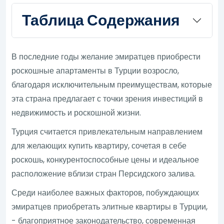
Таблица Содержания
В последние годы желание эмиратцев приобрести
роскошные апартаменты в Турции возросло,
благодаря исключительным преимуществам, которые
эта страна предлагает с точки зрения инвестиций в
недвижимость и роскошной жизни.
Турция считается привлекательным направлением
для желающих купить квартиру, сочетая в себе
роскошь, конкурентоспособные цены и идеальное
расположение вблизи стран Персидского залива.
Среди наиболее важных факторов, побуждающих
эмиратцев приобретать элитные квартиры в Турции,
- благоприятное законодательство, современная