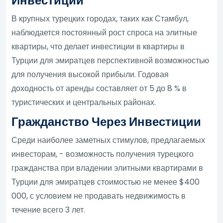
Инвестиций
В крупных турецких городах, таких как Стамбул,
наблюдается постоянный рост спроса на элитные
квартиры, что делает инвестиции в квартиры в
Турции для эмиратцев перспективной возможностью
для получения высокой прибыли. Годовая
доходность от аренды составляет от 5 до 8 % в
туристических и центральных районах.
Гражданство Через Инвестиции
Среди наиболее заметных стимулов, предлагаемых
инвесторам, - возможность получения турецкого
гражданства при владении элитными квартирами в
Турции для эмиратцев стоимостью не менее $400
000, с условием не продавать недвижимость в
течение всего 3 лет.