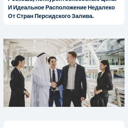
И Идеальное Расположение Недалеко
От Стран Персидского Залива.