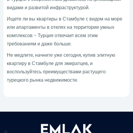
видами и развитой инфраструктурой.
Ищете ли вы квартиры в Стамбуле с видом на море
или апартаменты в отелях на территории умных
комплексов - Турция отвечает всем этим
требованиям и даже больше.
Не медлите, начните уже сегодня, купив элитную
квартиру в Стамбуле для эмиратцев, и
воспользуйтесь преимуществами растущего
турецкого рынка недвижимости.