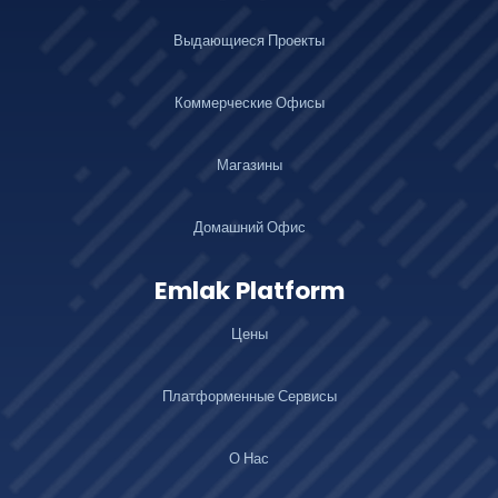
Выдающиеся Проекты
Коммерческие Офисы
Магазины
Домашний Офис
Emlak Platform
Цены
Платформенные Сервисы
О Нас