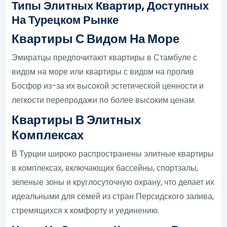
Типы Элитных Квартир, Доступных
На Турецком Рынке
Квартиры С Видом На Море
Эмиратцы предпочитают квартиры в Стамбуле с
видом на море или квартиры с видом на пролив
Босфор из-за их высокой эстетической ценности и
легкости перепродажи по более высоким ценам.
Квартиры В Элитных
Комплексах
В Турции широко распространены элитные квартиры
в комплексах, включающих бассейны, спортзалы,
зеленые зоны и круглосуточную охрану, что делает их
идеальными для семей из стран Персидского залива,
стремящихся к комфорту и уединению.