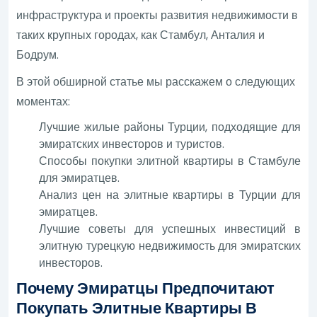
инфраструктура и проекты развития недвижимости в
таких крупных городах, как Стамбул, Анталия и
Бодрум.
В этой обширной статье мы расскажем о следующих
моментах:
Лучшие жилые районы Турции, подходящие для
эмиратских инвесторов и туристов.
Способы покупки элитной квартиры в Стамбуле
для эмиратцев.
Анализ цен на элитные квартиры в Турции для
эмиратцев.
Лучшие советы для успешных инвестиций в
элитную турецкую недвижимость для эмиратских
инвесторов.
Почему Эмиратцы Предпочитают
Покупать Элитные Квартиры В