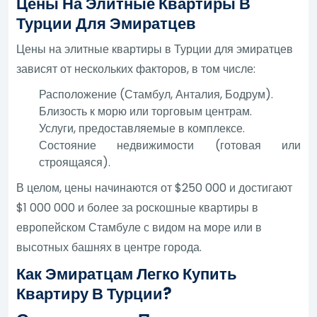
Цены На Элитные Квартиры В
Турции Для Эмиратцев
Цены на элитные квартиры в Турции для эмиратцев
зависят от нескольких факторов, в том числе:
Расположение (Стамбул, Анталия, Бодрум).
Близость к морю или торговым центрам.
Услуги, предоставляемые в комплексе.
Состояние недвижимости (готовая или
строящаяся).
В целом, цены начинаются от $250 000 и достигают
$1 000 000 и более за роскошные квартиры в
европейском Стамбуле с видом на море или в
высотных башнях в центре города.
Как Эмиратцам Легко Купить
Квартиру В Турции?