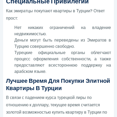
Специальные Привилегии
Как эмиратцы покупают квартиры в Турции? Ответ
прост:
Нет никаких ограничений на владение
недвижимостью.
Деньги могут быть переведены из Эмиратов в
Турцию совершенно свободно.
Турецкие официальные органы облегчают
процесс оформления собственности, а также
предоставляют всестороннюю поддержку на
арабском языке.
Лучшее Время Для Покупки Элитной
Квартиры В Турции
В связи с падением курса турецкой лиры по
отношению к доллару, текущее время считается
золотой возможностью купить квартиру в Турции по