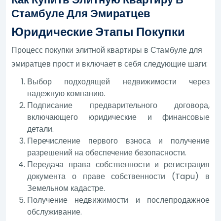
Стамбуле Для Эмиратцев
Юридические Этапы Покупки
Процесс покупки элитной квартиры в Стамбуле для
эмиратцев прост и включает в себя следующие шаги:
Выбор подходящей недвижимости через
надежную компанию.
Подписание предварительного договора,
включающего юридические и финансовые
детали.
Перечисление первого взноса и получение
разрешений на обеспечение безопасности.
Передача права собственности и регистрация
документа о праве собственности (Tapu) в
Земельном кадастре.
Получение недвижимости и послепродажное
обслуживание.