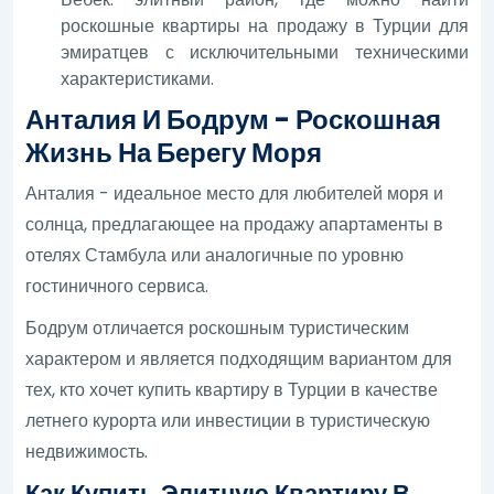
роскошные квартиры на продажу в Турции для
эмиратцев с исключительными техническими
характеристиками.
Анталия И Бодрум - Роскошная
Жизнь На Берегу Моря
Анталия - идеальное место для любителей моря и
солнца, предлагающее на продажу апартаменты в
отелях Стамбула или аналогичные по уровню
гостиничного сервиса.
Бодрум отличается роскошным туристическим
характером и является подходящим вариантом для
тех, кто хочет купить квартиру в Турции в качестве
летнего курорта или инвестиции в туристическую
недвижимость.
Как Купить Элитную Квартиру В