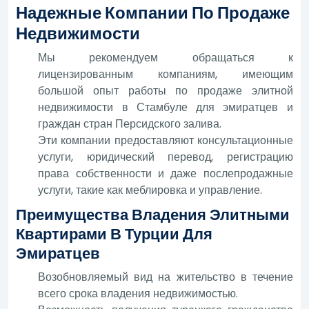
Надежные Компании По Продаже
Недвижимости
Мы рекомендуем обращаться к
лицензированным компаниям, имеющим
большой опыт работы по продаже элитной
недвижимости в Стамбуле для эмиратцев и
граждан стран Персидского залива.
Эти компании предоставляют консультационные
услуги, юридический перевод, регистрацию
права собственности и даже послепродажные
услуги, такие как меблировка и управление.
Преимущества Владения Элитными
Квартирами В Турции Для
Эмиратцев
Возобновляемый вид на жительство в течение
всего срока владения недвижимостью.