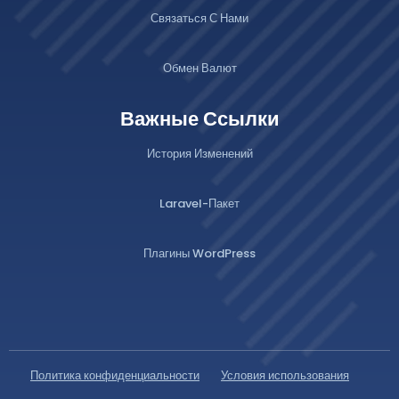
Связаться С Нами
Обмен Валют
Важные Ссылки
История Изменений
Laravel-Пакет
Плагины WordPress
Политика конфиденциальности
Условия использования