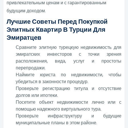
привлекательным ценам и с гарантированным
будущим доходом.
Лучшие Советы Перед Покупкой
Элитных Квартир В Турции Для
Эмиратцев
Сравните элитную турецкую недвижимость для
эмиратских инвесторов с точки зрения
расположения, вида, услуг и простоты
перепродажи.
Наймите юриста по недвижимости, чтобы
убедиться в законности процедур.
Проверьте регистрацию титула и отсутствие
долгов или ипотеки.
Посетите объект недвижимости лично или с
помощью надежного виртуального тура.
Проверьте инфраструктуру и будущие
муниципальные планы в этом районе.