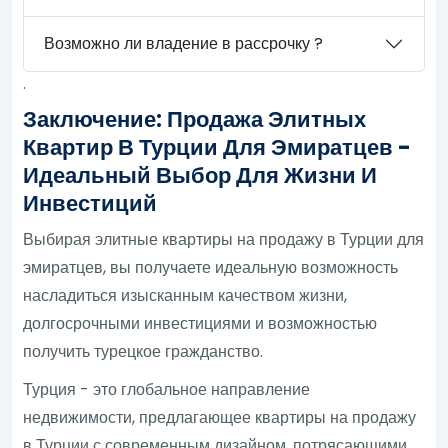
Возможно ли владение в рассрочку ?
.
Заключение: Продажа Элитных
Квартир В Турции Для Эмиратцев -
Идеальный Выбор Для Жизни И
Инвестиций
Выбирая элитные квартиры на продажу в Турции для
эмиратцев, вы получаете идеальную возможность
насладиться изысканным качеством жизни,
долгосрочными инвестициями и возможностью
получить турецкое гражданство.
Турция - это глобальное направление
недвижимости, предлагающее квартиры на продажу
в Турции с современным дизайном, потрясающими