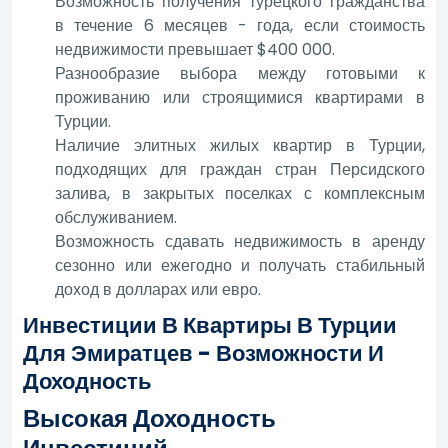
Возможность получения турецкого гражданства
в течение 6 месяцев - года, если стоимость
недвижимости превышает $400 000.
Разнообразие выбора между готовыми к
проживанию или строящимися квартирами в
Турции.
Наличие элитных жилых квартир в Турции,
подходящих для граждан стран Персидского
залива, в закрытых поселках с комплексным
обслуживанием.
Возможность сдавать недвижимость в аренду
сезонно или ежегодно и получать стабильный
доход в долларах или евро.
Инвестиции В Квартиры В Турции
Для Эмиратцев - Возможности И
Доходность
Высокая Доходность