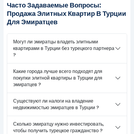
Часто Задаваемые Вопросы:
Продажа Элитных Квартир В Турции
Для Эмиратцев
Могут ли эмиратцы владеть элитными
квартирами в Турции без турецкого партнера
?
Какие города лучше всего подходят для
покупки элитной квартиры в Турции для
эмиратцев ?
Существуют ли налоги на владение
недвижимостью эмиратцев в Турции ?
Сколько эмиратцу нужно инвестировать,
чтобы получить турецкое гражданство ?