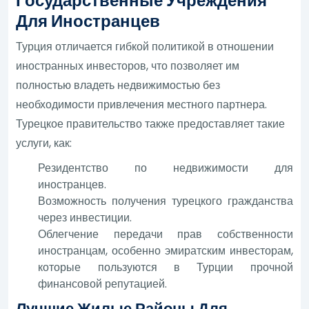
Государственные Учреждения
Для Иностранцев
Турция отличается гибкой политикой в отношении
иностранных инвесторов, что позволяет им
полностью владеть недвижимостью без
необходимости привлечения местного партнера.
Турецкое правительство также предоставляет такие
услуги, как:
Резидентство по недвижимости для
иностранцев.
Возможность получения турецкого гражданства
через инвестиции.
Облегчение передачи прав собственности
иностранцам, особенно эмиратским инвесторам,
которые пользуются в Турции прочной
финансовой репутацией.
Лучшие Жилые Районы Для